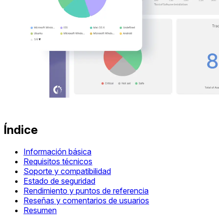
Índice
Información básica
Requisitos técnicos
Soporte y compatibilidad
Estado de seguridad
Rendimiento y puntos de referencia
Reseñas y comentarios de usuarios
Resumen