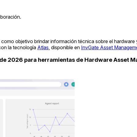
aboración.
 como objetivo brindar información técnica sobre el hardware
con la tecnología
Atlas
, disponible en
InvGate Asset Managem
uide 2026 para herramientas de Hardware Asset 