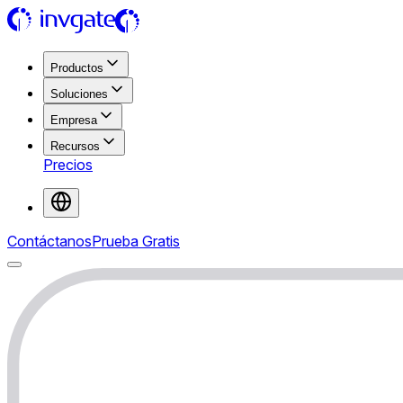
Productos
Soluciones
Empresa
Recursos
Precios
Contáctanos
Prueba Gratis