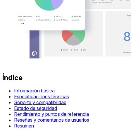
Índice
Información básica
Especificaciones técnicas
Soporte y compatibilidad
Estado de seguridad
Rendimiento y puntos de referencia
Reseñas y comentarios de usuarios
Resumen