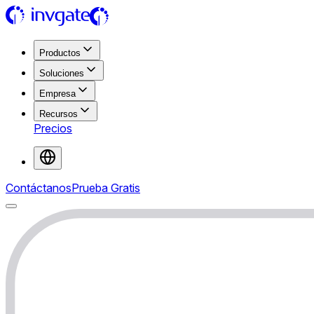
Productos
Soluciones
Empresa
Recursos
Precios
Contáctanos
Prueba Gratis