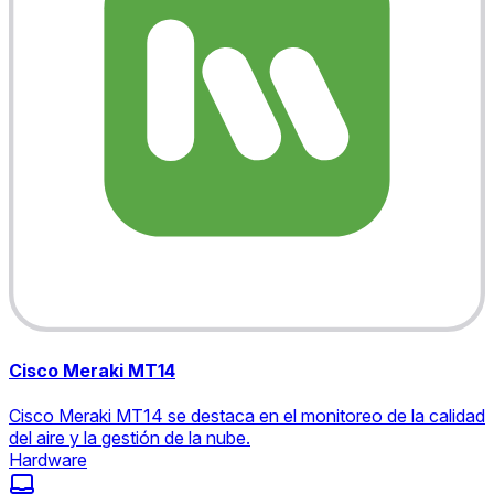
Cisco Meraki MT14
Cisco Meraki MT14 se destaca en el monitoreo de la calidad
del aire y la gestión de la nube.
Hardware