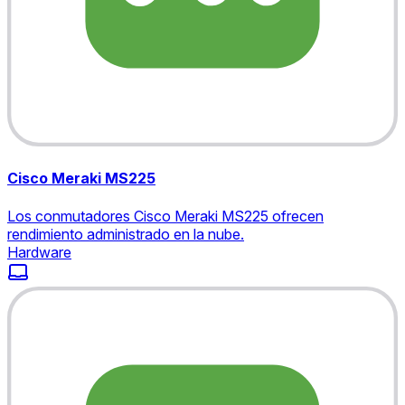
Cisco Meraki MS225
Los conmutadores Cisco Meraki MS225 ofrecen
rendimiento administrado en la nube.
Hardware