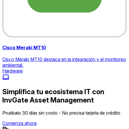
Cisco Meraki MT10
Cisco Meraki MT10 destaca en la integración y el monitoreo
ambiental.
Hardware
Simplifica tu ecosistema IT con
InvGate Asset Management
Pruébalo 30 días sin costo - No precisa tarjeta de crédito
Comienza ahora