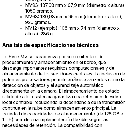
MV93: 137,68 mm x 67,9 mm (diámetro x altura),
1050 gramos.
MV63: 130,98 mm x 95 mm (diámetro x altura),
920 gramos.
MV12 (ejemplo): 106 mm x 74 mm (diámetro x
altura), 286 g.
Análisis de especificaciones técnicas
La Serie MV se caracteriza por su arquitectura de
procesamiento y almacenamiento en el borde, que
descarga importantes requisitos computacionales y de
almacenamiento de los servidores centrales. La inclusión de
potentes procesadores permite análisis avanzados como la
detección de objetos y el aprendizaje automático
directamente en la cámara. El almacenamiento de estado
sólido de alta resistencia garantiza una retención de video
local confiable, reduciendo la dependencia de la transmisión
continua en la nube como almacenamiento principal. La
variedad de capacidades de almacenamiento (de 128 GB a
1 TB) permite una implementación flexible según las
necesidades de retención. La compatibilidad con