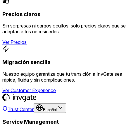
Precios claros
Sin sorpresas ni cargos ocultos: solo precios claros que se
adaptan a tus necesidades.
Ver Precios
Migración sencilla
Nuestro equipo garantiza que tu transición a InvGate sea
rápida, fluida y sin complicaciones.
Ver Customer Experience
Trust Center
Español
Service Management