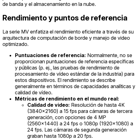
de banda y el almacenamiento en la nube.
Rendimiento y puntos de referencia
La serie MV enfatiza el rendimiento eficiente a través de su
arquitectura de computación de borde y manejo de video
optimizado.
Puntuaciones de referencia:
Normalmente, no se
proporcionan puntuaciones de referencia específicas
y públicas (p. ej., las pruebas de rendimiento de
procesamiento de vídeo estándar de la industria) para
estos dispositivos. El rendimiento se describe
generalmente en términos de capacidades analíticas y
calidad de vídeo.
Métricas de rendimiento en el mundo real:
Calidad de video:
Resolución de hasta 4K
(3840x2160) a 15 fps para cámaras de tercera
generación, con opciones de 4 MP
(2560x1440) a 24 fps o 1080p (1920x1080) a
24 fps. Las cámaras de segunda generación
graban hasta 1080p a 20 fps.