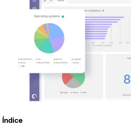
Índice