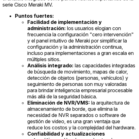
serie Cisco Meraki MV.
Puntos fuertes:
Facilidad de implementación y
administración:
los usuarios elogian con
frecuencia la configuración "cero intervención"
y el panel intuitivo de Meraki por simplificar la
configuración y la administración continua,
incluso para implementaciones a gran escala en
múltiples sitios.
Análisis integrado:
las capacidades integradas
de búsqueda de movimiento, mapas de calor,
detección de objetos (personas, vehículos) y
seguimiento de personas son muy valoradas
para brindar inteligencia empresarial procesable
más allá de la seguridad básica.
Eliminación de NVR/VMS:
la arquitectura de
almacenamiento de borde, que elimina la
necesidad de NVR separados o software de
gestión de video, es una gran ventaja que
reduce los costos y la complejidad del hardware.
Confiabilidad y actualizaciones