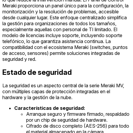
Meraki proporciona un panel único para la configuración, la
monitorización y la resolución de problemas, accesible
desde cualquier lugar. Este enfoque centralizado simplifica
la gestión para organizaciones de todos los tamaños,
especialmente aquellas con personal de TI limitado. El
modelo de licencias incluye soporte, incluyendo soporte
telefónico, lo que garantiza asistencia continua. La
compatibilidad con el ecosistema Meraki (switches, puntos
de acceso, sensores) permite soluciones integradas de
seguridad y red.
Estado de seguridad
La seguridad es un aspecto central de la serie Meraki MV,
con múltiples capas de protección integradas en el
hardware y la gestión de la nube.
Características de seguridad:
Arranque seguro y firmware firmado, respaldado
por un chip de seguridad de hardware.
Cifrado de disco completo (AES-256) para todo
el material almacenado en la cámara.