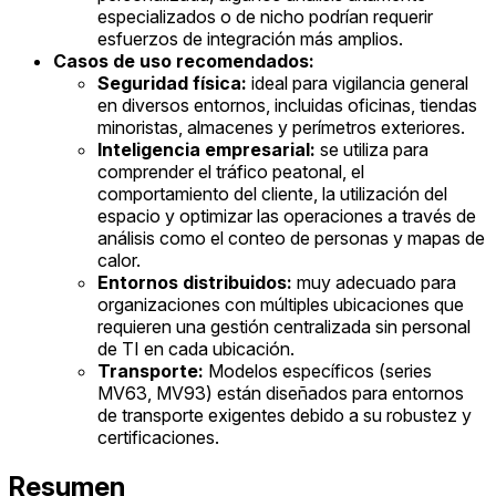
especializados o de nicho podrían requerir
esfuerzos de integración más amplios.
Casos de uso recomendados:
Seguridad física:
ideal para vigilancia general
en diversos entornos, incluidas oficinas, tiendas
minoristas, almacenes y perímetros exteriores.
Inteligencia empresarial:
se utiliza para
comprender el tráfico peatonal, el
comportamiento del cliente, la utilización del
espacio y optimizar las operaciones a través de
análisis como el conteo de personas y mapas de
calor.
Entornos distribuidos:
muy adecuado para
organizaciones con múltiples ubicaciones que
requieren una gestión centralizada sin personal
de TI en cada ubicación.
Transporte:
Modelos específicos (series
MV63, MV93) están diseñados para entornos
de transporte exigentes debido a su robustez y
certificaciones.
Resumen