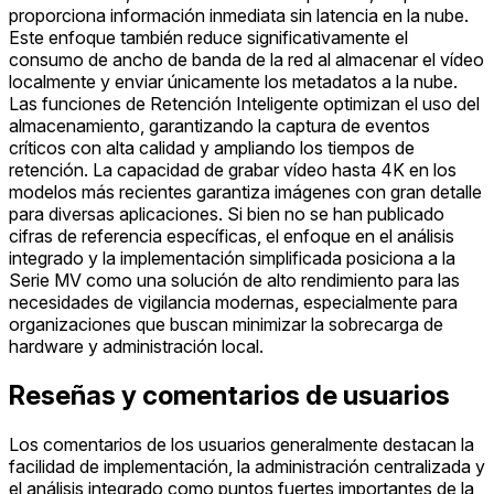
proporciona información inmediata sin latencia en la nube.
Este enfoque también reduce significativamente el
consumo de ancho de banda de la red al almacenar el vídeo
localmente y enviar únicamente los metadatos a la nube.
Las funciones de Retención Inteligente optimizan el uso del
almacenamiento, garantizando la captura de eventos
críticos con alta calidad y ampliando los tiempos de
retención. La capacidad de grabar vídeo hasta 4K en los
modelos más recientes garantiza imágenes con gran detalle
para diversas aplicaciones. Si bien no se han publicado
cifras de referencia específicas, el enfoque en el análisis
integrado y la implementación simplificada posiciona a la
Serie MV como una solución de alto rendimiento para las
necesidades de vigilancia modernas, especialmente para
organizaciones que buscan minimizar la sobrecarga de
hardware y administración local.
Reseñas y comentarios de usuarios
Los comentarios de los usuarios generalmente destacan la
facilidad de implementación, la administración centralizada y
el análisis integrado como puntos fuertes importantes de la