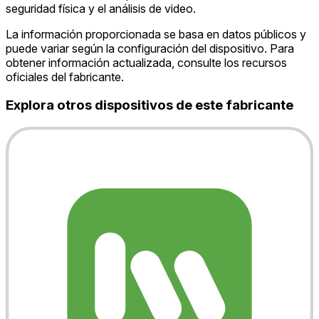
seguridad física y el análisis de video.
La información proporcionada se basa en datos públicos y
puede variar según la configuración del dispositivo. Para
obtener información actualizada, consulte los recursos
oficiales del fabricante.
Explora otros dispositivos de este fabricante