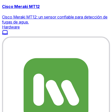
Cisco Meraki MT12
Cisco Meraki MT12: un sensor confiable para detección de
fugas de agua.
Hardware