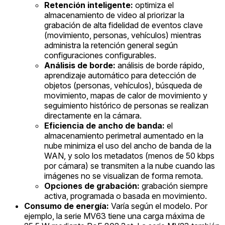
Retención inteligente:
optimiza el
almacenamiento de video al priorizar la
grabación de alta fidelidad de eventos clave
(movimiento, personas, vehículos) mientras
administra la retención general según
configuraciones configurables.
Análisis de borde:
análisis de borde rápido,
aprendizaje automático para detección de
objetos (personas, vehículos), búsqueda de
movimiento, mapas de calor de movimiento y
seguimiento histórico de personas se realizan
directamente en la cámara.
Eficiencia de ancho de banda:
el
almacenamiento perimetral aumentado en la
nube minimiza el uso del ancho de banda de la
WAN, y solo los metadatos (menos de 50 kbps
por cámara) se transmiten a la nube cuando las
imágenes no se visualizan de forma remota.
Opciones de grabación:
grabación siempre
activa, programada o basada en movimiento.
Consumo de energía:
Varía según el modelo. Por
ejemplo, la serie MV63 tiene una carga máxima de