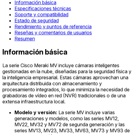
Información básica
Especificaciones técnicas
Soporte y compatibilidad
Estado de seguridad
Rendimiento y puntos de referencia
Reseñas y comentarios de usuarios
Resumen
Información básica
La serie Cisco Meraki MV incluye cámaras inteligentes
gestionadas en la nube, diseñadas para la seguridad física y
la inteligencia empresarial. Estas cámaras aprovechan una
arquitectura distribuida con almacenamiento y
procesamiento integrados, lo que minimiza la necesidad de
grabadoras de vídeo en red (NVR) tradicionales o de una
extensa infraestructura local.
Modelo y versión:
La serie MV incluye varias
generaciones y modelos, como las series MV12,
MV22, MV32 y MV72 de segunda generación y las
series MV13, MV23, MV33, MV63, MV73 y MV93 de