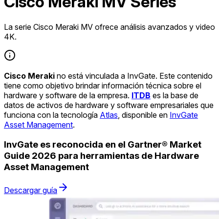
Cisco Meraki MV Series
La serie Cisco Meraki MV ofrece análisis avanzados y video
4K.
Cisco Meraki
no está vinculada a InvGate. Este contenido
tiene como objetivo brindar información técnica sobre el
hardware y software de la empresa.
ITDB
es la base de
datos de activos de hardware y software empresariales que
funciona con la tecnología
Atlas
, disponible en
InvGate
Asset Management
.
InvGate es reconocida en el Gartner® Market
Guide 2026 para herramientas de Hardware
Asset Management
Descargar guía