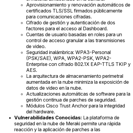
Aprovisionamiento y renovación automáticos de
certificados TLS/SSL firmados públicamente
para comunicaciones cifradas.
Cifrado de gestión y autenticación de dos
factores para el acceso al Dashboard.
Cuentas de usuario basadas en roles para un
control de acceso granular a las transmisiones
de video.
Seguridad inalámbrica: WPA3-Personal
(PSK/SAE), WPA, WPA2-PSK, WPA2-
Enterprise con cifrado 802.1X EAP-TTLS TKIP y
AES.
La arquitectura de almacenamiento perimetral
aumentada en la nube minimiza la exposición de
datos de video en la nube.
Actualizaciones automáticas de software para la
gestión continua de parches de seguridad.
Módulos Cisco Trust Anchor para la integridad
del hardware.
Vulnerabilidades Conocidas:
La plataforma de
seguridad en la nube de Meraki permite una rápida
reacción y la aplicación de parches a las