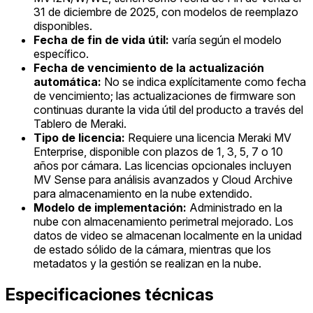
31 de diciembre de 2025, con modelos de reemplazo
disponibles.
Fecha de fin de vida útil:
varía según el modelo
específico.
Fecha de vencimiento de la actualización
automática:
No se indica explícitamente como fecha
de vencimiento; las actualizaciones de firmware son
continuas durante la vida útil del producto a través del
Tablero de Meraki.
Tipo de licencia:
Requiere una licencia Meraki MV
Enterprise, disponible con plazos de 1, 3, 5, 7 o 10
años por cámara. Las licencias opcionales incluyen
MV Sense para análisis avanzados y Cloud Archive
para almacenamiento en la nube extendido.
Modelo de implementación:
Administrado en la
nube con almacenamiento perimetral mejorado. Los
datos de video se almacenan localmente en la unidad
de estado sólido de la cámara, mientras que los
metadatos y la gestión se realizan en la nube.
Especificaciones técnicas