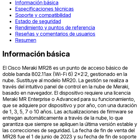
Información básica
Especificaciones técnicas
Soporte y compatibilidad
Estado de seguridad
Rendimiento y puntos de referencia
Reseñas y comentarios de usuarios
Resumen
Información básica
El Cisco Meraki MR28 es un punto de acceso básico de
doble banda 802.11ax (Wi-Fi 6) 2x2:2, gestionado en la
nube. Sustituye al modelo MR20. La gestión se realiza a
través del intuitivo panel de control en la nube de Meraki,
basado en navegador. El dispositivo requiere una licencia
Meraki MR Enterprise o Advanced para su funcionamiento,
que se adquiere por dispositivo y por año, con una duración
de 1, 3, 5, 7 o 10 años. Las actualizaciones de firmware se
entregan automáticamente a través de la nube, lo que
garantiza que siempre se apliquen la última versión estable y
las correcciones de seguridad. La fecha de fin de venta del
MR28 fue el 1 de junio de 2023 y su fecha de fin de soporte