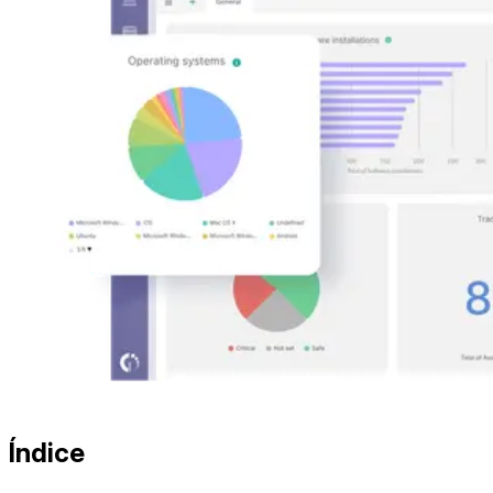
Índice