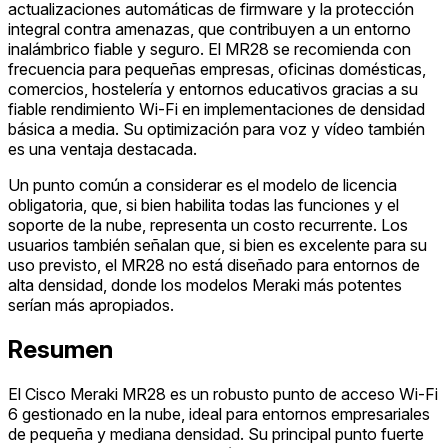
actualizaciones automáticas de firmware y la protección
integral contra amenazas, que contribuyen a un entorno
inalámbrico fiable y seguro. El MR28 se recomienda con
frecuencia para pequeñas empresas, oficinas domésticas,
comercios, hostelería y entornos educativos gracias a su
fiable rendimiento Wi-Fi en implementaciones de densidad
básica a media. Su optimización para voz y vídeo también
es una ventaja destacada.
Un punto común a considerar es el modelo de licencia
obligatoria, que, si bien habilita todas las funciones y el
soporte de la nube, representa un costo recurrente. Los
usuarios también señalan que, si bien es excelente para su
uso previsto, el MR28 no está diseñado para entornos de
alta densidad, donde los modelos Meraki más potentes
serían más apropiados.
Resumen
El Cisco Meraki MR28 es un robusto punto de acceso Wi-Fi
6 gestionado en la nube, ideal para entornos empresariales
de pequeña y mediana densidad. Su principal punto fuerte