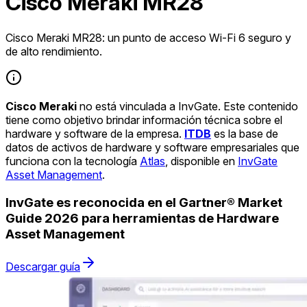
Cisco Meraki MR28
Cisco Meraki MR28: un punto de acceso Wi-Fi 6 seguro y
de alto rendimiento.
Cisco Meraki
no está vinculada a InvGate. Este contenido
tiene como objetivo brindar información técnica sobre el
hardware y software de la empresa.
ITDB
es la base de
datos de activos de hardware y software empresariales que
funciona con la tecnología
Atlas
, disponible en
InvGate
Asset Management
.
InvGate es reconocida en el Gartner® Market
Guide 2026 para herramientas de Hardware
Asset Management
Descargar guía