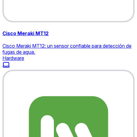
Cisco Meraki MT12
Cisco Meraki MT12: un sensor confiable para detección de
fugas de agua.
Hardware