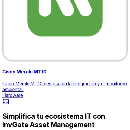
Cisco Meraki MT10
Cisco Meraki MT10 destaca en la integración y el monitoreo
ambiental.
Hardware
Simplifica tu ecosistema IT con
InvGate Asset Management