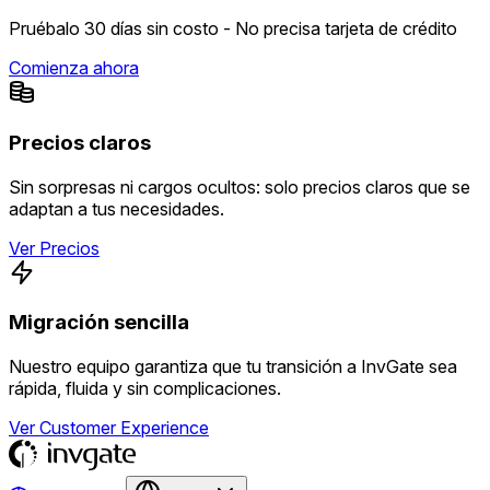
Pruébalo 30 días sin costo - No precisa tarjeta de crédito
Comienza ahora
Precios claros
Sin sorpresas ni cargos ocultos: solo precios claros que se
adaptan a tus necesidades.
Ver Precios
Migración sencilla
Nuestro equipo garantiza que tu transición a InvGate sea
rápida, fluida y sin complicaciones.
Ver Customer Experience