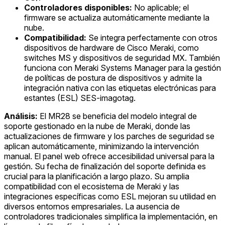
Controladores disponibles:
No aplicable; el
firmware se actualiza automáticamente mediante la
nube.
Compatibilidad:
Se integra perfectamente con otros
dispositivos de hardware de Cisco Meraki, como
switches MS y dispositivos de seguridad MX. También
funciona con Meraki Systems Manager para la gestión
de políticas de postura de dispositivos y admite la
integración nativa con las etiquetas electrónicas para
estantes (ESL) SES-imagotag.
Análisis:
El MR28 se beneficia del modelo integral de
soporte gestionado en la nube de Meraki, donde las
actualizaciones de firmware y los parches de seguridad se
aplican automáticamente, minimizando la intervención
manual. El panel web ofrece accesibilidad universal para la
gestión. Su fecha de finalización del soporte definida es
crucial para la planificación a largo plazo. Su amplia
compatibilidad con el ecosistema de Meraki y las
integraciones específicas como ESL mejoran su utilidad en
diversos entornos empresariales. La ausencia de
controladores tradicionales simplifica la implementación, en