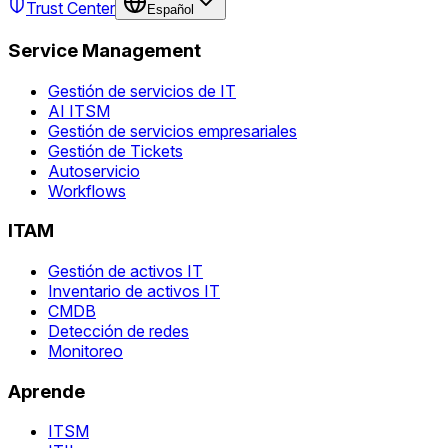
Trust Center
Español
Service Management
Gestión de servicios de IT
AI ITSM
Gestión de servicios empresariales
Gestión de Tickets
Autoservicio
Workflows
ITAM
Gestión de activos IT
Inventario de activos IT
CMDB
Detección de redes
Monitoreo
Aprende
ITSM