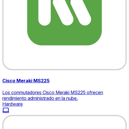
Cisco Meraki MS225
Los conmutadores Cisco Meraki MS225 ofrecen
rendimiento administrado en la nube.
Hardware