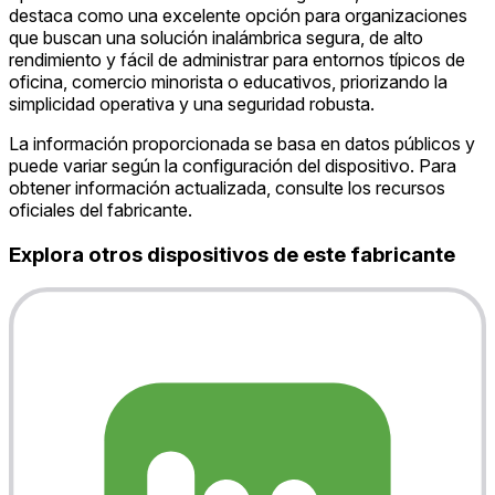
destaca como una excelente opción para organizaciones
que buscan una solución inalámbrica segura, de alto
rendimiento y fácil de administrar para entornos típicos de
oficina, comercio minorista o educativos, priorizando la
simplicidad operativa y una seguridad robusta.
La información proporcionada se basa en datos públicos y
puede variar según la configuración del dispositivo. Para
obtener información actualizada, consulte los recursos
oficiales del fabricante.
Explora otros dispositivos de este fabricante