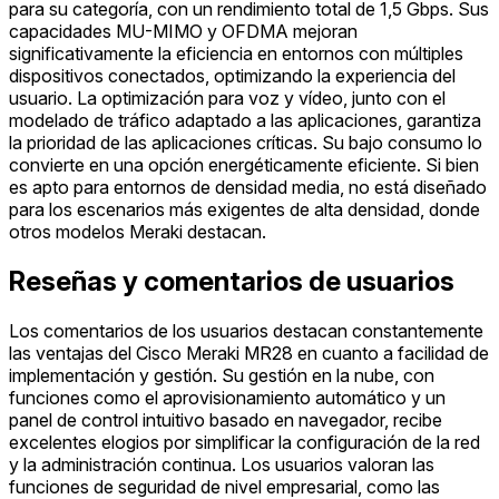
para su categoría, con un rendimiento total de 1,5 Gbps. Sus
capacidades MU-MIMO y OFDMA mejoran
significativamente la eficiencia en entornos con múltiples
dispositivos conectados, optimizando la experiencia del
usuario. La optimización para voz y vídeo, junto con el
modelado de tráfico adaptado a las aplicaciones, garantiza
la prioridad de las aplicaciones críticas. Su bajo consumo lo
convierte en una opción energéticamente eficiente. Si bien
es apto para entornos de densidad media, no está diseñado
para los escenarios más exigentes de alta densidad, donde
otros modelos Meraki destacan.
Reseñas y comentarios de usuarios
Los comentarios de los usuarios destacan constantemente
las ventajas del Cisco Meraki MR28 en cuanto a facilidad de
implementación y gestión. Su gestión en la nube, con
funciones como el aprovisionamiento automático y un
panel de control intuitivo basado en navegador, recibe
excelentes elogios por simplificar la configuración de la red
y la administración continua. Los usuarios valoran las
funciones de seguridad de nivel empresarial, como las