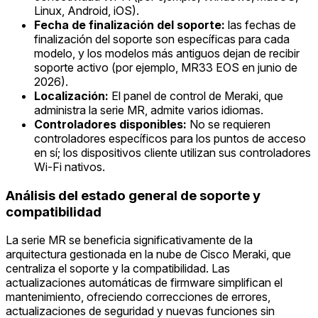
Linux, Android, iOS).
Fecha de finalización del soporte:
las fechas de
finalización del soporte son específicas para cada
modelo, y los modelos más antiguos dejan de recibir
soporte activo (por ejemplo, MR33 EOS en junio de
2026).
Localización:
El panel de control de Meraki, que
administra la serie MR, admite varios idiomas.
Controladores disponibles:
No se requieren
controladores específicos para los puntos de acceso
en sí; los dispositivos cliente utilizan sus controladores
Wi-Fi nativos.
Análisis del estado general de soporte y
compatibilidad
La serie MR se beneficia significativamente de la
arquitectura gestionada en la nube de Cisco Meraki, que
centraliza el soporte y la compatibilidad. Las
actualizaciones automáticas de firmware simplifican el
mantenimiento, ofreciendo correcciones de errores,
actualizaciones de seguridad y nuevas funciones sin