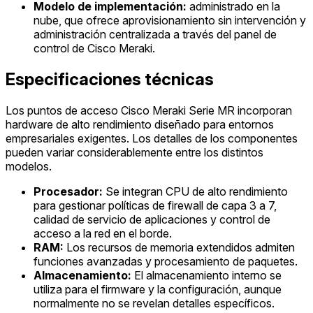
Modelo de implementación:
administrado en la
nube, que ofrece aprovisionamiento sin intervención y
administración centralizada a través del panel de
control de Cisco Meraki.
Especificaciones técnicas
Los puntos de acceso Cisco Meraki Serie MR incorporan
hardware de alto rendimiento diseñado para entornos
empresariales exigentes. Los detalles de los componentes
pueden variar considerablemente entre los distintos
modelos.
Procesador:
Se integran CPU de alto rendimiento
para gestionar políticas de firewall de capa 3 a 7,
calidad de servicio de aplicaciones y control de
acceso a la red en el borde.
RAM:
Los recursos de memoria extendidos admiten
funciones avanzadas y procesamiento de paquetes.
Almacenamiento:
El almacenamiento interno se
utiliza para el firmware y la configuración, aunque
normalmente no se revelan detalles específicos.