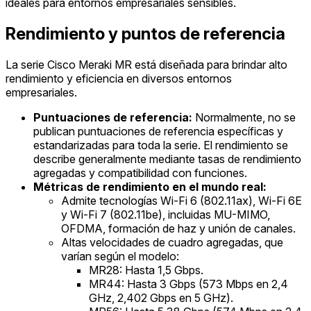
ideales para entornos empresariales sensibles.
Rendimiento y puntos de referencia
La serie Cisco Meraki MR está diseñada para brindar alto
rendimiento y eficiencia en diversos entornos
empresariales.
Puntuaciones de referencia:
Normalmente, no se
publican puntuaciones de referencia específicas y
estandarizadas para toda la serie. El rendimiento se
describe generalmente mediante tasas de rendimiento
agregadas y compatibilidad con funciones.
Métricas de rendimiento en el mundo real:
Admite tecnologías Wi-Fi 6 (802.11ax), Wi-Fi 6E
y Wi-Fi 7 (802.11be), incluidas MU-MIMO,
OFDMA, formación de haz y unión de canales.
Altas velocidades de cuadro agregadas, que
varían según el modelo:
MR28: Hasta 1,5 Gbps.
MR44: Hasta 3 Gbps (573 Mbps en 2,4
GHz, 2,402 Gbps en 5 GHz).