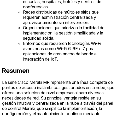
escuelas, hospitales, hoteles y centros de
conferencias.
Redes distribuidas de múltiples sitios que
requieren administración centralizada y
aprovisionamiento sin intervención.
Organizaciones que priorizan la facilidad de
implementación, la gestión simplificada y la
seguridad sólida.
Entornos que requieren tecnologías Wi-Fi
avanzadas como Wi-Fi 6, 6E o 7 para
aplicaciones de gran ancho de banda e
integración de IoT.
Resumen
La serie Cisco Meraki MR representa una línea completa de
puntos de acceso inalámbricos gestionados en la nube, que
ofrece una solución de nivel empresarial para diversas
necesidades de red. Su principal ventaja reside en su
gestión intuitiva y centralizada en la nube a través del panel
de control Meraki, que simplifica la implementación, la
configuración y el mantenimiento continuo mediante