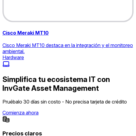
Cisco Meraki MT10
Cisco Meraki MT10 destaca en la integración y el monitoreo
ambiental.
Hardware
Simplifica tu ecosistema IT con
InvGate Asset Management
Pruébalo 30 días sin costo - No precisa tarjeta de crédito
Comienza ahora
Precios claros