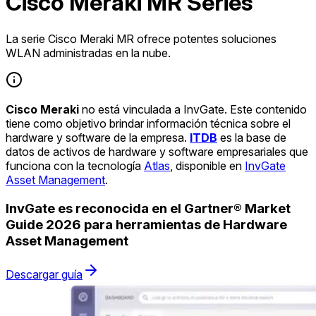
Cisco Meraki MR Series
La serie Cisco Meraki MR ofrece potentes soluciones
WLAN administradas en la nube.
Cisco Meraki
no está vinculada a InvGate. Este contenido
tiene como objetivo brindar información técnica sobre el
hardware y software de la empresa.
ITDB
es la base de
datos de activos de hardware y software empresariales que
funciona con la tecnología
Atlas
, disponible en
InvGate
Asset Management
.
InvGate es reconocida en el Gartner® Market
Guide 2026 para herramientas de Hardware
Asset Management
Descargar guía