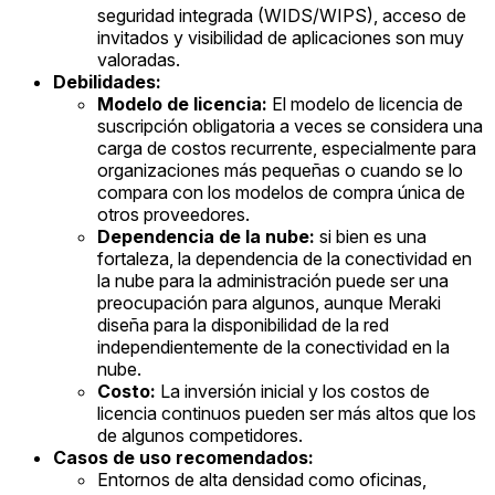
seguridad integrada (WIDS/WIPS), acceso de
invitados y visibilidad de aplicaciones son muy
valoradas.
Debilidades:
Modelo de licencia:
El modelo de licencia de
suscripción obligatoria a veces se considera una
carga de costos recurrente, especialmente para
organizaciones más pequeñas o cuando se lo
compara con los modelos de compra única de
otros proveedores.
Dependencia de la nube:
si bien es una
fortaleza, la dependencia de la conectividad en
la nube para la administración puede ser una
preocupación para algunos, aunque Meraki
diseña para la disponibilidad de la red
independientemente de la conectividad en la
nube.
Costo:
La inversión inicial y los costos de
licencia continuos pueden ser más altos que los
de algunos competidores.
Casos de uso recomendados:
Entornos de alta densidad como oficinas,