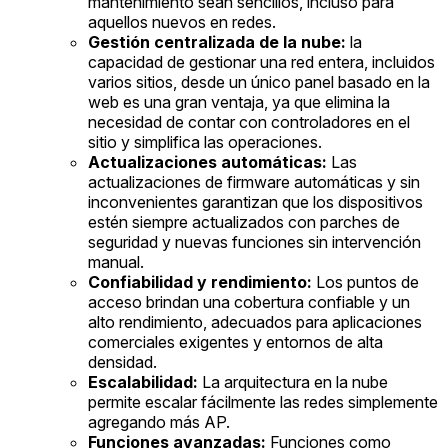
mantenimiento sean sencillos, incluso para
aquellos nuevos en redes.
Gestión centralizada de la nube:
la
capacidad de gestionar una red entera, incluidos
varios sitios, desde un único panel basado en la
web es una gran ventaja, ya que elimina la
necesidad de contar con controladores en el
sitio y simplifica las operaciones.
Actualizaciones automáticas:
Las
actualizaciones de firmware automáticas y sin
inconvenientes garantizan que los dispositivos
estén siempre actualizados con parches de
seguridad y nuevas funciones sin intervención
manual.
Confiabilidad y rendimiento:
Los puntos de
acceso brindan una cobertura confiable y un
alto rendimiento, adecuados para aplicaciones
comerciales exigentes y entornos de alta
densidad.
Escalabilidad:
La arquitectura en la nube
permite escalar fácilmente las redes simplemente
agregando más AP.
Funciones avanzadas:
Funciones como