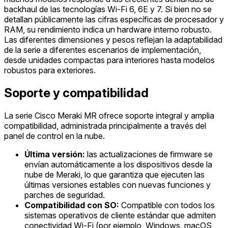
backhaul de las tecnologías Wi-Fi 6, 6E y 7. Si bien no se
detallan públicamente las cifras específicas de procesador y
RAM, su rendimiento indica un hardware interno robusto.
Las diferentes dimensiones y pesos reflejan la adaptabilidad
de la serie a diferentes escenarios de implementación,
desde unidades compactas para interiores hasta modelos
robustos para exteriores.
Soporte y compatibilidad
La serie Cisco Meraki MR ofrece soporte integral y amplia
compatibilidad, administrada principalmente a través del
panel de control en la nube.
Última versión:
las actualizaciones de firmware se
envían automáticamente a los dispositivos desde la
nube de Meraki, lo que garantiza que ejecuten las
últimas versiones estables con nuevas funciones y
parches de seguridad.
Compatibilidad con SO:
Compatible con todos los
sistemas operativos de cliente estándar que admiten
conectividad Wi-Fi (por ejemplo, Windows, macOS,