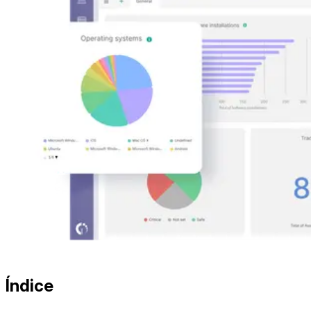
Índice