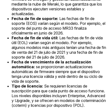
mediante la nube de Meraki, lo que garantiza que los
dispositivos ejecuten versiones estables y
actualizadas.
Fecha de fin de soporte:
Las fechas de fin de
soporte (EOS) varían según el modelo. Por ejemplo, el
soporte del punto de acceso MR33 finaliza
oficialmente en junio de 2026.
Fecha de fin de vida útil:
Las fechas de fin de vida
útil (EOL) varían según el modelo. Por ejemplo,
algunos modelos más antiguos tenían una fecha de fin
de venta del 21 de julio de 2021 y una fecha de fin de
soporte del 21 de julio de 2026.
Fecha de vencimiento de la actualización
automática:
se proporcionan actualizaciones
automáticas de firmware siempre que el dispositivo
tenga una licencia válida y esté dentro de su ciclo de
vida de soporte.
Tipo de licencia:
Se requieren licencias de
suscripción para que cada punto de acceso funcione.
Los niveles disponibles incluyen Enterprise, Advanced
y Upgrade, y se ofrecen en modelos de coterminación
(coterm) y licencias por dispositivo (PDL).