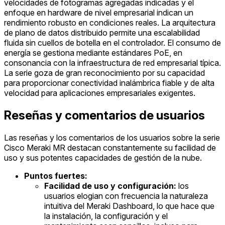
velocidades de fotogramas agregadas indicadas y el
enfoque en hardware de nivel empresarial indican un
rendimiento robusto en condiciones reales. La arquitectura
de plano de datos distribuido permite una escalabilidad
fluida sin cuellos de botella en el controlador. El consumo de
energía se gestiona mediante estándares PoE, en
consonancia con la infraestructura de red empresarial típica.
La serie goza de gran reconocimiento por su capacidad
para proporcionar conectividad inalámbrica fiable y de alta
velocidad para aplicaciones empresariales exigentes.
Reseñas y comentarios de usuarios
Las reseñas y los comentarios de los usuarios sobre la serie
Cisco Meraki MR destacan constantemente su facilidad de
uso y sus potentes capacidades de gestión de la nube.
Puntos fuertes:
Facilidad de uso y configuración:
los
usuarios elogian con frecuencia la naturaleza
intuitiva del Meraki Dashboard, lo que hace que
la instalación, la configuración y el