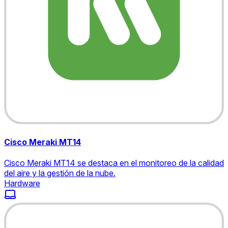
Cisco Meraki MT14
Cisco Meraki MT14 se destaca en el monitoreo de la calidad
del aire y la gestión de la nube.
Hardware