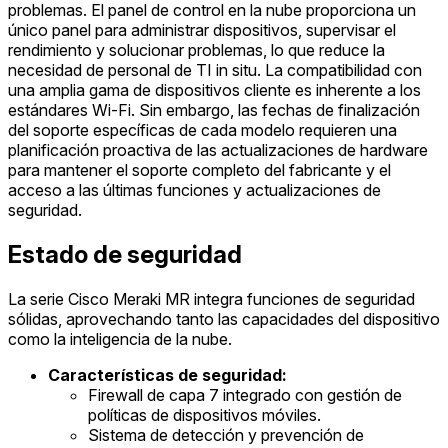
problemas. El panel de control en la nube proporciona un
único panel para administrar dispositivos, supervisar el
rendimiento y solucionar problemas, lo que reduce la
necesidad de personal de TI in situ. La compatibilidad con
una amplia gama de dispositivos cliente es inherente a los
estándares Wi-Fi. Sin embargo, las fechas de finalización
del soporte específicas de cada modelo requieren una
planificación proactiva de las actualizaciones de hardware
para mantener el soporte completo del fabricante y el
acceso a las últimas funciones y actualizaciones de
seguridad.
Estado de seguridad
La serie Cisco Meraki MR integra funciones de seguridad
sólidas, aprovechando tanto las capacidades del dispositivo
como la inteligencia de la nube.
Características de seguridad:
Firewall de capa 7 integrado con gestión de
políticas de dispositivos móviles.
Sistema de detección y prevención de