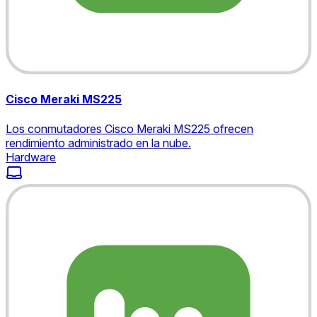
Cisco Meraki MS225
Los conmutadores Cisco Meraki MS225 ofrecen
rendimiento administrado en la nube.
Hardware