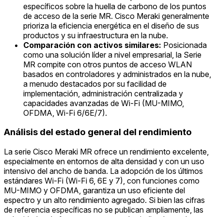
específicos sobre la huella de carbono de los puntos
de acceso de la serie MR. Cisco Meraki generalmente
prioriza la eficiencia energética en el diseño de sus
productos y su infraestructura en la nube.
Comparación con activos similares:
Posicionada
como una solución líder a nivel empresarial, la Serie
MR compite con otros puntos de acceso WLAN
basados en controladores y administrados en la nube,
a menudo destacados por su facilidad de
implementación, administración centralizada y
capacidades avanzadas de Wi-Fi (MU-MIMO,
OFDMA, Wi-Fi 6/6E/7).
Análisis del estado general del rendimiento
La serie Cisco Meraki MR ofrece un rendimiento excelente,
especialmente en entornos de alta densidad y con un uso
intensivo del ancho de banda. La adopción de los últimos
estándares Wi-Fi (Wi-Fi 6, 6E y 7), con funciones como
MU-MIMO y OFDMA, garantiza un uso eficiente del
espectro y un alto rendimiento agregado. Si bien las cifras
de referencia específicas no se publican ampliamente, las