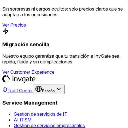
Sin sorpresas ni cargos ocultos: solo precios claros que se
adaptan a tus necesidades.
Ver Precios
Migración sencilla
Nuestro equipo garantiza que tu transición a InvGate sea
rápida, fluida y sin complicaciones.
Ver Customer Experience
Trust Center
Español
Service Management
Gestión de servicios de IT
AI ITSM
Gestión de servicios empresariales