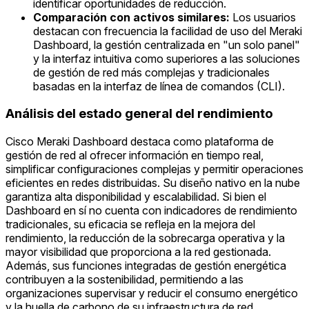
identificar oportunidades de reducción.
Comparación con activos similares:
Los usuarios
destacan con frecuencia la facilidad de uso del Meraki
Dashboard, la gestión centralizada en "un solo panel"
y la interfaz intuitiva como superiores a las soluciones
de gestión de red más complejas y tradicionales
basadas en la interfaz de línea de comandos (CLI).
Análisis del estado general del rendimiento
Cisco Meraki Dashboard destaca como plataforma de
gestión de red al ofrecer información en tiempo real,
simplificar configuraciones complejas y permitir operaciones
eficientes en redes distribuidas. Su diseño nativo en la nube
garantiza alta disponibilidad y escalabilidad. Si bien el
Dashboard en sí no cuenta con indicadores de rendimiento
tradicionales, su eficacia se refleja en la mejora del
rendimiento, la reducción de la sobrecarga operativa y la
mayor visibilidad que proporciona a la red gestionada.
Además, sus funciones integradas de gestión energética
contribuyen a la sostenibilidad, permitiendo a las
organizaciones supervisar y reducir el consumo energético
y la huella de carbono de su infraestructura de red.