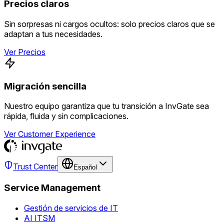
Precios claros
Sin sorpresas ni cargos ocultos: solo precios claros que se
adaptan a tus necesidades.
Ver Precios
Migración sencilla
Nuestro equipo garantiza que tu transición a InvGate sea
rápida, fluida y sin complicaciones.
Ver Customer Experience
Trust Center
Español
Service Management
Gestión de servicios de IT
AI ITSM