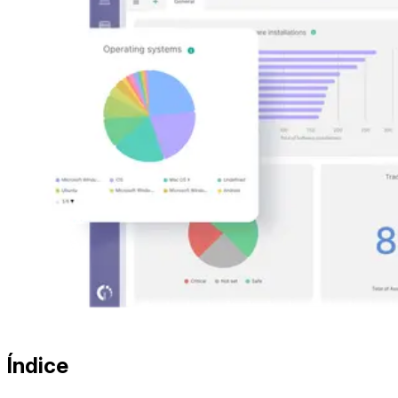
Índice