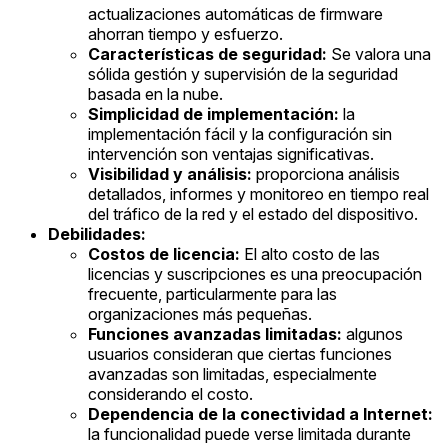
actualizaciones automáticas de firmware
ahorran tiempo y esfuerzo.
Características de seguridad:
Se valora una
sólida gestión y supervisión de la seguridad
basada en la nube.
Simplicidad de implementación:
la
implementación fácil y la configuración sin
intervención son ventajas significativas.
Visibilidad y análisis:
proporciona análisis
detallados, informes y monitoreo en tiempo real
del tráfico de la red y el estado del dispositivo.
Debilidades:
Costos de licencia:
El alto costo de las
licencias y suscripciones es una preocupación
frecuente, particularmente para las
organizaciones más pequeñas.
Funciones avanzadas limitadas:
algunos
usuarios consideran que ciertas funciones
avanzadas son limitadas, especialmente
considerando el costo.
Dependencia de la conectividad a Internet:
la funcionalidad puede verse limitada durante