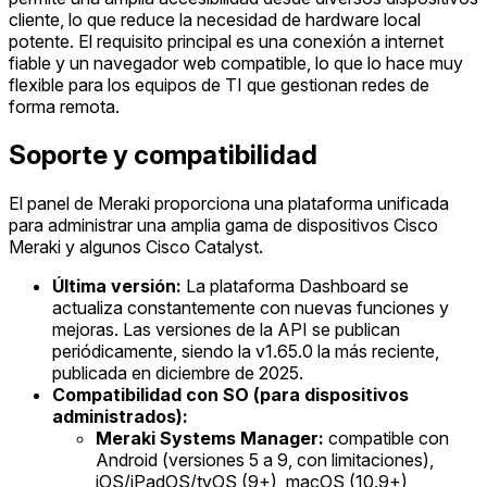
cliente, lo que reduce la necesidad de hardware local
potente. El requisito principal es una conexión a internet
fiable y un navegador web compatible, lo que lo hace muy
flexible para los equipos de TI que gestionan redes de
forma remota.
Soporte y compatibilidad
El panel de Meraki proporciona una plataforma unificada
para administrar una amplia gama de dispositivos Cisco
Meraki y algunos Cisco Catalyst.
Última versión:
La plataforma Dashboard se
actualiza constantemente con nuevas funciones y
mejoras. Las versiones de la API se publican
periódicamente, siendo la v1.65.0 la más reciente,
publicada en diciembre de 2025.
Compatibilidad con SO (para dispositivos
administrados):
Meraki Systems Manager:
compatible con
Android (versiones 5 a 9, con limitaciones),
iOS/iPadOS/tvOS (9+), macOS (10.9+),