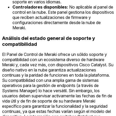
soporte en varios idiomas.
Controladores disponibles:
No aplicable al panel de
control en la nube. Este panel gestiona los dispositivos
que reciben actualizaciones de firmware y
configuraciones directamente desde la nube de
Meraki.
Análisis del estado general de soporte y
compatibilidad
El Panel de Control de Meraki ofrece un sólido soporte y
compatibilidad con un ecosistema diverso de hardware
Meraki y, cada vez más, con dispositivos Cisco Catalyst. Su
diseño nativo en la nube garantiza actualizaciones
continuas y la paridad de funciones en toda la plataforma.
Su compatibilidad con una amplia gama de sistemas
operativos para la gestión de endpoints (a través de
Systems Manager) lo hace versátil. Sin embargo, los
usuarios deben supervisar activamente las fechas de fin de
vida útil y de fin de soporte de su hardware Meraki
específico para garantizar la funcionalidad y la seguridad
continuas, ya que estas fechas varían según el modelo del