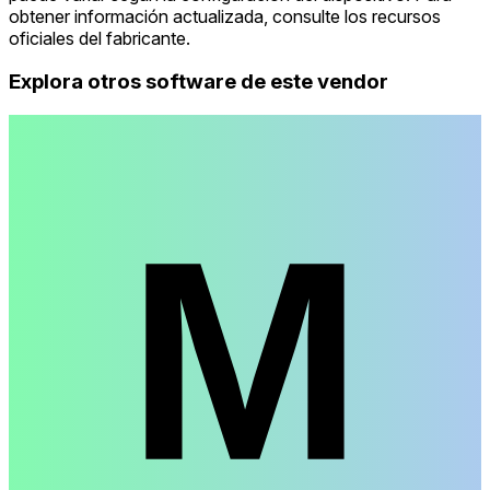
obtener información actualizada, consulte los recursos
oficiales del fabricante.
Explora otros software de este vendor