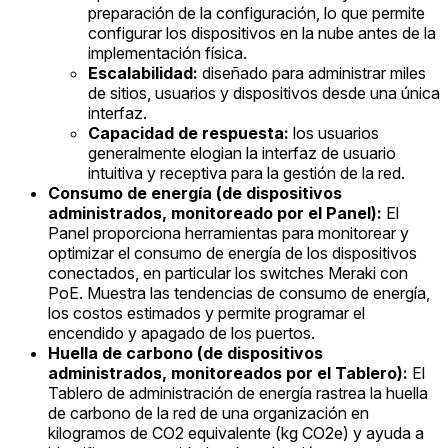
preparación de la configuración, lo que permite
configurar los dispositivos en la nube antes de la
implementación física.
Escalabilidad:
diseñado para administrar miles
de sitios, usuarios y dispositivos desde una única
interfaz.
Capacidad de respuesta:
los usuarios
generalmente elogian la interfaz de usuario
intuitiva y receptiva para la gestión de la red.
Consumo de energía (de dispositivos
administrados, monitoreado por el Panel):
El
Panel proporciona herramientas para monitorear y
optimizar el consumo de energía de los dispositivos
conectados, en particular los switches Meraki con
PoE. Muestra las tendencias de consumo de energía,
los costos estimados y permite programar el
encendido y apagado de los puertos.
Huella de carbono (de dispositivos
administrados, monitoreados por el Tablero):
El
Tablero de administración de energía rastrea la huella
de carbono de la red de una organización en
kilogramos de CO2 equivalente (kg CO2e) y ayuda a