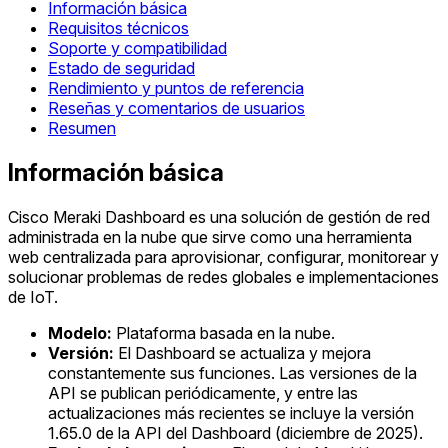
Información básica
Requisitos técnicos
Soporte y compatibilidad
Estado de seguridad
Rendimiento y puntos de referencia
Reseñas y comentarios de usuarios
Resumen
Información básica
Cisco Meraki Dashboard es una solución de gestión de red
administrada en la nube que sirve como una herramienta
web centralizada para aprovisionar, configurar, monitorear y
solucionar problemas de redes globales e implementaciones
de IoT.
Modelo:
Plataforma basada en la nube.
Versión:
El Dashboard se actualiza y mejora
constantemente sus funciones. Las versiones de la
API se publican periódicamente, y entre las
actualizaciones más recientes se incluye la versión
1.65.0 de la API del Dashboard (diciembre de 2025).