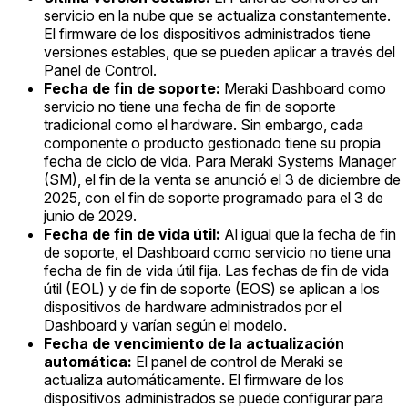
servicio en la nube que se actualiza constantemente.
El firmware de los dispositivos administrados tiene
versiones estables, que se pueden aplicar a través del
Panel de Control.
Fecha de fin de soporte:
Meraki Dashboard como
servicio no tiene una fecha de fin de soporte
tradicional como el hardware. Sin embargo, cada
componente o producto gestionado tiene su propia
fecha de ciclo de vida. Para Meraki Systems Manager
(SM), el fin de la venta se anunció el 3 de diciembre de
2025, con el fin de soporte programado para el 3 de
junio de 2029.
Fecha de fin de vida útil:
Al igual que la fecha de fin
de soporte, el Dashboard como servicio no tiene una
fecha de fin de vida útil fija. Las fechas de fin de vida
útil (EOL) y de fin de soporte (EOS) se aplican a los
dispositivos de hardware administrados por el
Dashboard y varían según el modelo.
Fecha de vencimiento de la actualización
automática:
El panel de control de Meraki se
actualiza automáticamente. El firmware de los
dispositivos administrados se puede configurar para