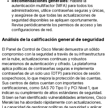
Recomendaciones generales:
Habilite la
autenticación multifactor (MFA) para todos los
administradores, utilice contraseñas seguras y únicas,
y asegúrese de que todas las actualizaciones de
seguridad disponibles se apliquen oportunamente.
Revise periódicamente los permisos de acceso y las
configuraciones de red.
Análisis de la calificación general de seguridad
El Panel de Control de Cisco Meraki demuestra un sólido
compromiso con la seguridad a través de su infraestructura
en la nube, actualizaciones continuas y robustos
mecanismos de autenticación y cifrado. La plataforma
aplica políticas de contraseñas seguras e implementa
contraseñas de un solo uso (OTP) para inicios de sesión
sospechosos, lo que mejora la protección de las cuentas.
Sus centros de datos cuentan con importantes
certificaciones, como SAS 70 Tipo II y PCI Nivel 1, que
indican su cumplimiento de altos estándares de seguridad.
Si bien se han identificado vulnerabilidades anteriores, Cisco
Meraki las ha abordado rápidamente con actualizaciones.
La capacidad de gestionar políticas de seguridad y aplicar