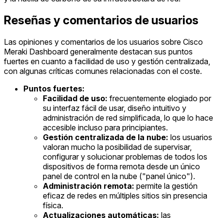
Reseñas y comentarios de usuarios
Las opiniones y comentarios de los usuarios sobre Cisco
Meraki Dashboard generalmente destacan sus puntos
fuertes en cuanto a facilidad de uso y gestión centralizada,
con algunas críticas comunes relacionadas con el coste.
Puntos fuertes:
Facilidad de uso:
frecuentemente elogiado por
su interfaz fácil de usar, diseño intuitivo y
administración de red simplificada, lo que lo hace
accesible incluso para principiantes.
Gestión centralizada de la nube:
los usuarios
valoran mucho la posibilidad de supervisar,
configurar y solucionar problemas de todos los
dispositivos de forma remota desde un único
panel de control en la nube ("panel único").
Administración remota:
permite la gestión
eficaz de redes en múltiples sitios sin presencia
física.
Actualizaciones automáticas:
las