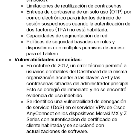
Limitaciones de reutilización de contraseñas.
Entrega de contraseña de un solo uso (OTP) por
correo electrónico para intentos de inicio de
sesión sospechosos cuando la autenticación de
dos factores (TFA) no está habilitada.
Capacidades de segmentación de red.
Políticas de seguridad basadas en roles y
dispositivos con múltiples permisos de acceso
para el Tablero.
Vulnerabilidades conocidas:
En octubre de 2017, un error técnico permitió a
usuarios confiables del Dashboard de la misma
organización acceder a las claves API y las
contraseñas cifradas del administrador principal.
Esto se corrigió de inmediato y no se encontró
evidencia de uso indebido.
Se identificó una vulnerabilidad de denegación
de servicio (DoS) en el servidor VPN de Cisco
AnyConnect en los dispositivos Meraki MX y Z
Series con autenticación de certificado de
cliente habilitada y se solucionó con
actualizaciones de software.