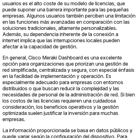
usuarios es el alto coste de su modelo de licencias, que
puede suponer una barrera importante para las pequeñas
empresas. Algunos usuarios también perciben una limitación
en las funciones más avanzadas en comparación con las
soluciones tradicionales, altamente personalizables.
Además, su dependencia inherente de la conexión a
internet implica que las interrupciones locales pueden
afectar a la capacidad de gestión.
En general, Cisco Meraki Dashboard es una excelente
opción para organizaciones que priorizan una gestión de
red simplificada, centralizada y segura, con especial énfasis
en la facilidad de implementación y operación. Es
especialmente adecuado para empresas con entornos
distribuidos o que buscan reducir la complejidad y las
necesidades de personal de la administración de red. Si bien
los costos de las licencias requieren una cuidadosa
consideración, los beneficios operativos y la gestión
optimizada suelen justificar la inversión para muchas
empresas.
La información proporcionada se basa en datos públicos y
puede variar según la configuración del dispositivo. Para