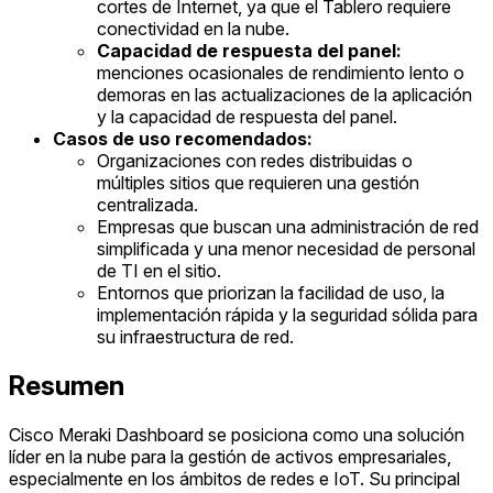
cortes de Internet, ya que el Tablero requiere
conectividad en la nube.
Capacidad de respuesta del panel:
menciones ocasionales de rendimiento lento o
demoras en las actualizaciones de la aplicación
y la capacidad de respuesta del panel.
Casos de uso recomendados:
Organizaciones con redes distribuidas o
múltiples sitios que requieren una gestión
centralizada.
Empresas que buscan una administración de red
simplificada y una menor necesidad de personal
de TI en el sitio.
Entornos que priorizan la facilidad de uso, la
implementación rápida y la seguridad sólida para
su infraestructura de red.
Resumen
Cisco Meraki Dashboard se posiciona como una solución
líder en la nube para la gestión de activos empresariales,
especialmente en los ámbitos de redes e IoT. Su principal