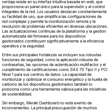
ventaja reside en su interfaz intuitiva basada en web, que
proporciona un panel único para la supervisión y el control
integrales de la red. Los usuarios destacan constantemente
su facilidad de uso, que simplifica las configuraciones de
red complejas y permite la monitorización remota y la
resolución de problemas eficientes en diversas ubicaciones.
Las actualizaciones continuas de la plataforma y la gestión
automatizada del firmware para los dispositivos
gestionados contribuyen significativamente a la eficiencia
operativa y la seguridad.
Entre sus principales fortalezas se incluyen sus robustas
funciones de seguridad, como la aplicación robusta de
contraseñas, las opciones de autenticación multifactor y el
cumplimiento de certificaciones como SAS 70 Tipo II y PCI
Nivel 1 para sus centros de datos. La capacidad de
monitorizar y optimizar el consumo energético y la huella de
carbono de los dispositivos gestionados también lo
posiciona como una herramienta valiosa para las iniciativas
de sostenibilidad.
Sin embargo, Meraki Dashboard no está exento de
inconvenientes. La principal preocupación de muchos