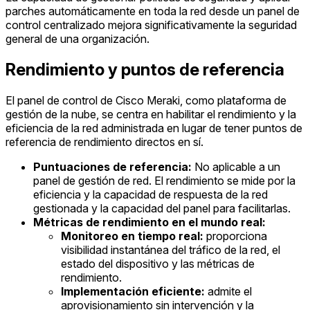
parches automáticamente en toda la red desde un panel de
control centralizado mejora significativamente la seguridad
general de una organización.
Rendimiento y puntos de referencia
El panel de control de Cisco Meraki, como plataforma de
gestión de la nube, se centra en habilitar el rendimiento y la
eficiencia de la red administrada en lugar de tener puntos de
referencia de rendimiento directos en sí.
Puntuaciones de referencia:
No aplicable a un
panel de gestión de red. El rendimiento se mide por la
eficiencia y la capacidad de respuesta de la red
gestionada y la capacidad del panel para facilitarlas.
Métricas de rendimiento en el mundo real:
Monitoreo en tiempo real:
proporciona
visibilidad instantánea del tráfico de la red, el
estado del dispositivo y las métricas de
rendimiento.
Implementación eficiente:
admite el
aprovisionamiento sin intervención y la