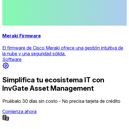
Meraki Firmware
El firmware de Cisco Meraki ofrece una gestión intuitiva de
la nube y una seguridad sólida.
Software
Simplifica tu ecosistema IT con
InvGate Asset Management
Pruébalo 30 días sin costo - No precisa tarjeta de crédito
Comienza ahora