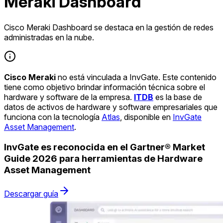
Meraki Dashboard
Cisco Meraki Dashboard se destaca en la gestión de redes
administradas en la nube.
Cisco Meraki
no está vinculada a InvGate. Este contenido
tiene como objetivo brindar información técnica sobre el
hardware y software de la empresa.
ITDB
es la base de
datos de activos de hardware y software empresariales que
funciona con la tecnología
Atlas
, disponible en
InvGate
Asset Management
.
InvGate es reconocida en el Gartner® Market
Guide 2026 para herramientas de Hardware
Asset Management
Descargar guía