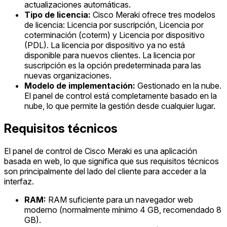
actualizaciones automáticas.
Tipo de licencia:
Cisco Meraki ofrece tres modelos
de licencia: Licencia por suscripción, Licencia por
coterminación (coterm) y Licencia por dispositivo
(PDL). La licencia por dispositivo ya no está
disponible para nuevos clientes. La licencia por
suscripción es la opción predeterminada para las
nuevas organizaciones.
Modelo de implementación:
Gestionado en la nube.
El panel de control está completamente basado en la
nube, lo que permite la gestión desde cualquier lugar.
Requisitos técnicos
El panel de control de Cisco Meraki es una aplicación
basada en web, lo que significa que sus requisitos técnicos
son principalmente del lado del cliente para acceder a la
interfaz.
RAM:
RAM suficiente para un navegador web
moderno (normalmente mínimo 4 GB, recomendado 8
GB).