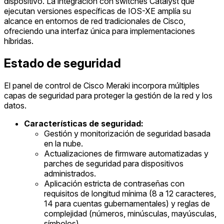
dispositivo. La integración con switches Catalyst que
ejecutan versiones específicas de IOS-XE amplía su
alcance en entornos de red tradicionales de Cisco,
ofreciendo una interfaz única para implementaciones
híbridas.
Estado de seguridad
El panel de control de Cisco Meraki incorpora múltiples
capas de seguridad para proteger la gestión de la red y los
datos.
Características de seguridad:
Gestión y monitorización de seguridad basada
en la nube.
Actualizaciones de firmware automatizadas y
parches de seguridad para dispositivos
administrados.
Aplicación estricta de contraseñas con
requisitos de longitud mínima (8 a 12 caracteres,
14 para cuentas gubernamentales) y reglas de
complejidad (números, minúsculas, mayúsculas,
símbolos).