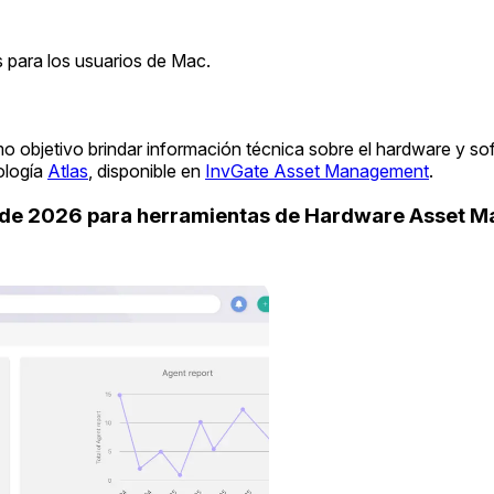
 para los usuarios de Mac.
o objetivo brindar información técnica sobre el hardware y so
ología
Atlas
, disponible en
InvGate Asset Management
.
uide 2026 para herramientas de Hardware Asset 