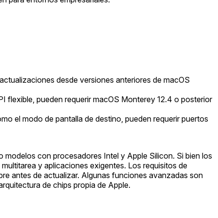
s actualizaciones desde versiones anteriores de macOS
I flexible, pueden requerir macOS Monterey 12.4 o posterior
mo el modo de pantalla de destino, pueden requerir puertos
odelos con procesadores Intel y Apple Silicon. Si bien los
ultitarea y aplicaciones exigentes. Los requisitos de
ibre antes de actualizar. Algunas funciones avanzadas son
arquitectura de chips propia de Apple.