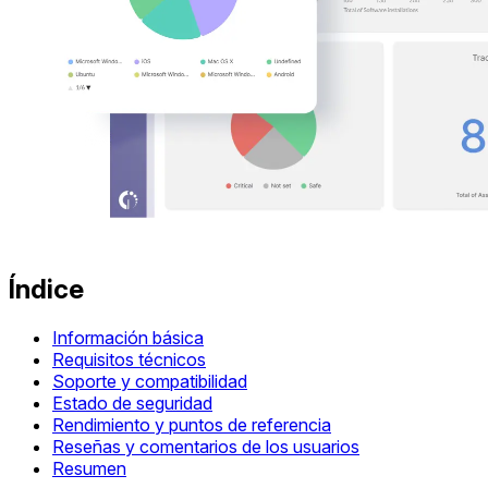
Índice
Información básica
Requisitos técnicos
Soporte y compatibilidad
Estado de seguridad
Rendimiento y puntos de referencia
Reseñas y comentarios de los usuarios
Resumen