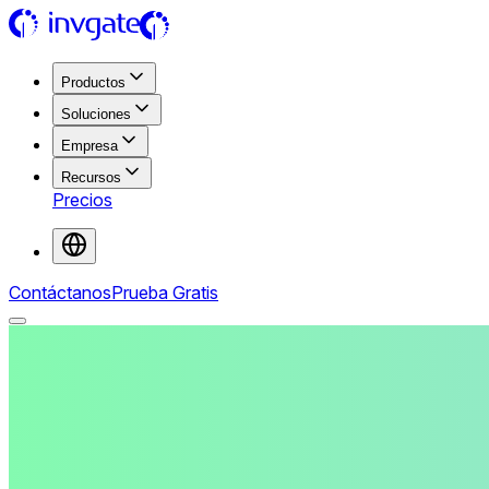
Productos
Soluciones
Empresa
Recursos
Precios
Contáctanos
Prueba Gratis