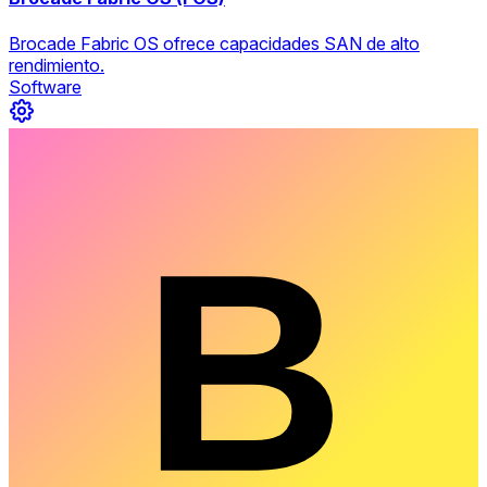
Brocade Fabric OS ofrece capacidades SAN de alto
rendimiento.
Software