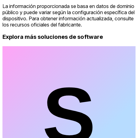
La información proporcionada se basa en datos de dominio
público y puede variar según la configuración específica del
dispositivo. Para obtener información actualizada, consulte
los recursos oficiales del fabricante.
Explora más soluciones de software