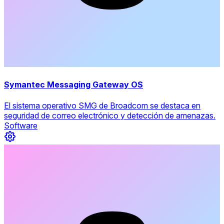
Symantec Messaging Gateway OS
El sistema operativo SMG de Broadcom se destaca en
seguridad de correo electrónico y detección de amenazas.
Software