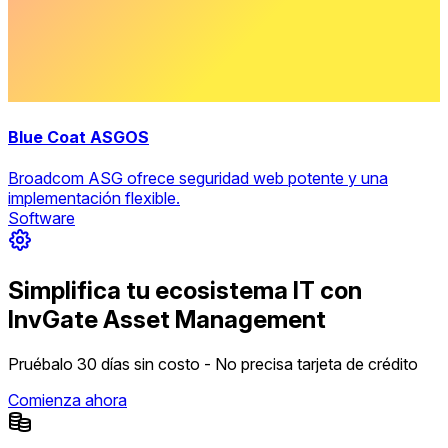
Blue Coat ASGOS
Broadcom ASG ofrece seguridad web potente y una
implementación flexible.
Software
Simplifica tu ecosistema IT con
InvGate Asset Management
Pruébalo 30 días sin costo - No precisa tarjeta de crédito
Comienza ahora