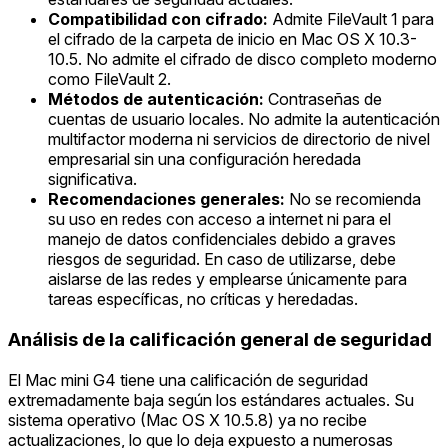
Compatibilidad con cifrado:
Admite FileVault 1 para
el cifrado de la carpeta de inicio en Mac OS X 10.3-
10.5. No admite el cifrado de disco completo moderno
como FileVault 2.
Métodos de autenticación:
Contraseñas de
cuentas de usuario locales. No admite la autenticación
multifactor moderna ni servicios de directorio de nivel
empresarial sin una configuración heredada
significativa.
Recomendaciones generales:
No se recomienda
su uso en redes con acceso a internet ni para el
manejo de datos confidenciales debido a graves
riesgos de seguridad. En caso de utilizarse, debe
aislarse de las redes y emplearse únicamente para
tareas específicas, no críticas y heredadas.
Análisis de la calificación general de seguridad
El Mac mini G4 tiene una calificación de seguridad
extremadamente baja según los estándares actuales. Su
sistema operativo (Mac OS X 10.5.8) ya no recibe
actualizaciones, lo que lo deja expuesto a numerosas