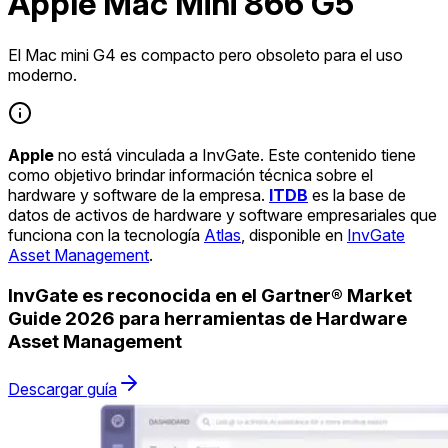
Apple Mac Mini 866 G5
El Mac mini G4 es compacto pero obsoleto para el uso
moderno.
Apple
no está vinculada a InvGate. Este contenido tiene
como objetivo brindar información técnica sobre el
hardware y software de la empresa.
ITDB
es la base de
datos de activos de hardware y software empresariales que
funciona con la tecnología
Atlas
, disponible en
InvGate
Asset Management
.
InvGate es reconocida en el Gartner® Market
Guide 2026 para herramientas de Hardware
Asset Management
Descargar guía