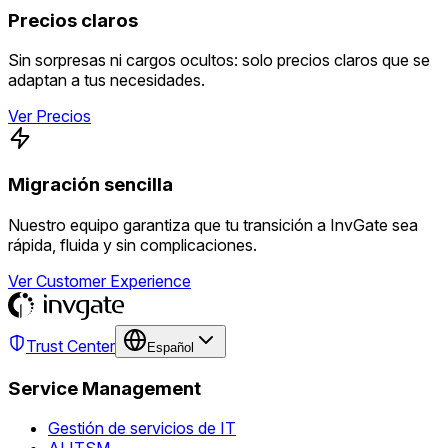
Precios claros
Sin sorpresas ni cargos ocultos: solo precios claros que se
adaptan a tus necesidades.
Ver Precios
Migración sencilla
Nuestro equipo garantiza que tu transición a InvGate sea
rápida, fluida y sin complicaciones.
Ver Customer Experience
Trust Center
Español
Service Management
Gestión de servicios de IT