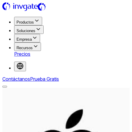
Productos
Soluciones
Empresa
Recursos
Precios
Contáctanos
Prueba Gratis