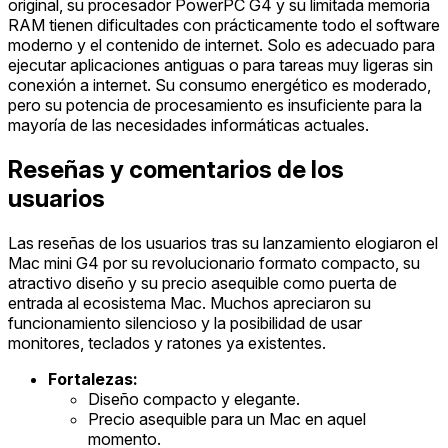
original, su procesador PowerPC G4 y su limitada memoria
RAM tienen dificultades con prácticamente todo el software
moderno y el contenido de internet. Solo es adecuado para
ejecutar aplicaciones antiguas o para tareas muy ligeras sin
conexión a internet. Su consumo energético es moderado,
pero su potencia de procesamiento es insuficiente para la
mayoría de las necesidades informáticas actuales.
Reseñas y comentarios de los
usuarios
Las reseñas de los usuarios tras su lanzamiento elogiaron el
Mac mini G4 por su revolucionario formato compacto, su
atractivo diseño y su precio asequible como puerta de
entrada al ecosistema Mac. Muchos apreciaron su
funcionamiento silencioso y la posibilidad de usar
monitores, teclados y ratones ya existentes.
Fortalezas:
Diseño compacto y elegante.
Precio asequible para un Mac en aquel
momento.