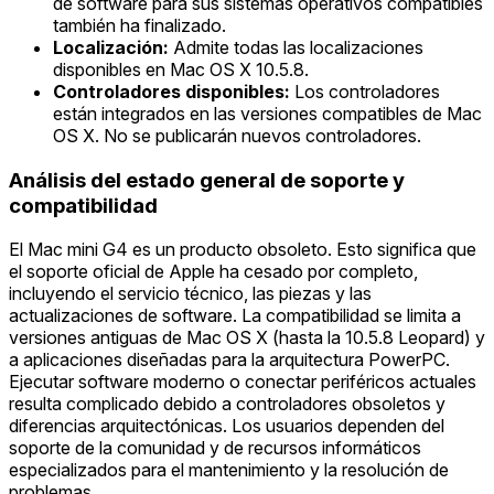
de software para sus sistemas operativos compatibles
también ha finalizado.
Localización:
Admite todas las localizaciones
disponibles en Mac OS X 10.5.8.
Controladores disponibles:
Los controladores
están integrados en las versiones compatibles de Mac
OS X. No se publicarán nuevos controladores.
Análisis del estado general de soporte y
compatibilidad
El Mac mini G4 es un producto obsoleto. Esto significa que
el soporte oficial de Apple ha cesado por completo,
incluyendo el servicio técnico, las piezas y las
actualizaciones de software. La compatibilidad se limita a
versiones antiguas de Mac OS X (hasta la 10.5.8 Leopard) y
a aplicaciones diseñadas para la arquitectura PowerPC.
Ejecutar software moderno o conectar periféricos actuales
resulta complicado debido a controladores obsoletos y
diferencias arquitectónicas. Los usuarios dependen del
soporte de la comunidad y de recursos informáticos
especializados para el mantenimiento y la resolución de
problemas.