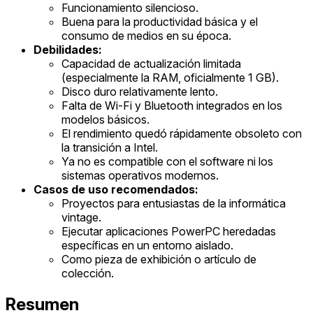
Funcionamiento silencioso.
Buena para la productividad básica y el
consumo de medios en su época.
Debilidades:
Capacidad de actualización limitada
(especialmente la RAM, oficialmente 1 GB).
Disco duro relativamente lento.
Falta de Wi-Fi y Bluetooth integrados en los
modelos básicos.
El rendimiento quedó rápidamente obsoleto con
la transición a Intel.
Ya no es compatible con el software ni los
sistemas operativos modernos.
Casos de uso recomendados:
Proyectos para entusiastas de la informática
vintage.
Ejecutar aplicaciones PowerPC heredadas
específicas en un entorno aislado.
Como pieza de exhibición o artículo de
colección.
Resumen