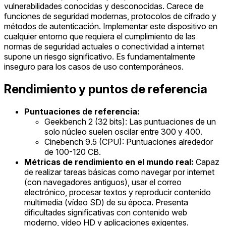
vulnerabilidades conocidas y desconocidas. Carece de
funciones de seguridad modernas, protocolos de cifrado y
métodos de autenticación. Implementar este dispositivo en
cualquier entorno que requiera el cumplimiento de las
normas de seguridad actuales o conectividad a internet
supone un riesgo significativo. Es fundamentalmente
inseguro para los casos de uso contemporáneos.
Rendimiento y puntos de referencia
Puntuaciones de referencia:
Geekbench 2 (32 bits): Las puntuaciones de un
solo núcleo suelen oscilar entre 300 y 400.
Cinebench 9.5 (CPU): Puntuaciones alrededor
de 100-120 CB.
Métricas de rendimiento en el mundo real:
Capaz
de realizar tareas básicas como navegar por internet
(con navegadores antiguos), usar el correo
electrónico, procesar textos y reproducir contenido
multimedia (vídeo SD) de su época. Presenta
dificultades significativas con contenido web
moderno, vídeo HD y aplicaciones exigentes.