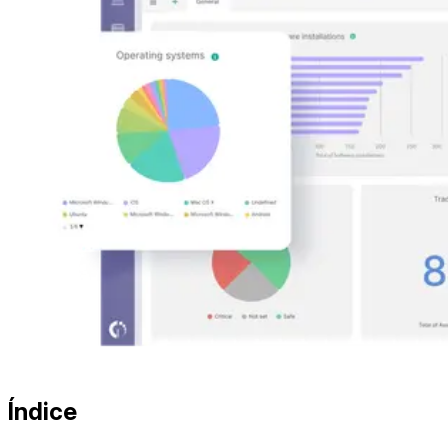
Índice