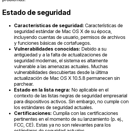
Estado de seguridad
Características de seguridad:
Características de
seguridad estándar de Mac OS X de su época,
incluyendo cuentas de usuario, permisos de archivos
y funciones básicas de cortafuegos.
Vulnerabilidades conocidas:
Debido a su
antigüedad y a la falta de actualizaciones de
seguridad modernas, el sistema es altamente
vulnerable a las amenazas actuales. Muchas
vulnerabilidades descubiertas desde la última
actualización de Mac OS X 10.5.8 permanecen sin
parchear.
Estado en la lista negra:
No aplicable en el
contexto de las listas negras de seguridad empresarial
para dispositivos activos. Sin embargo, no cumple con
los estándares de seguridad actuales.
Certificaciones:
Cumplía con las certificaciones
pertinentes en el momento de su lanzamiento (p. ej.,
FCC, CE). Estas ya no son relevantes para los
estándares de seguridad actuales.