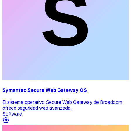
Symantec Secure Web Gateway OS
El sistema operativo Secure Web Gateway de Broadcom
ofrece seguridad web avanzada.
Software