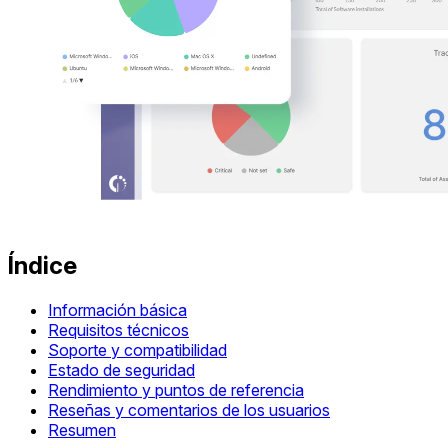
Índice
Información básica
Requisitos técnicos
Soporte y compatibilidad
Estado de seguridad
Rendimiento y puntos de referencia
Reseñas y comentarios de los usuarios
Resumen