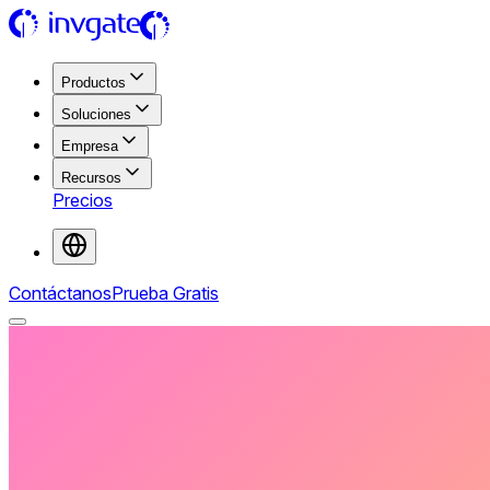
Productos
Soluciones
Empresa
Recursos
Precios
Contáctanos
Prueba Gratis