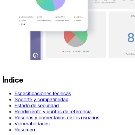
Índice
Especificaciones técnicas
Soporte y compatibilidad
Estado de seguridad
Rendimiento y puntos de referencia
Reseñas y comentarios de los usuarios
Vulnerabilidades
Resumen