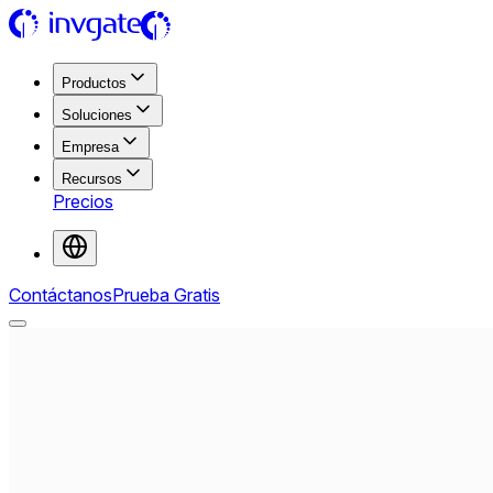
Productos
Soluciones
Empresa
Recursos
Precios
Contáctanos
Prueba Gratis