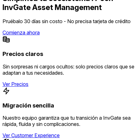
InvGate Asset Management
Pruébalo 30 días sin costo - No precisa tarjeta de crédito
Comienza ahora
Precios claros
Sin sorpresas ni cargos ocultos: solo precios claros que se
adaptan a tus necesidades.
Ver Precios
Migración sencilla
Nuestro equipo garantiza que tu transición a InvGate sea
rápida, fluida y sin complicaciones.
Ver Customer Experience