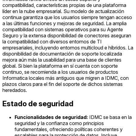
compatibilidad, características propias de una plataforma
líder en la nube empresarial. Su modelo de actualización
continua garantiza que los usuarios siempre tengan acceso
a las últimas funciones y mejoras de seguridad. La amplia
compatibilidad con sistemas operativos para su Agente
Seguro y la extensa disponibilidad de conectores aseguran
la compatibilidad con diversos entornos de TI
empresariales, incluyendo entornos multicloud e híbridos. La
disponibilidad de documentación de soporte localizada
mejora aún más la usabilidad para una base de clientes
global. Si bien la plataforma en sí cuenta con soporte
continuo, se recomienda a los usuarios de productos
Informatica locales más antiguos que migren a IDMC, con
plazos claros para el fin del soporte de dichos sistemas
heredados.
Estado de seguridad
Funcionalidades de seguridad:
IDMC se basa en la
seguridad y la confianza como principios
fundamentales, ofreciendo políticas coherentes y
escalables para la protección de datos. Incluye