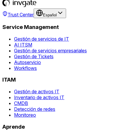
Trust Center
Español
Service Management
Gestión de servicios de IT
AI ITSM
Gestión de servicios empresariales
Gestión de Tickets
Autoservicio
Workflows
ITAM
Gestión de activos IT
Inventario de activos IT
CMDB
Detección de redes
Monitoreo
Aprende