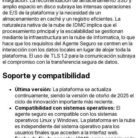
integración. La recomendación de almacenamiento SSD y
amplio espacio en disco subraya las intensas operaciones
de E/S de la plataforma y la necesidad de un
almacenamiento en caché y un registro eficientes. La
naturaleza nativa de la nube de IDMC implica que el
procesamiento principal y la escalabilidad se gestionan
mediante la infraestructura en la nube de Informatica, lo que
hace que los requisitos del Agente Seguro se centren en la
interacción con los datos locales en lugar de alojar toda la
plataforma. El uso de TLS 1.2 para la comunicación subraya
el compromiso con la transferencia segura de datos.
Soporte y compatibilidad
Última versión:
La plataforma se actualiza
continuamente, siendo la versión de otoño de 2025 el
ciclo de innovación importante más reciente.
Compatibilidad con sistemas operativos:
El
agente seguro es compatible con los sistemas
operativos Linux y Windows. La plataforma en la nube
es independiente del sistema operativo para los
usuarios finales que acceden a la interfaz web.