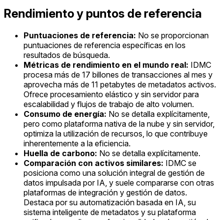
Rendimiento y puntos de referencia
Puntuaciones de referencia:
No se proporcionan
puntuaciones de referencia específicas en los
resultados de búsqueda.
Métricas de rendimiento en el mundo real:
IDMC
procesa más de 17 billones de transacciones al mes y
aprovecha más de 11 petabytes de metadatos activos.
Ofrece procesamiento elástico y sin servidor para
escalabilidad y flujos de trabajo de alto volumen.
Consumo de energía:
No se detalla explícitamente,
pero como plataforma nativa de la nube y sin servidor,
optimiza la utilización de recursos, lo que contribuye
inherentemente a la eficiencia.
Huella de carbono:
No se detalla explícitamente.
Comparación con activos similares:
IDMC se
posiciona como una solución integral de gestión de
datos impulsada por IA, y suele compararse con otras
plataformas de integración y gestión de datos.
Destaca por su automatización basada en IA, su
sistema inteligente de metadatos y su plataforma