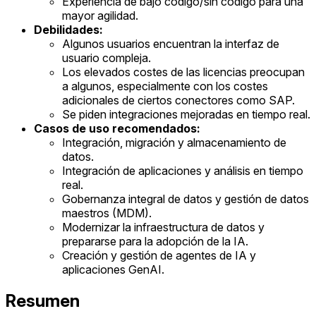
Experiencia de bajo código/sin código para una
mayor agilidad.
Debilidades:
Algunos usuarios encuentran la interfaz de
usuario compleja.
Los elevados costes de las licencias preocupan
a algunos, especialmente con los costes
adicionales de ciertos conectores como SAP.
Se piden integraciones mejoradas en tiempo real.
Casos de uso recomendados:
Integración, migración y almacenamiento de
datos.
Integración de aplicaciones y análisis en tiempo
real.
Gobernanza integral de datos y gestión de datos
maestros (MDM).
Modernizar la infraestructura de datos y
prepararse para la adopción de la IA.
Creación y gestión de agentes de IA y
aplicaciones GenAI.
Resumen