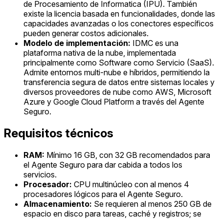
de Procesamiento de Informatica (IPU). También
existe la licencia basada en funcionalidades, donde las
capacidades avanzadas o los conectores específicos
pueden generar costos adicionales.
Modelo de implementación:
IDMC es una
plataforma nativa de la nube, implementada
principalmente como Software como Servicio (SaaS).
Admite entornos multi-nube e híbridos, permitiendo la
transferencia segura de datos entre sistemas locales y
diversos proveedores de nube como AWS, Microsoft
Azure y Google Cloud Platform a través del Agente
Seguro.
Requisitos técnicos
RAM:
Mínimo 16 GB, con 32 GB recomendados para
el Agente Seguro para dar cabida a todos los
servicios.
Procesador:
CPU multinúcleo con al menos 4
procesadores lógicos para el Agente Seguro.
Almacenamiento:
Se requieren al menos 250 GB de
espacio en disco para tareas, caché y registros; se