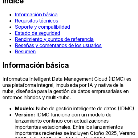
Índice
Información básica
Requisitos técnicos
Soporte y compatibilidad
Estado de seguridad
Rendimiento y puntos de referencia
Reseñas y comentarios de los usuarios
Resumen
Información básica
Informatica Intelligent Data Management Cloud (IDMC) es
una plataforma integral, impulsada por IA y nativa de la
nube, diseñada para la gestión de datos empresariales en
entornos híbridos y multi-nube.
Modelo:
Nube de gestión inteligente de datos (IDMC)
Versión:
IDMC funciona con un modelo de
lanzamiento continuo con actualizaciones
importantes estacionales. Entre los lanzamientos
importantes recientes se incluyen Otoño 2025, Verano