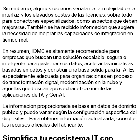
Sin embargo, algunos usuarios señalan la complejidad de la
interfaz y los elevados costes de las licencias, sobre todo
para conectores especializados, como aspectos que deben
mejorarse. También se ha recibido información que sugiere
la necesidad de mejorar las capacidades de integración en
tiempo real.
En resumen, IDMC es altamente recomendable para
empresas que buscan una solución escalable, segura e
inteligente para gestionar sus datos, acelerar las iniciativas
basadas en datos y construir una base sólida para la IA. Es
especialmente adecuada para organizaciones en proceso
de transformación digital, modernización en la nube y
aquellas que buscan aprovechar eficazmente las
aplicaciones de IA y GenAI.
La información proporcionada se basa en datos de dominio
público y puede variar según la configuración específica del
dispositivo. Para obtener información actualizada, consulte
los recursos oficiales del fabricante.
Simplifica tu ecosistema IT con