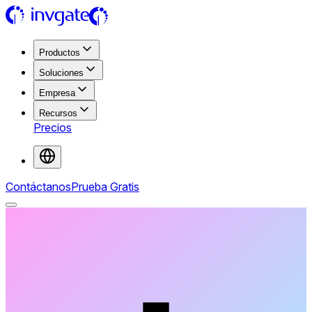
Productos
Soluciones
Empresa
Recursos
Precios
Contáctanos
Prueba Gratis