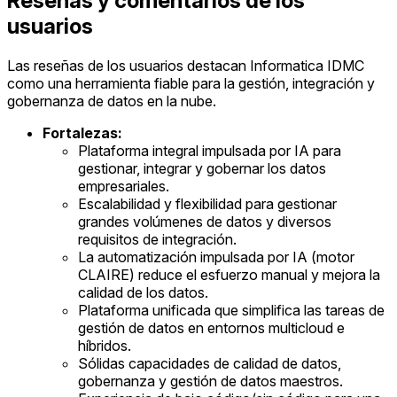
Reseñas y comentarios de los
usuarios
Las reseñas de los usuarios destacan Informatica IDMC
como una herramienta fiable para la gestión, integración y
gobernanza de datos en la nube.
Fortalezas:
Plataforma integral impulsada por IA para
gestionar, integrar y gobernar los datos
empresariales.
Escalabilidad y flexibilidad para gestionar
grandes volúmenes de datos y diversos
requisitos de integración.
La automatización impulsada por IA (motor
CLAIRE) reduce el esfuerzo manual y mejora la
calidad de los datos.
Plataforma unificada que simplifica las tareas de
gestión de datos en entornos multicloud e
híbridos.
Sólidas capacidades de calidad de datos,
gobernanza y gestión de datos maestros.