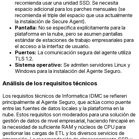
recomienda usar una unidad SSD. Se necesita
espacio adicional para los parches mensuales (se
recomienda el triple del espacio que usa actualmente
la instalación de Secure Agent).
Pantalla:
No se especifica explícitamente para la
plataforma en la nube, pero se asumen pantallas
estándar de estaciones de trabajo empresariales para
el acceso a la interfaz de usuario.
Puertos:
La comunicación segura del agente utiliza
TLS 1.2.
Sistema operativo:
Se admiten servidores Linux y
Windows para la instalación del Agente Seguro.
Análisis de los requisitos técnicos
Los requisitos técnicos de Informatica IDMC se refieren
principalmente al Agente Seguro, que actúa como puente
entre las fuentes de datos locales y la plataforma en la
nube. Estos requisitos son moderados para una solución de
gestión de datos de nivel empresarial, haciendo hincapié en
la necesidad de suficiente RAM y núcleos de CPU para
gestionar las cargas de ETL y los diversos servicios de