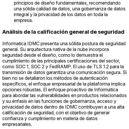
principios de diseño fundamentales, recomendando
una sólida calidad de datos, una gobernanza de datos
integral y la privacidad de los datos en toda la
empresa.
Análisis de la calificación general de seguridad
Informatica IDMC presenta una sólida postura de seguridad
general. Su arquitectura nativa de la nube incorpora
seguridad desde el diseño, como lo demuestra el
cumplimiento de las principales certificaciones del sector,
como SOC 1, SOC 2 y FedRAMP. El uso de TLS 1.2 para la
transmisión de datos garantiza una comunicación segura. Si
bien no se detallaron los métodos de autenticación
específicos, el enfoque empresarial de la plataforma implica
opciones robustas. El enfoque proactivo de Informatica
para abordar las vulnerabilidades en productos relacionados
y su énfasis en las funciones de gobernanza, acceso y
privacidad de datos dentro de IDMC contribuyen a una alta
calificación de seguridad, con el objetivo de generar
confianza y cumplimiento en materia de datos
empresariales.