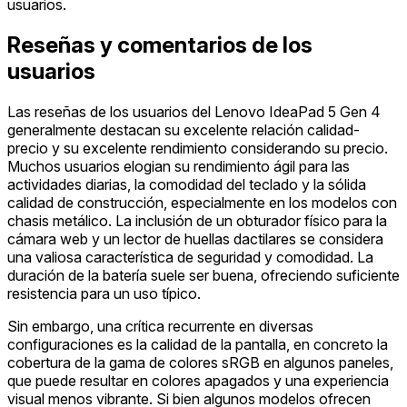
usuarios.
Reseñas y comentarios de los
usuarios
Las reseñas de los usuarios del Lenovo IdeaPad 5 Gen 4
generalmente destacan su excelente relación calidad-
precio y su excelente rendimiento considerando su precio.
Muchos usuarios elogian su rendimiento ágil para las
actividades diarias, la comodidad del teclado y la sólida
calidad de construcción, especialmente en los modelos con
chasis metálico. La inclusión de un obturador físico para la
cámara web y un lector de huellas dactilares se considera
una valiosa característica de seguridad y comodidad. La
duración de la batería suele ser buena, ofreciendo suficiente
resistencia para un uso típico.
Sin embargo, una crítica recurrente en diversas
configuraciones es la calidad de la pantalla, en concreto la
cobertura de la gama de colores sRGB en algunos paneles,
que puede resultar en colores apagados y una experiencia
visual menos vibrante. Si bien algunos modelos ofrecen