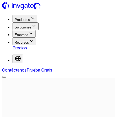
Productos
Soluciones
Empresa
Recursos
Precios
Contáctanos
Prueba Gratis