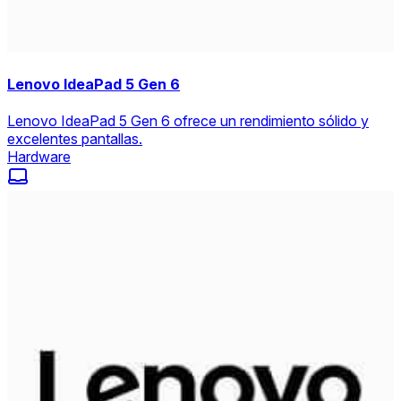
Lenovo IdeaPad 5 Gen 6
Lenovo IdeaPad 5 Gen 6 ofrece un rendimiento sólido y
excelentes pantallas.
Hardware