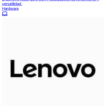
versatilidad.
Hardware