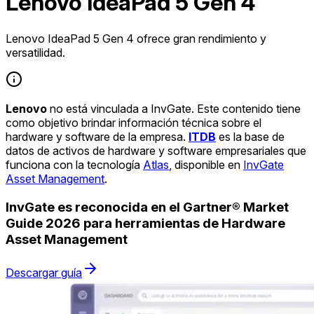
Lenovo IdeaPad 5 Gen 4
Lenovo IdeaPad 5 Gen 4 ofrece gran rendimiento y
versatilidad.
Lenovo
no está vinculada a InvGate. Este contenido tiene
como objetivo brindar información técnica sobre el
hardware y software de la empresa.
ITDB
es la base de
datos de activos de hardware y software empresariales que
funciona con la tecnología
Atlas
, disponible en
InvGate
Asset Management
.
InvGate es reconocida en el Gartner® Market
Guide 2026 para herramientas de Hardware
Asset Management
Descargar guía