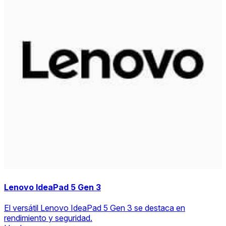
Lenovo IdeaPad 5 Gen 3
El versátil Lenovo IdeaPad 5 Gen 3 se destaca en
rendimiento y seguridad.