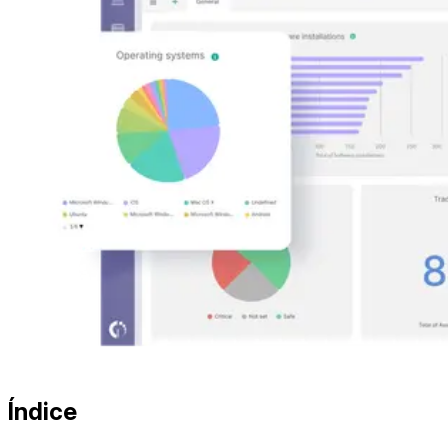
Índice