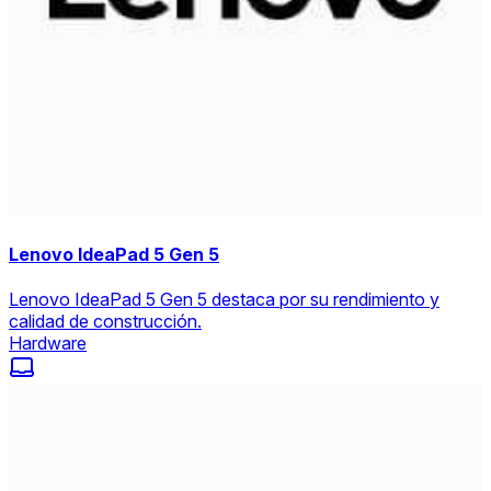
Lenovo IdeaPad 5 Gen 5
Lenovo IdeaPad 5 Gen 5 destaca por su rendimiento y
calidad de construcción.
Hardware