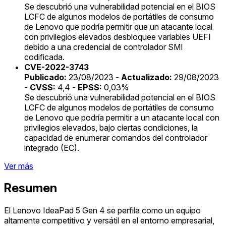
Se descubrió una vulnerabilidad potencial en el BIOS
LCFC de algunos modelos de portátiles de consumo
de Lenovo que podría permitir que un atacante local
con privilegios elevados desbloquee variables UEFI
debido a una credencial de controlador SMI
codificada.
CVE-2022-3743
Publicado:
23/08/2023 -
Actualizado:
29/08/2023
-
CVSS:
4,4 -
EPSS:
0,03%
Se descubrió una vulnerabilidad potencial en el BIOS
LCFC de algunos modelos de portátiles de consumo
de Lenovo que podría permitir a un atacante local con
privilegios elevados, bajo ciertas condiciones, la
capacidad de enumerar comandos del controlador
integrado (EC).
Ver más
Resumen
El Lenovo IdeaPad 5 Gen 4 se perfila como un equipo
altamente competitivo y versátil en el entorno empresarial,