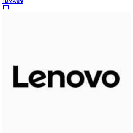
Hardware