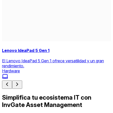
Lenovo IdeaPad 5 Gen 1
El Lenovo IdeaPad 5 Gen 1 ofrece versatilidad y un gran
rendimiento.
Hardware
Simplifica tu ecosistema IT con
InvGate Asset Management