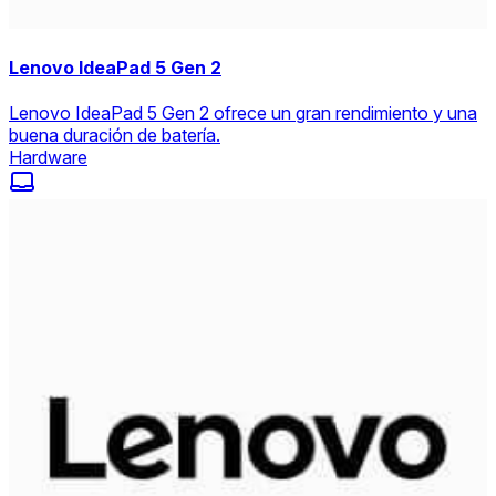
Lenovo IdeaPad 5 Gen 2
Lenovo IdeaPad 5 Gen 2 ofrece un gran rendimiento y una
buena duración de batería.
Hardware