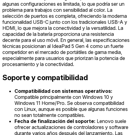
algunas configuraciones es limitada, lo que podría ser un
problema para trabajos con sensibilidad al color. La
selección de puertos es completa, ofreciendo la moderna
funcionalidad USB-C junto con los tradicionales USB-A y
HDMI, lo que mejora la conectividad y la versatilidad. La
capacidad de la batería proporciona una resistencia
decente para el uso móvil. En general, las especificaciones
técnicas posicionan al IdeaPad 5 Gen 4 como un fuerte
competidor en el mercado de portátiles de gama media,
especialmente para usuarios que priorizan la potencia de
procesamiento y la conectividad.
Soporte y compatibilidad
Compatibilidad con sistemas operativos:
Compatible principalmente con Windows 10 y
Windows 11 Home/Pro. Se observa compatibilidad
con Linux, aunque es posible que algunas funciones
no sean totalmente compatibles.
Fecha de finalización del soporte:
Lenovo suele
ofrecer actualizaciones de controladores y software
durante varios años después del lanzamiento. Las