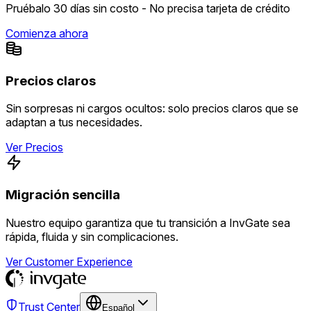
Pruébalo 30 días sin costo - No precisa tarjeta de crédito
Comienza ahora
Precios claros
Sin sorpresas ni cargos ocultos: solo precios claros que se
adaptan a tus necesidades.
Ver Precios
Migración sencilla
Nuestro equipo garantiza que tu transición a InvGate sea
rápida, fluida y sin complicaciones.
Ver Customer Experience
Trust Center
Español