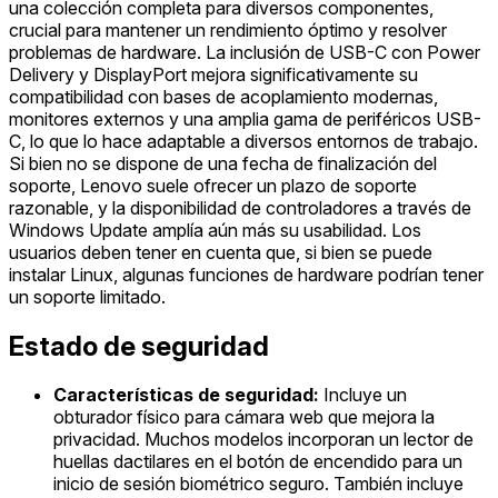
una colección completa para diversos componentes,
crucial para mantener un rendimiento óptimo y resolver
problemas de hardware. La inclusión de USB-C con Power
Delivery y DisplayPort mejora significativamente su
compatibilidad con bases de acoplamiento modernas,
monitores externos y una amplia gama de periféricos USB-
C, lo que lo hace adaptable a diversos entornos de trabajo.
Si bien no se dispone de una fecha de finalización del
soporte, Lenovo suele ofrecer un plazo de soporte
razonable, y la disponibilidad de controladores a través de
Windows Update amplía aún más su usabilidad. Los
usuarios deben tener en cuenta que, si bien se puede
instalar Linux, algunas funciones de hardware podrían tener
un soporte limitado.
Estado de seguridad
Características de seguridad:
Incluye un
obturador físico para cámara web que mejora la
privacidad. Muchos modelos incorporan un lector de
huellas dactilares en el botón de encendido para un
inicio de sesión biométrico seguro. También incluye