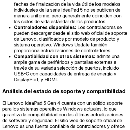
fechas de finalización de la vida útil de los modelos
individuales de la serie IdeaPad 5 no se publican de
manera uniforme, pero generalmente coinciden con
los ciclos de vida estándar de los productos.
Controladores disponibles:
Los controladores se
pueden descargar desde el sitio web oficial de soporte
de Lenovo, clasificados por modelo de producto y
sistema operativo. Windows Update también
proporciona actualizaciones de controladores.
Compatibilidad con otros sistemas:
admite una
amplia gama de periféricos y pantallas externas a
través de su variada selección de puertos, incluido
USB-C con capacidades de entrega de energía y
DisplayPort, y HDMI.
Análisis del estado de soporte y compatibilidad
El Lenovo IdeaPad 5 Gen 4 cuenta con un sólido soporte
para los sistemas operativos Windows actuales, lo que
garantiza la compatibilidad con las últimas actualizaciones
de software y seguridad. El sitio web de soporte oficial de
Lenovo es una fuente confiable de controladores y ofrece