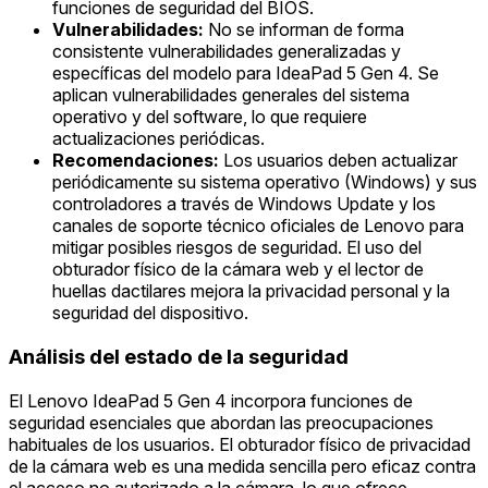
funciones de seguridad del BIOS.
Vulnerabilidades:
No se informan de forma
consistente vulnerabilidades generalizadas y
específicas del modelo para IdeaPad 5 Gen 4. Se
aplican vulnerabilidades generales del sistema
operativo y del software, lo que requiere
actualizaciones periódicas.
Recomendaciones:
Los usuarios deben actualizar
periódicamente su sistema operativo (Windows) y sus
controladores a través de Windows Update y los
canales de soporte técnico oficiales de Lenovo para
mitigar posibles riesgos de seguridad. El uso del
obturador físico de la cámara web y el lector de
huellas dactilares mejora la privacidad personal y la
seguridad del dispositivo.
Análisis del estado de la seguridad
El Lenovo IdeaPad 5 Gen 4 incorpora funciones de
seguridad esenciales que abordan las preocupaciones
habituales de los usuarios. El obturador físico de privacidad
de la cámara web es una medida sencilla pero eficaz contra
el acceso no autorizado a la cámara, lo que ofrece