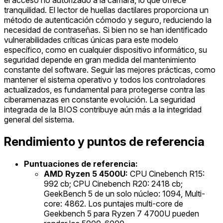
tranquilidad. El lector de huellas dactilares proporciona un
método de autenticación cómodo y seguro, reduciendo la
necesidad de contraseñas. Si bien no se han identificado
vulnerabilidades críticas únicas para este modelo
específico, como en cualquier dispositivo informático, su
seguridad depende en gran medida del mantenimiento
constante del software. Seguir las mejores prácticas, como
mantener el sistema operativo y todos los controladores
actualizados, es fundamental para protegerse contra las
ciberamenazas en constante evolución. La seguridad
integrada de la BIOS contribuye aún más a la integridad
general del sistema.
Rendimiento y puntos de referencia
Puntuaciones de referencia:
AMD Ryzen 5 4500U:
CPU Cinebench R15:
992 cb; CPU Cinebench R20: 2418 cb;
GeekBench 5 de un solo núcleo: 1094, Multi-
core: 4862. Los puntajes multi-core de
Geekbench 5 para Ryzen 7 4700U pueden