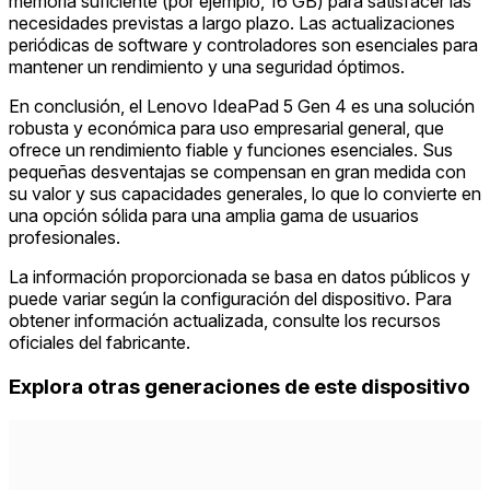
memoria suficiente (por ejemplo, 16 GB) para satisfacer las
necesidades previstas a largo plazo. Las actualizaciones
periódicas de software y controladores son esenciales para
mantener un rendimiento y una seguridad óptimos.
En conclusión, el Lenovo IdeaPad 5 Gen 4 es una solución
robusta y económica para uso empresarial general, que
ofrece un rendimiento fiable y funciones esenciales. Sus
pequeñas desventajas se compensan en gran medida con
su valor y sus capacidades generales, lo que lo convierte en
una opción sólida para una amplia gama de usuarios
profesionales.
La información proporcionada se basa en datos públicos y
puede variar según la configuración del dispositivo. Para
obtener información actualizada, consulte los recursos
oficiales del fabricante.
Explora otras generaciones de este dispositivo