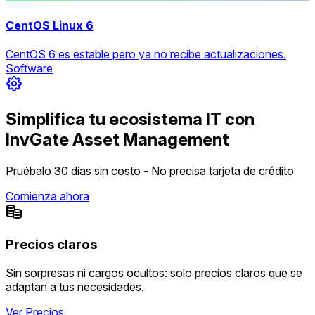
CentOS Linux 6
CentOS 6 es estable pero ya no recibe actualizaciones.
Software
Simplifica tu ecosistema IT con
InvGate Asset Management
Pruébalo 30 días sin costo - No precisa tarjeta de crédito
Comienza ahora
Precios claros
Sin sorpresas ni cargos ocultos: solo precios claros que se
adaptan a tus necesidades.
Ver Precios