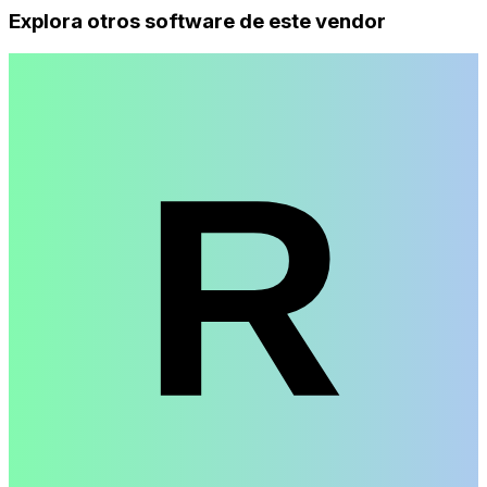
Explora otros software de este vendor