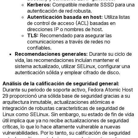
Kerberos:
Compatible mediante SSSD para una
autenticación de red robusta.
Autenticación basada en host:
Utiliza listas
de control de acceso (ACL) basadas en
direcciones IP o nombres de host.
TLS:
Recomendado para asegurar las
comunicaciones a través de redes no
confiables.
Recomendaciones generales:
Durante su ciclo de
vida, las recomendaciones incluían mantener el
sistema actualizado, utilizar SELinux, configurar una
autenticación sólida y emplear cifrado de disco.
Análisis de la calificación de seguridad general:
Durante su periodo de soporte activo, Fedora Atomic Host
29 proporcionó una sólida base de seguridad gracias a su
arquitectura inmutable, actualizaciones atómicas e
integración de robustas características de seguridad de
Linux como SELinux. Sin embargo, su estado de fin de vida
útil implica que ya no recibe actualizaciones de seguridad
críticas, lo que lo hace altamente vulnerable a nuevas
vulnerabilidades. Por lo tanto, su calificación de seguridad