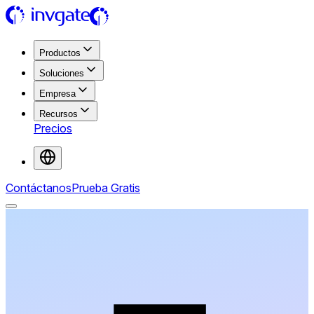
Productos
Soluciones
Empresa
Recursos
Precios
Contáctanos
Prueba Gratis