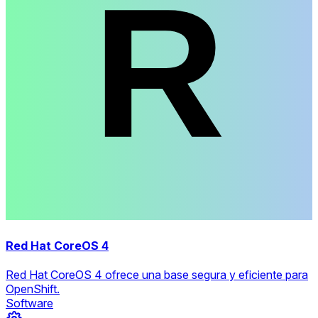
Red Hat CoreOS 4
Red Hat CoreOS 4 ofrece una base segura y eficiente para
OpenShift.
Software