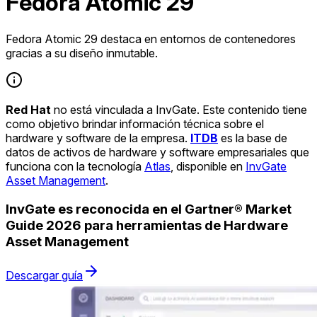
Fedora Atomic 29
Fedora Atomic 29 destaca en entornos de contenedores
gracias a su diseño inmutable.
Red Hat
no está vinculada a InvGate. Este contenido tiene
como objetivo brindar información técnica sobre el
hardware y software de la empresa.
ITDB
es la base de
datos de activos de hardware y software empresariales que
funciona con la tecnología
Atlas
, disponible en
InvGate
Asset Management
.
InvGate es reconocida en el Gartner® Market
Guide 2026 para herramientas de Hardware
Asset Management
Descargar guía