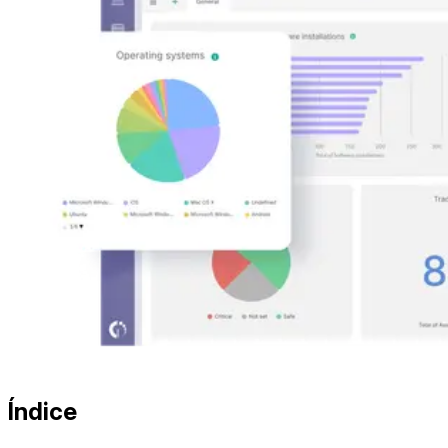
Índice