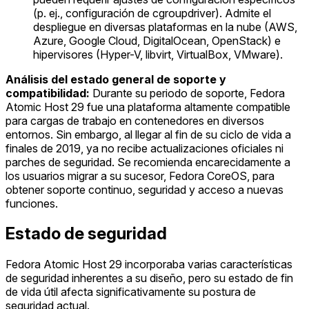
(p. ej., configuración de cgroupdriver). Admite el
despliegue en diversas plataformas en la nube (AWS,
Azure, Google Cloud, DigitalOcean, OpenStack) e
hipervisores (Hyper-V, libvirt, VirtualBox, VMware).
Análisis del estado general de soporte y
compatibilidad:
Durante su periodo de soporte, Fedora
Atomic Host 29 fue una plataforma altamente compatible
para cargas de trabajo en contenedores en diversos
entornos. Sin embargo, al llegar al fin de su ciclo de vida a
finales de 2019, ya no recibe actualizaciones oficiales ni
parches de seguridad. Se recomienda encarecidamente a
los usuarios migrar a su sucesor, Fedora CoreOS, para
obtener soporte continuo, seguridad y acceso a nuevas
funciones.
Estado de seguridad
Fedora Atomic Host 29 incorporaba varias características
de seguridad inherentes a su diseño, pero su estado de fin
de vida útil afecta significativamente su postura de
seguridad actual.