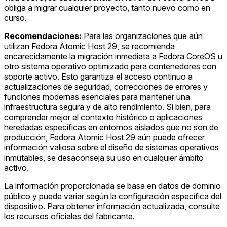
obliga a migrar cualquier proyecto, tanto nuevo como en
curso.
Recomendaciones:
Para las organizaciones que aún
utilizan Fedora Atomic Host 29, se recomienda
encarecidamente la migración inmediata a Fedora CoreOS u
otro sistema operativo optimizado para contenedores con
soporte activo. Esto garantiza el acceso continuo a
actualizaciones de seguridad, correcciones de errores y
funciones modernas esenciales para mantener una
infraestructura segura y de alto rendimiento. Si bien, para
comprender mejor el contexto histórico o aplicaciones
heredadas específicas en entornos aislados que no son de
producción, Fedora Atomic Host 29 aún puede ofrecer
información valiosa sobre el diseño de sistemas operativos
inmutables, se desaconseja su uso en cualquier ámbito
activo.
La información proporcionada se basa en datos de dominio
público y puede variar según la configuración específica del
dispositivo. Para obtener información actualizada, consulte
los recursos oficiales del fabricante.