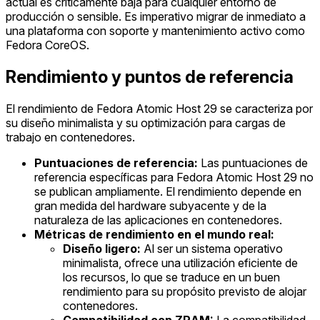
actual es críticamente baja para cualquier entorno de
producción o sensible. Es imperativo migrar de inmediato a
una plataforma con soporte y mantenimiento activo como
Fedora CoreOS.
Rendimiento y puntos de referencia
El rendimiento de Fedora Atomic Host 29 se caracteriza por
su diseño minimalista y su optimización para cargas de
trabajo en contenedores.
Puntuaciones de referencia:
Las puntuaciones de
referencia específicas para Fedora Atomic Host 29 no
se publican ampliamente. El rendimiento depende en
gran medida del hardware subyacente y de la
naturaleza de las aplicaciones en contenedores.
Métricas de rendimiento en el mundo real:
Diseño ligero:
Al ser un sistema operativo
minimalista, ofrece una utilización eficiente de
los recursos, lo que se traduce en un buen
rendimiento para su propósito previsto de alojar
contenedores.