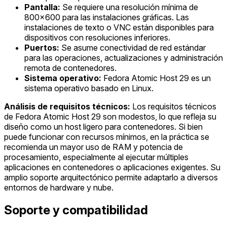
Pantalla:
Se requiere una resolución mínima de
800x600 para las instalaciones gráficas. Las
instalaciones de texto o VNC están disponibles para
dispositivos con resoluciones inferiores.
Puertos:
Se asume conectividad de red estándar
para las operaciones, actualizaciones y administración
remota de contenedores.
Sistema operativo:
Fedora Atomic Host 29 es un
sistema operativo basado en Linux.
Análisis de requisitos técnicos:
Los requisitos técnicos
de Fedora Atomic Host 29 son modestos, lo que refleja su
diseño como un host ligero para contenedores. Si bien
puede funcionar con recursos mínimos, en la práctica se
recomienda un mayor uso de RAM y potencia de
procesamiento, especialmente al ejecutar múltiples
aplicaciones en contenedores o aplicaciones exigentes. Su
amplio soporte arquitectónico permite adaptarlo a diversos
entornos de hardware y nube.
Soporte y compatibilidad