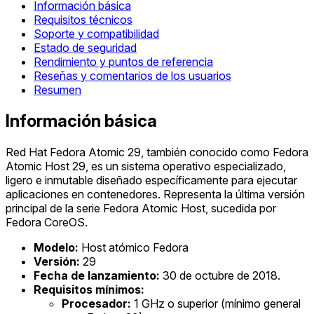
Información básica
Requisitos técnicos
Soporte y compatibilidad
Estado de seguridad
Rendimiento y puntos de referencia
Reseñas y comentarios de los usuarios
Resumen
Información básica
Red Hat Fedora Atomic 29, también conocido como Fedora
Atomic Host 29, es un sistema operativo especializado,
ligero e inmutable diseñado específicamente para ejecutar
aplicaciones en contenedores. Representa la última versión
principal de la serie Fedora Atomic Host, sucedida por
Fedora CoreOS.
Modelo:
Host atómico Fedora
Versión:
29
Fecha de lanzamiento:
30 de octubre de 2018.
Requisitos mínimos:
Procesador:
1 GHz o superior (mínimo general