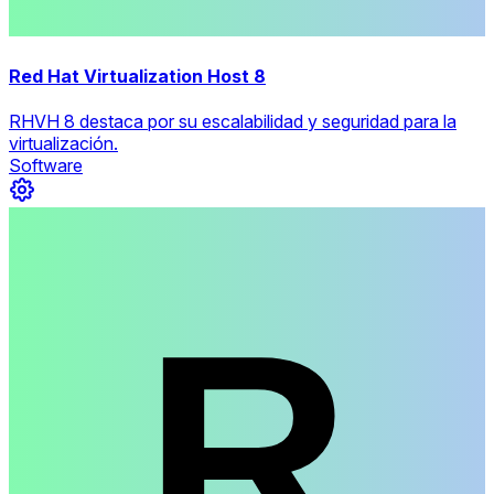
Red Hat Virtualization Host 8
RHVH 8 destaca por su escalabilidad y seguridad para la
virtualización.
Software