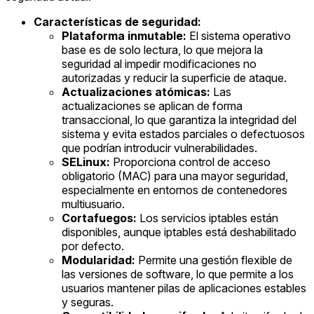
Características de seguridad:
Plataforma inmutable:
El sistema operativo
base es de solo lectura, lo que mejora la
seguridad al impedir modificaciones no
autorizadas y reducir la superficie de ataque.
Actualizaciones atómicas:
Las
actualizaciones se aplican de forma
transaccional, lo que garantiza la integridad del
sistema y evita estados parciales o defectuosos
que podrían introducir vulnerabilidades.
SELinux:
Proporciona control de acceso
obligatorio (MAC) para una mayor seguridad,
especialmente en entornos de contenedores
multiusuario.
Cortafuegos:
Los servicios iptables están
disponibles, aunque iptables está deshabilitado
por defecto.
Modularidad:
Permite una gestión flexible de
las versiones de software, lo que permite a los
usuarios mantener pilas de aplicaciones estables
y seguras.