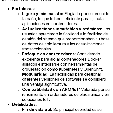
Fortalezas:
Ligero y minimalista:
Elogiado por su reducido
tamaño, lo que lo hace eficiente para ejecutar
aplicaciones en contenedores.
Actualizaciones inmutables y atómicas:
Los
usuarios apreciaron la fiabilidad y la facilidad de
gestión del sistema que proporcionaban su base
de datos de solo lectura y las actualizaciones
transaccionales.
Enfoque en contenedores:
Considerado
excelente para alojar contenedores Docker
aislados e integrarse con herramientas de
orquestación como Kubernetes y OpenShift.
Modularidad:
La flexibilidad para gestionar
diferentes versiones de software se consideró
una ventaja significativa.
Compatibilidad con ARM/IoT:
Valorada por su
rendimiento en ordenadores de placa única y en
soluciones IoT.
Debilidades:
Fin de vida útil:
Su principal debilidad es su