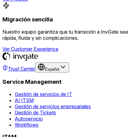
Migración sencilla
Nuestro equipo garantiza que tu transición a InvGate sea
rápida, fluida y sin complicaciones.
Ver Customer Experience
Trust Center
Español
Service Management
Gestión de servicios de IT
AI ITSM
Gestión de servicios empresariales
Gestión de Tickets
Autoservicio
Workflows
ITAM