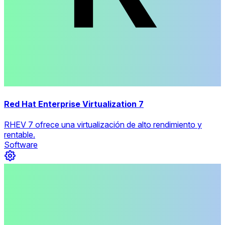
Red Hat Enterprise Virtualization 7
RHEV 7 ofrece una virtualización de alto rendimiento y
rentable.
Software