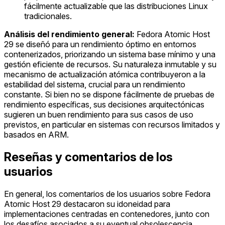
fácilmente actualizable que las distribuciones Linux
tradicionales.
Análisis del rendimiento general:
Fedora Atomic Host
29 se diseñó para un rendimiento óptimo en entornos
contenerizados, priorizando un sistema base mínimo y una
gestión eficiente de recursos. Su naturaleza inmutable y su
mecanismo de actualización atómica contribuyeron a la
estabilidad del sistema, crucial para un rendimiento
constante. Si bien no se dispone fácilmente de pruebas de
rendimiento específicas, sus decisiones arquitectónicas
sugieren un buen rendimiento para sus casos de uso
previstos, en particular en sistemas con recursos limitados y
basados en ARM.
Reseñas y comentarios de los
usuarios
En general, los comentarios de los usuarios sobre Fedora
Atomic Host 29 destacaron su idoneidad para
implementaciones centradas en contenedores, junto con
los desafíos asociados a su eventual obsolescencia.