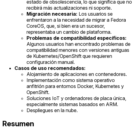
estado de obsolescencia, lo que significa que no
recibirá más actualizaciones ni soporte.
Migración necesaria:
Los usuarios se
enfrentaron a la necesidad de migrar a Fedora
CoreOS, que, si bien era un sucesor,
representaba un cambio de plataforma.
Problemas de compatibilidad específicos:
Algunos usuarios han encontrado problemas de
compatibilidad menores con versiones antiguas
de Kubernetes/OpenShift que requieren
configuración manual.
Casos de uso recomendados:
Alojamiento de aplicaciones en contenedores.
Implementación como sistema operativo
anfitrión para entornos Docker, Kubernetes y
OpenShift.
Soluciones IoT y ordenadores de placa única,
especialmente sistemas basados en ARM.
Despliegues en la nube.
Resumen