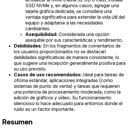
SSD NVMe y, en algunos casos, agregar una
tarjeta gráfica dedicada, se considera una
ventaja significativa para extender la vida útil del
equipo y adaptarse a las necesidades
cambiantes.
Asequibilidad:
Considerada una opción
asequible por sus características y rendimiento.
Debilidades:
En los fragmentos de comentarios de
los usuarios proporcionados no se destacan
debilidades significativas de manera consistente, lo
que sugiere una recepción generalmente positiva para
su uso previsto.
Casos de uso recomendados:
Ideal para tareas de
oficina estándar, aplicaciones integradas (como
sistemas de punto de venta) y tareas que requieren
una potencia de procesamiento moderada, como la
edición de gráficos y vídeo. Su funcionamiento
silencioso lo hace adecuado para entornos donde el
ruido es un factor importante.
Resumen