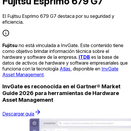
Fujitsu Esprimo 679 G7
El Fujitsu Esprimo 679 G7 destaca por su seguridad y
eficiencia.
Fujitsu
no está vinculada a InvGate. Este contenido tiene
como objetivo brindar información técnica sobre el
hardware y software de la empresa.
ITDB
es la base de
datos de activos de hardware y software empresariales que
funciona con la tecnología
Atlas
, disponible en
InvGate
Asset Management
.
InvGate es reconocida en el Gartner® Market
Guide 2026 para herramientas de Hardware
Asset Management
Descargar guía