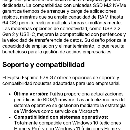
dedicadas. La compatibilidad con unidades SSD M.2 NVMe
garantiza tiempos de arranque y carga de aplicaciones
rápidos, mientras que su amplia capacidad de RAM (hasta
64 GB) permite realizar múltiples tareas simultáneamente.
Las modernas opciones de conectividad, como USB 3.2
Gen 2 y USB-C, mejoran la compatibilidad con periféricos y
la velocidad de transferencia de datos. Su diseño prioriza la
capacidad de ampliación y el mantenimiento, lo que resulta
beneficioso para la gestión de activos empresariales.
Soporte y compatibilidad
El Fujitsu Esprimo 679 G7 ofrece opciones de soporte y
compatibilidad robustas adaptadas para uso empresarial.
Última versión:
Fujitsu proporciona actualizaciones
periódicas de BIOS/firmware. Las actualizaciones del
sistema operativo se gestionan mediante la estrategia
de Windows como servicio de Microsoft.
Compatibilidad con sistemas operativos:
Totalmente compatible con Windows 10 (ediciones
Home y Pro) y con Windows 11 (ediciones Home y