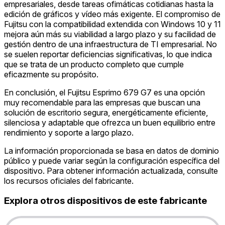
empresariales, desde tareas ofimáticas cotidianas hasta la
edición de gráficos y vídeo más exigente. El compromiso de
Fujitsu con la compatibilidad extendida con Windows 10 y 11
mejora aún más su viabilidad a largo plazo y su facilidad de
gestión dentro de una infraestructura de TI empresarial. No
se suelen reportar deficiencias significativas, lo que indica
que se trata de un producto completo que cumple
eficazmente su propósito.
En conclusión, el Fujitsu Esprimo 679 G7 es una opción
muy recomendable para las empresas que buscan una
solución de escritorio segura, energéticamente eficiente,
silenciosa y adaptable que ofrezca un buen equilibrio entre
rendimiento y soporte a largo plazo.
La información proporcionada se basa en datos de dominio
público y puede variar según la configuración específica del
dispositivo. Para obtener información actualizada, consulte
los recursos oficiales del fabricante.
Explora otros dispositivos de este fabricante