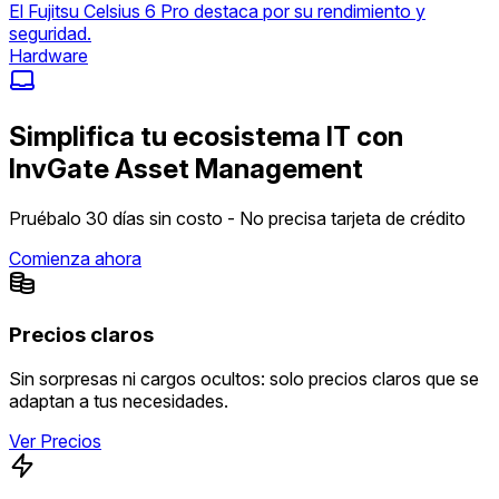
El Fujitsu Celsius 6 Pro destaca por su rendimiento y
seguridad.
Hardware
Simplifica tu ecosistema IT con
InvGate Asset Management
Pruébalo 30 días sin costo - No precisa tarjeta de crédito
Comienza ahora
Precios claros
Sin sorpresas ni cargos ocultos: solo precios claros que se
adaptan a tus necesidades.
Ver Precios