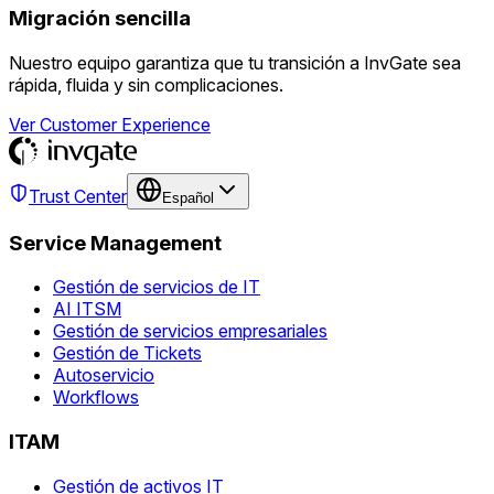
Migración sencilla
Nuestro equipo garantiza que tu transición a InvGate sea
rápida, fluida y sin complicaciones.
Ver Customer Experience
Trust Center
Español
Service Management
Gestión de servicios de IT
AI ITSM
Gestión de servicios empresariales
Gestión de Tickets
Autoservicio
Workflows
ITAM
Gestión de activos IT