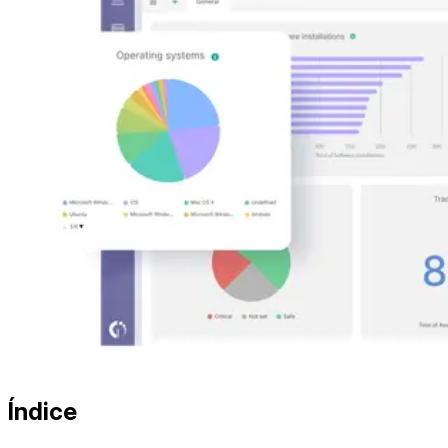
Índice