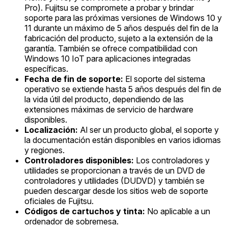
Pro). Fujitsu se compromete a probar y brindar
soporte para las próximas versiones de Windows 10 y
11 durante un máximo de 5 años después del fin de la
fabricación del producto, sujeto a la extensión de la
garantía. También se ofrece compatibilidad con
Windows 10 IoT para aplicaciones integradas
específicas.
Fecha de fin de soporte:
El soporte del sistema
operativo se extiende hasta 5 años después del fin de
la vida útil del producto, dependiendo de las
extensiones máximas de servicio de hardware
disponibles.
Localización:
Al ser un producto global, el soporte y
la documentación están disponibles en varios idiomas
y regiones.
Controladores disponibles:
Los controladores y
utilidades se proporcionan a través de un DVD de
controladores y utilidades (DUDVD) y también se
pueden descargar desde los sitios web de soporte
oficiales de Fujitsu.
Códigos de cartuchos y tinta:
No aplicable a un
ordenador de sobremesa.