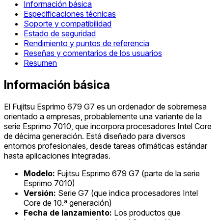
Información básica
Especificaciones técnicas
Soporte y compatibilidad
Estado de seguridad
Rendimiento y puntos de referencia
Reseñas y comentarios de los usuarios
Resumen
Información básica
El Fujitsu Esprimo 679 G7 es un ordenador de sobremesa
orientado a empresas, probablemente una variante de la
serie Esprimo 7010, que incorpora procesadores Intel Core
de décima generación. Está diseñado para diversos
entornos profesionales, desde tareas ofimáticas estándar
hasta aplicaciones integradas.
Modelo:
Fujitsu Esprimo 679 G7 (parte de la serie
Esprimo 7010)
Versión:
Serie G7 (que indica procesadores Intel
Core de 10.ª generación)
Fecha de lanzamiento:
Los productos que