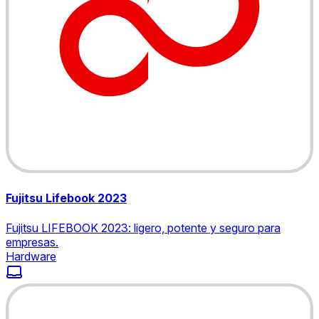
Fujitsu Lifebook 2023
Fujitsu LIFEBOOK 2023: ligero, potente y seguro para
empresas.
Hardware