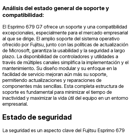
Análisis del estado general de soporte y
compatibilidad:
El Esprimo 679 G7 ofrece un soporte y una compatibilidad
excepcionales, especialmente para el mercado empresarial
al que se dirige. El amplio soporte del sistema operativo
ofrecido por Fujitsu, junto con las políticas de actualización
de Microsoft, garantiza la usabilidad y la seguridad a largo
plazo. La disponibilidad de controladores y utilidades a
través de múltiples canales simplifica la implementación y el
mantenimiento. Su diseño modular y su enfoque en la
facilidad de servicio mejoran aún más su soporte,
permitiendo actualizaciones y reparaciones de
componentes más sencillas. Esta completa estructura de
soporte es fundamental para minimizar el tiempo de
inactividad y maximizar la vida útil del equipo en un entorno
empresarial.
Estado de seguridad
La seguridad es un aspecto clave del Fujitsu Esprimo 679