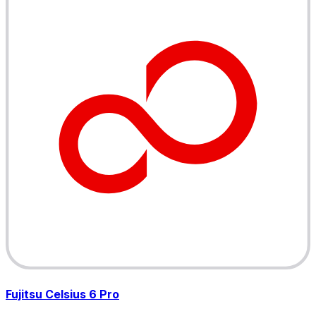
Fujitsu Celsius 6 Pro