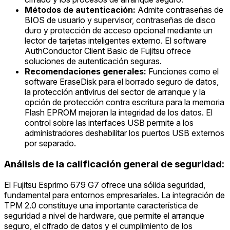
Métodos de autenticación:
Admite contraseñas de
BIOS de usuario y supervisor, contraseñas de disco
duro y protección de acceso opcional mediante un
lector de tarjetas inteligentes externo. El software
AuthConductor Client Basic de Fujitsu ofrece
soluciones de autenticación seguras.
Recomendaciones generales:
Funciones como el
software EraseDisk para el borrado seguro de datos,
la protección antivirus del sector de arranque y la
opción de protección contra escritura para la memoria
Flash EPROM mejoran la integridad de los datos. El
control sobre las interfaces USB permite a los
administradores deshabilitar los puertos USB externos
por separado.
Análisis de la calificación general de seguridad:
El Fujitsu Esprimo 679 G7 ofrece una sólida seguridad,
fundamental para entornos empresariales. La integración de
TPM 2.0 constituye una importante característica de
seguridad a nivel de hardware, que permite el arranque
seguro, el cifrado de datos y el cumplimiento de los