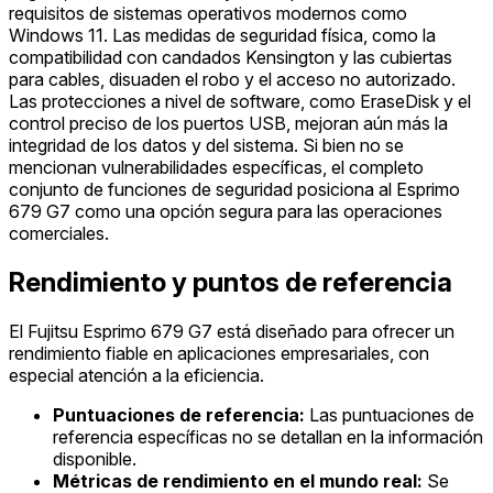
requisitos de sistemas operativos modernos como
Windows 11. Las medidas de seguridad física, como la
compatibilidad con candados Kensington y las cubiertas
para cables, disuaden el robo y el acceso no autorizado.
Las protecciones a nivel de software, como EraseDisk y el
control preciso de los puertos USB, mejoran aún más la
integridad de los datos y del sistema. Si bien no se
mencionan vulnerabilidades específicas, el completo
conjunto de funciones de seguridad posiciona al Esprimo
679 G7 como una opción segura para las operaciones
comerciales.
Rendimiento y puntos de referencia
El Fujitsu Esprimo 679 G7 está diseñado para ofrecer un
rendimiento fiable en aplicaciones empresariales, con
especial atención a la eficiencia.
Puntuaciones de referencia:
Las puntuaciones de
referencia específicas no se detallan en la información
disponible.
Métricas de rendimiento en el mundo real:
Se