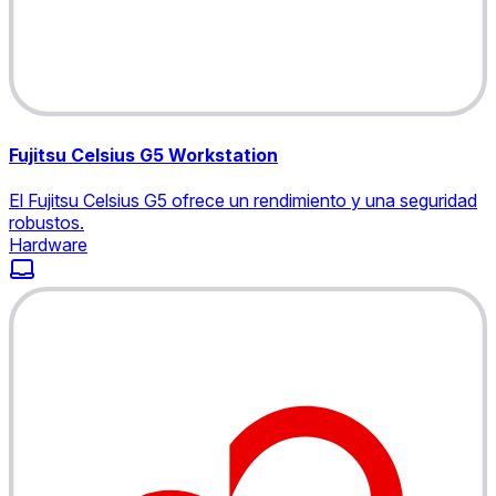
Fujitsu Celsius G5 Workstation
El Fujitsu Celsius G5 ofrece un rendimiento y una seguridad
robustos.
Hardware