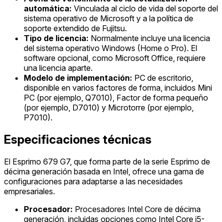
automática:
Vinculada al ciclo de vida del soporte del
sistema operativo de Microsoft y a la política de
soporte extendido de Fujitsu.
Tipo de licencia:
Normalmente incluye una licencia
del sistema operativo Windows (Home o Pro). El
software opcional, como Microsoft Office, requiere
una licencia aparte.
Modelo de implementación:
PC de escritorio,
disponible en varios factores de forma, incluidos Mini
PC (por ejemplo, Q7010), Factor de forma pequeño
(por ejemplo, D7010) y Microtorre (por ejemplo,
P7010).
Especificaciones técnicas
El Esprimo 679 G7, que forma parte de la serie Esprimo de
décima generación basada en Intel, ofrece una gama de
configuraciones para adaptarse a las necesidades
empresariales.
Procesador:
Procesadores Intel Core de décima
generación, incluidas opciones como Intel Core i5-