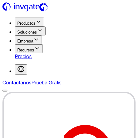
Productos
Soluciones
Empresa
Recursos
Precios
Contáctanos
Prueba Gratis