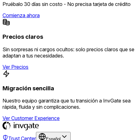
Pruébalo 30 días sin costo - No precisa tarjeta de crédito
Comienza ahora
Precios claros
Sin sorpresas ni cargos ocultos: solo precios claros que se
adaptan a tus necesidades.
Ver Precios
Migración sencilla
Nuestro equipo garantiza que tu transición a InvGate sea
rápida, fluida y sin complicaciones.
Ver Customer Experience
Trust Center
Español