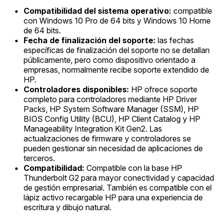
Compatibilidad del sistema operativo:
compatible
con Windows 10 Pro de 64 bits y Windows 10 Home
de 64 bits.
Fecha de finalización del soporte:
las fechas
específicas de finalización del soporte no se detallan
públicamente, pero como dispositivo orientado a
empresas, normalmente recibe soporte extendido de
HP.
Controladores disponibles:
HP ofrece soporte
completo para controladores mediante HP Driver
Packs, HP System Software Manager (SSM), HP
BIOS Config Utility (BCU), HP Client Catalog y HP
Manageability Integration Kit Gen2. Las
actualizaciones de firmware y controladores se
pueden gestionar sin necesidad de aplicaciones de
terceros.
Compatibilidad:
Compatible con la base HP
Thunderbolt G2 para mayor conectividad y capacidad
de gestión empresarial. También es compatible con el
lápiz activo recargable HP para una experiencia de
escritura y dibujo natural.