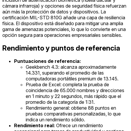
cámara infrarroja) y opciones de seguridad física refuerzan
aún más la protección de datos y dispositivos. La
certificación MIL-STD 810G añade una capa de resiliencia
física. El dispositivo está diseñado para mitigar una amplia
gama de amenazas potenciales, lo que lo convierte en una
opción segura para operaciones empresariales sensibles.
Rendimiento y puntos de referencia
Puntuaciones de referencia:
Geekbench 4.3: alcanza aproximadamente
14.331, superando el promedio de las
computadoras portátiles premium de 13.145.
Prueba de Excel: completa la prueba de
coincidencia de 65.000 nombres y direcciones
en 1 minuto y 22 segundos, más rápido que el
promedio de la categoría de 1:31.
Rendimiento general: obtiene 88 puntos en
pruebas comparativas personalizadas, lo que
indica un rendimiento sólido.
Rendimiento real:
Ofrece un rendimiento