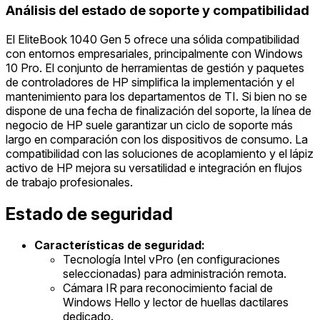
Análisis del estado de soporte y compatibilidad
El EliteBook 1040 Gen 5 ofrece una sólida compatibilidad
con entornos empresariales, principalmente con Windows
10 Pro. El conjunto de herramientas de gestión y paquetes
de controladores de HP simplifica la implementación y el
mantenimiento para los departamentos de TI. Si bien no se
dispone de una fecha de finalización del soporte, la línea de
negocio de HP suele garantizar un ciclo de soporte más
largo en comparación con los dispositivos de consumo. La
compatibilidad con las soluciones de acoplamiento y el lápiz
activo de HP mejora su versatilidad e integración en flujos
de trabajo profesionales.
Estado de seguridad
Características de seguridad:
Tecnología Intel vPro (en configuraciones
seleccionadas) para administración remota.
Cámara IR para reconocimiento facial de
Windows Hello y lector de huellas dactilares
dedicado.