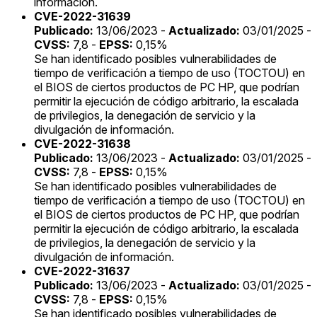
información.
CVE-2022-31639
Publicado:
13/06/2023 -
Actualizado:
03/01/2025 -
CVSS:
7,8 -
EPSS:
0,15%
Se han identificado posibles vulnerabilidades de
tiempo de verificación a tiempo de uso (TOCTOU) en
el BIOS de ciertos productos de PC HP, que podrían
permitir la ejecución de código arbitrario, la escalada
de privilegios, la denegación de servicio y la
divulgación de información.
CVE-2022-31638
Publicado:
13/06/2023 -
Actualizado:
03/01/2025 -
CVSS:
7,8 -
EPSS:
0,15%
Se han identificado posibles vulnerabilidades de
tiempo de verificación a tiempo de uso (TOCTOU) en
el BIOS de ciertos productos de PC HP, que podrían
permitir la ejecución de código arbitrario, la escalada
de privilegios, la denegación de servicio y la
divulgación de información.
CVE-2022-31637
Publicado:
13/06/2023 -
Actualizado:
03/01/2025 -
CVSS:
7,8 -
EPSS:
0,15%
Se han identificado posibles vulnerabilidades de