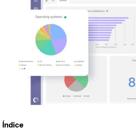
Índice