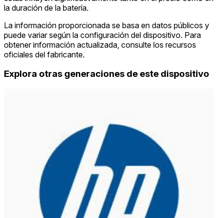
la duración de la batería.
La información proporcionada se basa en datos públicos y
puede variar según la configuración del dispositivo. Para
obtener información actualizada, consulte los recursos
oficiales del fabricante.
Explora otras generaciones de este dispositivo