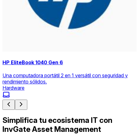
HP EliteBook 1040 Gen 6
Una computadora portátil 2 en 1 versátil con seguridad y
rendimiento sólidos.
Hardware
Simplifica tu ecosistema IT con
InvGate Asset Management