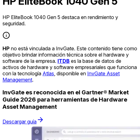
HP EliteBook 1040 Gen 5
HP EliteBook 1040 Gen 5 destaca en rendimiento y
seguridad.
HP
no está vinculada a InvGate. Este contenido tiene como
objetivo brindar información técnica sobre el hardware y
software de la empresa.
ITDB
es la base de datos de
activos de hardware y software empresariales que funciona
con la tecnología
Atlas
, disponible en
InvGate Asset
Management
.
InvGate es reconocida en el Gartner® Market
Guide 2026 para herramientas de Hardware
Asset Management
Descargar guía