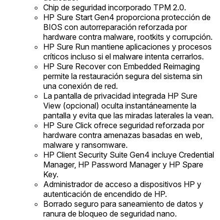
Chip de seguridad incorporado TPM 2.0.
HP Sure Start Gen4 proporciona protección de
BIOS con autorreparación reforzada por
hardware contra malware, rootkits y corrupción.
HP Sure Run mantiene aplicaciones y procesos
críticos incluso si el malware intenta cerrarlos.
HP Sure Recover con Embedded Reimaging
permite la restauración segura del sistema sin
una conexión de red.
La pantalla de privacidad integrada HP Sure
View (opcional) oculta instantáneamente la
pantalla y evita que las miradas laterales la vean.
HP Sure Click ofrece seguridad reforzada por
hardware contra amenazas basadas en web,
malware y ransomware.
HP Client Security Suite Gen4 incluye Credential
Manager, HP Password Manager y HP Spare
Key.
Administrador de acceso a dispositivos HP y
autenticación de encendido de HP.
Borrado seguro para saneamiento de datos y
ranura de bloqueo de seguridad nano.