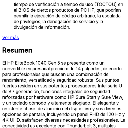
tiempo de verificación a tiempo de uso (TOCTOU) en
el BIOS de ciertos productos de PC HP, que podrían
permitir la ejecución de código arbitrario, la escalada
de privilegios, la denegación de servicio y la
divulgación de información.
Ver más
Resumen
El HP EliteBook 1040 Gen 5 se presenta como un
convertible empresarial premium de 14 pulgadas, diseñado
para profesionales que buscan una combinación de
rendimiento, versatilidad y seguridad robusta. Sus puntos
fuertes residen en sus potentes procesadores Intel serie U
de 8.ª generación, funciones integrales de seguridad
reforzadas por hardware como HP Sure Start y Sure View,
y un teclado cómodo y altamente elogiado. El elegante y
resistente chasis de aluminio del dispositivo y sus diversas
opciones de pantalla, incluyendo un panel FHD de 120 Hz y
4K UHD, satisfacen diversas necesidades profesionales. La
conectividad es excelente con Thunderbolt 3, múltiples