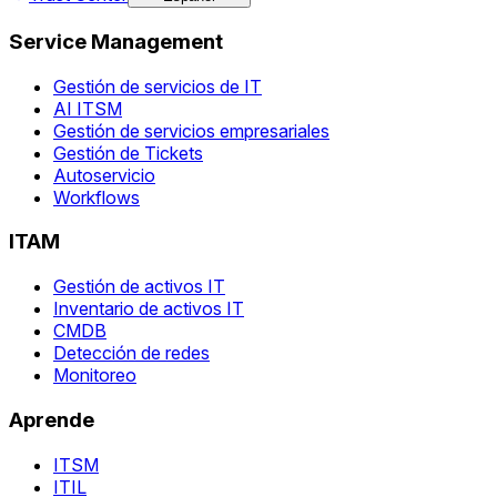
Service Management
Gestión de servicios de IT
AI ITSM
Gestión de servicios empresariales
Gestión de Tickets
Autoservicio
Workflows
ITAM
Gestión de activos IT
Inventario de activos IT
CMDB
Detección de redes
Monitoreo
Aprende
ITSM
ITIL