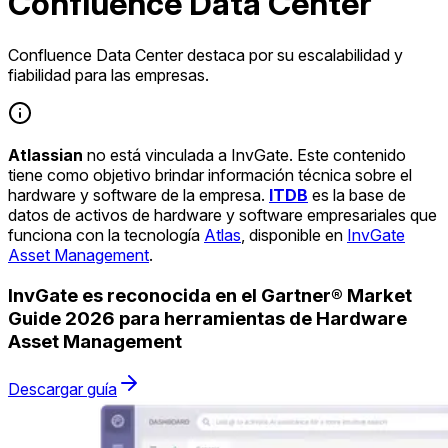
Confluence Data Center
Confluence Data Center destaca por su escalabilidad y
fiabilidad para las empresas.
Atlassian
no está vinculada a InvGate. Este contenido
tiene como objetivo brindar información técnica sobre el
hardware y software de la empresa.
ITDB
es la base de
datos de activos de hardware y software empresariales que
funciona con la tecnología
Atlas
, disponible en
InvGate
Asset Management
.
InvGate es reconocida en el Gartner® Market
Guide 2026 para herramientas de Hardware
Asset Management
Descargar guía