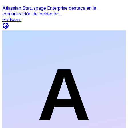
Atlassian Statuspage Enterprise destaca en la
comunicación de incidentes.
Software