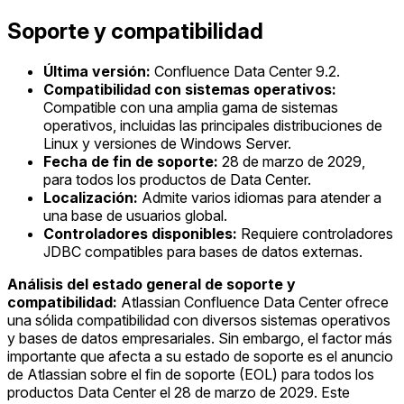
Soporte y compatibilidad
Última versión:
Confluence Data Center 9.2.
Compatibilidad con sistemas operativos:
Compatible con una amplia gama de sistemas
operativos, incluidas las principales distribuciones de
Linux y versiones de Windows Server.
Fecha de fin de soporte:
28 de marzo de 2029,
para todos los productos de Data Center.
Localización:
Admite varios idiomas para atender a
una base de usuarios global.
Controladores disponibles:
Requiere controladores
JDBC compatibles para bases de datos externas.
Análisis del estado general de soporte y
compatibilidad:
Atlassian Confluence Data Center ofrece
una sólida compatibilidad con diversos sistemas operativos
y bases de datos empresariales. Sin embargo, el factor más
importante que afecta a su estado de soporte es el anuncio
de Atlassian sobre el fin de soporte (EOL) para todos los
productos Data Center el 28 de marzo de 2029. Este