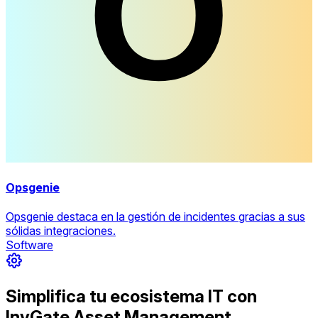
Opsgenie
Opsgenie destaca en la gestión de incidentes gracias a sus
sólidas integraciones.
Software
Simplifica tu ecosistema IT con
InvGate Asset Management