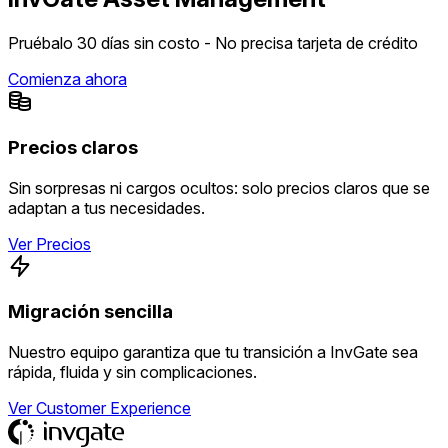
Pruébalo 30 días sin costo - No precisa tarjeta de crédito
Comienza ahora
Precios claros
Sin sorpresas ni cargos ocultos: solo precios claros que se
adaptan a tus necesidades.
Ver Precios
Migración sencilla
Nuestro equipo garantiza que tu transición a InvGate sea
rápida, fluida y sin complicaciones.
Ver Customer Experience