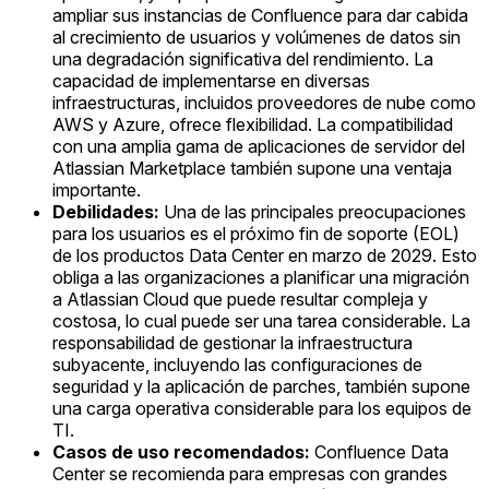
ampliar sus instancias de Confluence para dar cabida
al crecimiento de usuarios y volúmenes de datos sin
una degradación significativa del rendimiento. La
capacidad de implementarse en diversas
infraestructuras, incluidos proveedores de nube como
AWS y Azure, ofrece flexibilidad. La compatibilidad
con una amplia gama de aplicaciones de servidor del
Atlassian Marketplace también supone una ventaja
importante.
Debilidades:
Una de las principales preocupaciones
para los usuarios es el próximo fin de soporte (EOL)
de los productos Data Center en marzo de 2029. Esto
obliga a las organizaciones a planificar una migración
a Atlassian Cloud que puede resultar compleja y
costosa, lo cual puede ser una tarea considerable. La
responsabilidad de gestionar la infraestructura
subyacente, incluyendo las configuraciones de
seguridad y la aplicación de parches, también supone
una carga operativa considerable para los equipos de
TI.
Casos de uso recomendados:
Confluence Data
Center se recomienda para empresas con grandes