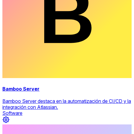
Bamboo Server
Bamboo Server destaca en la automatización de CI/CD y la
integración con Atlassian.
Software