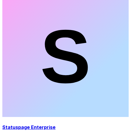
Statuspage Enterprise