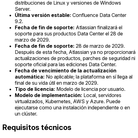
distribuciones de Linux y versiones de Windows
Server.
Última versión estable:
Confluence Data Center
9.2.
Fecha de fin de soporte:
Atlassian finalizará el
soporte para sus productos Data Center el 28 de
marzo de 2029.
Fecha de fin de soporte:
28 de marzo de 2029.
Después de esta fecha, Atlassian ya no proporcionará
actualizaciones de productos, parches de seguridad ni
soporte oficial para las ediciones Data Center.
Fecha de vencimiento de la actualización
automática:
No aplicable; la plataforma en sí llega al
final de su vida útil en marzo de 2029.
Tipo de licencia:
Modelo de licencia por usuario.
Modelo de implementación:
Local, servidores
virtualizados, Kubernetes, AWS y Azure. Puede
ejecutarse como una instalación independiente o en
un clúster.
Requisitos técnicos