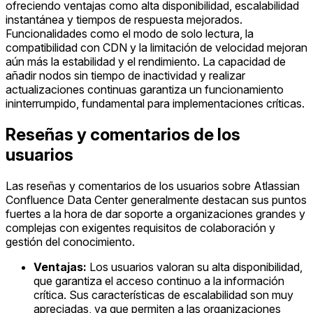
ofreciendo ventajas como alta disponibilidad, escalabilidad
instantánea y tiempos de respuesta mejorados.
Funcionalidades como el modo de solo lectura, la
compatibilidad con CDN y la limitación de velocidad mejoran
aún más la estabilidad y el rendimiento. La capacidad de
añadir nodos sin tiempo de inactividad y realizar
actualizaciones continuas garantiza un funcionamiento
ininterrumpido, fundamental para implementaciones críticas.
Reseñas y comentarios de los
usuarios
Las reseñas y comentarios de los usuarios sobre Atlassian
Confluence Data Center generalmente destacan sus puntos
fuertes a la hora de dar soporte a organizaciones grandes y
complejas con exigentes requisitos de colaboración y
gestión del conocimiento.
Ventajas:
Los usuarios valoran su alta disponibilidad,
que garantiza el acceso continuo a la información
crítica. Sus características de escalabilidad son muy
apreciadas, ya que permiten a las organizaciones