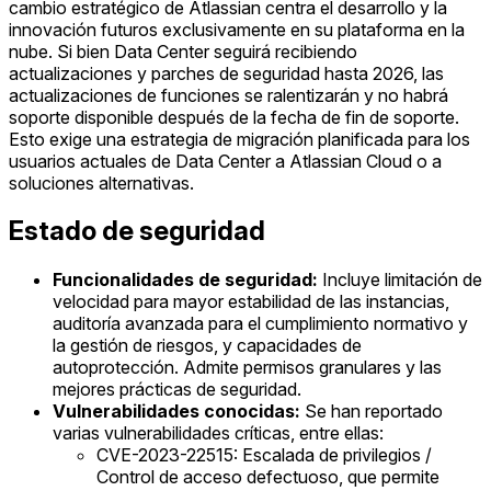
cambio estratégico de Atlassian centra el desarrollo y la
innovación futuros exclusivamente en su plataforma en la
nube. Si bien Data Center seguirá recibiendo
actualizaciones y parches de seguridad hasta 2026, las
actualizaciones de funciones se ralentizarán y no habrá
soporte disponible después de la fecha de fin de soporte.
Esto exige una estrategia de migración planificada para los
usuarios actuales de Data Center a Atlassian Cloud o a
soluciones alternativas.
Estado de seguridad
Funcionalidades de seguridad:
Incluye limitación de
velocidad para mayor estabilidad de las instancias,
auditoría avanzada para el cumplimiento normativo y
la gestión de riesgos, y capacidades de
autoprotección. Admite permisos granulares y las
mejores prácticas de seguridad.
Vulnerabilidades conocidas:
Se han reportado
varias vulnerabilidades críticas, entre ellas:
CVE-2023-22515: Escalada de privilegios /
Control de acceso defectuoso, que permite