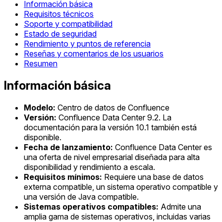
Información básica
Requisitos técnicos
Soporte y compatibilidad
Estado de seguridad
Rendimiento y puntos de referencia
Reseñas y comentarios de los usuarios
Resumen
Información básica
Modelo:
Centro de datos de Confluence
Versión:
Confluence Data Center 9.2. La
documentación para la versión 10.1 también está
disponible.
Fecha de lanzamiento:
Confluence Data Center es
una oferta de nivel empresarial diseñada para alta
disponibilidad y rendimiento a escala.
Requisitos mínimos:
Requiere una base de datos
externa compatible, un sistema operativo compatible y
una versión de Java compatible.
Sistemas operativos compatibles:
Admite una
amplia gama de sistemas operativos, incluidas varias