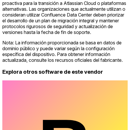
proactiva para la transición a Atlassian Cloud o plataformas
alternativas. Las organizaciones que actualmente utilizan o
consideran utilizar Confluence Data Center deben priorizar
el desarrollo de un plan de migración integral y mantener
protocolos rigurosos de seguridad y actualización de
versiones hasta la fecha de fin de soporte.
Nota: La información proporcionada se basa en datos de
dominio público y puede variar según la configuración
específica del dispositivo. Para obtener información
actualizada, consulte los recursos oficiales del fabricante.
Explora otros software de este vendor