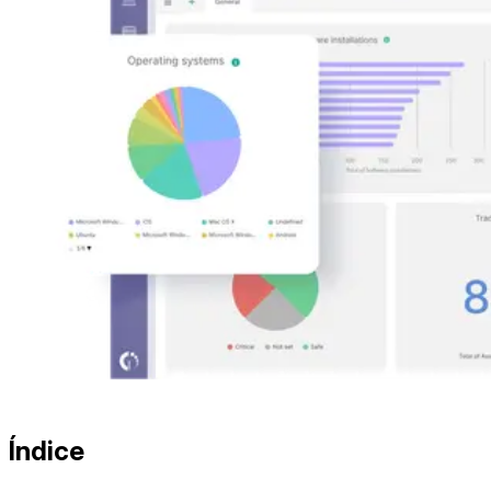
Índice