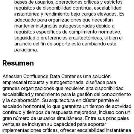
bases de usuarios, operaciones críticas y estrictos
requisitos de disponibilidad continua, escalabilidad
instantánea y rendimiento bajo cargas elevadas. Es
adecuado para organizaciones que necesitan
mantener instancias autogestionadas debido a
requisitos específicos de cumplimiento normativo,
seguridad o preferencias arquitectónicas, si bien el
anuncio del fin de soporte está cambiando este
paradigma.
Resumen
Atlassian Confluence Data Center es una solución
empresarial robusta y autogestionada, diseñada para
grandes organizaciones que requieren alta disponibilidad,
escalabilidad y rendimiento para la gestión del conocimiento
y la colaboración. Su arquitectura en clúster permite el
escalado horizontal, lo que garantiza un tiempo de actividad
continuo y tiempos de respuesta mejorados, incluso con un
gran número de usuarios simultáneos. Entre sus principales
ventajas se incluyen su capacidad para soportar
implementaciones críticas, ofrecer escalabilidad instantánea