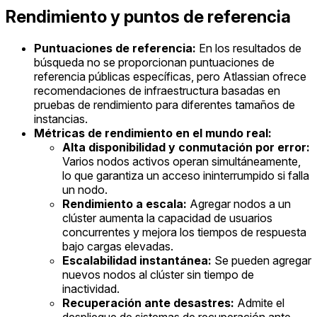
Rendimiento y puntos de referencia
Puntuaciones de referencia:
En los resultados de
búsqueda no se proporcionan puntuaciones de
referencia públicas específicas, pero Atlassian ofrece
recomendaciones de infraestructura basadas en
pruebas de rendimiento para diferentes tamaños de
instancias.
Métricas de rendimiento en el mundo real:
Alta disponibilidad y conmutación por error:
Varios nodos activos operan simultáneamente,
lo que garantiza un acceso ininterrumpido si falla
un nodo.
Rendimiento a escala:
Agregar nodos a un
clúster aumenta la capacidad de usuarios
concurrentes y mejora los tiempos de respuesta
bajo cargas elevadas.
Escalabilidad instantánea:
Se pueden agregar
nuevos nodos al clúster sin tiempo de
inactividad.
Recuperación ante desastres:
Admite el