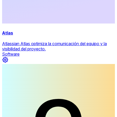
Atlas
Atlassian Atlas optimiza la comunicación del equipo y la
visibilidad del proyecto.
Software