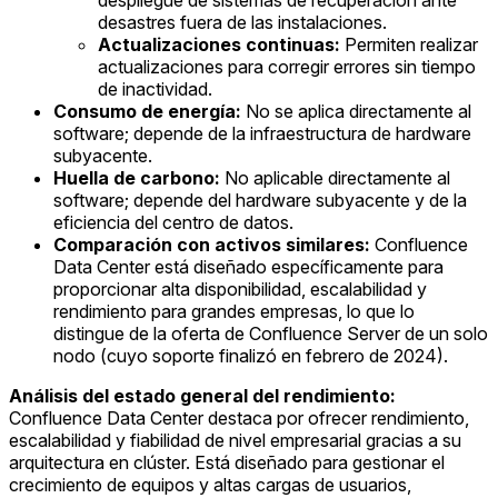
despliegue de sistemas de recuperación ante
desastres fuera de las instalaciones.
Actualizaciones continuas:
Permiten realizar
actualizaciones para corregir errores sin tiempo
de inactividad.
Consumo de energía:
No se aplica directamente al
software; depende de la infraestructura de hardware
subyacente.
Huella de carbono:
No aplicable directamente al
software; depende del hardware subyacente y de la
eficiencia del centro de datos.
Comparación con activos similares:
Confluence
Data Center está diseñado específicamente para
proporcionar alta disponibilidad, escalabilidad y
rendimiento para grandes empresas, lo que lo
distingue de la oferta de Confluence Server de un solo
nodo (cuyo soporte finalizó en febrero de 2024).
Análisis del estado general del rendimiento:
Confluence Data Center destaca por ofrecer rendimiento,
escalabilidad y fiabilidad de nivel empresarial gracias a su
arquitectura en clúster. Está diseñado para gestionar el
crecimiento de equipos y altas cargas de usuarios,