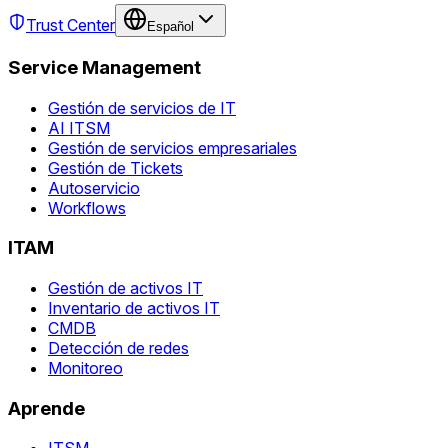
Trust Center
Español
Service Management
Gestión de servicios de IT
AI ITSM
Gestión de servicios empresariales
Gestión de Tickets
Autoservicio
Workflows
ITAM
Gestión de activos IT
Inventario de activos IT
CMDB
Detección de redes
Monitoreo
Aprende