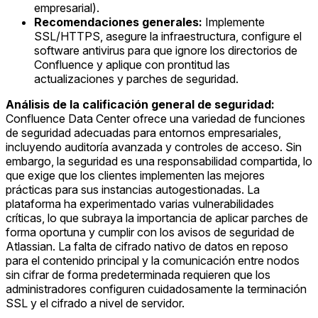
empresarial).
Recomendaciones generales:
Implemente
SSL/HTTPS, asegure la infraestructura, configure el
software antivirus para que ignore los directorios de
Confluence y aplique con prontitud las
actualizaciones y parches de seguridad.
Análisis de la calificación general de seguridad:
Confluence Data Center ofrece una variedad de funciones
de seguridad adecuadas para entornos empresariales,
incluyendo auditoría avanzada y controles de acceso. Sin
embargo, la seguridad es una responsabilidad compartida, lo
que exige que los clientes implementen las mejores
prácticas para sus instancias autogestionadas. La
plataforma ha experimentado varias vulnerabilidades
críticas, lo que subraya la importancia de aplicar parches de
forma oportuna y cumplir con los avisos de seguridad de
Atlassian. La falta de cifrado nativo de datos en reposo
para el contenido principal y la comunicación entre nodos
sin cifrar de forma predeterminada requieren que los
administradores configuren cuidadosamente la terminación
SSL y el cifrado a nivel de servidor.