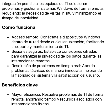
integración permite a los equipos de TI solucionar
problemas y gestionar sistemas Windows de forma remota,
reduciendo la necesidad de visitas in situ y minimizando el
tiempo de inactividad.
Cómo funciona
Acceso remoto: Conéctate a dispositivos Windows
dentro de tu red desde cualquier ubicación, facilitando
el soporte y mantenimiento de TI.
Sesiones seguras: Establece conexiones cifradas
para garantizar la privacidad de los datos durante las
interacciones remotas.
Resolución de problemas en tiempo real: Aborda
problemas técnicos de manera inmediata, mejorando
la fiabilidad del sistema y la satisfacción del usuario.
Beneficios clave
Mayor eficiencia: Resuelve problemas de TI de forma
remota, ahorrando tiempo y recursos asociados con
intervenciones físicas.