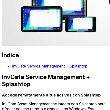
Índice
InvGate Service Management + Splashtop
InvGate Service Management +
Splashtop
Accede remotamente a tus activos con Splashtop
InvGate Asset Management se integra con Splashtop para
ofrecer acceso remoto a dispositivos Windows. Esta