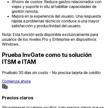
Ahorro de costos: Reduce gastos relacionados con
viajes y soporte in situ al habilitar capacidades de
gestión remota.
Mejora en la experiencia del usuario: Una respuesta
rápida a problemas técnicos conduce a una mayor
satisfacción y productividad del usuario.
Nota: Esta función está disponible exclusivamente para
usuarios de los niveles Pro y Enterprise en dispositivos
Windows.
Prueba InvGate como tu solución
ITSM e ITAM
Pruébalo 30 días sin costo - No precisa tarjeta de crédito
Comienza ahora
Precios claros
Sin sorpresas ni cargos ocultos: solo precios claros que se