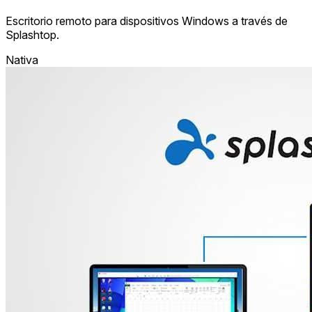
Escritorio remoto para dispositivos Windows a través de
Splashtop.
Nativa