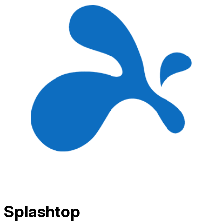
Splashtop