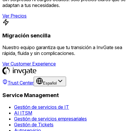
adaptan a tus necesidades.
Ver Precios
Migración sencilla
Nuestro equipo garantiza que tu transición a InvGate sea
rápida, fluida y sin complicaciones.
Ver Customer Experience
Trust Center
Español
Service Management
Gestión de servicios de IT
AI ITSM
Gestión de servicios empresariales
Gestión de Tickets
Autoservicio