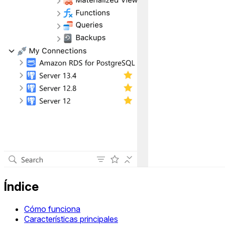
Índice
Cómo funciona
Características principales