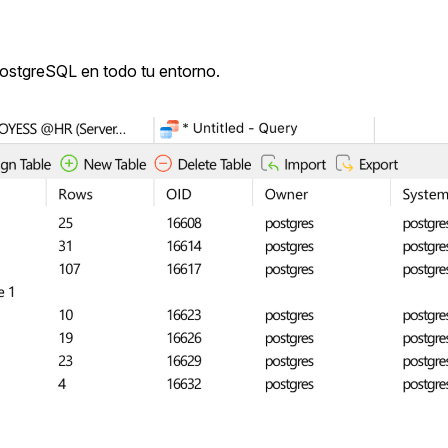
ostgreSQL en todo tu entorno.