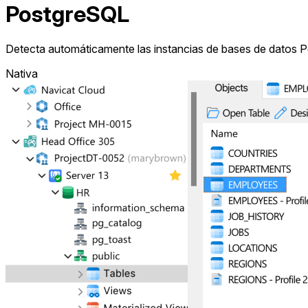
PostgreSQL
Detecta automáticamente las instancias de bases de datos P
Nativa