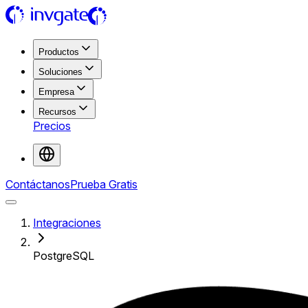
Productos
Soluciones
Empresa
Recursos
Precios
Contáctanos
Prueba Gratis
Integraciones
PostgreSQL