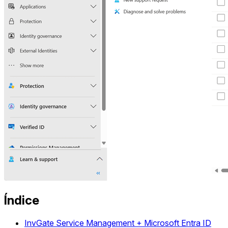
Índice
InvGate Service Management + Microsoft Entra ID