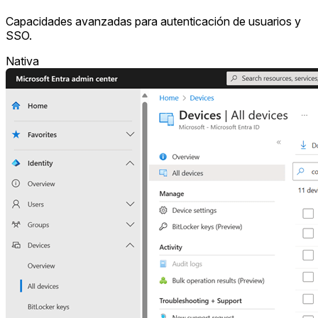
Capacidades avanzadas para autenticación de usuarios y
SSO.
Nativa