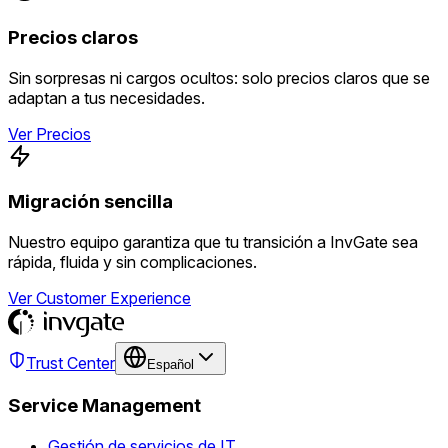
Precios claros
Sin sorpresas ni cargos ocultos: solo precios claros que se
adaptan a tus necesidades.
Ver Precios
Migración sencilla
Nuestro equipo garantiza que tu transición a InvGate sea
rápida, fluida y sin complicaciones.
Ver Customer Experience
Trust Center
Español
Service Management
Gestión de servicios de IT