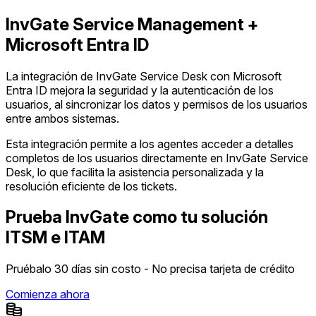
InvGate Service Management +
Microsoft Entra ID
La integración de InvGate Service Desk con Microsoft
Entra ID mejora la seguridad y la autenticación de los
usuarios, al sincronizar los datos y permisos de los usuarios
entre ambos sistemas.
Esta integración permite a los agentes acceder a detalles
completos de los usuarios directamente en InvGate Service
Desk, lo que facilita la asistencia personalizada y la
resolución eficiente de los tickets.
Prueba InvGate como tu solución
ITSM e ITAM
Pruébalo 30 días sin costo - No precisa tarjeta de crédito
Comienza ahora