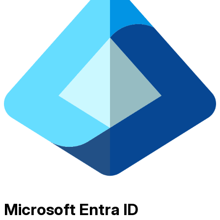
Microsoft Entra ID