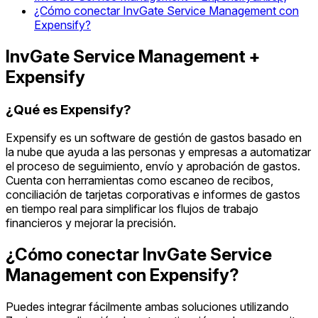
¿Cómo conectar InvGate Service Management con
Expensify?
InvGate Service Management +
Expensify
¿Qué es Expensify?
Expensify es un software de gestión de gastos basado en
la nube que ayuda a las personas y empresas a automatizar
el proceso de seguimiento, envío y aprobación de gastos.
Cuenta con herramientas como escaneo de recibos,
conciliación de tarjetas corporativas e informes de gastos
en tiempo real para simplificar los flujos de trabajo
financieros y mejorar la precisión.
¿Cómo conectar InvGate Service
Management con Expensify?
Puedes integrar fácilmente ambas soluciones utilizando