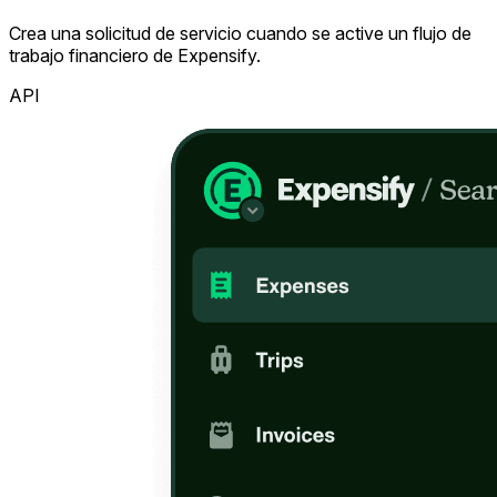
Crea una solicitud de servicio cuando se active un flujo de
trabajo financiero de Expensify.
API