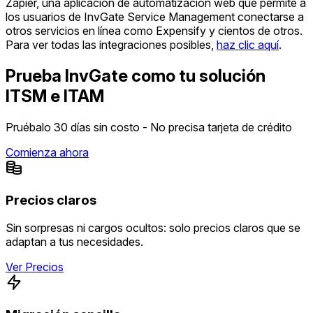
Zapier, una aplicación de automatización web que permite a
los usuarios de InvGate Service Management conectarse a
otros servicios en línea como Expensify y cientos de otros.
Para ver todas las integraciones posibles,
haz clic aquí
.
Prueba InvGate como tu solución
ITSM e ITAM
Pruébalo 30 días sin costo - No precisa tarjeta de crédito
Comienza ahora
Precios claros
Sin sorpresas ni cargos ocultos: solo precios claros que se
adaptan a tus necesidades.
Ver Precios