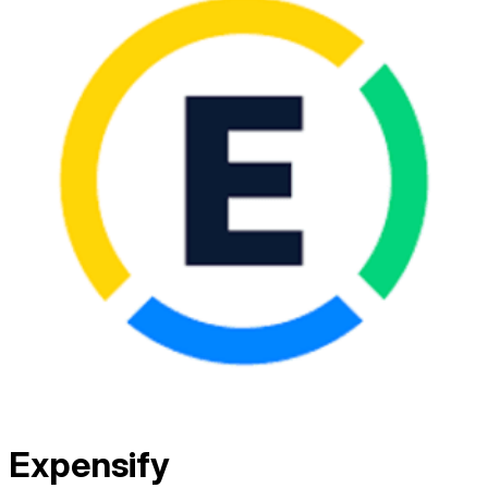
Expensify