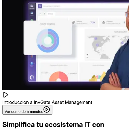
Introducción a InvGate Asset Management
Ver demo de 5 minutos
Simplifica tu ecosistema IT con