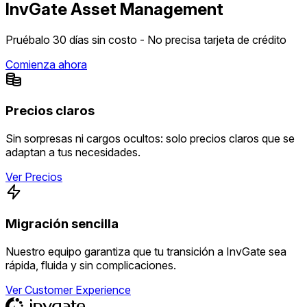
InvGate Asset Management
Pruébalo 30 días sin costo - No precisa tarjeta de crédito
Comienza ahora
Precios claros
Sin sorpresas ni cargos ocultos: solo precios claros que se
adaptan a tus necesidades.
Ver Precios
Migración sencilla
Nuestro equipo garantiza que tu transición a InvGate sea
rápida, fluida y sin complicaciones.
Ver Customer Experience