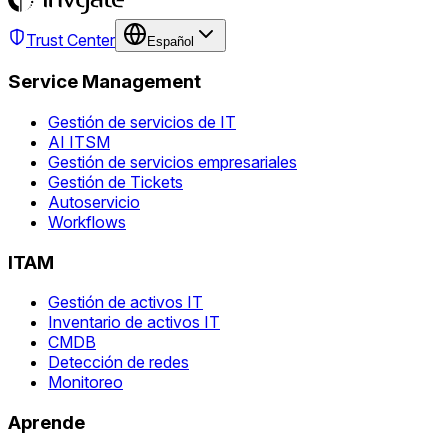
Trust Center
Español
Service Management
Gestión de servicios de IT
AI ITSM
Gestión de servicios empresariales
Gestión de Tickets
Autoservicio
Workflows
ITAM
Gestión de activos IT
Inventario de activos IT
CMDB
Detección de redes
Monitoreo
Aprende