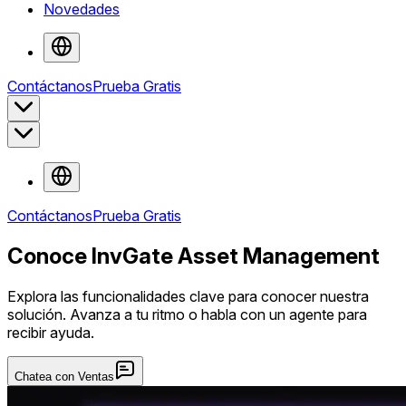
Novedades
Contáctanos
Prueba Gratis
Contáctanos
Prueba Gratis
Conoce InvGate Asset Management
Explora las funcionalidades clave para conocer nuestra
solución. Avanza a tu ritmo o habla con un agente para
recibir ayuda.
Chatea con Ventas