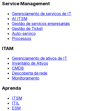
Service Management
Gerenciamento de serviços de IT
AI ITSM
Gestão de serviços empresariais
Gestão de Ticket
Auto-serviço
Processos
ITAM
Gerenciamento de ativos de IT
Inventário de Ativos
CMDB
Descoberta da rede
Monitoramento
Aprenda
ITSM
ITIL
ESM