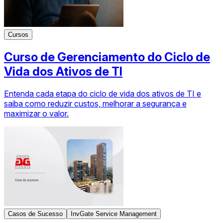
Cursos
Curso de Gerenciamento do Ciclo de
Vida dos Ativos de TI
Entenda cada etapa do ciclo de vida dos ativos de TI e
saiba como reduzir custos, melhorar a segurança e
maximizar o valor.
Casos de Sucesso
InvGate Service Management