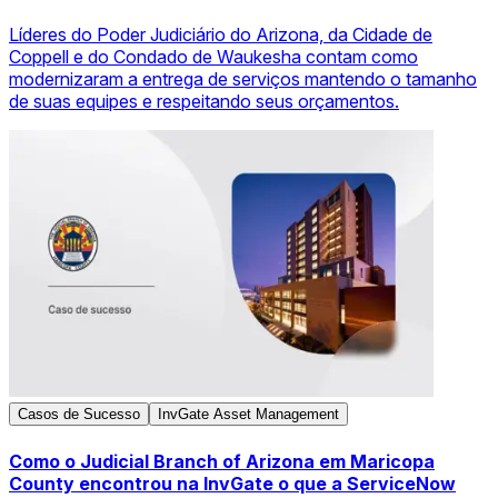
Líderes do Poder Judiciário do Arizona, da Cidade de
Coppell e do Condado de Waukesha contam como
modernizaram a entrega de serviços mantendo o tamanho
de suas equipes e respeitando seus orçamentos.
Casos de Sucesso
InvGate Asset Management
Como o Judicial Branch of Arizona em Maricopa
County encontrou na InvGate o que a ServiceNow