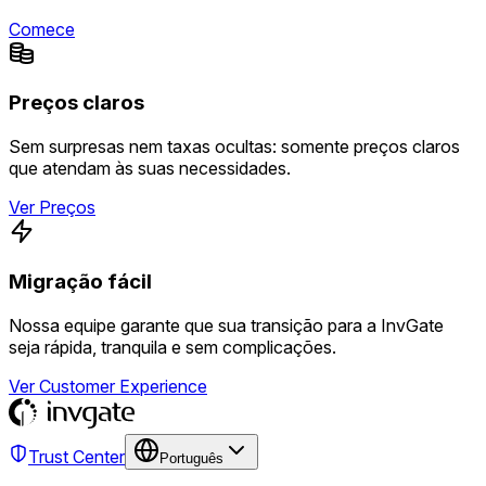
Comece
Preços claros
Sem surpresas nem taxas ocultas: somente preços claros
que atendam às suas necessidades.
Ver Preços
Migração fácil
Nossa equipe garante que sua transição para a InvGate
seja rápida, tranquila e sem complicações.
Ver Customer Experience
Trust Center
Português