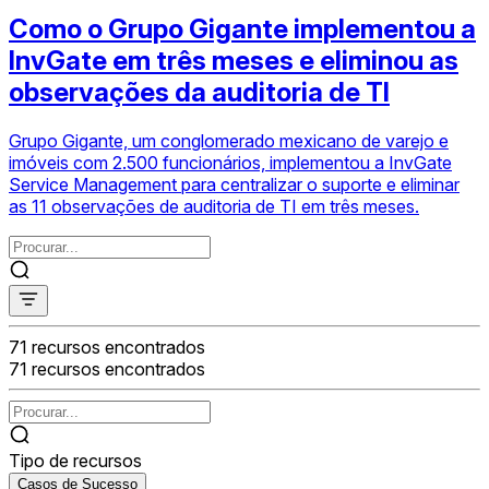
Como o Grupo Gigante implementou a
InvGate em três meses e eliminou as
observações da auditoria de TI
Grupo Gigante, um conglomerado mexicano de varejo e
imóveis com 2.500 funcionários, implementou a InvGate
Service Management para centralizar o suporte e eliminar
as 11 observações de auditoria de TI em três meses.
71
recursos encontrados
71
recursos encontrados
Tipo de recursos
Casos de Sucesso