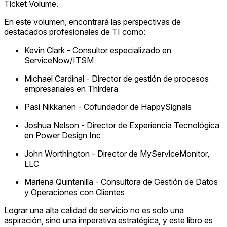
Ticket Volume.
En este volumen, encontrará las perspectivas de
destacados profesionales de TI como:
Kevin Clark
-
Consultor especializado en
ServiceNow/ITSM
Michael Cardinal
-
Director de gestión de procesos
empresariales en Thirdera
Pasi Nikkanen
-
Cofundador de HappySignals
Joshua Nelson
-
Director de Experiencia Tecnológica
en Power Design Inc
John Worthington
-
Director de MyServiceMonitor,
LLC
Mariena Quintanilla
-
Consultora de Gestión de Datos
y Operaciones con Clientes
Lograr una alta calidad de servicio no es solo una
aspiración, sino una imperativa estratégica, y este libro es