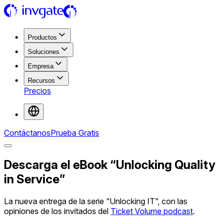
Productos
Soluciones
Empresa
Recursos
Precios
Contáctanos
Prueba Gratis
Descarga el eBook “Unlocking Quality
in Service”
La nueva entrega de la serie “Unlocking IT”, con las
opiniones de los invitados del
Ticket Volume podcast
.