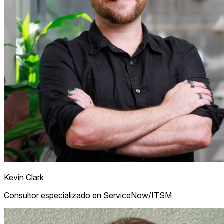
Kevin Clark
Consultor especializado en ServiceNow/ITSM