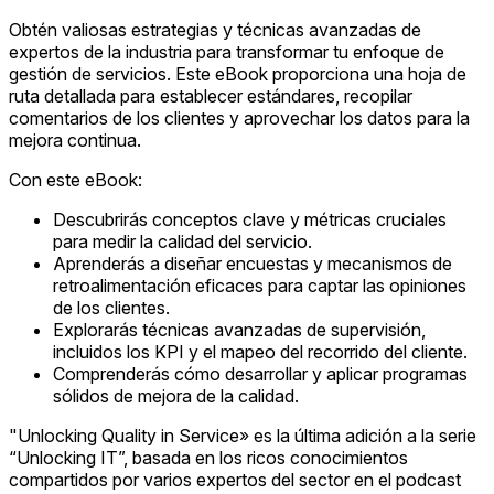
Obtén valiosas estrategias y técnicas avanzadas de
expertos de la industria para transformar tu enfoque de
gestión de servicios. Este eBook proporciona una hoja de
ruta detallada para establecer estándares, recopilar
comentarios de los clientes y aprovechar los datos para la
mejora continua.
Con este eBook:
Descubrirás conceptos clave y métricas cruciales
para medir la calidad del servicio.
Aprenderás a diseñar encuestas y mecanismos de
retroalimentación eficaces para captar las opiniones
de los clientes.
Explorarás técnicas avanzadas de supervisión,
incluidos los KPI y el mapeo del recorrido del cliente.
Comprenderás cómo desarrollar y aplicar programas
sólidos de mejora de la calidad.
"Unlocking Quality in Service» es la última adición a la serie
“Unlocking IT”, basada en los ricos conocimientos
compartidos por varios expertos del sector en el podcast