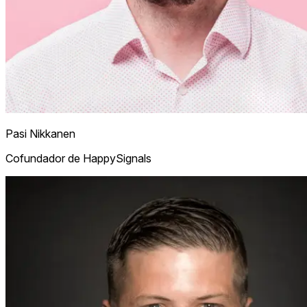
Pasi Nikkanen
Cofundador de HappySignals