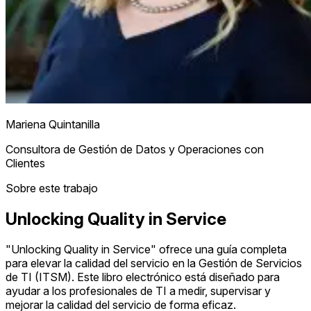
Mariena Quintanilla
Consultora de Gestión de Datos y Operaciones con
Clientes
Sobre este trabajo
Unlocking Quality in Service
"Unlocking Quality in Service" ofrece una guía completa
para elevar la calidad del servicio en la Gestión de Servicios
de TI (ITSM). Este libro electrónico está diseñado para
ayudar a los profesionales de TI a medir, supervisar y
mejorar la calidad del servicio de forma eficaz.