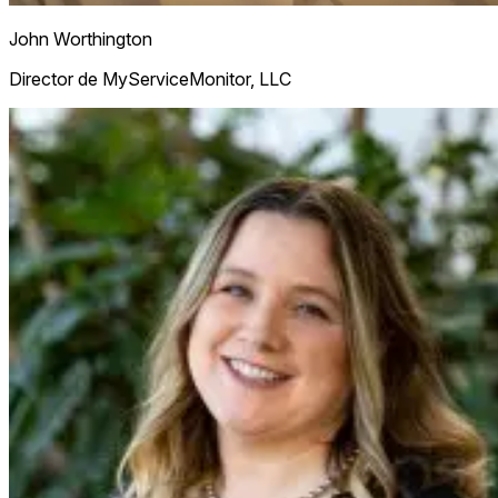
John Worthington
Director de MyServiceMonitor, LLC