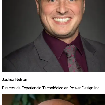
Joshua Nelson
Director de Experiencia Tecnológica en Power Design Inc