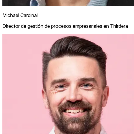
Michael Cardinal
Director de gestión de procesos empresariales en Thirdera