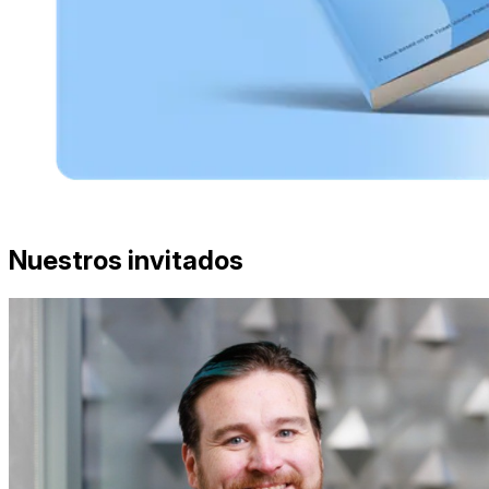
Nuestros invitados