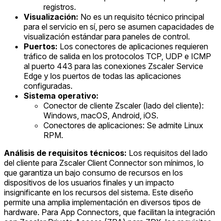
registros.
Visualización:
No es un requisito técnico principal
para el servicio en sí, pero se asumen capacidades de
visualización estándar para paneles de control.
Puertos:
Los conectores de aplicaciones requieren
tráfico de salida en los protocolos TCP, UDP e ICMP
al puerto 443 para las conexiones Zscaler Service
Edge y los puertos de todas las aplicaciones
configuradas.
Sistema operativo:
Conector de cliente Zscaler (lado del cliente):
Windows, macOS, Android, iOS.
Conectores de aplicaciones: Se admite Linux
RPM.
Análisis de requisitos técnicos:
Los requisitos del lado
del cliente para Zscaler Client Connector son mínimos, lo
que garantiza un bajo consumo de recursos en los
dispositivos de los usuarios finales y un impacto
insignificante en los recursos del sistema. Este diseño
permite una amplia implementación en diversos tipos de
hardware. Para App Connectors, que facilitan la integración