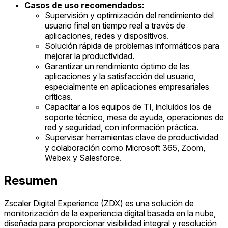
Casos de uso recomendados:
Supervisión y optimización del rendimiento del
usuario final en tiempo real a través de
aplicaciones, redes y dispositivos.
Solución rápida de problemas informáticos para
mejorar la productividad.
Garantizar un rendimiento óptimo de las
aplicaciones y la satisfacción del usuario,
especialmente en aplicaciones empresariales
críticas.
Capacitar a los equipos de TI, incluidos los de
soporte técnico, mesa de ayuda, operaciones de
red y seguridad, con información práctica.
Supervisar herramientas clave de productividad
y colaboración como Microsoft 365, Zoom,
Webex y Salesforce.
Resumen
Zscaler Digital Experience (ZDX) es una solución de
monitorización de la experiencia digital basada en la nube,
diseñada para proporcionar visibilidad integral y resolución