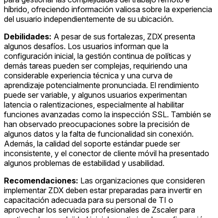
híbrido, ofreciendo información valiosa sobre la experiencia
del usuario independientemente de su ubicación.
Debilidades:
A pesar de sus fortalezas, ZDX presenta
algunos desafíos. Los usuarios informan que la
configuración inicial, la gestión continua de políticas y
demás tareas pueden ser complejas, requiriendo una
considerable experiencia técnica y una curva de
aprendizaje potencialmente pronunciada. El rendimiento
puede ser variable, y algunos usuarios experimentan
latencia o ralentizaciones, especialmente al habilitar
funciones avanzadas como la inspección SSL. También se
han observado preocupaciones sobre la precisión de
algunos datos y la falta de funcionalidad sin conexión.
Además, la calidad del soporte estándar puede ser
inconsistente, y el conector de cliente móvil ha presentado
algunos problemas de estabilidad y usabilidad.
Recomendaciones:
Las organizaciones que consideren
implementar ZDX deben estar preparadas para invertir en
capacitación adecuada para su personal de TI o
aprovechar los servicios profesionales de Zscaler para