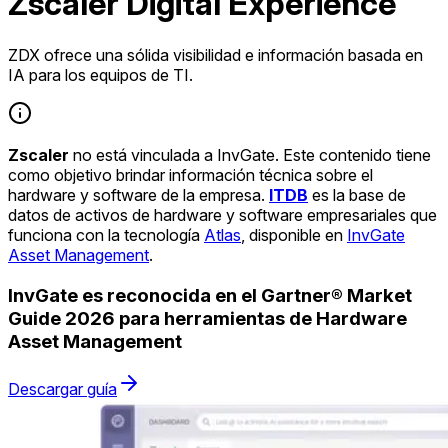
Zscaler Digital Experience
ZDX ofrece una sólida visibilidad e información basada en
IA para los equipos de TI.
Zscaler
no está vinculada a InvGate. Este contenido tiene
como objetivo brindar información técnica sobre el
hardware y software de la empresa.
ITDB
es la base de
datos de activos de hardware y software empresariales que
funciona con la tecnología
Atlas
, disponible en
InvGate
Asset Management
.
InvGate es reconocida en el Gartner® Market
Guide 2026 para herramientas de Hardware
Asset Management
Descargar guía