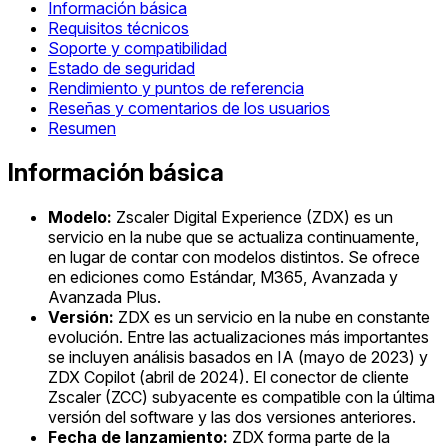
Información básica
Requisitos técnicos
Soporte y compatibilidad
Estado de seguridad
Rendimiento y puntos de referencia
Reseñas y comentarios de los usuarios
Resumen
Información básica
Modelo:
Zscaler Digital Experience (ZDX) es un
servicio en la nube que se actualiza continuamente,
en lugar de contar con modelos distintos. Se ofrece
en ediciones como Estándar, M365, Avanzada y
Avanzada Plus.
Versión:
ZDX es un servicio en la nube en constante
evolución. Entre las actualizaciones más importantes
se incluyen análisis basados en IA (mayo de 2023) y
ZDX Copilot (abril de 2024). El conector de cliente
Zscaler (ZCC) subyacente es compatible con la última
versión del software y las dos versiones anteriores.
Fecha de lanzamiento:
ZDX forma parte de la