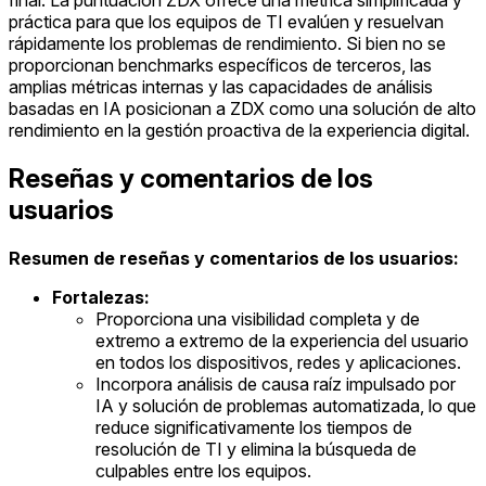
final. La puntuación ZDX ofrece una métrica simplificada y
práctica para que los equipos de TI evalúen y resuelvan
rápidamente los problemas de rendimiento. Si bien no se
proporcionan benchmarks específicos de terceros, las
amplias métricas internas y las capacidades de análisis
basadas en IA posicionan a ZDX como una solución de alto
rendimiento en la gestión proactiva de la experiencia digital.
Reseñas y comentarios de los
usuarios
Resumen de reseñas y comentarios de los usuarios:
Fortalezas:
Proporciona una visibilidad completa y de
extremo a extremo de la experiencia del usuario
en todos los dispositivos, redes y aplicaciones.
Incorpora análisis de causa raíz impulsado por
IA y solución de problemas automatizada, lo que
reduce significativamente los tiempos de
resolución de TI y elimina la búsqueda de
culpables entre los equipos.