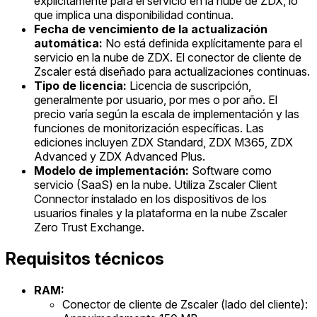
explícitamente para el servicio en la nube de ZDX, lo
que implica una disponibilidad continua.
Fecha de vencimiento de la actualización
automática:
No está definida explícitamente para el
servicio en la nube de ZDX. El conector de cliente de
Zscaler está diseñado para actualizaciones continuas.
Tipo de licencia:
Licencia de suscripción,
generalmente por usuario, por mes o por año. El
precio varía según la escala de implementación y las
funciones de monitorización específicas. Las
ediciones incluyen ZDX Standard, ZDX M365, ZDX
Advanced y ZDX Advanced Plus.
Modelo de implementación:
Software como
servicio (SaaS) en la nube. Utiliza Zscaler Client
Connector instalado en los dispositivos de los
usuarios finales y la plataforma en la nube Zscaler
Zero Trust Exchange.
Requisitos técnicos
RAM:
Conector de cliente de Zscaler (lado del cliente):