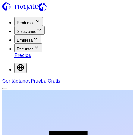
Productos
Soluciones
Empresa
Recursos
Precios
Contáctanos
Prueba Gratis