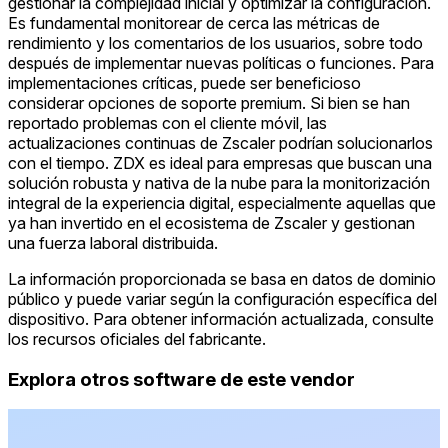
gestionar la complejidad inicial y optimizar la configuración.
Es fundamental monitorear de cerca las métricas de
rendimiento y los comentarios de los usuarios, sobre todo
después de implementar nuevas políticas o funciones. Para
implementaciones críticas, puede ser beneficioso
considerar opciones de soporte premium. Si bien se han
reportado problemas con el cliente móvil, las
actualizaciones continuas de Zscaler podrían solucionarlos
con el tiempo. ZDX es ideal para empresas que buscan una
solución robusta y nativa de la nube para la monitorización
integral de la experiencia digital, especialmente aquellas que
ya han invertido en el ecosistema de Zscaler y gestionan
una fuerza laboral distribuida.
La información proporcionada se basa en datos de dominio
público y puede variar según la configuración específica del
dispositivo. Para obtener información actualizada, consulte
los recursos oficiales del fabricante.
Explora otros software de este vendor