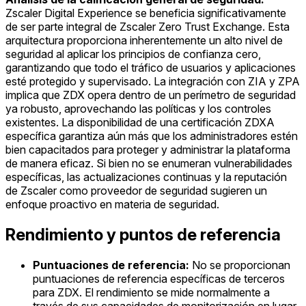
Zscaler Digital Experience se beneficia significativamente
de ser parte integral de Zscaler Zero Trust Exchange. Esta
arquitectura proporciona inherentemente un alto nivel de
seguridad al aplicar los principios de confianza cero,
garantizando que todo el tráfico de usuarios y aplicaciones
esté protegido y supervisado. La integración con ZIA y ZPA
implica que ZDX opera dentro de un perímetro de seguridad
ya robusto, aprovechando las políticas y los controles
existentes. La disponibilidad de una certificación ZDXA
específica garantiza aún más que los administradores estén
bien capacitados para proteger y administrar la plataforma
de manera eficaz. Si bien no se enumeran vulnerabilidades
específicas, las actualizaciones continuas y la reputación
de Zscaler como proveedor de seguridad sugieren un
enfoque proactivo en materia de seguridad.
Rendimiento y puntos de referencia
Puntuaciones de referencia:
No se proporcionan
puntuaciones de referencia específicas de terceros
para ZDX. El rendimiento se mide normalmente a