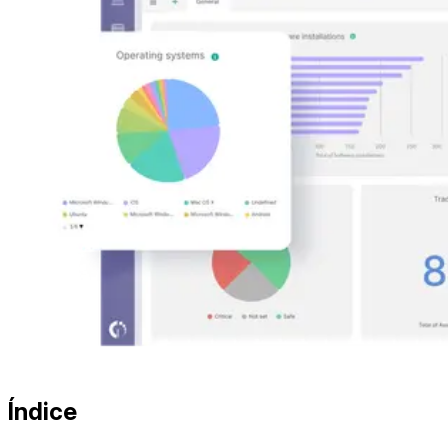
Índice