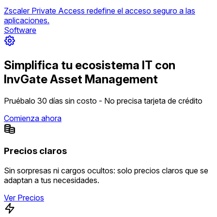
Zscaler Private Access redefine el acceso seguro a las
aplicaciones.
Software
Simplifica tu ecosistema IT con
InvGate Asset Management
Pruébalo 30 días sin costo - No precisa tarjeta de crédito
Comienza ahora
Precios claros
Sin sorpresas ni cargos ocultos: solo precios claros que se
adaptan a tus necesidades.
Ver Precios