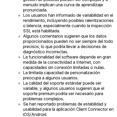
menudo implican una curva de aprendizaje
pronunciada.
Los usuarios han informado de variabilidad en el
rendimiento, incluyendo posibles ralentizaciones
o latencia, especialmente cuando la inspección
SSL está habilitada.
Algunos comentarios sugieren que los datos
proporcionados pueden no ser siempre del todo
precisos, lo que podría llevar a decisiones de
diagnóstico incorrectas.
La funcionalidad del software depende en gran
medida de la conectividad a Internet, con
capacidades sin conexión limitadas o nulas.
La limitada capacidad de personalización
preocupa a algunos usuarios.
La calidad del soporte estándar puede ser
variable, y algunos usuarios sugieren que el
soporte premium podría ser necesario para
problemas complejos.
Se han reportado problemas de estabilidad y
usabilidad para la aplicación Client Connector en
iOS/Android.