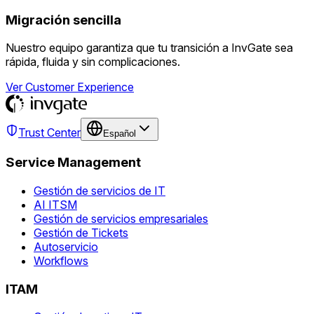
Migración sencilla
Nuestro equipo garantiza que tu transición a InvGate sea
rápida, fluida y sin complicaciones.
Ver Customer Experience
Trust Center
Español
Service Management
Gestión de servicios de IT
AI ITSM
Gestión de servicios empresariales
Gestión de Tickets
Autoservicio
Workflows
ITAM