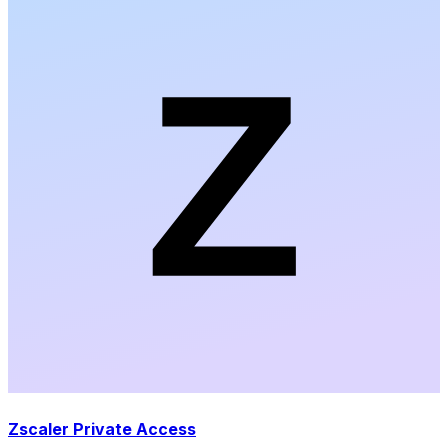
Zscaler Private Access