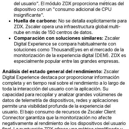
del usuario". El módulo ZDX proporciona métricas del
dispositivo con un "consumo adicional de CPU
insignificante".
Huella de carbono:
No se detalla explícitamente para
ZDX. Zscaler opera una infraestructura global multi-
nube en más de 150 centros de datos.
Comparación con soluciones similares:
Zscaler
Digital Experience se compara habitualmente con
soluciones como ThousandEyes en el mercado de la
monitorización de la experiencia digital (DEM). ZDX es
especialmente popular entre las grandes empresas.
Análisis del estado general del rendimiento:
Zscaler
Digital Experience destaca por proporcionar información
completa y en tiempo real sobre el rendimiento a lo largo de
toda la interacción del usuario con la aplicación. Su
capacidad para recopilar y analizar grandes volúmenes de
datos de telemetría de dispositivos, redes y aplicaciones
permite una visibilidad profunda de la experiencia del
usuario. El bajo consumo de recursos de Zscaler Client
Connector garantiza que la monitorización no afecte
negativamente al rendimiento de los dispositivos del usuario