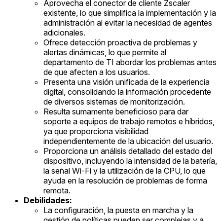
Aprovecha el conector de cliente Zscaler
existente, lo que simplifica la implementación y la
administración al evitar la necesidad de agentes
adicionales.
Ofrece detección proactiva de problemas y
alertas dinámicas, lo que permite al
departamento de TI abordar los problemas antes
de que afecten a los usuarios.
Presenta una visión unificada de la experiencia
digital, consolidando la información procedente
de diversos sistemas de monitorización.
Resulta sumamente beneficioso para dar
soporte a equipos de trabajo remotos e híbridos,
ya que proporciona visibilidad
independientemente de la ubicación del usuario.
Proporciona un análisis detallado del estado del
dispositivo, incluyendo la intensidad de la batería,
la señal Wi-Fi y la utilización de la CPU, lo que
ayuda en la resolución de problemas de forma
remota.
Debilidades:
La configuración, la puesta en marcha y la
gestión de políticas pueden ser complejas y a