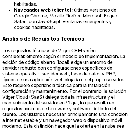
habilitadas.
Navegador web (cliente):
últimas versiones de
Google Chrome, Mozilla Firefox, Microsoft Edge o
Safari, con JavaScript, ventanas emergentes y
cookies habilitadas.
Análisis de Requisitos Técnicos
Los requisitos técnicos de Vtiger CRM varían
considerablemente según el modelo de implementación. La
edición de código abierto (local) exige un entorno de
servidor robusto con configuraciones específicas de
sistema operativo, servidor web, base de datos y PHP,
típicas de una aplicación web alojada en el propio servidor.
Esto requiere experiencia técnica para la instalación,
configuración y mantenimiento. Por el contrario, la solución
Vtiger Cloud (SaaS) delega toda la infraestructura y el
mantenimiento del servidor en Vtiger, lo que resulta en
requisitos mínimos de hardware y software del lado del
cliente. Los usuarios necesitan principalmente una conexión
a internet estable y un navegador web o dispositivo móvil
moderno. Esta distinción hace que la oferta en la nube sea