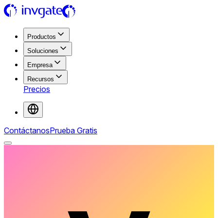
Productos
Soluciones
Empresa
Recursos
Precios
Contáctanos
Prueba Gratis