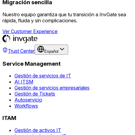
Migración sencilla
Nuestro equipo garantiza que tu transición a InvGate sea
rápida, fluida y sin complicaciones.
Ver Customer Experience
Trust Center
Español
Service Management
Gestión de servicios de IT
AI ITSM
Gestión de servicios empresariales
Gestión de Tickets
Autoservicio
Workflows
ITAM
Gestión de activos IT