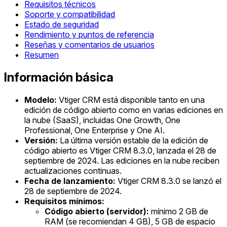
Requisitos técnicos
Soporte y compatibilidad
Estado de seguridad
Rendimiento y puntos de referencia
Reseñas y comentarios de usuarios
Resumen
Información básica
Modelo:
Vtiger CRM está disponible tanto en una
edición de código abierto como en varias ediciones en
la nube (SaaS), incluidas One Growth, One
Professional, One Enterprise y One AI.
Versión:
La última versión estable de la edición de
código abierto es Vtiger CRM 8.3.0, lanzada el 28 de
septiembre de 2024. Las ediciones en la nube reciben
actualizaciones continuas.
Fecha de lanzamiento:
Vtiger CRM 8.3.0 se lanzó el
28 de septiembre de 2024.
Requisitos mínimos:
Código abierto (servidor):
mínimo 2 GB de
RAM (se recomiendan 4 GB), 5 GB de espacio