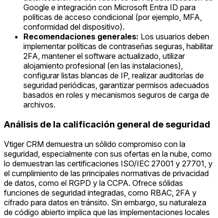
Google e integración con Microsoft Entra ID para
políticas de acceso condicional (por ejemplo, MFA,
conformidad del dispositivo).
Recomendaciones generales:
Los usuarios deben
implementar políticas de contraseñas seguras, habilitar
2FA, mantener el software actualizado, utilizar
alojamiento profesional (en las instalaciones),
configurar listas blancas de IP, realizar auditorías de
seguridad periódicas, garantizar permisos adecuados
basados en roles y mecanismos seguros de carga de
archivos.
Análisis de la calificación general de seguridad
Vtiger CRM demuestra un sólido compromiso con la
seguridad, especialmente con sus ofertas en la nube, como
lo demuestran las certificaciones ISO/IEC 27001 y 27701, y
el cumplimiento de las principales normativas de privacidad
de datos, como el RGPD y la CCPA. Ofrece sólidas
funciones de seguridad integradas, como RBAC, 2FA y
cifrado para datos en tránsito. Sin embargo, su naturaleza
de código abierto implica que las implementaciones locales