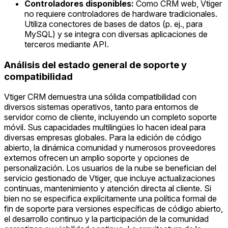
Controladores disponibles:
Como CRM web, Vtiger
no requiere controladores de hardware tradicionales.
Utiliza conectores de bases de datos (p. ej., para
MySQL) y se integra con diversas aplicaciones de
terceros mediante API.
Análisis del estado general de soporte y
compatibilidad
Vtiger CRM demuestra una sólida compatibilidad con
diversos sistemas operativos, tanto para entornos de
servidor como de cliente, incluyendo un completo soporte
móvil. Sus capacidades multilingües lo hacen ideal para
diversas empresas globales. Para la edición de código
abierto, la dinámica comunidad y numerosos proveedores
externos ofrecen un amplio soporte y opciones de
personalización. Los usuarios de la nube se benefician del
servicio gestionado de Vtiger, que incluye actualizaciones
continuas, mantenimiento y atención directa al cliente. Si
bien no se especifica explícitamente una política formal de
fin de soporte para versiones específicas de código abierto,
el desarrollo continuo y la participación de la comunidad