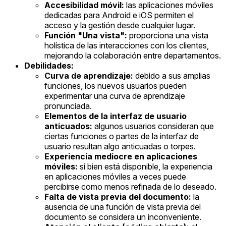
Accesibilidad móvil:
las aplicaciones móviles
dedicadas para Android e iOS permiten el
acceso y la gestión desde cualquier lugar.
Función "Una vista":
proporciona una vista
holística de las interacciones con los clientes,
mejorando la colaboración entre departamentos.
Debilidades:
Curva de aprendizaje:
debido a sus amplias
funciones, los nuevos usuarios pueden
experimentar una curva de aprendizaje
pronunciada.
Elementos de la interfaz de usuario
anticuados:
algunos usuarios consideran que
ciertas funciones o partes de la interfaz de
usuario resultan algo anticuadas o torpes.
Experiencia mediocre en aplicaciones
móviles:
si bien está disponible, la experiencia
en aplicaciones móviles a veces puede
percibirse como menos refinada de lo deseado.
Falta de vista previa del documento:
la
ausencia de una función de vista previa del
documento se considera un inconveniente.