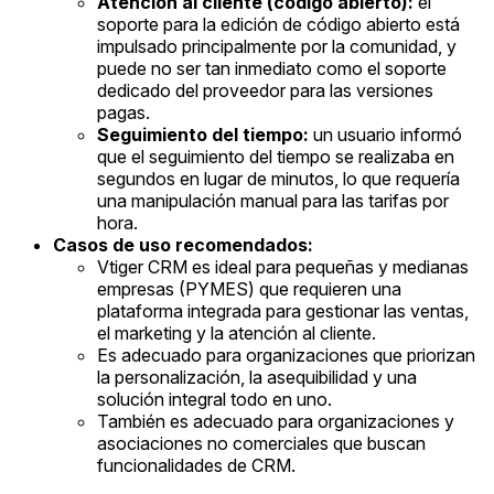
Atención al cliente (código abierto):
el
soporte para la edición de código abierto está
impulsado principalmente por la comunidad, y
puede no ser tan inmediato como el soporte
dedicado del proveedor para las versiones
pagas.
Seguimiento del tiempo:
un usuario informó
que el seguimiento del tiempo se realizaba en
segundos en lugar de minutos, lo que requería
una manipulación manual para las tarifas por
hora.
Casos de uso recomendados:
Vtiger CRM es ideal para pequeñas y medianas
empresas (PYMES) que requieren una
plataforma integrada para gestionar las ventas,
el marketing y la atención al cliente.
Es adecuado para organizaciones que priorizan
la personalización, la asequibilidad y una
solución integral todo en uno.
También es adecuado para organizaciones y
asociaciones no comerciales que buscan
funcionalidades de CRM.