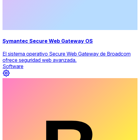
Symantec Secure Web Gateway OS
El sistema operativo Secure Web Gateway de Broadcom
ofrece seguridad web avanzada.
Software