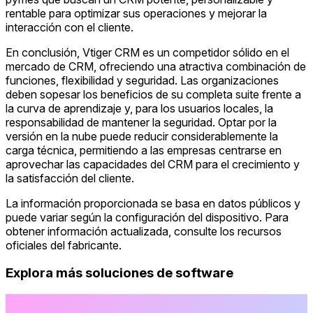
rentable para optimizar sus operaciones y mejorar la
interacción con el cliente.
En conclusión, Vtiger CRM es un competidor sólido en el
mercado de CRM, ofreciendo una atractiva combinación de
funciones, flexibilidad y seguridad. Las organizaciones
deben sopesar los beneficios de su completa suite frente a
la curva de aprendizaje y, para los usuarios locales, la
responsabilidad de mantener la seguridad. Optar por la
versión en la nube puede reducir considerablemente la
carga técnica, permitiendo a las empresas centrarse en
aprovechar las capacidades del CRM para el crecimiento y
la satisfacción del cliente.
La información proporcionada se basa en datos públicos y
puede variar según la configuración del dispositivo. Para
obtener información actualizada, consulte los recursos
oficiales del fabricante.
Explora más soluciones de software