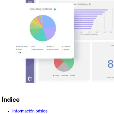
Índice
Información básica