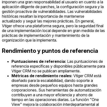
imponen una gran responsabilidad al usuario en cuanto a la
aplicación diligente de parches, la configuración segura y la
gestión proactiva de vulnerabilidades. Las vulnerabilidades
históricas resaltan la importancia de mantenerse
actualizado y seguir las mejores prácticas. En general,
Vtiger ofrece una plataforma segura, pero la seguridad final
de una implementación local depende en gran medida de las
prácticas de implementación y mantenimiento de la
organización que la implementa.
Rendimiento y puntos de referencia
Puntuaciones de referencia:
Las puntuaciones de
referencia específicas y disponibles públicamente para
Vtiger CRM no se publican ampliamente.
Métricas de rendimiento reales:
Vtiger CRM está
diseñado para la escalabilidad, dando soporte a
empresas desde pequeños equipos hasta grandes
corporaciones. Sus herramientas de automatización
contribuyen a una mayor eficiencia y ahorro de
tiempo en las operaciones diarias. La función "One
View" mejora la colaboración interdepartamental al