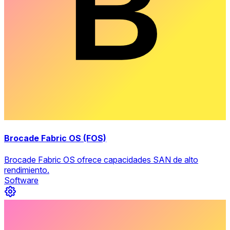
Brocade Fabric OS (FOS)
Brocade Fabric OS ofrece capacidades SAN de alto
rendimiento.
Software