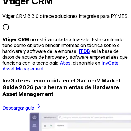
Vtiger CRM
Vtiger CRM 8.3.0 ofrece soluciones integrales para PYMES.
Vtiger CRM
no está vinculada a InvGate. Este contenido
tiene como objetivo brindar información técnica sobre el
hardware y software de la empresa.
ITDB
es la base de
datos de activos de hardware y software empresariales que
funciona con la tecnología
Atlas
, disponible en
InvGate
Asset Management
.
InvGate es reconocida en el Gartner® Market
Guide 2026 para herramientas de Hardware
Asset Management
Descargar guía