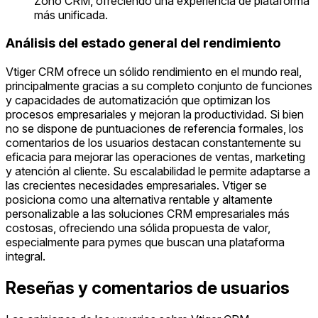
Zoho CRM, ofreciendo una experiencia de plataforma
más unificada.
Análisis del estado general del rendimiento
Vtiger CRM ofrece un sólido rendimiento en el mundo real,
principalmente gracias a su completo conjunto de funciones
y capacidades de automatización que optimizan los
procesos empresariales y mejoran la productividad. Si bien
no se dispone de puntuaciones de referencia formales, los
comentarios de los usuarios destacan constantemente su
eficacia para mejorar las operaciones de ventas, marketing
y atención al cliente. Su escalabilidad le permite adaptarse a
las crecientes necesidades empresariales. Vtiger se
posiciona como una alternativa rentable y altamente
personalizable a las soluciones CRM empresariales más
costosas, ofreciendo una sólida propuesta de valor,
especialmente para pymes que buscan una plataforma
integral.
Reseñas y comentarios de usuarios