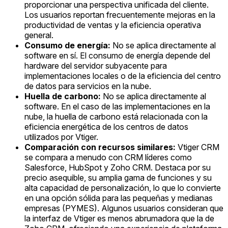
proporcionar una perspectiva unificada del cliente.
Los usuarios reportan frecuentemente mejoras en la
productividad de ventas y la eficiencia operativa
general.
Consumo de energía:
No se aplica directamente al
software en sí. El consumo de energía depende del
hardware del servidor subyacente para
implementaciones locales o de la eficiencia del centro
de datos para servicios en la nube.
Huella de carbono:
No se aplica directamente al
software. En el caso de las implementaciones en la
nube, la huella de carbono está relacionada con la
eficiencia energética de los centros de datos
utilizados por Vtiger.
Comparación con recursos similares:
Vtiger CRM
se compara a menudo con CRM líderes como
Salesforce, HubSpot y Zoho CRM. Destaca por su
precio asequible, su amplia gama de funciones y su
alta capacidad de personalización, lo que lo convierte
en una opción sólida para las pequeñas y medianas
empresas (PYMES). Algunos usuarios consideran que
la interfaz de Vtiger es menos abrumadora que la de