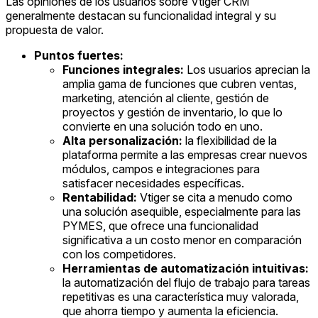
Las opiniones de los usuarios sobre Vtiger CRM
generalmente destacan su funcionalidad integral y su
propuesta de valor.
Puntos fuertes:
Funciones integrales:
Los usuarios aprecian la
amplia gama de funciones que cubren ventas,
marketing, atención al cliente, gestión de
proyectos y gestión de inventario, lo que lo
convierte en una solución todo en uno.
Alta personalización:
la flexibilidad de la
plataforma permite a las empresas crear nuevos
módulos, campos e integraciones para
satisfacer necesidades específicas.
Rentabilidad:
Vtiger se cita a menudo como
una solución asequible, especialmente para las
PYMES, que ofrece una funcionalidad
significativa a un costo menor en comparación
con los competidores.
Herramientas de automatización intuitivas:
la automatización del flujo de trabajo para tareas
repetitivas es una característica muy valorada,
que ahorra tiempo y aumenta la eficiencia.