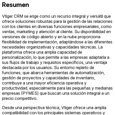
Resumen
Vtiger CRM se erige como un recurso integral y versátil que
ofrece soluciones robustas para la gestión de las relaciones
con los clientes en diversas funciones empresariales, como
ventas, marketing y atención al cliente. Su disponibilidad en
versiones de código abierto y en la nube proporciona
flexibilidad de implementación, adaptándose a las diferentes
necesidades organizativas y capacidades técnicas. La
plataforma ofrece una amplia capacidad de
personalización, lo que permite a las empresas adaptarla a
sus flujos de trabajo y requisitos específicos, una ventaja
destacada por los usuarios. Su entorno repleto de
funciones, que abarca herramientas de automatización,
gestión de proyectos y capacidades de inventario,
contribuye a una mayor eficiencia operativa y
productividad, especialmente para las pequeñas y medianas
empresas (PYMES) que buscan una solución integral a un
precio competitivo.
Desde una perspectiva técnica, Vtiger ofrece una amplia
compatibilidad con los principales sistemas operativos y