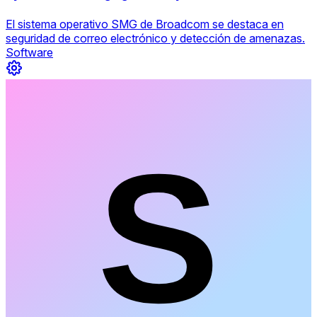
El sistema operativo SMG de Broadcom se destaca en
seguridad de correo electrónico y detección de amenazas.
Software