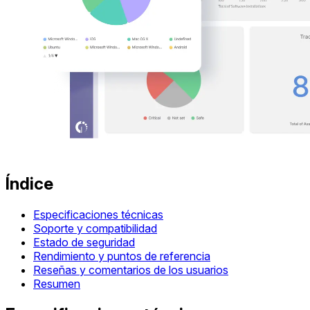
Índice
Especificaciones técnicas
Soporte y compatibilidad
Estado de seguridad
Rendimiento y puntos de referencia
Reseñas y comentarios de los usuarios
Resumen