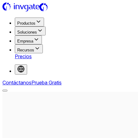
Productos
Soluciones
Empresa
Recursos
Precios
Contáctanos
Prueba Gratis