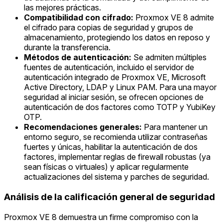
las mejores prácticas.
Compatibilidad con cifrado:
Proxmox VE 8 admite
el cifrado para copias de seguridad y grupos de
almacenamiento, protegiendo los datos en reposo y
durante la transferencia.
Métodos de autenticación:
Se admiten múltiples
fuentes de autenticación, incluido el servidor de
autenticación integrado de Proxmox VE, Microsoft
Active Directory, LDAP y Linux PAM. Para una mayor
seguridad al iniciar sesión, se ofrecen opciones de
autenticación de dos factores como TOTP y YubiKey
OTP.
Recomendaciones generales:
Para mantener un
entorno seguro, se recomienda utilizar contraseñas
fuertes y únicas, habilitar la autenticación de dos
factores, implementar reglas de firewall robustas (ya
sean físicas o virtuales) y aplicar regularmente
actualizaciones del sistema y parches de seguridad.
Análisis de la calificación general de seguridad
Proxmox VE 8 demuestra un firme compromiso con la