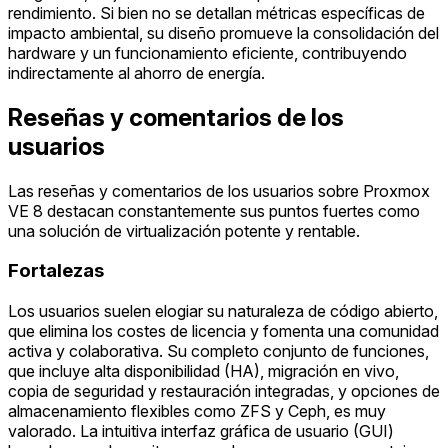
rendimiento. Si bien no se detallan métricas específicas de
impacto ambiental, su diseño promueve la consolidación del
hardware y un funcionamiento eficiente, contribuyendo
indirectamente al ahorro de energía.
Reseñas y comentarios de los
usuarios
Las reseñas y comentarios de los usuarios sobre Proxmox
VE 8 destacan constantemente sus puntos fuertes como
una solución de virtualización potente y rentable.
Fortalezas
Los usuarios suelen elogiar su naturaleza de código abierto,
que elimina los costes de licencia y fomenta una comunidad
activa y colaborativa. Su completo conjunto de funciones,
que incluye alta disponibilidad (HA), migración en vivo,
copia de seguridad y restauración integradas, y opciones de
almacenamiento flexibles como ZFS y Ceph, es muy
valorado. La intuitiva interfaz gráfica de usuario (GUI)