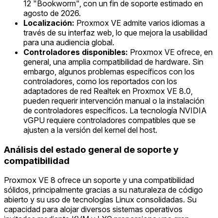
12 "Bookworm", con un fin de soporte estimado en
agosto de 2026.
Localización:
Proxmox VE admite varios idiomas a
través de su interfaz web, lo que mejora la usabilidad
para una audiencia global.
Controladores disponibles:
Proxmox VE ofrece, en
general, una amplia compatibilidad de hardware. Sin
embargo, algunos problemas específicos con los
controladores, como los reportados con los
adaptadores de red Realtek en Proxmox VE 8.0,
pueden requerir intervención manual o la instalación
de controladores específicos. La tecnología NVIDIA
vGPU requiere controladores compatibles que se
ajusten a la versión del kernel del host.
Análisis del estado general de soporte y
compatibilidad
Proxmox VE 8 ofrece un soporte y una compatibilidad
sólidos, principalmente gracias a su naturaleza de código
abierto y su uso de tecnologías Linux consolidadas. Su
capacidad para alojar diversos sistemas operativos