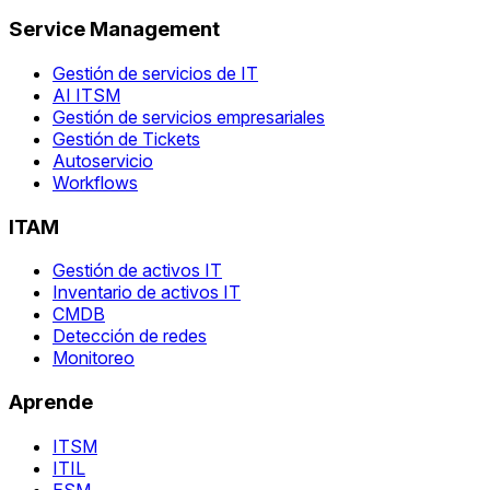
Service Management
Gestión de servicios de IT
AI ITSM
Gestión de servicios empresariales
Gestión de Tickets
Autoservicio
Workflows
ITAM
Gestión de activos IT
Inventario de activos IT
CMDB
Detección de redes
Monitoreo
Aprende
ITSM
ITIL
ESM