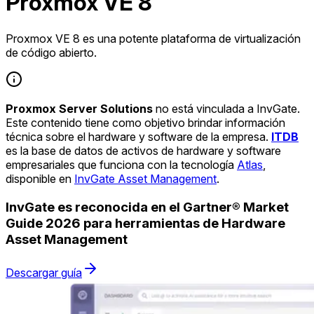
Proxmox VE 8
Proxmox VE 8 es una potente plataforma de virtualización
de código abierto.
Proxmox Server Solutions
no está vinculada a InvGate.
Este contenido tiene como objetivo brindar información
técnica sobre el hardware y software de la empresa.
ITDB
es la base de datos de activos de hardware y software
empresariales que funciona con la tecnología
Atlas
,
disponible en
InvGate Asset Management
.
InvGate es reconocida en el Gartner® Market
Guide 2026 para herramientas de Hardware
Asset Management
Descargar guía