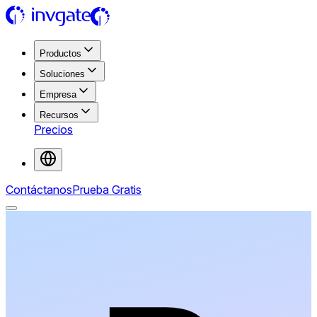
Productos
Soluciones
Empresa
Recursos
Precios
Contáctanos
Prueba Gratis