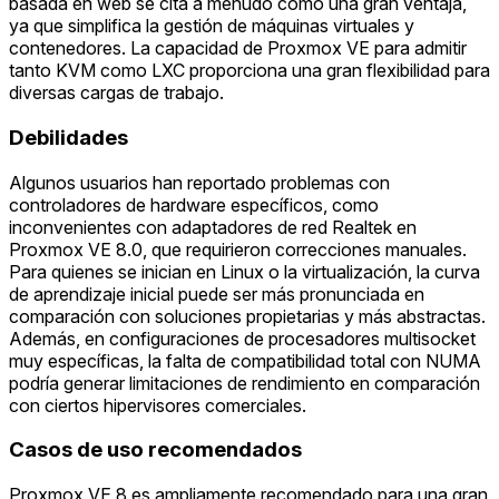
basada en web se cita a menudo como una gran ventaja,
ya que simplifica la gestión de máquinas virtuales y
contenedores. La capacidad de Proxmox VE para admitir
tanto KVM como LXC proporciona una gran flexibilidad para
diversas cargas de trabajo.
Debilidades
Algunos usuarios han reportado problemas con
controladores de hardware específicos, como
inconvenientes con adaptadores de red Realtek en
Proxmox VE 8.0, que requirieron correcciones manuales.
Para quienes se inician en Linux o la virtualización, la curva
de aprendizaje inicial puede ser más pronunciada en
comparación con soluciones propietarias y más abstractas.
Además, en configuraciones de procesadores multisocket
muy específicas, la falta de compatibilidad total con NUMA
podría generar limitaciones de rendimiento en comparación
con ciertos hipervisores comerciales.
Casos de uso recomendados
Proxmox VE 8 es ampliamente recomendado para una gran