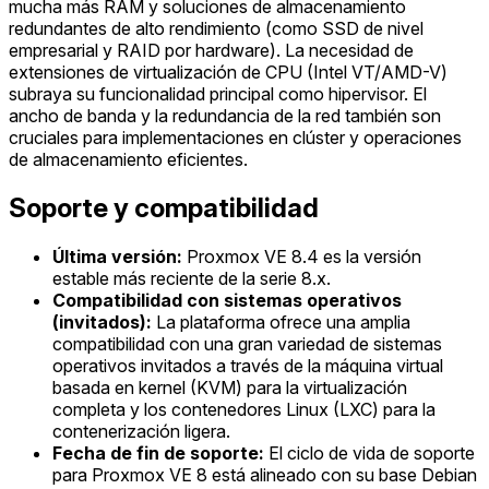
mucha más RAM y soluciones de almacenamiento
redundantes de alto rendimiento (como SSD de nivel
empresarial y RAID por hardware). La necesidad de
extensiones de virtualización de CPU (Intel VT/AMD-V)
subraya su funcionalidad principal como hipervisor. El
ancho de banda y la redundancia de la red también son
cruciales para implementaciones en clúster y operaciones
de almacenamiento eficientes.
Soporte y compatibilidad
Última versión:
Proxmox VE 8.4 es la versión
estable más reciente de la serie 8.x.
Compatibilidad con sistemas operativos
(invitados):
La plataforma ofrece una amplia
compatibilidad con una gran variedad de sistemas
operativos invitados a través de la máquina virtual
basada en kernel (KVM) para la virtualización
completa y los contenedores Linux (LXC) para la
contenerización ligera.
Fecha de fin de soporte:
El ciclo de vida de soporte
para Proxmox VE 8 está alineado con su base Debian