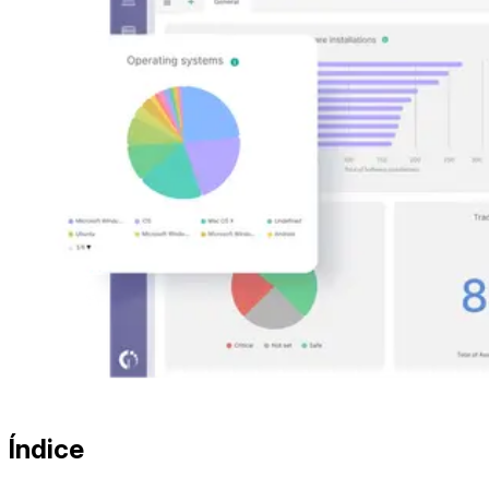
Índice