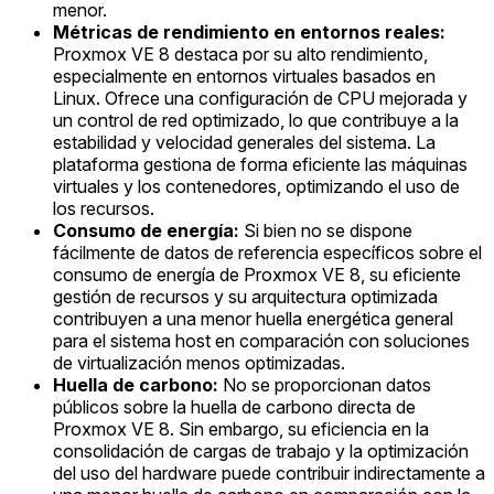
menor.
Métricas de rendimiento en entornos reales:
Proxmox VE 8 destaca por su alto rendimiento,
especialmente en entornos virtuales basados en
Linux. Ofrece una configuración de CPU mejorada y
un control de red optimizado, lo que contribuye a la
estabilidad y velocidad generales del sistema. La
plataforma gestiona de forma eficiente las máquinas
virtuales y los contenedores, optimizando el uso de
los recursos.
Consumo de energía:
Si bien no se dispone
fácilmente de datos de referencia específicos sobre el
consumo de energía de Proxmox VE 8, su eficiente
gestión de recursos y su arquitectura optimizada
contribuyen a una menor huella energética general
para el sistema host en comparación con soluciones
de virtualización menos optimizadas.
Huella de carbono:
No se proporcionan datos
públicos sobre la huella de carbono directa de
Proxmox VE 8. Sin embargo, su eficiencia en la
consolidación de cargas de trabajo y la optimización
del uso del hardware puede contribuir indirectamente a