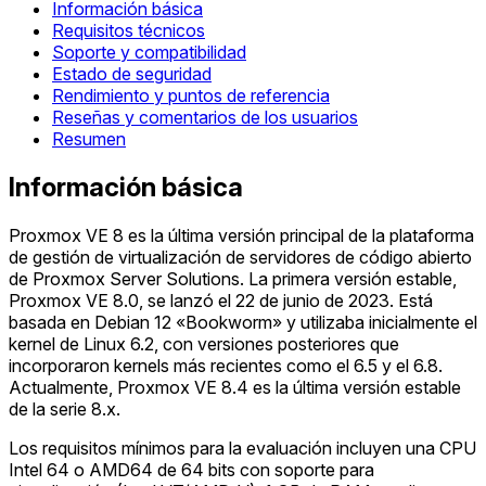
Información básica
Requisitos técnicos
Soporte y compatibilidad
Estado de seguridad
Rendimiento y puntos de referencia
Reseñas y comentarios de los usuarios
Resumen
Información básica
Proxmox VE 8 es la última versión principal de la plataforma
de gestión de virtualización de servidores de código abierto
de Proxmox Server Solutions. La primera versión estable,
Proxmox VE 8.0, se lanzó el 22 de junio de 2023. Está
basada en Debian 12 «Bookworm» y utilizaba inicialmente el
kernel de Linux 6.2, con versiones posteriores que
incorporaron kernels más recientes como el 6.5 y el 6.8.
Actualmente, Proxmox VE 8.4 es la última versión estable
de la serie 8.x.
Los requisitos mínimos para la evaluación incluyen una CPU
Intel 64 o AMD64 de 64 bits con soporte para