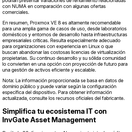
podrían presentar variaciones de rendimiento relacionadas
con NUMA en comparación con algunas ofertas
comerciales.
En resumen, Proxmox VE 8 es altamente recomendable
para una amplia gama de casos de uso, desde laboratorios
domésticos y entornos de desarrollo hasta infraestructuras
empresariales críticas. Resulta especialmente adecuado
para organizaciones con experiencia en Linux o que
buscan abandonar las costosas licencias de virtualización
propietarias. Su continuo desarrollo y su sólida comunidad
lo convierten en una opción con proyección de futuro para
una gestión de activos eficiente y escalable.
Nota: La información proporcionada se basa en datos de
dominio público y puede variar según la configuración
específica del dispositivo. Para obtener información
actualizada, consulte los recursos oficiales del fabricante.
Simplifica tu ecosistema IT con
InvGate Asset Management