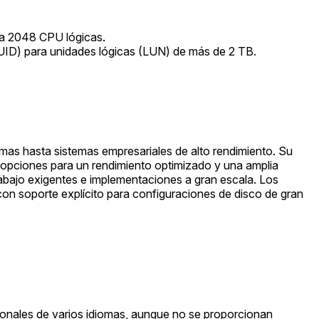
ta 2048 CPU lógicas.
UID) para unidades lógicas (LUN) de más de 2 TB.
imas hasta sistemas empresariales de alto rendimiento. Su
 opciones para un rendimiento optimizado y una amplia
rabajo exigentes e implementaciones a gran escala. Los
on soporte explícito para configuraciones de disco de gran
ionales de varios idiomas, aunque no se proporcionan