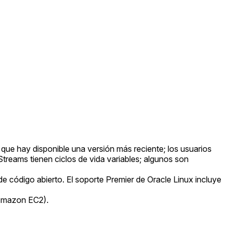
ue hay disponible una versión más reciente; los usuarios
Streams tienen ciclos de vida variables; algunos son
de código abierto. El soporte Premier de Oracle Linux incluye
 Amazon EC2).