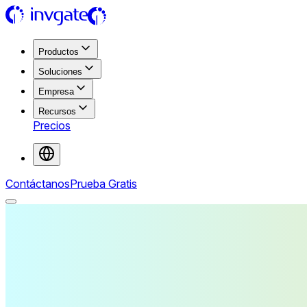
Productos
Soluciones
Empresa
Recursos
Precios
Contáctanos
Prueba Gratis