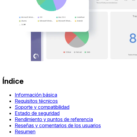
Índice
Información básica
Requisitos técnicos
Soporte y compatibilidad
Estado de seguridad
Rendimiento y puntos de referencia
Reseñas y comentarios de los usuarios
Resumen