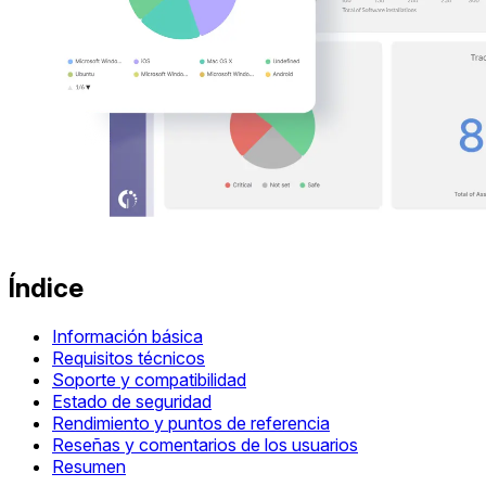
Índice
Información básica
Requisitos técnicos
Soporte y compatibilidad
Estado de seguridad
Rendimiento y puntos de referencia
Reseñas y comentarios de los usuarios
Resumen