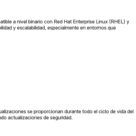
atible a nivel binario con Red Hat Enterprise Linux (RHEL) y
bilidad y escalabilidad, especialmente en entornos que
alizaciones se proporcionan durante todo el ciclo de vida del
endo actualizaciones de seguridad.