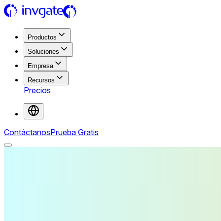
Productos
Soluciones
Empresa
Recursos
Precios
Contáctanos
Prueba Gratis