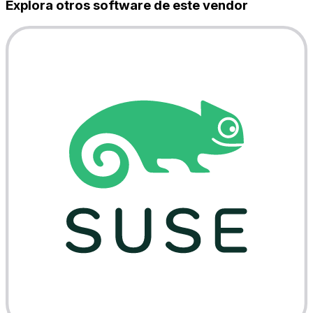
Explora otros software de este vendor