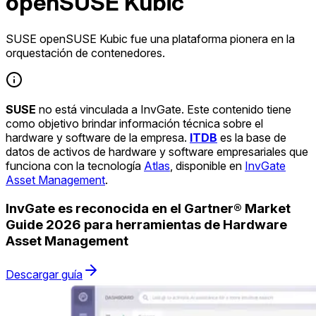
openSUSE Kubic
SUSE openSUSE Kubic fue una plataforma pionera en la
orquestación de contenedores.
SUSE
no está vinculada a InvGate. Este contenido tiene
como objetivo brindar información técnica sobre el
hardware y software de la empresa.
ITDB
es la base de
datos de activos de hardware y software empresariales que
funciona con la tecnología
Atlas
, disponible en
InvGate
Asset Management
.
InvGate es reconocida en el Gartner® Market
Guide 2026 para herramientas de Hardware
Asset Management
Descargar guía