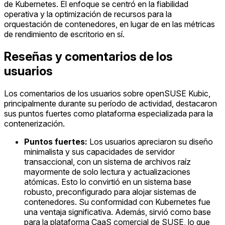
de Kubernetes. El enfoque se centró en la fiabilidad
operativa y la optimización de recursos para la
orquestación de contenedores, en lugar de en las métricas
de rendimiento de escritorio en sí.
Reseñas y comentarios de los
usuarios
Los comentarios de los usuarios sobre openSUSE Kubic,
principalmente durante su período de actividad, destacaron
sus puntos fuertes como plataforma especializada para la
contenerización.
Puntos fuertes:
Los usuarios apreciaron su diseño
minimalista y sus capacidades de servidor
transaccional, con un sistema de archivos raíz
mayormente de solo lectura y actualizaciones
atómicas. Esto lo convirtió en un sistema base
robusto, preconfigurado para alojar sistemas de
contenedores. Su conformidad con Kubernetes fue
una ventaja significativa. Además, sirvió como base
para la plataforma CaaS comercial de SUSE, lo que