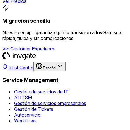
Ver Precios
Migración sencilla
Nuestro equipo garantiza que tu transición a InvGate sea
rápida, fluida y sin complicaciones.
Ver Customer Experience
Trust Center
Español
Service Management
Gestión de servicios de IT
AI ITSM
Gestión de servicios empresariales
Gestión de Tickets
Autoservicio
Workflows