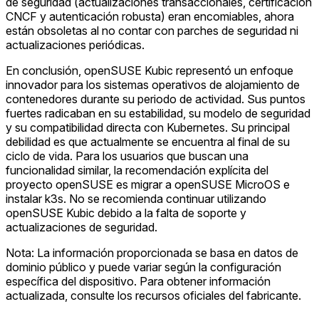
de seguridad (actualizaciones transaccionales, certificación
CNCF y autenticación robusta) eran encomiables, ahora
están obsoletas al no contar con parches de seguridad ni
actualizaciones periódicas.
En conclusión, openSUSE Kubic representó un enfoque
innovador para los sistemas operativos de alojamiento de
contenedores durante su periodo de actividad. Sus puntos
fuertes radicaban en su estabilidad, su modelo de seguridad
y su compatibilidad directa con Kubernetes. Su principal
debilidad es que actualmente se encuentra al final de su
ciclo de vida. Para los usuarios que buscan una
funcionalidad similar, la recomendación explícita del
proyecto openSUSE es migrar a openSUSE MicroOS e
instalar k3s. No se recomienda continuar utilizando
openSUSE Kubic debido a la falta de soporte y
actualizaciones de seguridad.
Nota: La información proporcionada se basa en datos de
dominio público y puede variar según la configuración
específica del dispositivo. Para obtener información
actualizada, consulte los recursos oficiales del fabricante.