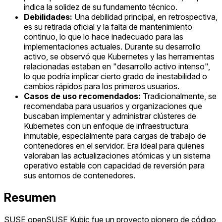
indica la solidez de su fundamento técnico.
Debilidades:
Una debilidad principal, en retrospectiva,
es su retirada oficial y la falta de mantenimiento
continuo, lo que lo hace inadecuado para las
implementaciones actuales. Durante su desarrollo
activo, se observó que Kubernetes y las herramientas
relacionadas estaban en "desarrollo activo intenso",
lo que podría implicar cierto grado de inestabilidad o
cambios rápidos para los primeros usuarios.
Casos de uso recomendados:
Tradicionalmente, se
recomendaba para usuarios y organizaciones que
buscaban implementar y administrar clústeres de
Kubernetes con un enfoque de infraestructura
inmutable, especialmente para cargas de trabajo de
contenedores en el servidor. Era ideal para quienes
valoraban las actualizaciones atómicas y un sistema
operativo estable con capacidad de reversión para
sus entornos de contenedores.
Resumen
SUSE openSUSE Kubic fue un proyecto pionero de código