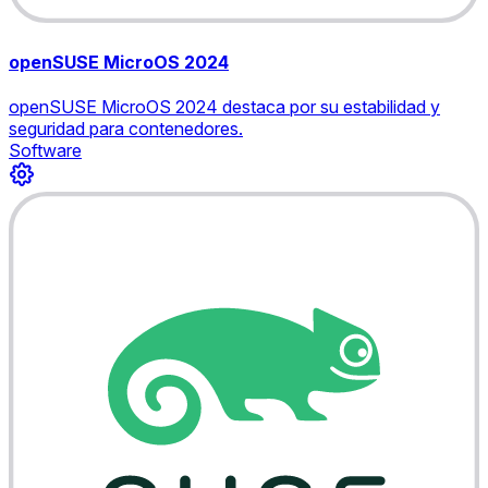
openSUSE MicroOS 2024
openSUSE MicroOS 2024 destaca por su estabilidad y
seguridad para contenedores.
Software