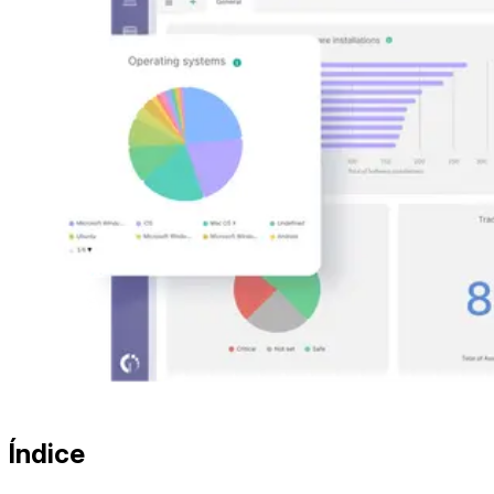
Índice