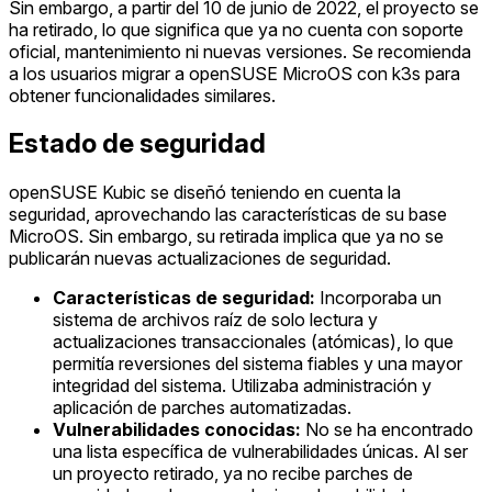
Sin embargo, a partir del 10 de junio de 2022, el proyecto se
ha retirado, lo que significa que ya no cuenta con soporte
oficial, mantenimiento ni nuevas versiones. Se recomienda
a los usuarios migrar a openSUSE MicroOS con k3s para
obtener funcionalidades similares.
Estado de seguridad
openSUSE Kubic se diseñó teniendo en cuenta la
seguridad, aprovechando las características de su base
MicroOS. Sin embargo, su retirada implica que ya no se
publicarán nuevas actualizaciones de seguridad.
Características de seguridad:
Incorporaba un
sistema de archivos raíz de solo lectura y
actualizaciones transaccionales (atómicas), lo que
permitía reversiones del sistema fiables y una mayor
integridad del sistema. Utilizaba administración y
aplicación de parches automatizadas.
Vulnerabilidades conocidas:
No se ha encontrado
una lista específica de vulnerabilidades únicas. Al ser
un proyecto retirado, ya no recibe parches de