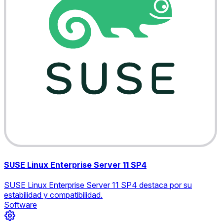
SUSE Linux Enterprise Server 11 SP4
SUSE Linux Enterprise Server 11 SP4 destaca por su
estabilidad y compatibilidad.
Software