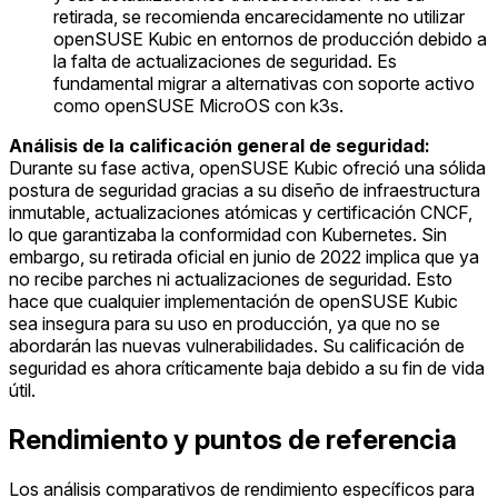
retirada, se recomienda encarecidamente no utilizar
openSUSE Kubic en entornos de producción debido a
la falta de actualizaciones de seguridad. Es
fundamental migrar a alternativas con soporte activo
como openSUSE MicroOS con k3s.
Análisis de la calificación general de seguridad:
Durante su fase activa, openSUSE Kubic ofreció una sólida
postura de seguridad gracias a su diseño de infraestructura
inmutable, actualizaciones atómicas y certificación CNCF,
lo que garantizaba la conformidad con Kubernetes. Sin
embargo, su retirada oficial en junio de 2022 implica que ya
no recibe parches ni actualizaciones de seguridad. Esto
hace que cualquier implementación de openSUSE Kubic
sea insegura para su uso en producción, ya que no se
abordarán las nuevas vulnerabilidades. Su calificación de
seguridad es ahora críticamente baja debido a su fin de vida
útil.
Rendimiento y puntos de referencia
Los análisis comparativos de rendimiento específicos para