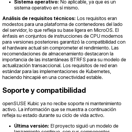
Sistema operativo:
No aplicable, ya que es un
sistema operativo en sí mismo.
Análisis de requisitos técnicos:
Los requisitos eran
modestos para una plataforma de contenedores del lado
del servidor, lo que refleja su base ligera en MicroOS. El
énfasis en conjuntos de instrucciones de CPU modernos
para versiones posteriores garantizó la compatibilidad con
el hardware actual sin comprometer el rendimiento. Las
recomendaciones de almacenamiento destacaron la
importancia de las instantáneas BTRFS para su modelo de
actualización transaccional. Los requisitos de red eran
estándar para las implementaciones de Kubernetes,
haciendo hincapié en una conectividad estable.
Soporte y compatibilidad
openSUSE Kubic ya no recibe soporte ni mantenimiento
activo. La información que se muestra a continuación
refleja su estado durante su ciclo de vida activo.
Última versión:
El proyecto siguió un modelo de
lanzamiento continuo, con sus componentes