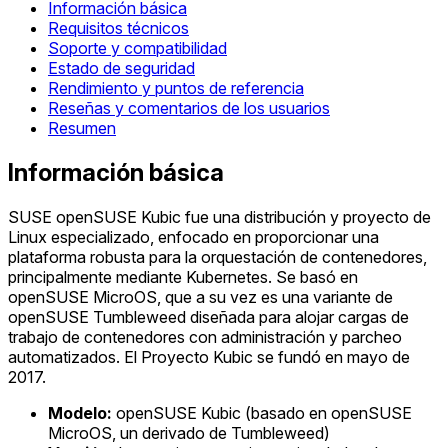
Información básica
Requisitos técnicos
Soporte y compatibilidad
Estado de seguridad
Rendimiento y puntos de referencia
Reseñas y comentarios de los usuarios
Resumen
Información básica
SUSE openSUSE Kubic fue una distribución y proyecto de
Linux especializado, enfocado en proporcionar una
plataforma robusta para la orquestación de contenedores,
principalmente mediante Kubernetes. Se basó en
openSUSE MicroOS, que a su vez es una variante de
openSUSE Tumbleweed diseñada para alojar cargas de
trabajo de contenedores con administración y parcheo
automatizados. El Proyecto Kubic se fundó en mayo de
2017.
Modelo:
openSUSE Kubic (basado en openSUSE
MicroOS, un derivado de Tumbleweed)