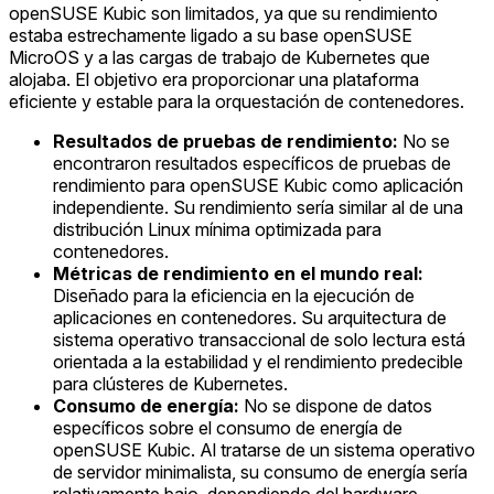
openSUSE Kubic son limitados, ya que su rendimiento
estaba estrechamente ligado a su base openSUSE
MicroOS y a las cargas de trabajo de Kubernetes que
alojaba. El objetivo era proporcionar una plataforma
eficiente y estable para la orquestación de contenedores.
Resultados de pruebas de rendimiento:
No se
encontraron resultados específicos de pruebas de
rendimiento para openSUSE Kubic como aplicación
independiente. Su rendimiento sería similar al de una
distribución Linux mínima optimizada para
contenedores.
Métricas de rendimiento en el mundo real:
Diseñado para la eficiencia en la ejecución de
aplicaciones en contenedores. Su arquitectura de
sistema operativo transaccional de solo lectura está
orientada a la estabilidad y el rendimiento predecible
para clústeres de Kubernetes.
Consumo de energía:
No se dispone de datos
específicos sobre el consumo de energía de
openSUSE Kubic. Al tratarse de un sistema operativo
de servidor minimalista, su consumo de energía sería