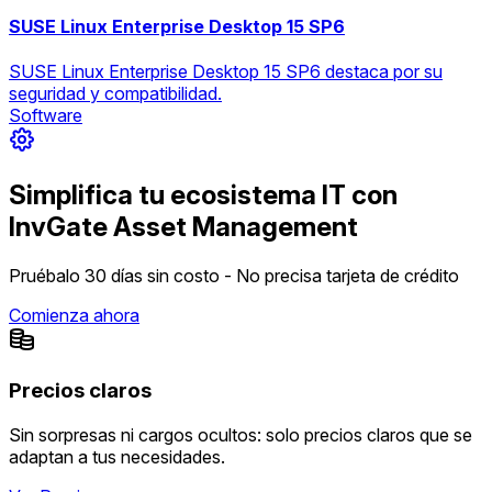
SUSE Linux Enterprise Desktop 15 SP6
SUSE Linux Enterprise Desktop 15 SP6 destaca por su
seguridad y compatibilidad.
Software
Simplifica tu ecosistema IT con
InvGate Asset Management
Pruébalo 30 días sin costo - No precisa tarjeta de crédito
Comienza ahora
Precios claros
Sin sorpresas ni cargos ocultos: solo precios claros que se
adaptan a tus necesidades.