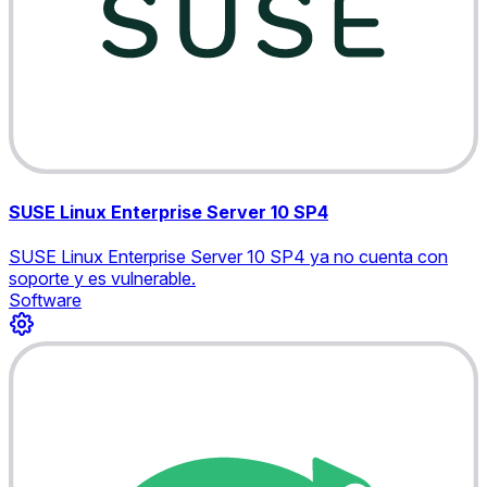
SUSE Linux Enterprise Server 10 SP4
SUSE Linux Enterprise Server 10 SP4 ya no cuenta con
soporte y es vulnerable.
Software