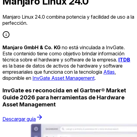
Manjaro Linux 24.0
Manjaro Linux 24.0 combina potencia y facilidad de uso a la
perfección.
Manjaro GmbH & Co. KG
no está vinculada a InvGate.
Este contenido tiene como objetivo brindar información
técnica sobre el hardware y software de la empresa.
ITDB
es la base de datos de activos de hardware y software
empresariales que funciona con la tecnología
Atlas
,
disponible en
InvGate Asset Management
.
InvGate es reconocida en el Gartner® Market
Guide 2026 para herramientas de Hardware
Asset Management
Descargar guía