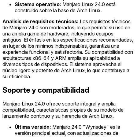
Sistema operativo:
Manjaro Linux 24.0 está
construido sobre la base de Arch Linux.
Análisis de requisitos técnicos:
Los requisitos técnicos
de Manjaro 24.0 son moderados, lo que permite su uso en
una amplia gama de hardware, incluyendo equipos
antiguos. El énfasis en las especificaciones recomendadas,
en lugar de los mínimos indispensables, garantiza una
experiencia funcional y satisfactoria. Su compatibilidad con
arquitecturas x86-64 y ARM amplía su aplicabilidad a
diversos tipos de dispositivos. El sistema aprovecha el
núcleo ligero y potente de Arch Linux, lo que contribuye a
su eficiencia.
Soporte y compatibilidad
Manjaro Linux 24.0 ofrece soporte integral y amplia
compatibilidad, características propias de su modelo de
lanzamiento continuo y su herencia de Arch Linux.
Última versión:
Manjaro 24.0 "Wynsdey" es la
versión principal actual, con actualizaciones de