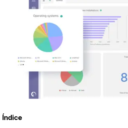
Índice