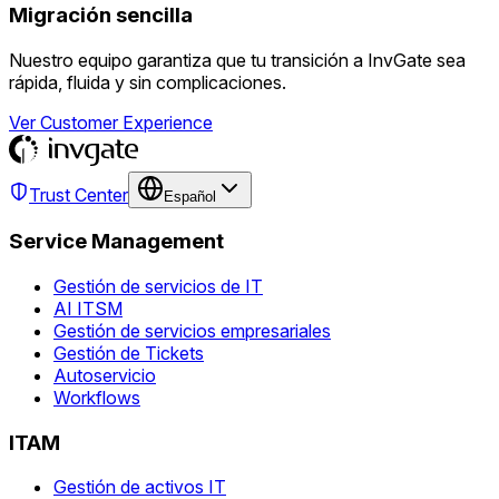
Migración sencilla
Nuestro equipo garantiza que tu transición a InvGate sea
rápida, fluida y sin complicaciones.
Ver Customer Experience
Trust Center
Español
Service Management
Gestión de servicios de IT
AI ITSM
Gestión de servicios empresariales
Gestión de Tickets
Autoservicio
Workflows
ITAM
Gestión de activos IT