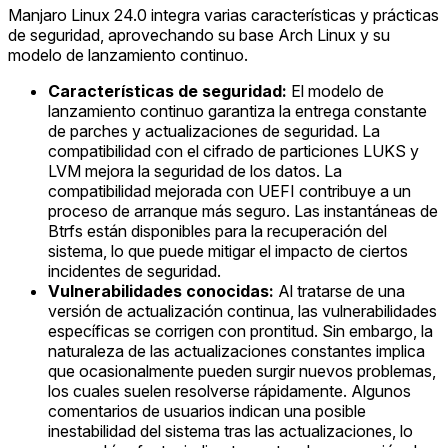
Manjaro Linux 24.0 integra varias características y prácticas
de seguridad, aprovechando su base Arch Linux y su
modelo de lanzamiento continuo.
Características de seguridad:
El modelo de
lanzamiento continuo garantiza la entrega constante
de parches y actualizaciones de seguridad. La
compatibilidad con el cifrado de particiones LUKS y
LVM mejora la seguridad de los datos. La
compatibilidad mejorada con UEFI contribuye a un
proceso de arranque más seguro. Las instantáneas de
Btrfs están disponibles para la recuperación del
sistema, lo que puede mitigar el impacto de ciertos
incidentes de seguridad.
Vulnerabilidades conocidas:
Al tratarse de una
versión de actualización continua, las vulnerabilidades
específicas se corrigen con prontitud. Sin embargo, la
naturaleza de las actualizaciones constantes implica
que ocasionalmente pueden surgir nuevos problemas,
los cuales suelen resolverse rápidamente. Algunos
comentarios de usuarios indican una posible
inestabilidad del sistema tras las actualizaciones, lo