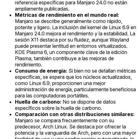
referencia específicas para Manjaro 24.0 no están
ampliamente publicadas.
Métricas de rendimiento en el mundo real:
Manjaro se describe generalmente como rápido,
potente y ligero. La inclusión del kernel de Linux 6.9 en
Manjaro 24.0 mejora el rendimiento y la estabilidad. La
sesión X11 destaca por su fluidez, aunque Wayland
puede presentar lentitud en entornos virtualizados.
KDE Plasma 6, un componente clave de la edición
Plasma, también contribuye a las mejoras de
rendimiento.
Consumo de energía:
Si bien no se detallan métricas
específicas, se espera que los núcleos actualizados,
como Linux 6.9, proporcionen una mejor
administración de energía, particularmente beneficiosa
para las computadoras portátiles.
Huella de carbono:
No se dispone de datos
específicos sobre la huella de carbono.
Comparación con otras distribuciones similares:
Manjaro se compara frecuentemente con su
predecesor, Arch Linux. Se destaca por ofrecer la
potencia y la vanguardia de Arch, pero con una mayor