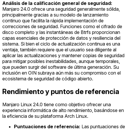
Análisis de la calificación general de seguridad:
Manjaro 24.0 ofrece una seguridad generalmente sólida,
principalmente gracias a su modelo de lanzamiento
continuo que facilita la rápida implementación de
correcciones de seguridad. Funciones como el cifrado de
disco completo y las instantáneas de Btrfs proporcionan
capas esenciales de protección de datos y resiliencia del
sistema. Si bien el ciclo de actualización continua es una
ventaja, también requiere que el usuario sea diligente al
aplicar las actualizaciones y mantener copias de seguridad
para mitigar posibles inestabilidades, aunque temporales,
que pueden surgir del software de última generación. Su
inclusión en OIN subraya aún más su compromiso con el
ecosistema de seguridad de código abierto.
Rendimiento y puntos de referencia
Manjaro Linux 24.0 tiene como objetivo ofrecer una
experiencia informática de alto rendimiento, basándose en
la eficiencia de su plataforma Arch Linux.
Puntuaciones de referencia:
Las puntuaciones de