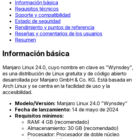
Información básica
Requisitos técnicos
Soporte y compatibilidad
Estado de seguridad
Rendimiento y puntos de referencia
Reseñas y comentarios de los usuarios
Resumen
Información básica
Manjaro Linux 24.0, cuyo nombre en clave es "Wynsdey",
es una distribución de Linux gratuita y de código abierto
desarrollada por Manjaro GmbH & Co. KG. Está basada en
Arch Linux y se centra en la facilidad de uso y la
accesibilidad.
Modelo/Versión:
Manjaro Linux 24.0 "Wynsdey"
Fecha de lanzamiento:
14 de mayo de 2024
Requisitos mínimos:
RAM: 4 GB (recomendado)
Almacenamiento: 30 GB (recomendado)
Procesador: Procesador de doble núcleo