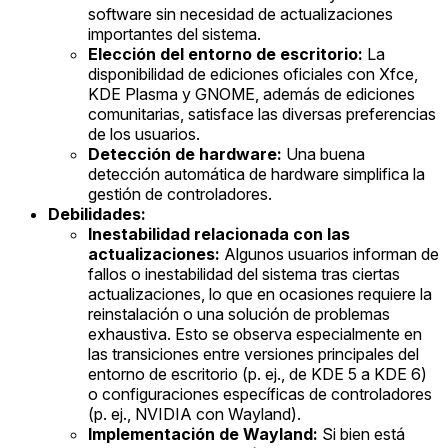
software sin necesidad de actualizaciones
importantes del sistema.
Elección del entorno de escritorio:
La
disponibilidad de ediciones oficiales con Xfce,
KDE Plasma y GNOME, además de ediciones
comunitarias, satisface las diversas preferencias
de los usuarios.
Detección de hardware:
Una buena
detección automática de hardware simplifica la
gestión de controladores.
Debilidades:
Inestabilidad relacionada con las
actualizaciones:
Algunos usuarios informan de
fallos o inestabilidad del sistema tras ciertas
actualizaciones, lo que en ocasiones requiere la
reinstalación o una solución de problemas
exhaustiva. Esto se observa especialmente en
las transiciones entre versiones principales del
entorno de escritorio (p. ej., de KDE 5 a KDE 6)
o configuraciones específicas de controladores
(p. ej., NVIDIA con Wayland).
Implementación de Wayland:
Si bien está