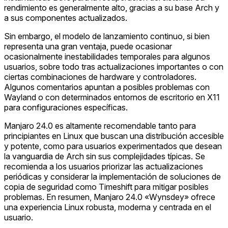
rendimiento es generalmente alto, gracias a su base Arch y
a sus componentes actualizados.
Sin embargo, el modelo de lanzamiento continuo, si bien
representa una gran ventaja, puede ocasionar
ocasionalmente inestabilidades temporales para algunos
usuarios, sobre todo tras actualizaciones importantes o con
ciertas combinaciones de hardware y controladores.
Algunos comentarios apuntan a posibles problemas con
Wayland o con determinados entornos de escritorio en X11
para configuraciones específicas.
Manjaro 24.0 es altamente recomendable tanto para
principiantes en Linux que buscan una distribución accesible
y potente, como para usuarios experimentados que desean
la vanguardia de Arch sin sus complejidades típicas. Se
recomienda a los usuarios priorizar las actualizaciones
periódicas y considerar la implementación de soluciones de
copia de seguridad como Timeshift para mitigar posibles
problemas. En resumen, Manjaro 24.0 «Wynsdey» ofrece
una experiencia Linux robusta, moderna y centrada en el
usuario.