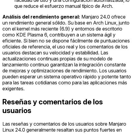
facilidad de uso y una configuración automatizada, lo
que reduce el esfuerzo manual típico de Arch.
Análisis del rendimiento general:
Manjaro 24.0 ofrece
un rendimiento general sólido. Su base en Arch Linux, junto
con el kernel más reciente (6.9) y entornos de escritorio
como KDE Plasma 6, contribuyen a un sistema ágil y
eficiente. Si bien no se dispone fácilmente de puntuaciones
oficiales de referencia, el uso real y los comentarios de los
usuarios destacan su velocidad y estabilidad. Las
actualizaciones continuas propias de su modelo de
lanzamiento continuo garantizan la integración constante
de mejoras y optimizaciones de rendimiento. Los usuarios
pueden esperar un sistema operativo rápido y potente tanto
para las tareas cotidianas como para las aplicaciones más
exigentes.
Reseñas y comentarios de los
usuarios
Las reseñas y comentarios de los usuarios sobre Manjaro
Linux 24.0 generalmente resaltan sus puntos fuertes en