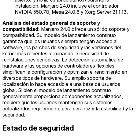
instalación. Manjaro 24.0 incluye el controlador
NVIDIA 550.78, Mesa 24.0.6 y Xorg Server 21.1.13.
Análisis del estado general de soporte y
compatibilidad:
Manjaro 24.0 ofrece un sólido soporte y
compatibilidad. Su modelo de lanzamiento continuo
garantiza que los usuarios siempre tengan acceso al
software, los parches de seguridad y las versiones del
kernel más recientes, eliminando la necesidad de
reinstalaciones periódicas. La detección automática de
hardware y las opciones de controladores flexibles
simplifican la configuración y optimizan el rendimiento en
diversos tipos de hardware. Su amplio soporte de
localización lo hace accesible a una base de usuarios
global. Si bien el modelo de lanzamiento continuo
generalmente proporciona componentes actualizados,
requiere que los usuarios mantengan sus sistemas
actualizados regularmente para garantizar la estabilidad y la
seguridad.
Estado de seguridad