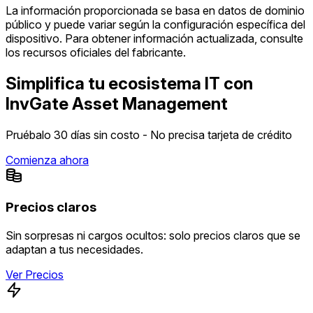
La información proporcionada se basa en datos de dominio
público y puede variar según la configuración específica del
dispositivo. Para obtener información actualizada, consulte
los recursos oficiales del fabricante.
Simplifica tu ecosistema IT con
InvGate Asset Management
Pruébalo 30 días sin costo - No precisa tarjeta de crédito
Comienza ahora
Precios claros
Sin sorpresas ni cargos ocultos: solo precios claros que se
adaptan a tus necesidades.
Ver Precios