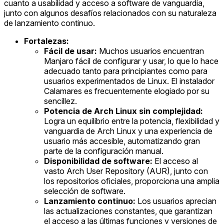
cuanto a usabilidad y acceso a software de vanguardia,
junto con algunos desafíos relacionados con su naturaleza
de lanzamiento continuo.
Fortalezas:
Fácil de usar:
Muchos usuarios encuentran
Manjaro fácil de configurar y usar, lo que lo hace
adecuado tanto para principiantes como para
usuarios experimentados de Linux. El instalador
Calamares es frecuentemente elogiado por su
sencillez.
Potencia de Arch Linux sin complejidad:
Logra un equilibrio entre la potencia, flexibilidad y
vanguardia de Arch Linux y una experiencia de
usuario más accesible, automatizando gran
parte de la configuración manual.
Disponibilidad de software:
El acceso al
vasto Arch User Repository (AUR), junto con
los repositorios oficiales, proporciona una amplia
selección de software.
Lanzamiento continuo:
Los usuarios aprecian
las actualizaciones constantes, que garantizan
el acceso a las últimas funciones y versiones de