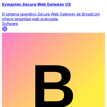
Symantec Secure Web Gateway OS
El sistema operativo Secure Web Gateway de Broadcom
ofrece seguridad web avanzada.
Software