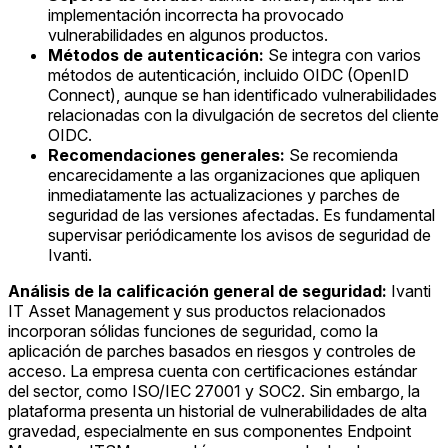
implementación incorrecta ha provocado
vulnerabilidades en algunos productos.
Métodos de autenticación:
Se integra con varios
métodos de autenticación, incluido OIDC (OpenID
Connect), aunque se han identificado vulnerabilidades
relacionadas con la divulgación de secretos del cliente
OIDC.
Recomendaciones generales:
Se recomienda
encarecidamente a las organizaciones que apliquen
inmediatamente las actualizaciones y parches de
seguridad de las versiones afectadas. Es fundamental
supervisar periódicamente los avisos de seguridad de
Ivanti.
Análisis de la calificación general de seguridad:
Ivanti
IT Asset Management y sus productos relacionados
incorporan sólidas funciones de seguridad, como la
aplicación de parches basados en riesgos y controles de
acceso. La empresa cuenta con certificaciones estándar
del sector, como ISO/IEC 27001 y SOC2. Sin embargo, la
plataforma presenta un historial de vulnerabilidades de alta
gravedad, especialmente en sus componentes Endpoint