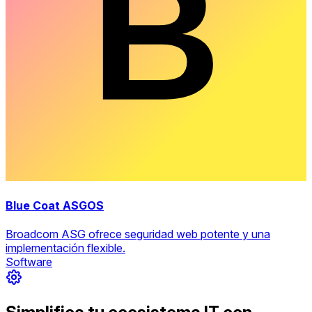
Blue Coat ASGOS
Broadcom ASG ofrece seguridad web potente y una
implementación flexible.
Software