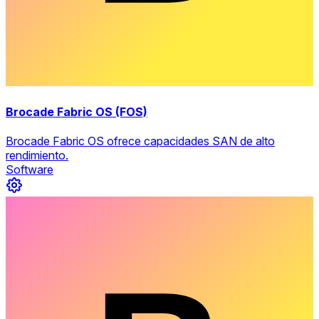
Brocade Fabric OS (FOS)
Brocade Fabric OS ofrece capacidades SAN de alto
rendimiento.
Software