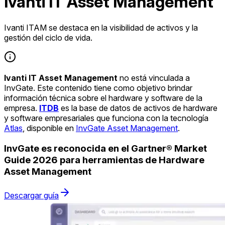
Ivanti IT Asset Management
Ivanti ITAM se destaca en la visibilidad de activos y la
gestión del ciclo de vida.
Ivanti IT Asset Management
no está vinculada a
InvGate. Este contenido tiene como objetivo brindar
información técnica sobre el hardware y software de la
empresa.
ITDB
es la base de datos de activos de hardware
y software empresariales que funciona con la tecnología
Atlas
, disponible en
InvGate Asset Management
.
InvGate es reconocida en el Gartner® Market
Guide 2026 para herramientas de Hardware
Asset Management
Descargar guía