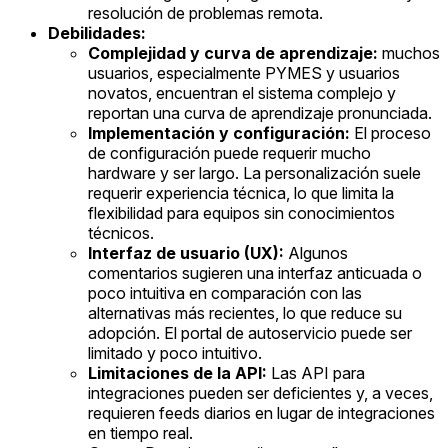
resolución de problemas remota.
Debilidades:
Complejidad y curva de aprendizaje:
muchos
usuarios, especialmente PYMES y usuarios
novatos, encuentran el sistema complejo y
reportan una curva de aprendizaje pronunciada.
Implementación y configuración:
El proceso
de configuración puede requerir mucho
hardware y ser largo. La personalización suele
requerir experiencia técnica, lo que limita la
flexibilidad para equipos sin conocimientos
técnicos.
Interfaz de usuario (UX):
Algunos
comentarios sugieren una interfaz anticuada o
poco intuitiva en comparación con las
alternativas más recientes, lo que reduce su
adopción. El portal de autoservicio puede ser
limitado y poco intuitivo.
Limitaciones de la API:
Las API para
integraciones pueden ser deficientes y, a veces,
requieren feeds diarios en lugar de integraciones
en tiempo real.