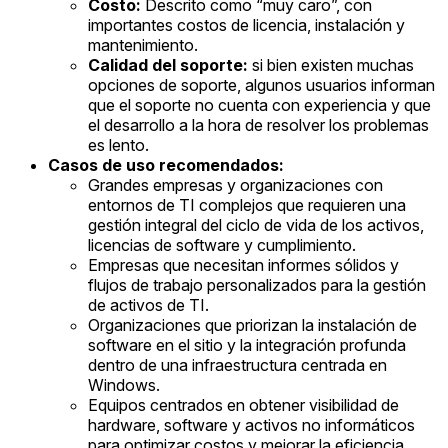
Costo:
Descrito como “muy caro”, con
importantes costos de licencia, instalación y
mantenimiento.
Calidad del soporte:
si bien existen muchas
opciones de soporte, algunos usuarios informan
que el soporte no cuenta con experiencia y que
el desarrollo a la hora de resolver los problemas
es lento.
Casos de uso recomendados:
Grandes empresas y organizaciones con
entornos de TI complejos que requieren una
gestión integral del ciclo de vida de los activos,
licencias de software y cumplimiento.
Empresas que necesitan informes sólidos y
flujos de trabajo personalizados para la gestión
de activos de TI.
Organizaciones que priorizan la instalación de
software en el sitio y la integración profunda
dentro de una infraestructura centrada en
Windows.
Equipos centrados en obtener visibilidad de
hardware, software y activos no informáticos
para optimizar costos y mejorar la eficiencia.