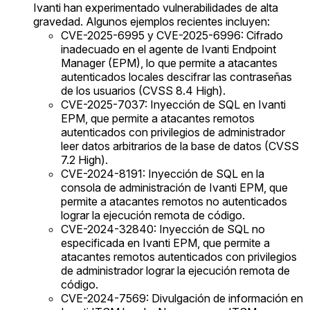
Ivanti han experimentado vulnerabilidades de alta
gravedad. Algunos ejemplos recientes incluyen:
CVE-2025-6995 y CVE-2025-6996: Cifrado
inadecuado en el agente de Ivanti Endpoint
Manager (EPM), lo que permite a atacantes
autenticados locales descifrar las contraseñas
de los usuarios (CVSS 8.4 High).
CVE-2025-7037: Inyección de SQL en Ivanti
EPM, que permite a atacantes remotos
autenticados con privilegios de administrador
leer datos arbitrarios de la base de datos (CVSS
7.2 High).
CVE-2024-8191: Inyección de SQL en la
consola de administración de Ivanti EPM, que
permite a atacantes remotos no autenticados
lograr la ejecución remota de código.
CVE-2024-32840: Inyección de SQL no
especificada en Ivanti EPM, que permite a
atacantes remotos autenticados con privilegios
de administrador lograr la ejecución remota de
código.
CVE-2024-7569: Divulgación de información en