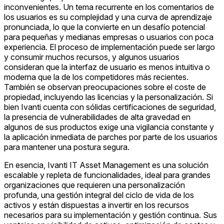
inconvenientes. Un tema recurrente en los comentarios de
los usuarios es su complejidad y una curva de aprendizaje
pronunciada, lo que la convierte en un desafío potencial
para pequeñas y medianas empresas o usuarios con poca
experiencia. El proceso de implementación puede ser largo
y consumir muchos recursos, y algunos usuarios
consideran que la interfaz de usuario es menos intuitiva o
moderna que la de los competidores más recientes.
También se observan preocupaciones sobre el coste de
propiedad, incluyendo las licencias y la personalización. Si
bien Ivanti cuenta con sólidas certificaciones de seguridad,
la presencia de vulnerabilidades de alta gravedad en
algunos de sus productos exige una vigilancia constante y
la aplicación inmediata de parches por parte de los usuarios
para mantener una postura segura.
En esencia, Ivanti IT Asset Management es una solución
escalable y repleta de funcionalidades, ideal para grandes
organizaciones que requieren una personalización
profunda, una gestión integral del ciclo de vida de los
activos y están dispuestas a invertir en los recursos
necesarios para su implementación y gestión continua. Sus