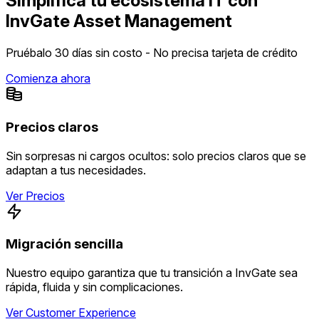
Simplifica tu ecosistema IT con
InvGate Asset Management
Pruébalo 30 días sin costo - No precisa tarjeta de crédito
Comienza ahora
Precios claros
Sin sorpresas ni cargos ocultos: solo precios claros que se
adaptan a tus necesidades.
Ver Precios
Migración sencilla
Nuestro equipo garantiza que tu transición a InvGate sea
rápida, fluida y sin complicaciones.
Ver Customer Experience