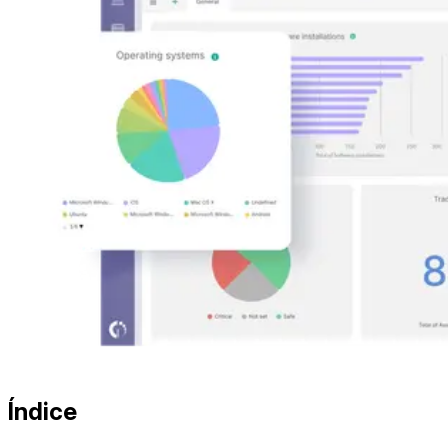
Índice