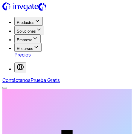
Productos
Soluciones
Empresa
Recursos
Precios
Contáctanos
Prueba Gratis