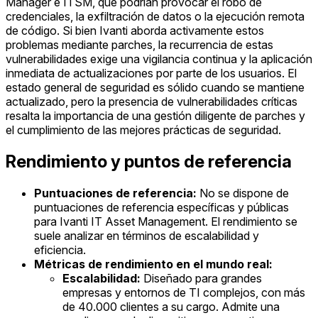
Manager e ITSM, que podrían provocar el robo de
credenciales, la exfiltración de datos o la ejecución remota
de código. Si bien Ivanti aborda activamente estos
problemas mediante parches, la recurrencia de estas
vulnerabilidades exige una vigilancia continua y la aplicación
inmediata de actualizaciones por parte de los usuarios. El
estado general de seguridad es sólido cuando se mantiene
actualizado, pero la presencia de vulnerabilidades críticas
resalta la importancia de una gestión diligente de parches y
el cumplimiento de las mejores prácticas de seguridad.
Rendimiento y puntos de referencia
Puntuaciones de referencia:
No se dispone de
puntuaciones de referencia específicas y públicas
para Ivanti IT Asset Management. El rendimiento se
suele analizar en términos de escalabilidad y
eficiencia.
Métricas de rendimiento en el mundo real:
Escalabilidad:
Diseñado para grandes
empresas y entornos de TI complejos, con más
de 40.000 clientes a su cargo. Admite una