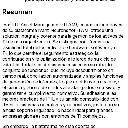
Resumen
Ivanti IT Asset Management (ITAM), en particular a través
de su plataforma Ivanti Neurons for ITAM, ofrece una
solución integral y potente para la gestión de los activos de
TI de una organización. Se distingue por ofrecer una
visibilidad total de los activos de hardware, software y no
TI, lo que permite el seguimiento estratégico, la
configuración y la optimización a lo largo de su ciclo de
vida. Las fortalezas del sistema residen en su robusto
conjunto de funciones, que incluye descubrimiento en
tiempo real, conciliación automatizada y amplias funciones
de generación de informes, lo que contribuye a una mayor
eficiencia y ahorro de costes al evitar gastos excesivos y
garantizar el cumplimiento normativo. Su adhesión a las
mejores prácticas de ITIL y su amplia compatibilidad con
diversos sistemas operativos y dispositivos, junto con su
amplio soporte lingüístico, lo hacen ideal para grandes
empresas globales con entornos de TI complejos.
Sin embargo, la plataforma no está exenta de