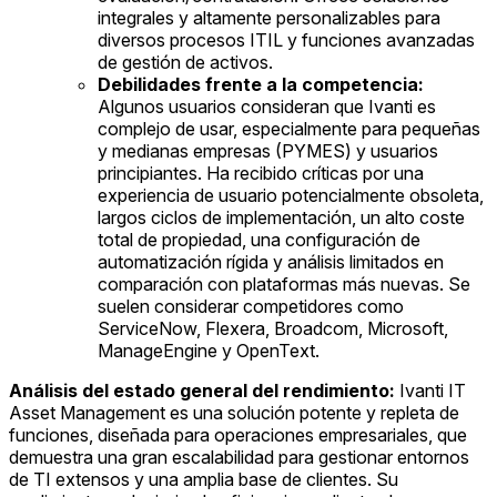
integrales y altamente personalizables para
diversos procesos ITIL y funciones avanzadas
de gestión de activos.
Debilidades frente a la competencia:
Algunos usuarios consideran que Ivanti es
complejo de usar, especialmente para pequeñas
y medianas empresas (PYMES) y usuarios
principiantes. Ha recibido críticas por una
experiencia de usuario potencialmente obsoleta,
largos ciclos de implementación, un alto coste
total de propiedad, una configuración de
automatización rígida y análisis limitados en
comparación con plataformas más nuevas. Se
suelen considerar competidores como
ServiceNow, Flexera, Broadcom, Microsoft,
ManageEngine y OpenText.
Análisis del estado general del rendimiento:
Ivanti IT
Asset Management es una solución potente y repleta de
funciones, diseñada para operaciones empresariales, que
demuestra una gran escalabilidad para gestionar entornos
de TI extensos y una amplia base de clientes. Su