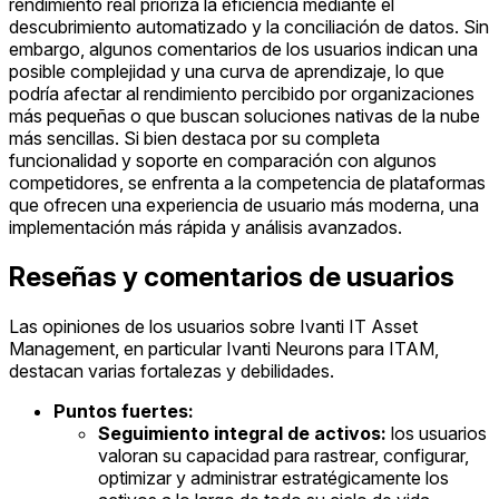
rendimiento real prioriza la eficiencia mediante el
descubrimiento automatizado y la conciliación de datos. Sin
embargo, algunos comentarios de los usuarios indican una
posible complejidad y una curva de aprendizaje, lo que
podría afectar al rendimiento percibido por organizaciones
más pequeñas o que buscan soluciones nativas de la nube
más sencillas. Si bien destaca por su completa
funcionalidad y soporte en comparación con algunos
competidores, se enfrenta a la competencia de plataformas
que ofrecen una experiencia de usuario más moderna, una
implementación más rápida y análisis avanzados.
Reseñas y comentarios de usuarios
Las opiniones de los usuarios sobre Ivanti IT Asset
Management, en particular Ivanti Neurons para ITAM,
destacan varias fortalezas y debilidades.
Puntos fuertes:
Seguimiento integral de activos:
los usuarios
valoran su capacidad para rastrear, configurar,
optimizar y administrar estratégicamente los