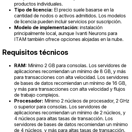
productos individuales.
Tipo de licencia:
El precio suele basarse en la
cantidad de nodos o activos admitidos. Los modelos
de licencia pueden incluir servicios por suscripción.
Modelo de implementación:
instalación
principalmente local, aunque Ivanti Neurons para
ITAM también ofrece opciones alojadas en la nube.
Requisitos técnicos
RAM:
Mínimo 2 GB para consolas. Los servidores de
aplicaciones recomiendan un mínimo de 8 GB, y más
para transacciones con alta velocidad. Los servidores
de bases de datos recomiendan un mínimo de 16 GB,
y más para transacciones con alta velocidad y flujos
de trabajo complejos.
Procesador:
Mínimo 2 núcleos de procesador, 2 GHz
o superior para consolas. Los servidores de
aplicaciones recomiendan un mínimo de 2 núcleos, y
4 núcleos para altas tasas de transacción. Los
servidores de bases de datos recomiendan un mínimo
de 4 núcleos, y más para altas tasas de transacción.