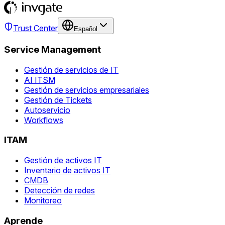
Trust Center
Español
Service Management
Gestión de servicios de IT
AI ITSM
Gestión de servicios empresariales
Gestión de Tickets
Autoservicio
Workflows
ITAM
Gestión de activos IT
Inventario de activos IT
CMDB
Detección de redes
Monitoreo
Aprende