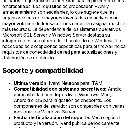
de datos, lo que indica su idoneidad para implementaciones
empresariales. Los requisitos de procesador, RAM y
almacenamiento son escalables, lo que sugiere que las
organizaciones con mayores inventarios de activos y un
mayor volumen de transacciones necesitan asignar muchos
más recursos. La dependencia de los sistemas operativos
Microsoft SQL Server y Windows Server destaca su
integración en un entorno de TI centrado en Windows. La
necesidad de excepciones específicas para el firewall indica
requisitos de conectividad de red para actualizaciones y
distribución de contenido.
Soporte y compatibilidad
Última versión:
Ivanti Neurons para ITAM.
Compatibilidad con sistemas operativos:
Amplia
compatibilidad con dispositivos Windows, Mac,
Android e iOS para la gestión de endpoints. Los
componentes del servidor son compatibles con varias
versiones de Windows Server.
Fecha de finalización del soporte:
Varía según el
producto y la versión. Ivanti publica periódicamente