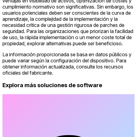
ventajas en visibilidad de activos, optimización de costes y
cumplimiento normativo son significativas. Sin embargo, los
usuarios potenciales deben ser conscientes de la curva de
aprendizaje, la complejidad de la implementación y la
necesidad crítica de una gestión rigurosa de parches de
seguridad. Para las organizaciones que priorizan la facilidad
de uso, la rápida implementación o un menor coste total de
propiedad, explorar alternativas puede ser beneficioso.
La información proporcionada se basa en datos públicos y
puede variar según la configuración del dispositivo. Para
obtener información actualizada, consulte los recursos
oficiales del fabricante.
Explora más soluciones de software