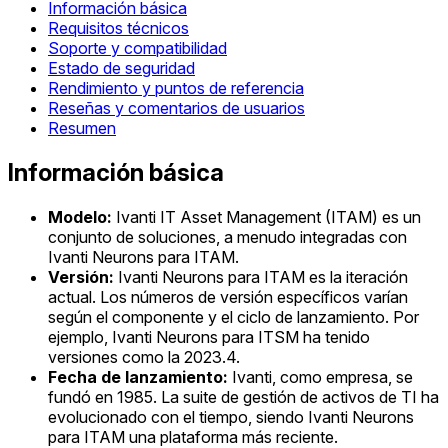
Información básica
Requisitos técnicos
Soporte y compatibilidad
Estado de seguridad
Rendimiento y puntos de referencia
Reseñas y comentarios de usuarios
Resumen
Información básica
Modelo:
Ivanti IT Asset Management (ITAM) es un
conjunto de soluciones, a menudo integradas con
Ivanti Neurons para ITAM.
Versión:
Ivanti Neurons para ITAM es la iteración
actual. Los números de versión específicos varían
según el componente y el ciclo de lanzamiento. Por
ejemplo, Ivanti Neurons para ITSM ha tenido
versiones como la 2023.4.
Fecha de lanzamiento:
Ivanti, como empresa, se
fundó en 1985. La suite de gestión de activos de TI ha
evolucionado con el tiempo, siendo Ivanti Neurons
para ITAM una plataforma más reciente.