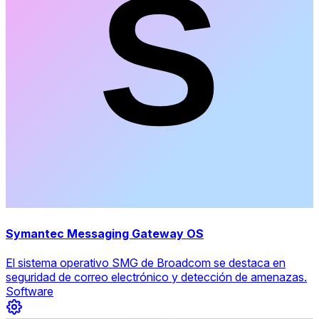
Symantec Messaging Gateway OS
El sistema operativo SMG de Broadcom se destaca en
seguridad de correo electrónico y detección de amenazas.
Software