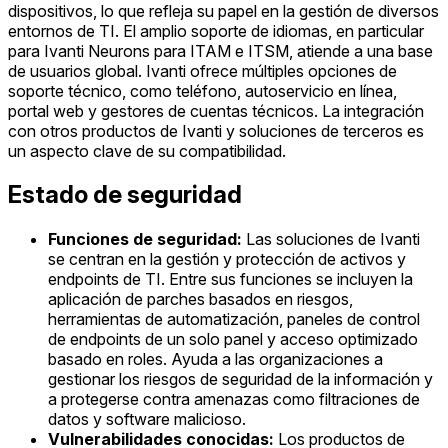
dispositivos, lo que refleja su papel en la gestión de diversos
entornos de TI. El amplio soporte de idiomas, en particular
para Ivanti Neurons para ITAM e ITSM, atiende a una base
de usuarios global. Ivanti ofrece múltiples opciones de
soporte técnico, como teléfono, autoservicio en línea,
portal web y gestores de cuentas técnicos. La integración
con otros productos de Ivanti y soluciones de terceros es
un aspecto clave de su compatibilidad.
Estado de seguridad
Funciones de seguridad:
Las soluciones de Ivanti
se centran en la gestión y protección de activos y
endpoints de TI. Entre sus funciones se incluyen la
aplicación de parches basados en riesgos,
herramientas de automatización, paneles de control
de endpoints de un solo panel y acceso optimizado
basado en roles. Ayuda a las organizaciones a
gestionar los riesgos de seguridad de la información y
a protegerse contra amenazas como filtraciones de
datos y software malicioso.
Vulnerabilidades conocidas:
Los productos de