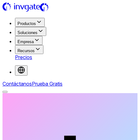
Productos
Soluciones
Empresa
Recursos
Precios
Contáctanos
Prueba Gratis