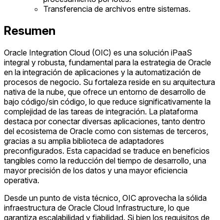
Transferencia de archivos entre sistemas.
Resumen
Oracle Integration Cloud (OIC) es una solución iPaaS
integral y robusta, fundamental para la estrategia de Oracle
en la integración de aplicaciones y la automatización de
procesos de negocio. Su fortaleza reside en su arquitectura
nativa de la nube, que ofrece un entorno de desarrollo de
bajo código/sin código, lo que reduce significativamente la
complejidad de las tareas de integración. La plataforma
destaca por conectar diversas aplicaciones, tanto dentro
del ecosistema de Oracle como con sistemas de terceros,
gracias a su amplia biblioteca de adaptadores
preconfigurados. Esta capacidad se traduce en beneficios
tangibles como la reducción del tiempo de desarrollo, una
mayor precisión de los datos y una mayor eficiencia
operativa.
Desde un punto de vista técnico, OIC aprovecha la sólida
infraestructura de Oracle Cloud Infrastructure, lo que
garantiza escalabilidad y fiabilidad. Si bien los requisitos de