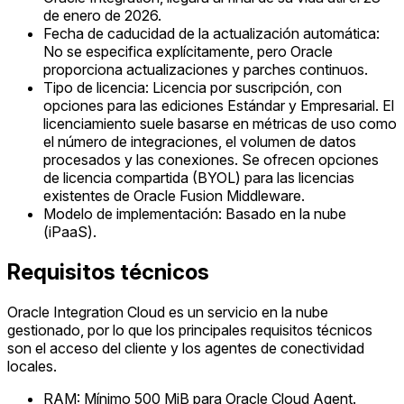
de enero de 2026.
Fecha de caducidad de la actualización automática:
No se especifica explícitamente, pero Oracle
proporciona actualizaciones y parches continuos.
Tipo de licencia: Licencia por suscripción, con
opciones para las ediciones Estándar y Empresarial. El
licenciamiento suele basarse en métricas de uso como
el número de integraciones, el volumen de datos
procesados y las conexiones. Se ofrecen opciones
de licencia compartida (BYOL) para las licencias
existentes de Oracle Fusion Middleware.
Modelo de implementación: Basado en la nube
(iPaaS).
Requisitos técnicos
Oracle Integration Cloud es un servicio en la nube
gestionado, por lo que los principales requisitos técnicos
son el acceso del cliente y los agentes de conectividad
locales.
RAM: Mínimo 500 MiB para Oracle Cloud Agent.