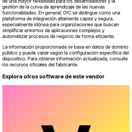
de una mayor flexibilidad para los desarrolladores y la
gestión de la curva de aprendizaje de las nuevas
funcionalidades. En general, OIC se distingue como una
plataforma de integración altamente capaz y segura,
especialmente idónea para organizaciones que buscan
simplificar entornos de aplicaciones complejos y
automatizar procesos de negocio de forma eficiente.
La información proporcionada se basa en datos de dominio
público y puede variar según la configuración específica del
dispositivo. Para obtener información actualizada, consulte
los recursos oficiales del fabricante.
Explora otros software de este vendor