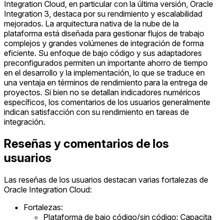
Integration Cloud, en particular con la última versión, Oracle
Integration 3, destaca por su rendimiento y escalabilidad
mejorados. La arquitectura nativa de la nube de la
plataforma está diseñada para gestionar flujos de trabajo
complejos y grandes volúmenes de integración de forma
eficiente. Su enfoque de bajo código y sus adaptadores
preconfigurados permiten un importante ahorro de tiempo
en el desarrollo y la implementación, lo que se traduce en
una ventaja en términos de rendimiento para la entrega de
proyectos. Si bien no se detallan indicadores numéricos
específicos, los comentarios de los usuarios generalmente
indican satisfacción con su rendimiento en tareas de
integración.
Reseñas y comentarios de los
usuarios
Las reseñas de los usuarios destacan varias fortalezas de
Oracle Integration Cloud:
Fortalezas:
Plataforma de bajo código/sin código: Capacita