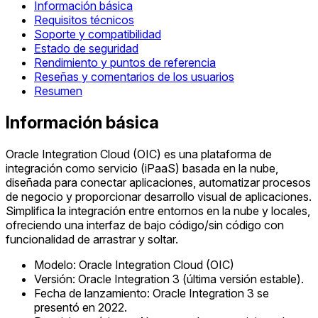
Información básica
Requisitos técnicos
Soporte y compatibilidad
Estado de seguridad
Rendimiento y puntos de referencia
Reseñas y comentarios de los usuarios
Resumen
Información básica
Oracle Integration Cloud (OIC) es una plataforma de
integración como servicio (iPaaS) basada en la nube,
diseñada para conectar aplicaciones, automatizar procesos
de negocio y proporcionar desarrollo visual de aplicaciones.
Simplifica la integración entre entornos en la nube y locales,
ofreciendo una interfaz de bajo código/sin código con
funcionalidad de arrastrar y soltar.
Modelo: Oracle Integration Cloud (OIC)
Versión: Oracle Integration 3 (última versión estable).
Fecha de lanzamiento: Oracle Integration 3 se
presentó en 2022.