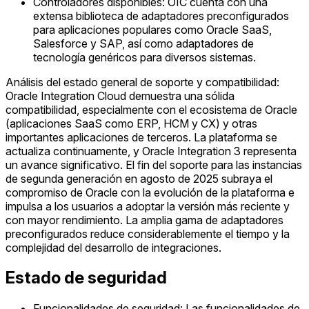
Controladores disponibles: OIC cuenta con una
extensa biblioteca de adaptadores preconfigurados
para aplicaciones populares como Oracle SaaS,
Salesforce y SAP, así como adaptadores de
tecnología genéricos para diversos sistemas.
Análisis del estado general de soporte y compatibilidad:
Oracle Integration Cloud demuestra una sólida
compatibilidad, especialmente con el ecosistema de Oracle
(aplicaciones SaaS como ERP, HCM y CX) y otras
importantes aplicaciones de terceros. La plataforma se
actualiza continuamente, y Oracle Integration 3 representa
un avance significativo. El fin del soporte para las instancias
de segunda generación en agosto de 2025 subraya el
compromiso de Oracle con la evolución de la plataforma e
impulsa a los usuarios a adoptar la versión más reciente y
con mayor rendimiento. La amplia gama de adaptadores
preconfigurados reduce considerablemente el tiempo y la
complejidad del desarrollo de integraciones.
Estado de seguridad
Funcionalidades de seguridad: Las funcionalidades de