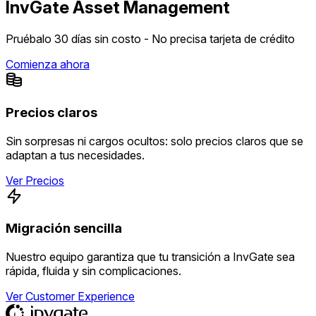
InvGate Asset Management
Pruébalo 30 días sin costo - No precisa tarjeta de crédito
Comienza ahora
Precios claros
Sin sorpresas ni cargos ocultos: solo precios claros que se
adaptan a tus necesidades.
Ver Precios
Migración sencilla
Nuestro equipo garantiza que tu transición a InvGate sea
rápida, fluida y sin complicaciones.
Ver Customer Experience