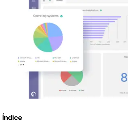
Índice