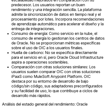
escalabilidad mejorados en comparación con su
predecesor. Los usuarios reportan un buen
rendimiento y una integración sencilla. La plataforma
admite la sincronización de datos en tiempo real y el
procesamiento por lotes. Incorpora recomendaciones
de aprendizaje automático para acelerar el diseño y la
entrega de integraciones.
Consumo de energía: Como servicio en la nube, el
consumo de energía lo gestionan los centros de datos
de Oracle. No se proporcionan métricas específicas
sobre el uso de OIC a los usuarios finales.
Huella de carbono: No se especifica directamente
para el servicio en sí, pero Oracle Cloud Infrastructure
aspira a operaciones sostenibles.
Comparación con otras soluciones similares: Los
usuarios suelen comparar OIC con otras soluciones
iPaaS como MuleSoft Anypoint Platform. OIC
destaca por su entorno de desarrollo de bajo
código/sin código, sus adaptadores preconfigurados
y su facilidad de uso, lo que contribuye a ciclos de
desarrollo más rápidos.
Análisis del estado general del rendimiento: Oracle