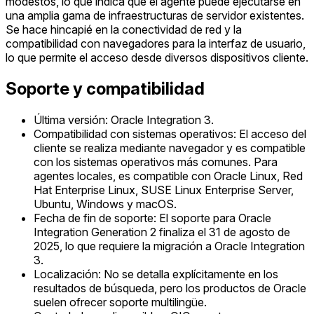
modestos, lo que indica que el agente puede ejecutarse en
una amplia gama de infraestructuras de servidor existentes.
Se hace hincapié en la conectividad de red y la
compatibilidad con navegadores para la interfaz de usuario,
lo que permite el acceso desde diversos dispositivos cliente.
Soporte y compatibilidad
Última versión: Oracle Integration 3.
Compatibilidad con sistemas operativos: El acceso del
cliente se realiza mediante navegador y es compatible
con los sistemas operativos más comunes. Para
agentes locales, es compatible con Oracle Linux, Red
Hat Enterprise Linux, SUSE Linux Enterprise Server,
Ubuntu, Windows y macOS.
Fecha de fin de soporte: El soporte para Oracle
Integration Generation 2 finaliza el 31 de agosto de
2025, lo que requiere la migración a Oracle Integration
3.
Localización: No se detalla explícitamente en los
resultados de búsqueda, pero los productos de Oracle
suelen ofrecer soporte multilingüe.