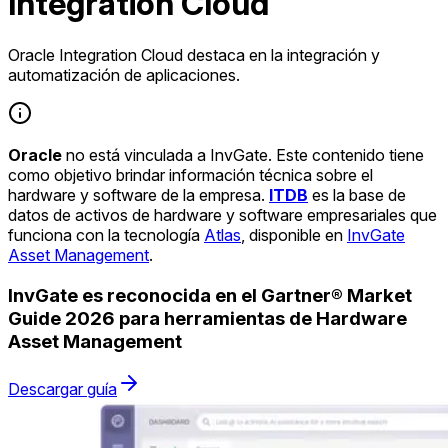
Integration Cloud
Oracle Integration Cloud destaca en la integración y
automatización de aplicaciones.
Oracle
no está vinculada a InvGate. Este contenido tiene
como objetivo brindar información técnica sobre el
hardware y software de la empresa.
ITDB
es la base de
datos de activos de hardware y software empresariales que
funciona con la tecnología
Atlas
, disponible en
InvGate
Asset Management
.
InvGate es reconocida en el Gartner® Market
Guide 2026 para herramientas de Hardware
Asset Management
Descargar guía