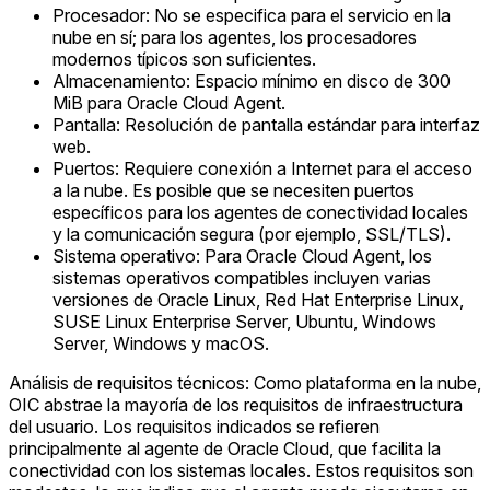
Procesador: No se especifica para el servicio en la
nube en sí; para los agentes, los procesadores
modernos típicos son suficientes.
Almacenamiento: Espacio mínimo en disco de 300
MiB para Oracle Cloud Agent.
Pantalla: Resolución de pantalla estándar para interfaz
web.
Puertos: Requiere conexión a Internet para el acceso
a la nube. Es posible que se necesiten puertos
específicos para los agentes de conectividad locales
y la comunicación segura (por ejemplo, SSL/TLS).
Sistema operativo: Para Oracle Cloud Agent, los
sistemas operativos compatibles incluyen varias
versiones de Oracle Linux, Red Hat Enterprise Linux,
SUSE Linux Enterprise Server, Ubuntu, Windows
Server, Windows y macOS.
Análisis de requisitos técnicos: Como plataforma en la nube,
OIC abstrae la mayoría de los requisitos de infraestructura
del usuario. Los requisitos indicados se refieren
principalmente al agente de Oracle Cloud, que facilita la
conectividad con los sistemas locales. Estos requisitos son