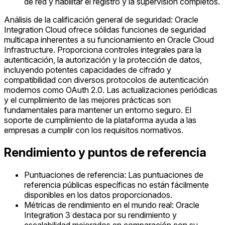
de red y habilitar el registro y la supervisión completos.
Análisis de la calificación general de seguridad: Oracle
Integration Cloud ofrece sólidas funciones de seguridad
multicapa inherentes a su funcionamiento en Oracle Cloud
Infrastructure. Proporciona controles integrales para la
autenticación, la autorización y la protección de datos,
incluyendo potentes capacidades de cifrado y
compatibilidad con diversos protocolos de autenticación
modernos como OAuth 2.0. Las actualizaciones periódicas
y el cumplimiento de las mejores prácticas son
fundamentales para mantener un entorno seguro. El
soporte de cumplimiento de la plataforma ayuda a las
empresas a cumplir con los requisitos normativos.
Rendimiento y puntos de referencia
Puntuaciones de referencia: Las puntuaciones de
referencia públicas específicas no están fácilmente
disponibles en los datos proporcionados.
Métricas de rendimiento en el mundo real: Oracle
Integration 3 destaca por su rendimiento y