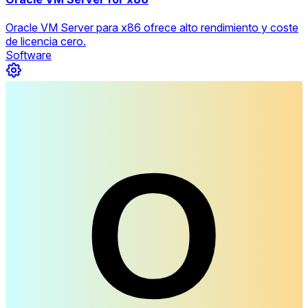
Oracle VM Server para x86 ofrece alto rendimiento y coste
de licencia cero.
Software