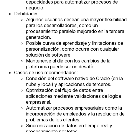
capacidades para automatizar procesos de
negocio.
Debilidades:
Algunos usuarios desean una mayor flexibilidad
para los desarrolladores, como un
procesamiento paralelo mejorado en la tercera
generación.
Posible curva de aprendizaje y limitaciones de
personalización, como ocurre con cualquier
solución de software.
Mantenerse al día con los cambios de la
plataforma puede ser un desafío.
Casos de uso recomendados:
Conexión del software nativo de Oracle (en la
nube y local) y aplicaciones de terceros.
Optimización del flujo de datos entre
aplicaciones mediante validaciones de lógica
empresarial.
Automatizar procesos empresariales como la
incorporación de empleados y la resolución de
problemas de los clientes.
Sincronización de datos en tiempo real y
procesamiento por lotes.