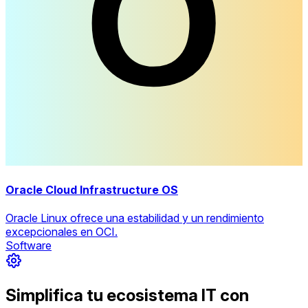
Oracle Cloud Infrastructure OS
Oracle Linux ofrece una estabilidad y un rendimiento
excepcionales en OCI.
Software
Simplifica tu ecosistema IT con