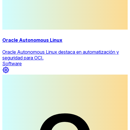
Oracle Autonomous Linux
Oracle Autonomous Linux destaca en automatización y
seguridad para OCI.
Software