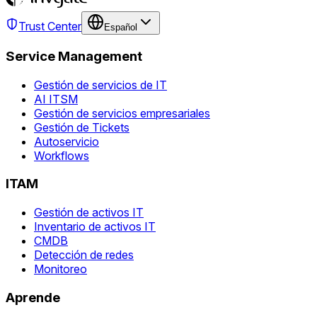
Trust Center
Español
Service Management
Gestión de servicios de IT
AI ITSM
Gestión de servicios empresariales
Gestión de Tickets
Autoservicio
Workflows
ITAM
Gestión de activos IT
Inventario de activos IT
CMDB
Detección de redes
Monitoreo
Aprende