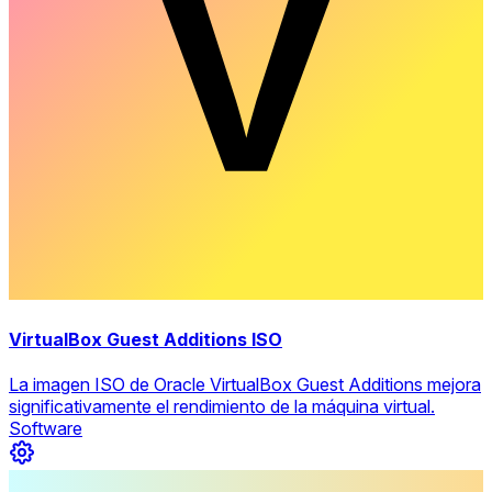
VirtualBox Guest Additions ISO
La imagen ISO de Oracle VirtualBox Guest Additions mejora
significativamente el rendimiento de la máquina virtual.
Software