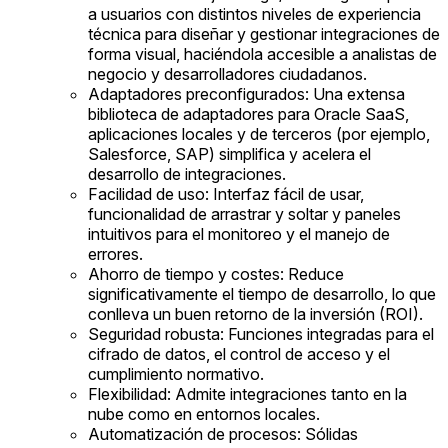
a usuarios con distintos niveles de experiencia
técnica para diseñar y gestionar integraciones de
forma visual, haciéndola accesible a analistas de
negocio y desarrolladores ciudadanos.
Adaptadores preconfigurados: Una extensa
biblioteca de adaptadores para Oracle SaaS,
aplicaciones locales y de terceros (por ejemplo,
Salesforce, SAP) simplifica y acelera el
desarrollo de integraciones.
Facilidad de uso: Interfaz fácil de usar,
funcionalidad de arrastrar y soltar y paneles
intuitivos para el monitoreo y el manejo de
errores.
Ahorro de tiempo y costes: Reduce
significativamente el tiempo de desarrollo, lo que
conlleva un buen retorno de la inversión (ROI).
Seguridad robusta: Funciones integradas para el
cifrado de datos, el control de acceso y el
cumplimiento normativo.
Flexibilidad: Admite integraciones tanto en la
nube como en entornos locales.
Automatización de procesos: Sólidas