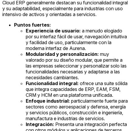
Cloud ERP generalmente destacan su funcionalidad integral
y su adaptabilidad, especialmente para industrias con uso
intensivo de activos y orientadas a servicios.
Puntos fuertes:
Experiencia de usuario:
a menudo elogiado
por su interfaz fácil de usar, navegación intuitiva
y facilidad de uso, particularmente con la
moderna interfaz de Aurena.
Modularidad y personalización:
muy
valorado por su diseño modular, que permite a
las empresas seleccionar y personalizar solo las
funcionalidades necesarias y adaptarse a las
necesidades cambiantes.
Funcionalidad integral:
ofrece una suite sólida
que integra capacidades de ERP, EAM, FSM,
CRM y HCM en una plataforma unificada.
Enfoque industrial:
particularmente fuerte para
sectores como aeroespacial y defensa, energía
y servicios públicos, construcción e ingeniería,
manufactura e industrias de servicios.
Integración:
Presenta una integración perfecta
con otros módulos y aplicaciones de terceros