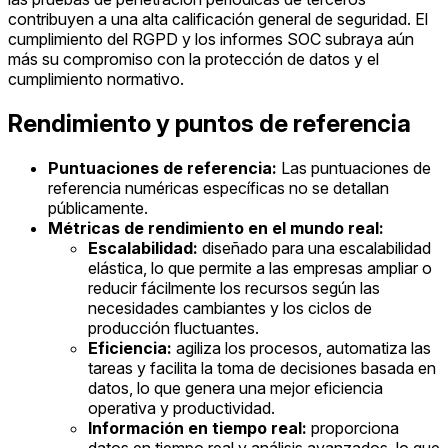
contribuyen a una alta calificación general de seguridad. El
cumplimiento del RGPD y los informes SOC subraya aún
más su compromiso con la protección de datos y el
cumplimiento normativo.
Rendimiento y puntos de referencia
Puntuaciones de referencia:
Las puntuaciones de
referencia numéricas específicas no se detallan
públicamente.
Métricas de rendimiento en el mundo real:
Escalabilidad:
diseñado para una escalabilidad
elástica, lo que permite a las empresas ampliar o
reducir fácilmente los recursos según las
necesidades cambiantes y los ciclos de
producción fluctuantes.
Eficiencia:
agiliza los procesos, automatiza las
tareas y facilita la toma de decisiones basada en
datos, lo que genera una mejor eficiencia
operativa y productividad.
Información en tiempo real:
proporciona