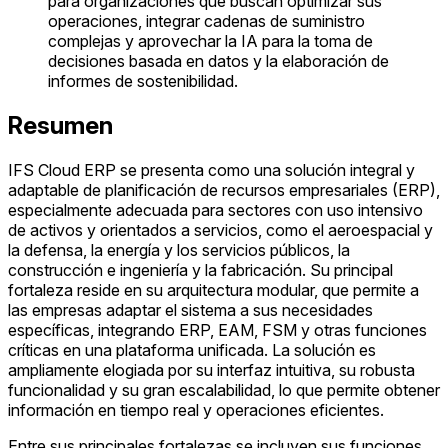
para organizaciones que buscan optimizar sus
operaciones, integrar cadenas de suministro
complejas y aprovechar la IA para la toma de
decisiones basada en datos y la elaboración de
informes de sostenibilidad.
Resumen
IFS Cloud ERP se presenta como una solución integral y
adaptable de planificación de recursos empresariales (ERP),
especialmente adecuada para sectores con uso intensivo
de activos y orientados a servicios, como el aeroespacial y
la defensa, la energía y los servicios públicos, la
construcción e ingeniería y la fabricación. Su principal
fortaleza reside en su arquitectura modular, que permite a
las empresas adaptar el sistema a sus necesidades
específicas, integrando ERP, EAM, FSM y otras funciones
críticas en una plataforma unificada. La solución es
ampliamente elogiada por su interfaz intuitiva, su robusta
funcionalidad y su gran escalabilidad, lo que permite obtener
información en tiempo real y operaciones eficientes.
Entre sus principales fortalezas se incluyen sus funciones