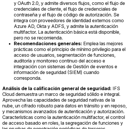
y OAuth 2.0, y admite diversos flujos, como el flujo de
credenciales de cliente, el flujo de credenciales de
contraseña y el flujo de código de autorización. Se
integra con proveedores de identidad externos como
Azure AD, Okta y ADFS, y admite la autenticación
multifactor. La autenticación básica está disponible,
pero no se recomienda.
Recomendaciones generales:
Emplea las mejores
prácticas como el principio de mínimo privilegio para el
acceso de usuarios, segmentación de funciones,
auditoría y monitoreo continuo del acceso e
integración con sistemas de Gestión de eventos e
información de seguridad (SIEM) cuando
corresponda.
Análisis de la calificación general de seguridad:
IFS
Cloud demuestra un marco de seguridad sólido e integral.
Aprovecha las capacidades de seguridad nativas de la
nube, un cifrado robusto para datos en tránsito y en reposo,
y mecanismos avanzados de autenticación y autorización.
Características como la autenticación multifactor, el control
de acceso basado en roles, la segregación de funciones y
las pruebas de penetración periódicas de terceros