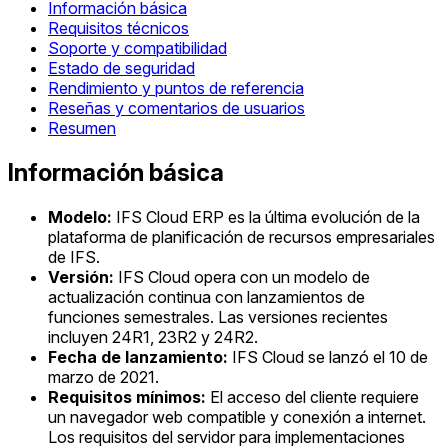
Información básica
Requisitos técnicos
Soporte y compatibilidad
Estado de seguridad
Rendimiento y puntos de referencia
Reseñas y comentarios de usuarios
Resumen
Información básica
Modelo:
IFS Cloud ERP es la última evolución de la
plataforma de planificación de recursos empresariales
de IFS.
Versión:
IFS Cloud opera con un modelo de
actualización continua con lanzamientos de
funciones semestrales. Las versiones recientes
incluyen 24R1, 23R2 y 24R2.
Fecha de lanzamiento:
IFS Cloud se lanzó el 10 de
marzo de 2021.
Requisitos mínimos:
El acceso del cliente requiere
un navegador web compatible y conexión a internet.
Los requisitos del servidor para implementaciones