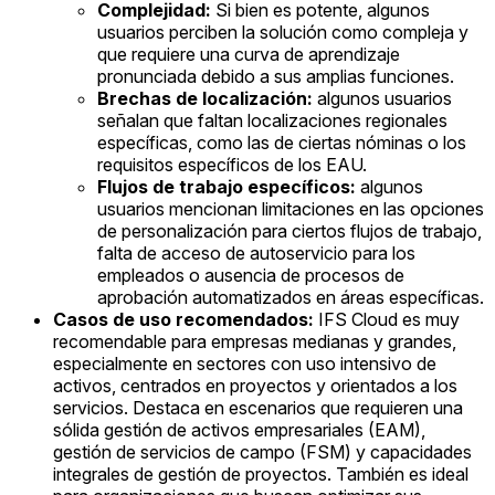
Complejidad:
Si bien es potente, algunos
usuarios perciben la solución como compleja y
que requiere una curva de aprendizaje
pronunciada debido a sus amplias funciones.
Brechas de localización:
algunos usuarios
señalan que faltan localizaciones regionales
específicas, como las de ciertas nóminas o los
requisitos específicos de los EAU.
Flujos de trabajo específicos:
algunos
usuarios mencionan limitaciones en las opciones
de personalización para ciertos flujos de trabajo,
falta de acceso de autoservicio para los
empleados o ausencia de procesos de
aprobación automatizados en áreas específicas.
Casos de uso recomendados:
IFS Cloud es muy
recomendable para empresas medianas y grandes,
especialmente en sectores con uso intensivo de
activos, centrados en proyectos y orientados a los
servicios. Destaca en escenarios que requieren una
sólida gestión de activos empresariales (EAM),
gestión de servicios de campo (FSM) y capacidades
integrales de gestión de proyectos. También es ideal