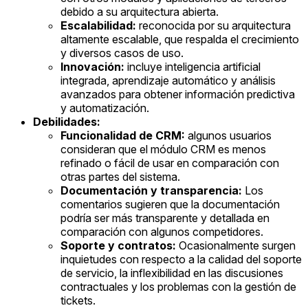
debido a su arquitectura abierta.
Escalabilidad:
reconocida por su arquitectura
altamente escalable, que respalda el crecimiento
y diversos casos de uso.
Innovación:
incluye inteligencia artificial
integrada, aprendizaje automático y análisis
avanzados para obtener información predictiva
y automatización.
Debilidades:
Funcionalidad de CRM:
algunos usuarios
consideran que el módulo CRM es menos
refinado o fácil de usar en comparación con
otras partes del sistema.
Documentación y transparencia:
Los
comentarios sugieren que la documentación
podría ser más transparente y detallada en
comparación con algunos competidores.
Soporte y contratos:
Ocasionalmente surgen
inquietudes con respecto a la calidad del soporte
de servicio, la inflexibilidad en las discusiones
contractuales y los problemas con la gestión de
tickets.