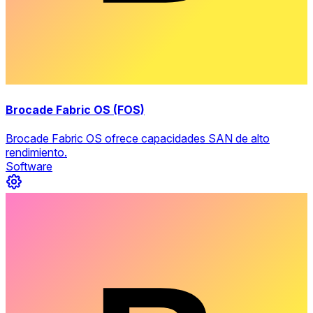
Brocade Fabric OS (FOS)
Brocade Fabric OS ofrece capacidades SAN de alto
rendimiento.
Software