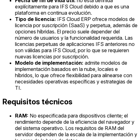
Fecha de fin de vida útil:
no está definida
explícitamente para IFS Cloud debido a que es una
plataforma en continua evolución.
Tipo de licencia:
IFS Cloud ERP ofrece modelos de
licencia por suscripción (SaaS) y perpetua, además de
opciones híbridas. El precio suele depender del
número de usuarios y la funcionalidad requerida. Las
licencias perpetuas de aplicaciones IFS anteriores no
son válidas para IFS Cloud, por lo que se requieren
nuevas licencias por suscripción.
Modelo de implementación:
admite modelos de
implementación basados en la nube, locales e
híbridos, lo que ofrece flexibilidad para alinearse con
necesidades operativas específicas y estrategias de
TI.
Requisitos técnicos
RAM:
No especificada para dispositivos cliente; el
rendimiento depende de la eficiencia del navegador y
del sistema operativo. Los requisitos de RAM del
servidor dependen de la escala de la implementación y