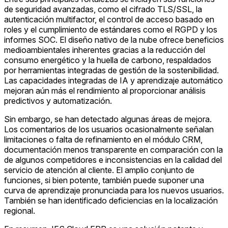
de seguridad avanzadas, como el cifrado TLS/SSL, la
autenticación multifactor, el control de acceso basado en
roles y el cumplimiento de estándares como el RGPD y los
informes SOC. El diseño nativo de la nube ofrece beneficios
medioambientales inherentes gracias a la reducción del
consumo energético y la huella de carbono, respaldados
por herramientas integradas de gestión de la sostenibilidad.
Las capacidades integradas de IA y aprendizaje automático
mejoran aún más el rendimiento al proporcionar análisis
predictivos y automatización.
Sin embargo, se han detectado algunas áreas de mejora.
Los comentarios de los usuarios ocasionalmente señalan
limitaciones o falta de refinamiento en el módulo CRM,
documentación menos transparente en comparación con la
de algunos competidores e inconsistencias en la calidad del
servicio de atención al cliente. El amplio conjunto de
funciones, si bien potente, también puede suponer una
curva de aprendizaje pronunciada para los nuevos usuarios.
También se han identificado deficiencias en la localización
regional.