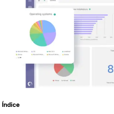
Índice