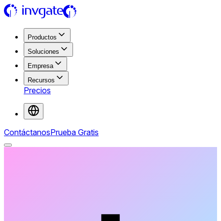
Productos
Soluciones
Empresa
Recursos
Precios
Contáctanos
Prueba Gratis