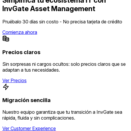
Simplifica tu ecosistema IT con
InvGate Asset Management
Pruébalo 30 días sin costo - No precisa tarjeta de crédito
Comienza ahora
Precios claros
Sin sorpresas ni cargos ocultos: solo precios claros que se
adaptan a tus necesidades.
Ver Precios
Migración sencilla
Nuestro equipo garantiza que tu transición a InvGate sea
rápida, fluida y sin complicaciones.
Ver Customer Experience