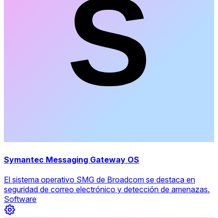
Symantec Messaging Gateway OS
El sistema operativo SMG de Broadcom se destaca en
seguridad de correo electrónico y detección de amenazas.
Software