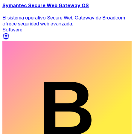
Symantec Secure Web Gateway OS
El sistema operativo Secure Web Gateway de Broadcom
ofrece seguridad web avanzada.
Software