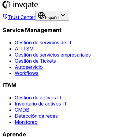
Trust Center
Español
Service Management
Gestión de servicios de IT
AI ITSM
Gestión de servicios empresariales
Gestión de Tickets
Autoservicio
Workflows
ITAM
Gestión de activos IT
Inventario de activos IT
CMDB
Detección de redes
Monitoreo
Aprende