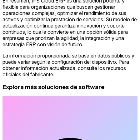
En resumen, IFS Cloud ERP es una solución potente y
flexible para organizaciones que buscan gestionar
operaciones complejas, optimizar el rendimiento de sus
activos y optimizar la prestación de servicios. Su modelo de
actualización continua garantiza innovación y soporte
continuos, lo que la convierte en una opción sólida para
empresas que priorizan la agilidad, la integración y una
estrategia ERP con visión de futuro.
La información proporcionada se basa en datos públicos y
puede variar según la configuración del dispositivo. Para
obtener información actualizada, consulte los recursos
oficiales del fabricante.
Explora más soluciones de software