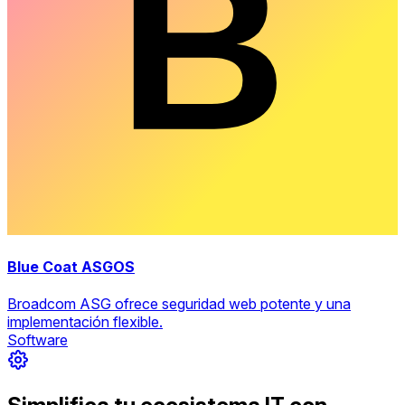
Blue Coat ASGOS
Broadcom ASG ofrece seguridad web potente y una
implementación flexible.
Software