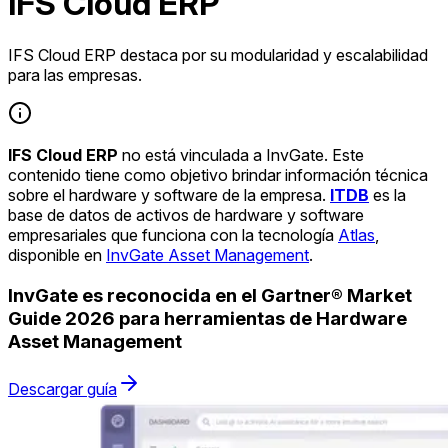
IFS Cloud ERP
IFS Cloud ERP destaca por su modularidad y escalabilidad
para las empresas.
IFS Cloud ERP
no está vinculada a InvGate. Este
contenido tiene como objetivo brindar información técnica
sobre el hardware y software de la empresa.
ITDB
es la
base de datos de activos de hardware y software
empresariales que funciona con la tecnología
Atlas
,
disponible en
InvGate Asset Management
.
InvGate es reconocida en el Gartner® Market
Guide 2026 para herramientas de Hardware
Asset Management
Descargar guía