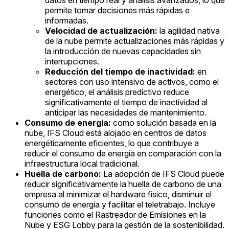
datos en tiempo real y análisis avanzados, lo que
permite tomar decisiones más rápidas e
informadas.
Velocidad de actualización:
la agilidad nativa
de la nube permite actualizaciones más rápidas y
la introducción de nuevas capacidades sin
interrupciones.
Reducción del tiempo de inactividad:
en
sectores con uso intensivo de activos, como el
energético, el análisis predictivo reduce
significativamente el tiempo de inactividad al
anticipar las necesidades de mantenimiento.
Consumo de energía:
como solución basada en la
nube, IFS Cloud está alojado en centros de datos
energéticamente eficientes, lo que contribuye a
reducir el consumo de energía en comparación con la
infraestructura local tradicional.
Huella de carbono:
La adopción de IFS Cloud puede
reducir significativamente la huella de carbono de una
empresa al minimizar el hardware físico, disminuir el
consumo de energía y facilitar el teletrabajo. Incluye
funciones como el Rastreador de Emisiones en la
Nube y ESG Lobby para la gestión de la sostenibilidad.