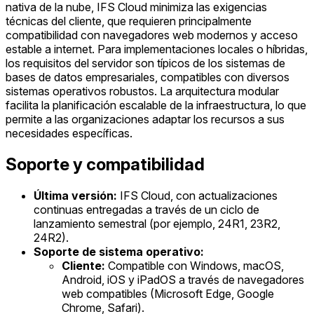
nativa de la nube, IFS Cloud minimiza las exigencias
técnicas del cliente, que requieren principalmente
compatibilidad con navegadores web modernos y acceso
estable a internet. Para implementaciones locales o híbridas,
los requisitos del servidor son típicos de los sistemas de
bases de datos empresariales, compatibles con diversos
sistemas operativos robustos. La arquitectura modular
facilita la planificación escalable de la infraestructura, lo que
permite a las organizaciones adaptar los recursos a sus
necesidades específicas.
Soporte y compatibilidad
Última versión:
IFS Cloud, con actualizaciones
continuas entregadas a través de un ciclo de
lanzamiento semestral (por ejemplo, 24R1, 23R2,
24R2).
Soporte de sistema operativo:
Cliente:
Compatible con Windows, macOS,
Android, iOS y iPadOS a través de navegadores
web compatibles (Microsoft Edge, Google
Chrome, Safari).