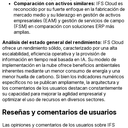
Comparación con activos similares:
IFS Cloud es
reconocido por su fuerte enfoque en la fabricación de
mercado medio y su liderazgo en gestión de activos
empresariales (EAM) y gestión de servicios de campo
(FSM) en comparación con soluciones ERP más
amplias.
Análisis del estado general del rendimiento:
IFS Cloud
ofrece un rendimiento sólido, caracterizado por una alta
escalabilidad, eficiencia operativa y la provisión de
información en tiempo real basada en IA. Su modelo de
implementación en la nube ofrece beneficios ambientales
inherentes mediante un menor consumo de energía y una
menor huella de carbono. Si bien los indicadores numéricos
específicos no se publican ampliamente, la arquitectura y
los comentarios de los usuarios destacan constantemente
su capacidad para mejorar la agilidad empresarial y
optimizar el uso de recursos en diversos sectores.
Reseñas y comentarios de usuarios
Las opiniones y comentarios de los usuarios sobre IFS