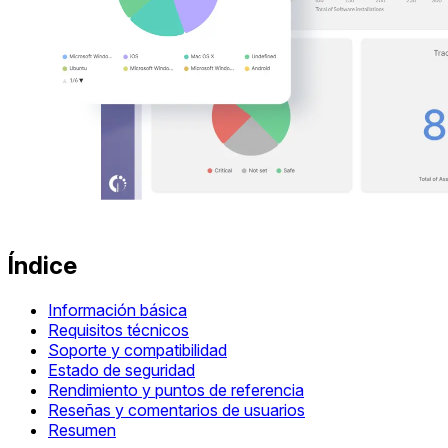
Índice
Información básica
Requisitos técnicos
Soporte y compatibilidad
Estado de seguridad
Rendimiento y puntos de referencia
Reseñas y comentarios de usuarios
Resumen