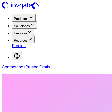
Productos
Soluciones
Empresa
Recursos
Precios
Contáctanos
Prueba Gratis