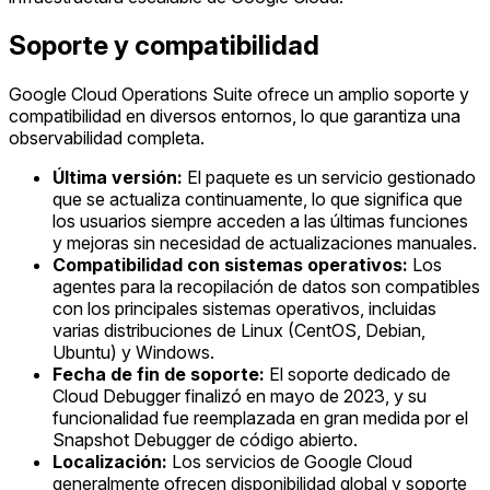
Soporte y compatibilidad
Google Cloud Operations Suite ofrece un amplio soporte y
compatibilidad en diversos entornos, lo que garantiza una
observabilidad completa.
Última versión:
El paquete es un servicio gestionado
que se actualiza continuamente, lo que significa que
los usuarios siempre acceden a las últimas funciones
y mejoras sin necesidad de actualizaciones manuales.
Compatibilidad con sistemas operativos:
Los
agentes para la recopilación de datos son compatibles
con los principales sistemas operativos, incluidas
varias distribuciones de Linux (CentOS, Debian,
Ubuntu) y Windows.
Fecha de fin de soporte:
El soporte dedicado de
Cloud Debugger finalizó en mayo de 2023, y su
funcionalidad fue reemplazada en gran medida por el
Snapshot Debugger de código abierto.
Localización:
Los servicios de Google Cloud
generalmente ofrecen disponibilidad global y soporte