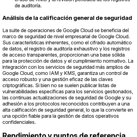
de auditoría.
Análisis de la calificación general de seguridad
La suite de operaciones de Google Cloud se beneficia del
marco de seguridad de nivel empresarial de Google Cloud.
Sus características inherentes, como el cifrado automático
de datos, el registro de auditoría exhaustivo y los registros
de acceso transparentes, proporcionan una base sólida
para la protección de datos y el cumplimiento normativo. La
integración con los servicios de seguridad más amplios de
Google Cloud, como IAM y KMS, garantiza un control de
acceso robusto y una gestión eficaz de las claves
criptográficas. Si bien no se suelen publicar listas de
vulnerabilidades específicas para los servicios gestionados,
las continuas actualizaciones de seguridad de Google y su
adhesión a los protocolos reconocidos contribuyen a una
alta calificación de seguridad general, lo que la convierte en
una opción fiable para la gestión de datos operativos
confidenciales.
Rendimiento y puntos de referencia