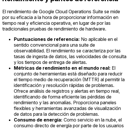
El rendimiento de Google Cloud Operations Suite se mide
por su eficacia a la hora de proporcionar información en
tiempo real y eficiencia operativa, en lugar de por las
tradicionales pruebas de rendimiento de hardware.
Puntuaciones de referencia:
No aplicable en el
sentido convencional para una suite de
observabilidad. El rendimiento se caracteriza por las
tasas de ingesta de datos, las velocidades de consulta
y los tiempos de entrega de alertas.
Métricas de rendimiento en el mundo real:
El
conjunto de herramientas está diseñado para reducir
el tiempo medio de recuperación (MTTR) al permitir la
identificación y resolución rápidas de problemas.
Ofrece análisis de registros y alertas en tiempo real,
identificando de forma eficiente las pérdidas de
rendimiento y las anomalías. Proporciona paneles
flexibles y herramientas avanzadas de visualización
de datos para la detección de problemas.
Consumo de energía:
Como servicio en la nube, el
consumo directo de energía por parte de los usuarios