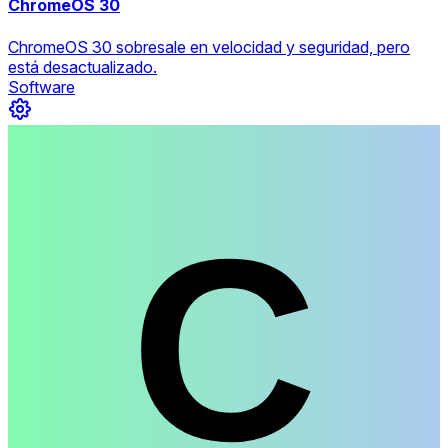
ChromeOS 30
ChromeOS 30 sobresale en velocidad y seguridad, pero
está desactualizado.
Software