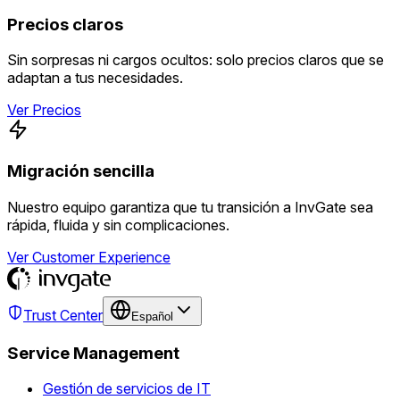
Precios claros
Sin sorpresas ni cargos ocultos: solo precios claros que se
adaptan a tus necesidades.
Ver Precios
Migración sencilla
Nuestro equipo garantiza que tu transición a InvGate sea
rápida, fluida y sin complicaciones.
Ver Customer Experience
Trust Center
Español
Service Management
Gestión de servicios de IT