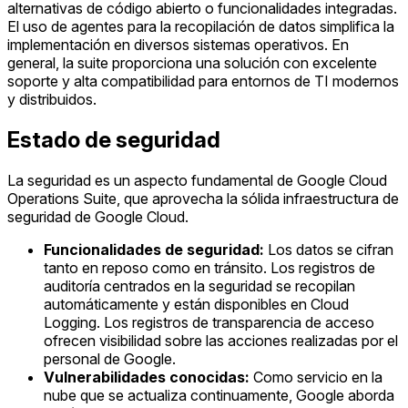
alternativas de código abierto o funcionalidades integradas.
El uso de agentes para la recopilación de datos simplifica la
implementación en diversos sistemas operativos. En
general, la suite proporciona una solución con excelente
soporte y alta compatibilidad para entornos de TI modernos
y distribuidos.
Estado de seguridad
La seguridad es un aspecto fundamental de Google Cloud
Operations Suite, que aprovecha la sólida infraestructura de
seguridad de Google Cloud.
Funcionalidades de seguridad:
Los datos se cifran
tanto en reposo como en tránsito. Los registros de
auditoría centrados en la seguridad se recopilan
automáticamente y están disponibles en Cloud
Logging. Los registros de transparencia de acceso
ofrecen visibilidad sobre las acciones realizadas por el
personal de Google.
Vulnerabilidades conocidas:
Como servicio en la
nube que se actualiza continuamente, Google aborda