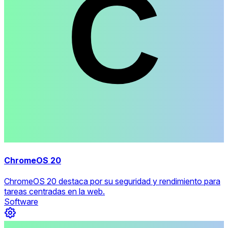
ChromeOS 20
ChromeOS 20 destaca por su seguridad y rendimiento para
tareas centradas en la web.
Software