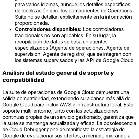
para varios idiomas, aunque los detalles específicos
de localización para los componentes de Operations
Suite no se detallan explícitamente en la información
proporcionada.
Controladores disponibles:
Los controladores
tradicionales no son aplicables. En su lugar, la
recopilación de datos se basa en agentes
especializados (Agente de operaciones, Agente de
supervisión, Agente de registro) que se integran con
los sistemas supervisados y las API de Google Cloud.
Análisis del estado general de soporte y
compatibilidad
La suite de operaciones de Google Cloud demuestra una
sólida compatibilidad, extendiendo su alcance más allá de
Google Cloud para incluir AWS e infraestructura local. Este
soporte multi-entorno, junto con las actualizaciones
continuas propias de un servicio gestionado, garantiza que
la suite se mantenga actualizada y eficaz. La obsolescencia
de Cloud Debugger pone de manifiesto la estrategia de
Google de evolucionar sus ofertas, a menudo migrando a