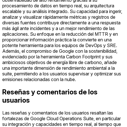
procesamiento de datos en tiempo real, su arquitectura
escalable y su análisis integrado. Su capacidad para ingerir,
analizar y visualizar rápidamente métricas y registros de
diversas fuentes contribuye directamente a una respuesta
más ágil ante incidentes y a un mejor rendimiento de las
aplicaciones. Su enfoque en la reducción del MTTR y en
proporcionar información práctica la convierte en una
potente herramienta para los equipos de DevOps y SRE.
Además, el compromiso de Google con la sostenibilidad,
evidenciado por la herramienta Carbon Footprint y sus
ambiciosos objetivos de energía libre de carbono, añade
una importante dimensión de rendimiento ambiental a la
suite, permitiendo a los usuarios supervisar y optimizar sus
emisiones relacionadas con la nube.
Reseñas y comentarios de los
usuarios
Las reseñas y comentarios de los usuarios resaltan las
fortalezas de Google Cloud Operations Suite, en particular
su integración y capacidades en tiempo real, al tiempo que