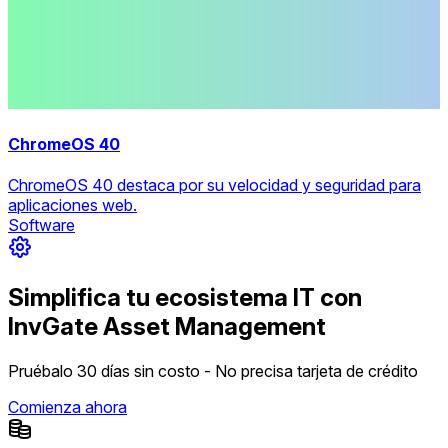
ChromeOS 40
ChromeOS 40 destaca por su velocidad y seguridad para
aplicaciones web.
Software
Simplifica tu ecosistema IT con
InvGate Asset Management
Pruébalo 30 días sin costo - No precisa tarjeta de crédito
Comienza ahora