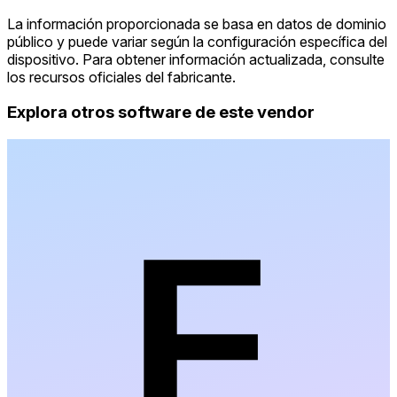
La información proporcionada se basa en datos de dominio
público y puede variar según la configuración específica del
dispositivo. Para obtener información actualizada, consulte
los recursos oficiales del fabricante.
Explora otros software de este vendor