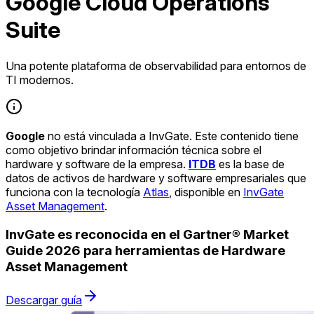
Google Cloud Operations
Suite
Una potente plataforma de observabilidad para entornos de
TI modernos.
Google
no está vinculada a InvGate. Este contenido tiene
como objetivo brindar información técnica sobre el
hardware y software de la empresa.
ITDB
es la base de
datos de activos de hardware y software empresariales que
funciona con la tecnología
Atlas
, disponible en
InvGate
Asset Management
.
InvGate es reconocida en el Gartner® Market
Guide 2026 para herramientas de Hardware
Asset Management
Descargar guía