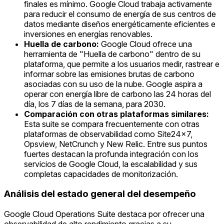
finales es mínimo. Google Cloud trabaja activamente
para reducir el consumo de energía de sus centros de
datos mediante diseños energéticamente eficientes e
inversiones en energías renovables.
Huella de carbono:
Google Cloud ofrece una
herramienta de "Huella de carbono" dentro de su
plataforma, que permite a los usuarios medir, rastrear e
informar sobre las emisiones brutas de carbono
asociadas con su uso de la nube. Google aspira a
operar con energía libre de carbono las 24 horas del
día, los 7 días de la semana, para 2030.
Comparación con otras plataformas similares:
Esta suite se compara frecuentemente con otras
plataformas de observabilidad como Site24x7,
Opsview, NetCrunch y New Relic. Entre sus puntos
fuertes destacan la profunda integración con los
servicios de Google Cloud, la escalabilidad y sus
completas capacidades de monitorización.
Análisis del estado general del desempeño
Google Cloud Operations Suite destaca por ofrecer una
observabilidad de alto rendimiento gracias a su