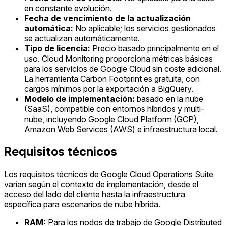
en constante evolución.
Fecha de vencimiento de la actualización
automática:
No aplicable; los servicios gestionados
se actualizan automáticamente.
Tipo de licencia:
Precio basado principalmente en el
uso. Cloud Monitoring proporciona métricas básicas
para los servicios de Google Cloud sin coste adicional.
La herramienta Carbon Footprint es gratuita, con
cargos mínimos por la exportación a BigQuery.
Modelo de implementación:
basado en la nube
(SaaS), compatible con entornos híbridos y multi-
nube, incluyendo Google Cloud Platform (GCP),
Amazon Web Services (AWS) e infraestructura local.
Requisitos técnicos
Los requisitos técnicos de Google Cloud Operations Suite
varían según el contexto de implementación, desde el
acceso del lado del cliente hasta la infraestructura
específica para escenarios de nube híbrida.
RAM:
Para los nodos de trabajo de Google Distributed