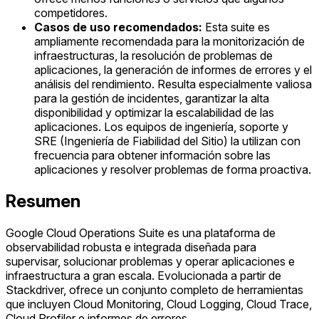
competidores.
Casos de uso recomendados:
Esta suite es
ampliamente recomendada para la monitorización de
infraestructuras, la resolución de problemas de
aplicaciones, la generación de informes de errores y el
análisis del rendimiento. Resulta especialmente valiosa
para la gestión de incidentes, garantizar la alta
disponibilidad y optimizar la escalabilidad de las
aplicaciones. Los equipos de ingeniería, soporte y
SRE (Ingeniería de Fiabilidad del Sitio) la utilizan con
frecuencia para obtener información sobre las
aplicaciones y resolver problemas de forma proactiva.
Resumen
Google Cloud Operations Suite es una plataforma de
observabilidad robusta e integrada diseñada para
supervisar, solucionar problemas y operar aplicaciones e
infraestructura a gran escala. Evolucionada a partir de
Stackdriver, ofrece un conjunto completo de herramientas
que incluyen Cloud Monitoring, Cloud Logging, Cloud Trace,
Cloud Profiler e informes de errores.