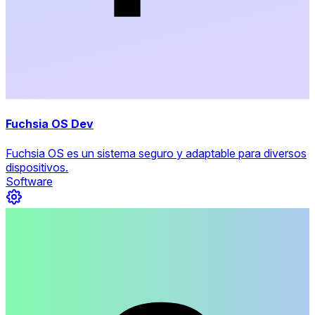
Fuchsia OS Dev
Fuchsia OS es un sistema seguro y adaptable para diversos
dispositivos.
Software