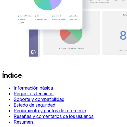
Índice
Información básica
Requisitos técnicos
Soporte y compatibilidad
Estado de seguridad
Rendimiento y puntos de referencia
Reseñas y comentarios de los usuarios
Resumen