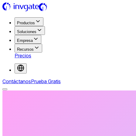
Productos
Soluciones
Empresa
Recursos
Precios
Contáctanos
Prueba Gratis