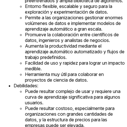
preentrenados y amplia biblioteca de algoritmos.
Entorno flexible, escalable y seguro para la
exploración y experimentación de datos.
Permite a las organizaciones gestionar enormes
volúmenes de datos e implementar modelos de
aprendizaje automático a gran escala.
Promueve la colaboración entre científicos de
datos, ingenieros y analistas de negocios.
Aumenta la productividad mediante el
aprendizaje automático automatizado y flujos de
trabajo predefinidos.
Facilidad de uso y rapidez para lograr un impacto
medible.
Herramienta muy útil para colaborar en
proyectos de ciencia de datos.
Debilidades:
Puede resultar complejo de usar y requiere una
curva de aprendizaje significativa para algunos
usuarios.
Puede resultar costoso, especialmente para
organizaciones con grandes cantidades de
datos, y la estructura de precios para las
empresas puede ser elevada.