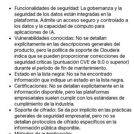
Funcionalidades de seguridad: La gobernanza y la
seguridad de los datos están integradas en la
plataforma. Admite un acceso seguro y controlado a
los datos y la capacidad de cómputo para
aplicaciones de IA.
Vulnerabilidades conocidas: No se detallan
explícitamente en las descripciones generales del
producto, pero la política de soporte de Cloudera
indica que se pueden proporcionar correcciones de
seguridad críticas (puntuación CVE de 9.0 o superior)
durante el período de fin de mantenimiento.
Estado en la lista negra: No se ha encontrado
información que indique un estado en la lista negra.
Certificaciones: No se detallan explícitamente en la
información disponible, pero las plataformas
empresariales suelen cumplir con los estándares de
cumplimiento de la industria.
Soporte de cifrado: Se da por implícito en las prácticas
generales de seguridad empresarial, pero no se
detallan protocolos de cifrado específicos en la
información pública disponible.
Métodos de autenticación: