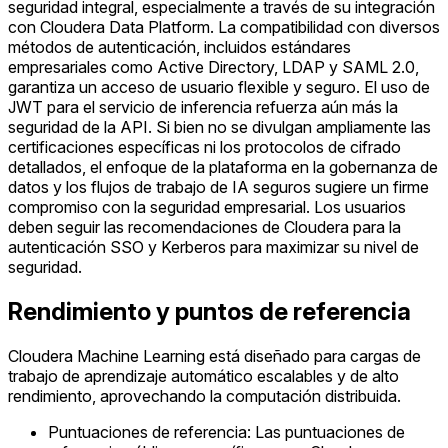
seguridad integral, especialmente a través de su integración
con Cloudera Data Platform. La compatibilidad con diversos
métodos de autenticación, incluidos estándares
empresariales como Active Directory, LDAP y SAML 2.0,
garantiza un acceso de usuario flexible y seguro. El uso de
JWT para el servicio de inferencia refuerza aún más la
seguridad de la API. Si bien no se divulgan ampliamente las
certificaciones específicas ni los protocolos de cifrado
detallados, el enfoque de la plataforma en la gobernanza de
datos y los flujos de trabajo de IA seguros sugiere un firme
compromiso con la seguridad empresarial. Los usuarios
deben seguir las recomendaciones de Cloudera para la
autenticación SSO y Kerberos para maximizar su nivel de
seguridad.
Rendimiento y puntos de referencia
Cloudera Machine Learning está diseñado para cargas de
trabajo de aprendizaje automático escalables y de alto
rendimiento, aprovechando la computación distribuida.
Puntuaciones de referencia: Las puntuaciones de