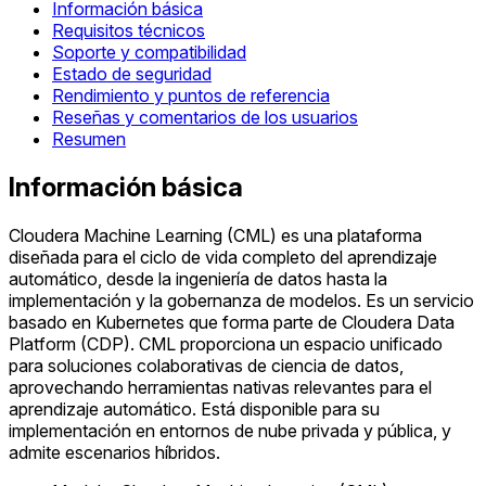
Información básica
Requisitos técnicos
Soporte y compatibilidad
Estado de seguridad
Rendimiento y puntos de referencia
Reseñas y comentarios de los usuarios
Resumen
Información básica
Cloudera Machine Learning (CML) es una plataforma
diseñada para el ciclo de vida completo del aprendizaje
automático, desde la ingeniería de datos hasta la
implementación y la gobernanza de modelos. Es un servicio
basado en Kubernetes que forma parte de Cloudera Data
Platform (CDP). CML proporciona un espacio unificado
para soluciones colaborativas de ciencia de datos,
aprovechando herramientas nativas relevantes para el
aprendizaje automático. Está disponible para su
implementación en entornos de nube privada y pública, y
admite escenarios híbridos.