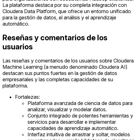
La plataforma destaca por su completa integración con
Cloudera Data Platform, que ofrece un entorno unificado
para la gestión de datos, el análisis y el aprendizaje
automático.
Reseñas y comentarios de los
usuarios
Las reseñas y comentarios de los usuarios sobre Cloudera
Machine Learning (a menudo denominado Cloudera AI)
destacan sus puntos fuertes en la gestión de datos
empresariales y las completas capacidades de su
plataforma.
Fortalezas:
Plataforma avanzada de ciencia de datos para
analizar, visualizar y modelar datos.
Conjunto integrado de potentes herramientas y
servicios para desarrollar e implementar
capacidades de aprendizaje automático.
Interfaz intuitiva de arrastrar y soltar, modelos