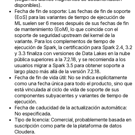
disponibles).
Fecha de fin de soporte: Las fechas de fin de soporte
(EoS) para las variantes de tiempo de ejecución de
ML suelen ser 6 meses después de sus fechas de fin
de mantenimiento (EoM), lo que coincide con el
soporte de seguridad upstream del kernel de la
variante. Para los complementos de tiempo de
ejecución de Spark, la certificación para Spark 2.4, 3.2
y 3.3 finaliza con versiones de Data Lakes en la nube
pública superiores a la 7.2.18, y se recomienda a los
usuarios migrar a Spark 3.5 para obtener soporte a
largo plazo más allá de la versión 7.2.18.
Fecha de fin de vida útil: No se indica explícitamente
como una fecha única para todo el producto, sino que
está vinculada al ciclo de vida de soporte de sus
componentes subyacentes y variantes de tiempo de
ejecución.
Fecha de caducidad de la actualización automática:
No especificada.
Tipo de licencia: Comercial, probablemente basada en
suscripción como parte de la plataforma de datos
Cloudera.