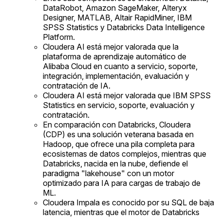
DataRobot, Amazon SageMaker, Alteryx
Designer, MATLAB, Altair RapidMiner, IBM
SPSS Statistics y Databricks Data Intelligence
Platform.
Cloudera AI está mejor valorada que la
plataforma de aprendizaje automático de
Alibaba Cloud en cuanto a servicio, soporte,
integración, implementación, evaluación y
contratación de IA.
Cloudera AI está mejor valorada que IBM SPSS
Statistics en servicio, soporte, evaluación y
contratación.
En comparación con Databricks, Cloudera
(CDP) es una solución veterana basada en
Hadoop, que ofrece una pila completa para
ecosistemas de datos complejos, mientras que
Databricks, nacida en la nube, defiende el
paradigma "lakehouse" con un motor
optimizado para IA para cargas de trabajo de
ML.
Cloudera Impala es conocido por su SQL de baja
latencia, mientras que el motor de Databricks