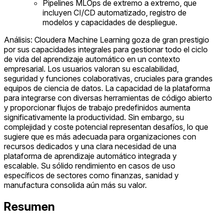
Pipelines MLOps de extremo a extremo, que
incluyen CI/CD automatizado, registro de
modelos y capacidades de despliegue.
Análisis: Cloudera Machine Learning goza de gran prestigio
por sus capacidades integrales para gestionar todo el ciclo
de vida del aprendizaje automático en un contexto
empresarial. Los usuarios valoran su escalabilidad,
seguridad y funciones colaborativas, cruciales para grandes
equipos de ciencia de datos. La capacidad de la plataforma
para integrarse con diversas herramientas de código abierto
y proporcionar flujos de trabajo predefinidos aumenta
significativamente la productividad. Sin embargo, su
complejidad y coste potencial representan desafíos, lo que
sugiere que es más adecuada para organizaciones con
recursos dedicados y una clara necesidad de una
plataforma de aprendizaje automático integrada y
escalable. Su sólido rendimiento en casos de uso
específicos de sectores como finanzas, sanidad y
manufactura consolida aún más su valor.
Resumen