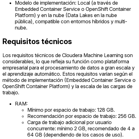
Modelo de implementación: Local (a través de
Embedded Container Service o OpenShift Container
Platform) y en la nube (Data Lakes en la nube
pública), compatible con entornos híbridos y multi-
nube.
Requisitos técnicos
Los requisitos técnicos de Cloudera Machine Learning son
considerables, lo que refleja su función como plataforma
empresarial para el procesamiento de datos a gran escala y
el aprendizaje automático. Estos requisitos varían según el
método de implementación (Embedded Container Service o
OpenShift Container Platform) y la escala de las cargas de
trabajo.
RAM:
Mínimo por espacio de trabajo: 128 GB.
Recomendación por espacio de trabajo: 256 GB.
Carga de trabajo adicional por usuario
concurrente: mínimo 2 GB, recomendado de 4 a
64 GB (dependiendo de los casos de uso).