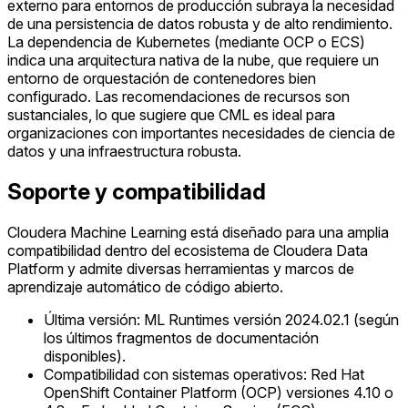
externo para entornos de producción subraya la necesidad
de una persistencia de datos robusta y de alto rendimiento.
La dependencia de Kubernetes (mediante OCP o ECS)
indica una arquitectura nativa de la nube, que requiere un
entorno de orquestación de contenedores bien
configurado. Las recomendaciones de recursos son
sustanciales, lo que sugiere que CML es ideal para
organizaciones con importantes necesidades de ciencia de
datos y una infraestructura robusta.
Soporte y compatibilidad
Cloudera Machine Learning está diseñado para una amplia
compatibilidad dentro del ecosistema de Cloudera Data
Platform y admite diversas herramientas y marcos de
aprendizaje automático de código abierto.
Última versión: ML Runtimes versión 2024.02.1 (según
los últimos fragmentos de documentación
disponibles).
Compatibilidad con sistemas operativos: Red Hat
OpenShift Container Platform (OCP) versiones 4.10 o