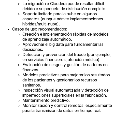
La migración a Cloudera puede resultar difícil
debido a su paquete de distribución completo.
Soporte limitado para la nube en algunos
aspectos (aunque admite implementaciones
híbridas/multi-nube).
Casos de uso recomendados:
Creación e implementación rápidas de modelos
de aprendizaje automático.
Aprovechar el big data para fundamentar las
decisiones.
Detección y prevención del fraude (por ejemplo,
en servicios financieros, atención médica).
Evaluación de riesgos y gestión de carteras en
finanzas.
Modelos predictivos para mejorar los resultados
de los pacientes y gestionar los recursos
sanitarios.
Inspección visual automatizada y detección de
imperfecciones superficiales en la fabricación.
Mantenimiento predictivo.
Monitorización y control remotos, especialmente
para la transmisión de datos en tiempo real.