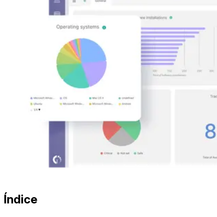
Índice