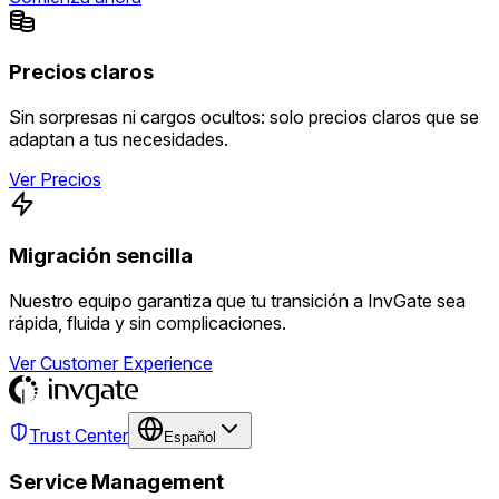
Precios claros
Sin sorpresas ni cargos ocultos: solo precios claros que se
adaptan a tus necesidades.
Ver Precios
Migración sencilla
Nuestro equipo garantiza que tu transición a InvGate sea
rápida, fluida y sin complicaciones.
Ver Customer Experience
Trust Center
Español
Service Management