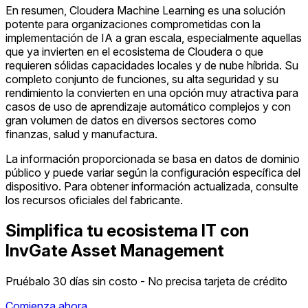
En resumen, Cloudera Machine Learning es una solución
potente para organizaciones comprometidas con la
implementación de IA a gran escala, especialmente aquellas
que ya invierten en el ecosistema de Cloudera o que
requieren sólidas capacidades locales y de nube híbrida. Su
completo conjunto de funciones, su alta seguridad y su
rendimiento la convierten en una opción muy atractiva para
casos de uso de aprendizaje automático complejos y con
gran volumen de datos en diversos sectores como
finanzas, salud y manufactura.
La información proporcionada se basa en datos de dominio
público y puede variar según la configuración específica del
dispositivo. Para obtener información actualizada, consulte
los recursos oficiales del fabricante.
Simplifica tu ecosistema IT con
InvGate Asset Management
Pruébalo 30 días sin costo - No precisa tarjeta de crédito
Comienza ahora