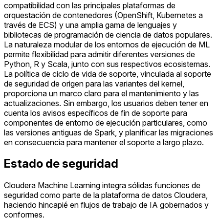
compatibilidad con las principales plataformas de
orquestación de contenedores (OpenShift, Kubernetes a
través de ECS) y una amplia gama de lenguajes y
bibliotecas de programación de ciencia de datos populares.
La naturaleza modular de los entornos de ejecución de ML
permite flexibilidad para admitir diferentes versiones de
Python, R y Scala, junto con sus respectivos ecosistemas.
La política de ciclo de vida de soporte, vinculada al soporte
de seguridad de origen para las variantes del kernel,
proporciona un marco claro para el mantenimiento y las
actualizaciones. Sin embargo, los usuarios deben tener en
cuenta los avisos específicos de fin de soporte para
componentes de entorno de ejecución particulares, como
las versiones antiguas de Spark, y planificar las migraciones
en consecuencia para mantener el soporte a largo plazo.
Estado de seguridad
Cloudera Machine Learning integra sólidas funciones de
seguridad como parte de la plataforma de datos Cloudera,
haciendo hincapié en flujos de trabajo de IA gobernados y
conformes.