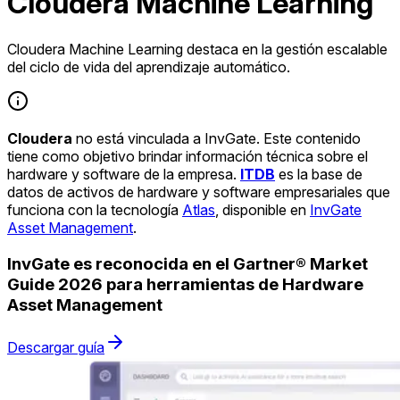
Cloudera Machine Learning
Cloudera Machine Learning destaca en la gestión escalable
del ciclo de vida del aprendizaje automático.
Cloudera
no está vinculada a InvGate. Este contenido
tiene como objetivo brindar información técnica sobre el
hardware y software de la empresa.
ITDB
es la base de
datos de activos de hardware y software empresariales que
funciona con la tecnología
Atlas
, disponible en
InvGate
Asset Management
.
InvGate es reconocida en el Gartner® Market
Guide 2026 para herramientas de Hardware
Asset Management
Descargar guía