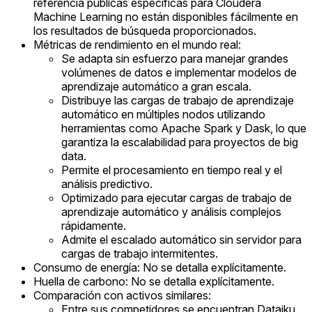
referencia públicas específicas para Cloudera
Machine Learning no están disponibles fácilmente en
los resultados de búsqueda proporcionados.
Métricas de rendimiento en el mundo real:
Se adapta sin esfuerzo para manejar grandes
volúmenes de datos e implementar modelos de
aprendizaje automático a gran escala.
Distribuye las cargas de trabajo de aprendizaje
automático en múltiples nodos utilizando
herramientas como Apache Spark y Dask, lo que
garantiza la escalabilidad para proyectos de big
data.
Permite el procesamiento en tiempo real y el
análisis predictivo.
Optimizado para ejecutar cargas de trabajo de
aprendizaje automático y análisis complejos
rápidamente.
Admite el escalado automático sin servidor para
cargas de trabajo intermitentes.
Consumo de energía: No se detalla explícitamente.
Huella de carbono: No se detalla explícitamente.
Comparación con activos similares:
Entre sus competidores se encuentran Dataiku,