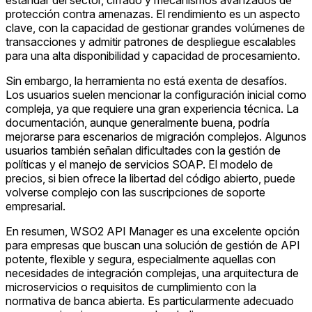
protección contra amenazas. El rendimiento es un aspecto
clave, con la capacidad de gestionar grandes volúmenes de
transacciones y admitir patrones de despliegue escalables
para una alta disponibilidad y capacidad de procesamiento.
Sin embargo, la herramienta no está exenta de desafíos.
Los usuarios suelen mencionar la configuración inicial como
compleja, ya que requiere una gran experiencia técnica. La
documentación, aunque generalmente buena, podría
mejorarse para escenarios de migración complejos. Algunos
usuarios también señalan dificultades con la gestión de
políticas y el manejo de servicios SOAP. El modelo de
precios, si bien ofrece la libertad del código abierto, puede
volverse complejo con las suscripciones de soporte
empresarial.
En resumen, WSO2 API Manager es una excelente opción
para empresas que buscan una solución de gestión de API
potente, flexible y segura, especialmente aquellas con
necesidades de integración complejas, una arquitectura de
microservicios o requisitos de cumplimiento con la
normativa de banca abierta. Es particularmente adecuado