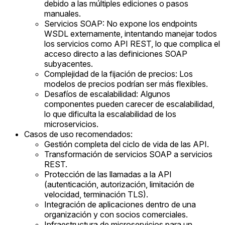
debido a las múltiples ediciones o pasos
manuales.
Servicios SOAP: No expone los endpoints
WSDL externamente, intentando manejar todos
los servicios como API REST, lo que complica el
acceso directo a las definiciones SOAP
subyacentes.
Complejidad de la fijación de precios: Los
modelos de precios podrían ser más flexibles.
Desafíos de escalabilidad: Algunos
componentes pueden carecer de escalabilidad,
lo que dificulta la escalabilidad de los
microservicios.
Casos de uso recomendados:
Gestión completa del ciclo de vida de las API.
Transformación de servicios SOAP a servicios
REST.
Protección de las llamadas a la API
(autenticación, autorización, limitación de
velocidad, terminación TLS).
Integración de aplicaciones dentro de una
organización y con socios comerciales.
Infraestructura de microservicios para un