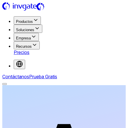
Productos
Soluciones
Empresa
Recursos
Precios
Contáctanos
Prueba Gratis