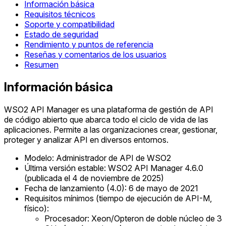
Información básica
Requisitos técnicos
Soporte y compatibilidad
Estado de seguridad
Rendimiento y puntos de referencia
Reseñas y comentarios de los usuarios
Resumen
Información básica
WSO2 API Manager es una plataforma de gestión de API
de código abierto que abarca todo el ciclo de vida de las
aplicaciones. Permite a las organizaciones crear, gestionar,
proteger y analizar API en diversos entornos.
Modelo: Administrador de API de WSO2
Última versión estable: WSO2 API Manager 4.6.0
(publicada el 4 de noviembre de 2025)
Fecha de lanzamiento (4.0): 6 de mayo de 2021
Requisitos mínimos (tiempo de ejecución de API-M,
físico):
Procesador: Xeon/Opteron de doble núcleo de 3