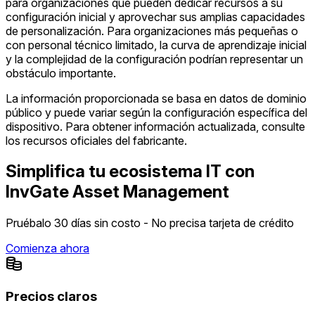
para organizaciones que pueden dedicar recursos a su
configuración inicial y aprovechar sus amplias capacidades
de personalización. Para organizaciones más pequeñas o
con personal técnico limitado, la curva de aprendizaje inicial
y la complejidad de la configuración podrían representar un
obstáculo importante.
La información proporcionada se basa en datos de dominio
público y puede variar según la configuración específica del
dispositivo. Para obtener información actualizada, consulte
los recursos oficiales del fabricante.
Simplifica tu ecosistema IT con
InvGate Asset Management
Pruébalo 30 días sin costo - No precisa tarjeta de crédito
Comienza ahora
Precios claros