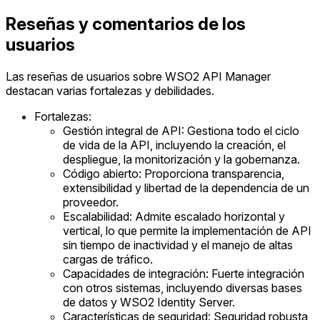
Reseñas y comentarios de los
usuarios
Las reseñas de usuarios sobre WSO2 API Manager
destacan varias fortalezas y debilidades.
Fortalezas:
Gestión integral de API: Gestiona todo el ciclo
de vida de la API, incluyendo la creación, el
despliegue, la monitorización y la gobernanza.
Código abierto: Proporciona transparencia,
extensibilidad y libertad de la dependencia de un
proveedor.
Escalabilidad: Admite escalado horizontal y
vertical, lo que permite la implementación de API
sin tiempo de inactividad y el manejo de altas
cargas de tráfico.
Capacidades de integración: Fuerte integración
con otros sistemas, incluyendo diversas bases
de datos y WSO2 Identity Server.
Características de seguridad: Seguridad robusta