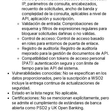
IP, parámetros de consulta, encabezados,
recuento de solicitudes, ancho de banda y
complejidad de la consulta, aplicables a nivel de
API, aplicación y suscripción.
Validación de entrada: Comprobaciones de
esquema y filtros de expresiones regulares para
bloquear solicitudes dañinas o no válidas.
Control de acceso: Control de acceso basado
en roles para entornos de puerta de enlace.
Registro de auditoría: Registro de auditoría
mejorado para la gestión de documentos de API.
Compatibilidad con tokens de acceso personal
(PAT): autenticación segura y con límite de
tiempo para las API del sistema.
Vulnerabilidades conocidas: No se especifican en los
datos proporcionados, pero la suscripción a WSO2
incluye la entrega continua de actualizaciones de
seguridad.
Estado en la lista negra: No aplicable.
Certificaciones: No se mencionan explícitamente, pero
se admite el cumplimiento de estándares de banca
abierta como PSD2 y UK Open Banking.