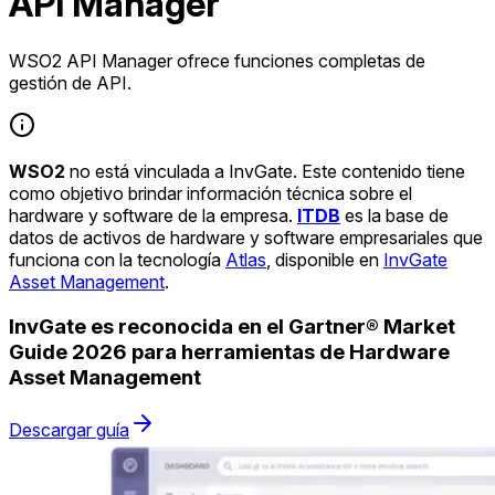
API Manager
WSO2 API Manager ofrece funciones completas de
gestión de API.
WSO2
no está vinculada a InvGate. Este contenido tiene
como objetivo brindar información técnica sobre el
hardware y software de la empresa.
ITDB
es la base de
datos de activos de hardware y software empresariales que
funciona con la tecnología
Atlas
, disponible en
InvGate
Asset Management
.
InvGate es reconocida en el Gartner® Market
Guide 2026 para herramientas de Hardware
Asset Management
Descargar guía