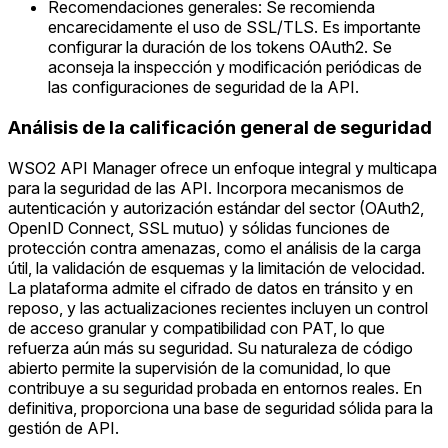
Recomendaciones generales: Se recomienda
encarecidamente el uso de SSL/TLS. Es importante
configurar la duración de los tokens OAuth2. Se
aconseja la inspección y modificación periódicas de
las configuraciones de seguridad de la API.
Análisis de la calificación general de seguridad
WSO2 API Manager ofrece un enfoque integral y multicapa
para la seguridad de las API. Incorpora mecanismos de
autenticación y autorización estándar del sector (OAuth2,
OpenID Connect, SSL mutuo) y sólidas funciones de
protección contra amenazas, como el análisis de la carga
útil, la validación de esquemas y la limitación de velocidad.
La plataforma admite el cifrado de datos en tránsito y en
reposo, y las actualizaciones recientes incluyen un control
de acceso granular y compatibilidad con PAT, lo que
refuerza aún más su seguridad. Su naturaleza de código
abierto permite la supervisión de la comunidad, lo que
contribuye a su seguridad probada en entornos reales. En
definitiva, proporciona una base de seguridad sólida para la
gestión de API.