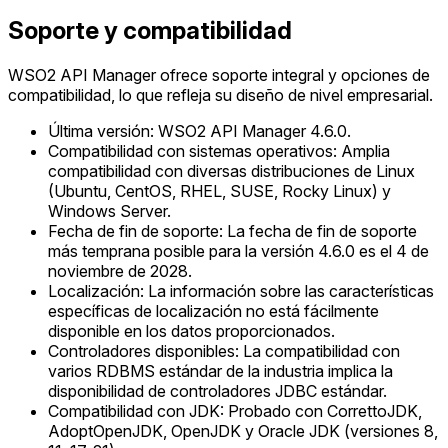
Soporte y compatibilidad
WSO2 API Manager ofrece soporte integral y opciones de
compatibilidad, lo que refleja su diseño de nivel empresarial.
Última versión: WSO2 API Manager 4.6.0.
Compatibilidad con sistemas operativos: Amplia
compatibilidad con diversas distribuciones de Linux
(Ubuntu, CentOS, RHEL, SUSE, Rocky Linux) y
Windows Server.
Fecha de fin de soporte: La fecha de fin de soporte
más temprana posible para la versión 4.6.0 es el 4 de
noviembre de 2028.
Localización: La información sobre las características
específicas de localización no está fácilmente
disponible en los datos proporcionados.
Controladores disponibles: La compatibilidad con
varios RDBMS estándar de la industria implica la
disponibilidad de controladores JDBC estándar.
Compatibilidad con JDK: Probado con CorrettoJDK,
AdoptOpenJDK, OpenJDK y Oracle JDK (versiones 8,