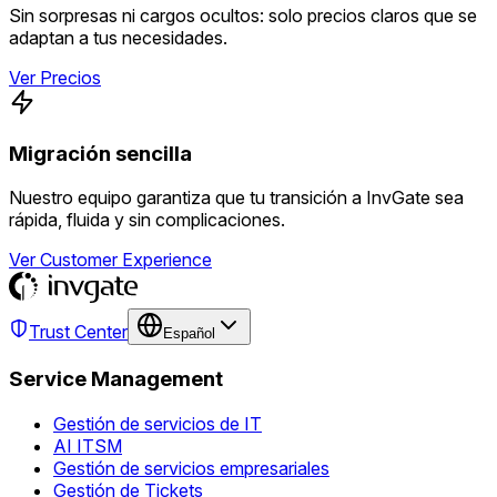
Sin sorpresas ni cargos ocultos: solo precios claros que se
adaptan a tus necesidades.
Ver Precios
Migración sencilla
Nuestro equipo garantiza que tu transición a InvGate sea
rápida, fluida y sin complicaciones.
Ver Customer Experience
Trust Center
Español
Service Management
Gestión de servicios de IT
AI ITSM
Gestión de servicios empresariales
Gestión de Tickets