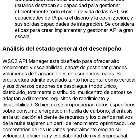
usuarios destacan su capacidad para gestionar
eficientemente todo el ciclo de vida de las API, sus
capacidades de IA para el diseño y la optimización, y
sus sólidas capacidades de integración. Se considera
eficaz para crear, implementar y gestionar API a gran
escala.
Análisis del estado general del desempeño
WSO2 API Manager está diseñado para ofrecer alto
rendimiento y escalabilidad, capaz de gestionar grandes
volúmenes de transacciones en escenarios reales. Su
arquitectura admite escalado tanto horizontal como vertical,
y sus diversos patrones de despliegue (nodo único,
distribuido, totalmente distribuido, multicentro de datos) se
adaptan a diferentes requisitos de rendimiento y
disponibilidad. Si bien no se proporcionan datos específicos
sobre consumo energético ni huella de carbono, el énfasis
en la utilización eficiente de recursos y los diseños nativos
de la nube sugieren un perfil de rendimiento optimizado. Los
comentarios de los usuarios generalmente elogian su
velocidad, eficiencia y escalabilidad de nivel empresarial.