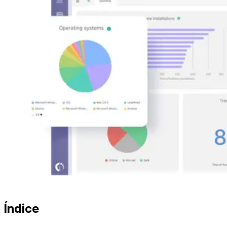
Índice