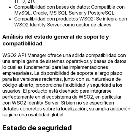
11, 17, 21).
Compatibilidad con bases de datos: Compatible con
MySQL, Oracle, MS SQL Server y PostgreSQL.
Compatibilidad con productos WSO2: Se integra con
WSO2 Identity Server como gestor de claves.
Análisis del estado general de soporte y
compatibilidad
WSO2 API Manager ofrece una sólida compatibilidad con
una amplia gama de sistemas operativos y bases de datos,
lo cual es fundamental para las implementaciones
empresariales. La disponibilidad de soporte a largo plazo
para las versiones recientes, junto con su naturaleza de
código abierto, proporciona flexibilidad y seguridad a los
usuarios. El producto está diseñado para integrarse
perfectamente en el ecosistema de WSO2, en particular
con WSO2 Identity Server. Si bien no se especifican
detalles concretos sobre la localización, su amplia adopción
sugiere una usabilidad global.
Estado de seguridad