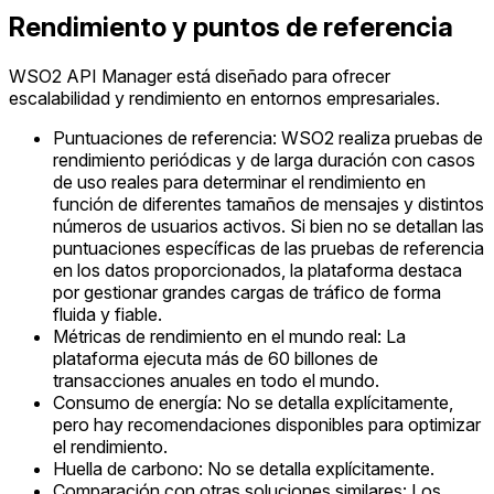
Rendimiento y puntos de referencia
WSO2 API Manager está diseñado para ofrecer
escalabilidad y rendimiento en entornos empresariales.
Puntuaciones de referencia: WSO2 realiza pruebas de
rendimiento periódicas y de larga duración con casos
de uso reales para determinar el rendimiento en
función de diferentes tamaños de mensajes y distintos
números de usuarios activos. Si bien no se detallan las
puntuaciones específicas de las pruebas de referencia
en los datos proporcionados, la plataforma destaca
por gestionar grandes cargas de tráfico de forma
fluida y fiable.
Métricas de rendimiento en el mundo real: La
plataforma ejecuta más de 60 billones de
transacciones anuales en todo el mundo.
Consumo de energía: No se detalla explícitamente,
pero hay recomendaciones disponibles para optimizar
el rendimiento.
Huella de carbono: No se detalla explícitamente.
Comparación con otras soluciones similares: Los