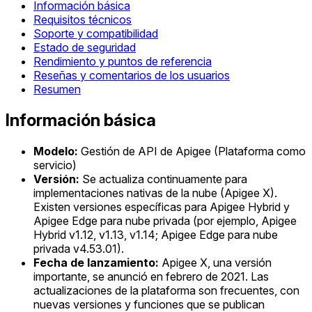
Información básica
Requisitos técnicos
Soporte y compatibilidad
Estado de seguridad
Rendimiento y puntos de referencia
Reseñas y comentarios de los usuarios
Resumen
Información básica
Modelo:
Gestión de API de Apigee (Plataforma como
servicio)
Versión:
Se actualiza continuamente para
implementaciones nativas de la nube (Apigee X).
Existen versiones específicas para Apigee Hybrid y
Apigee Edge para nube privada (por ejemplo, Apigee
Hybrid v1.12, v1.13, v1.14; Apigee Edge para nube
privada v4.53.01).
Fecha de lanzamiento:
Apigee X, una versión
importante, se anunció en febrero de 2021. Las
actualizaciones de la plataforma son frecuentes, con
nuevas versiones y funciones que se publican