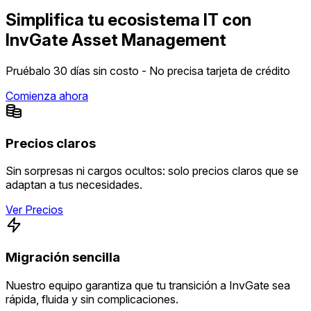
Simplifica tu ecosistema IT con
InvGate Asset Management
Pruébalo 30 días sin costo - No precisa tarjeta de crédito
Comienza ahora
Precios claros
Sin sorpresas ni cargos ocultos: solo precios claros que se
adaptan a tus necesidades.
Ver Precios
Migración sencilla
Nuestro equipo garantiza que tu transición a InvGate sea
rápida, fluida y sin complicaciones.