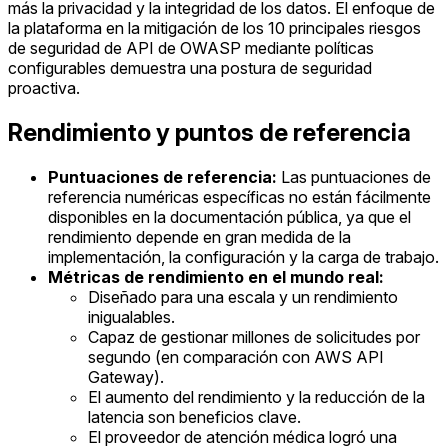
más la privacidad y la integridad de los datos. El enfoque de
la plataforma en la mitigación de los 10 principales riesgos
de seguridad de API de OWASP mediante políticas
configurables demuestra una postura de seguridad
proactiva.
Rendimiento y puntos de referencia
Puntuaciones de referencia:
Las puntuaciones de
referencia numéricas específicas no están fácilmente
disponibles en la documentación pública, ya que el
rendimiento depende en gran medida de la
implementación, la configuración y la carga de trabajo.
Métricas de rendimiento en el mundo real:
Diseñado para una escala y un rendimiento
inigualables.
Capaz de gestionar millones de solicitudes por
segundo (en comparación con AWS API
Gateway).
El aumento del rendimiento y la reducción de la
latencia son beneficios clave.
El proveedor de atención médica logró una