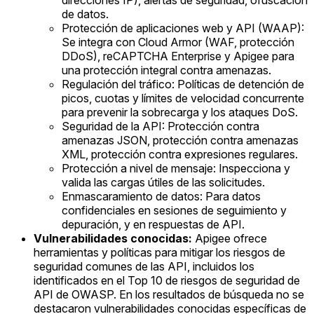
de datos.
Protección de aplicaciones web y API (WAAP):
Se integra con Cloud Armor (WAF, protección
DDoS), reCAPTCHA Enterprise y Apigee para
una protección integral contra amenazas.
Regulación del tráfico: Políticas de detención de
picos, cuotas y límites de velocidad concurrente
para prevenir la sobrecarga y los ataques DoS.
Seguridad de la API: Protección contra
amenazas JSON, protección contra amenazas
XML, protección contra expresiones regulares.
Protección a nivel de mensaje: Inspecciona y
valida las cargas útiles de las solicitudes.
Enmascaramiento de datos: Para datos
confidenciales en sesiones de seguimiento y
depuración, y en respuestas de API.
Vulnerabilidades conocidas:
Apigee ofrece
herramientas y políticas para mitigar los riesgos de
seguridad comunes de las API, incluidos los
identificados en el Top 10 de riesgos de seguridad de
API de OWASP. En los resultados de búsqueda no se
destacaron vulnerabilidades conocidas específicas de