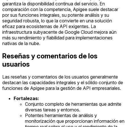
garantiza la disponibilidad continua del servicio. En
comparación con la competencia, Apigee suele destacar
por sus funciones integrales, su potente análisis y su
seguridad robusta, lo que la convierte en una solución
eficaz para ecosistemas de API exigentes. La
infraestructura subyacente de Google Cloud mejora aún
más su rendimiento y fiabilidad para implementaciones
nativas de la nube.
Reseñas y comentarios de los
usuarios
Las reseñas y comentarios de los usuarios generalmente
destacan las capacidades integrales y el sólido conjunto de
funciones de Apigee para la gestión de API empresariales.
Fortalezas:
Conjunto completo de herramientas que admite
diversas tareas y entornos.
Potentes herramientas de análisis y
monitorización que proporcionan información en
tiempo real sobre el uso y el rendimiento de la