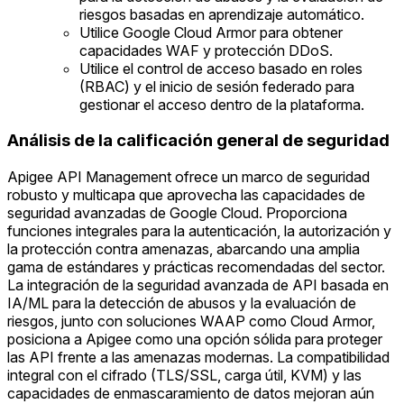
riesgos basadas en aprendizaje automático.
Utilice Google Cloud Armor para obtener
capacidades WAF y protección DDoS.
Utilice el control de acceso basado en roles
(RBAC) y el inicio de sesión federado para
gestionar el acceso dentro de la plataforma.
Análisis de la calificación general de seguridad
Apigee API Management ofrece un marco de seguridad
robusto y multicapa que aprovecha las capacidades de
seguridad avanzadas de Google Cloud. Proporciona
funciones integrales para la autenticación, la autorización y
la protección contra amenazas, abarcando una amplia
gama de estándares y prácticas recomendadas del sector.
La integración de la seguridad avanzada de API basada en
IA/ML para la detección de abusos y la evaluación de
riesgos, junto con soluciones WAAP como Cloud Armor,
posiciona a Apigee como una opción sólida para proteger
las API frente a las amenazas modernas. La compatibilidad
integral con el cifrado (TLS/SSL, carga útil, KVM) y las
capacidades de enmascaramiento de datos mejoran aún