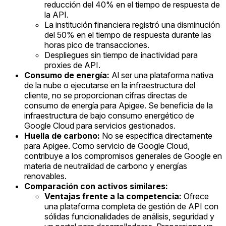
reducción del 40% en el tiempo de respuesta de
la API.
La institución financiera registró una disminución
del 50% en el tiempo de respuesta durante las
horas pico de transacciones.
Despliegues sin tiempo de inactividad para
proxies de API.
Consumo de energía:
Al ser una plataforma nativa
de la nube o ejecutarse en la infraestructura del
cliente, no se proporcionan cifras directas de
consumo de energía para Apigee. Se beneficia de la
infraestructura de bajo consumo energético de
Google Cloud para servicios gestionados.
Huella de carbono:
No se especifica directamente
para Apigee. Como servicio de Google Cloud,
contribuye a los compromisos generales de Google en
materia de neutralidad de carbono y energías
renovables.
Comparación con activos similares:
Ventajas frente a la competencia:
Ofrece
una plataforma completa de gestión de API con
sólidas funcionalidades de análisis, seguridad y