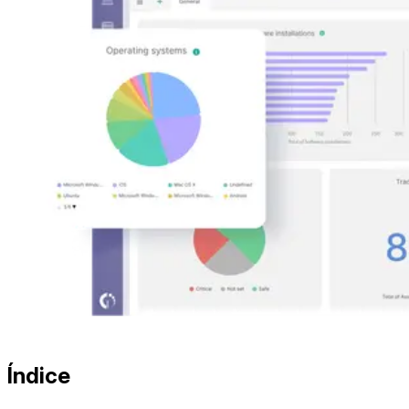
Índice