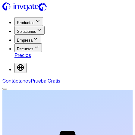
Productos
Soluciones
Empresa
Recursos
Precios
Contáctanos
Prueba Gratis