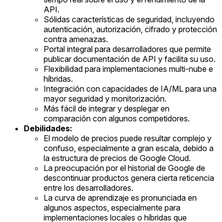
API.
Sólidas características de seguridad, incluyendo
autenticación, autorización, cifrado y protección
contra amenazas.
Portal integral para desarrolladores que permite
publicar documentación de API y facilita su uso.
Flexibilidad para implementaciones multi-nube e
híbridas.
Integración con capacidades de IA/ML para una
mayor seguridad y monitorización.
Más fácil de integrar y desplegar en
comparación con algunos competidores.
Debilidades:
El modelo de precios puede resultar complejo y
confuso, especialmente a gran escala, debido a
la estructura de precios de Google Cloud.
La preocupación por el historial de Google de
descontinuar productos genera cierta reticencia
entre los desarrolladores.
La curva de aprendizaje es pronunciada en
algunos aspectos, especialmente para
implementaciones locales o híbridas que