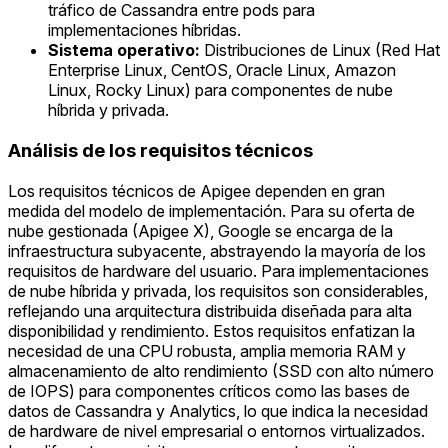
tráfico de Cassandra entre pods para
implementaciones híbridas.
Sistema operativo:
Distribuciones de Linux (Red Hat
Enterprise Linux, CentOS, Oracle Linux, Amazon
Linux, Rocky Linux) para componentes de nube
híbrida y privada.
Análisis de los requisitos técnicos
Los requisitos técnicos de Apigee dependen en gran
medida del modelo de implementación. Para su oferta de
nube gestionada (Apigee X), Google se encarga de la
infraestructura subyacente, abstrayendo la mayoría de los
requisitos de hardware del usuario. Para implementaciones
de nube híbrida y privada, los requisitos son considerables,
reflejando una arquitectura distribuida diseñada para alta
disponibilidad y rendimiento. Estos requisitos enfatizan la
necesidad de una CPU robusta, amplia memoria RAM y
almacenamiento de alto rendimiento (SSD con alto número
de IOPS) para componentes críticos como las bases de
datos de Cassandra y Analytics, lo que indica la necesidad
de hardware de nivel empresarial o entornos virtualizados.