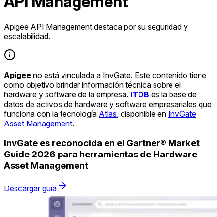
API Management
Apigee API Management destaca por su seguridad y
escalabilidad.
Apigee
no está vinculada a InvGate. Este contenido tiene
como objetivo brindar información técnica sobre el
hardware y software de la empresa.
ITDB
es la base de
datos de activos de hardware y software empresariales que
funciona con la tecnología
Atlas
, disponible en
InvGate
Asset Management
.
InvGate es reconocida en el Gartner® Market
Guide 2026 para herramientas de Hardware
Asset Management
Descargar guía