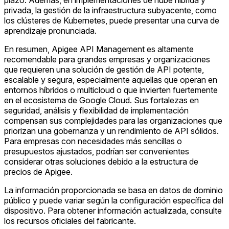
plazo. Además, en implementaciones de nube híbrida y
privada, la gestión de la infraestructura subyacente, como
los clústeres de Kubernetes, puede presentar una curva de
aprendizaje pronunciada.
En resumen, Apigee API Management es altamente
recomendable para grandes empresas y organizaciones
que requieren una solución de gestión de API potente,
escalable y segura, especialmente aquellas que operan en
entornos híbridos o multicloud o que invierten fuertemente
en el ecosistema de Google Cloud. Sus fortalezas en
seguridad, análisis y flexibilidad de implementación
compensan sus complejidades para las organizaciones que
priorizan una gobernanza y un rendimiento de API sólidos.
Para empresas con necesidades más sencillas o
presupuestos ajustados, podrían ser convenientes
considerar otras soluciones debido a la estructura de
precios de Apigee.
La información proporcionada se basa en datos de dominio
público y puede variar según la configuración específica del
dispositivo. Para obtener información actualizada, consulte
los recursos oficiales del fabricante.