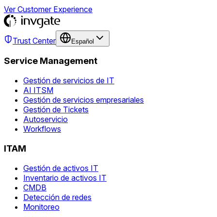
Ver Customer Experience
Trust Center
Español
Service Management
Gestión de servicios de IT
AI ITSM
Gestión de servicios empresariales
Gestión de Tickets
Autoservicio
Workflows
ITAM
Gestión de activos IT
Inventario de activos IT
CMDB
Detección de redes
Monitoreo