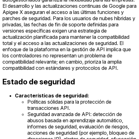
El desarrollo y las actualizaciones continuas de Google para
Apigee X aseguran el acceso a las últimas funciones y
parches de seguridad. Para los usuarios de nubes híbridas y
privadas, las fechas de fin de soporte definidas para
versiones específicas exigen una estrategia de
actualización planificada para mantener la compatibilidad
total y el acceso a las actualizaciones de seguridad. El
enfoque de la plataforma en la gestión de API implica que
los controladores no representan un problema de
compatibilidad relevante; en cambio, prioriza la amplia
compatibilidad con estándares y protocolos de API.
Estado de seguridad
Características de seguridad:
Políticas sólidas para la protección de
transacciones API.
Seguridad avanzada de API: detección de
abusos basada en aprendizaje automático,
informes de seguridad, evaluación de riesgos,
acciones de seguridad (por ejemplo, bloqueo de
direcciones IP), alertas de seguridad, ofuscación