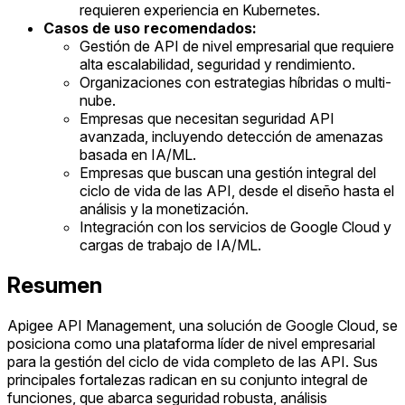
requieren experiencia en Kubernetes.
Casos de uso recomendados:
Gestión de API de nivel empresarial que requiere
alta escalabilidad, seguridad y rendimiento.
Organizaciones con estrategias híbridas o multi-
nube.
Empresas que necesitan seguridad API
avanzada, incluyendo detección de amenazas
basada en IA/ML.
Empresas que buscan una gestión integral del
ciclo de vida de las API, desde el diseño hasta el
análisis y la monetización.
Integración con los servicios de Google Cloud y
cargas de trabajo de IA/ML.
Resumen
Apigee API Management, una solución de Google Cloud, se
posiciona como una plataforma líder de nivel empresarial
para la gestión del ciclo de vida completo de las API. Sus
principales fortalezas radican en su conjunto integral de
funciones, que abarca seguridad robusta, análisis