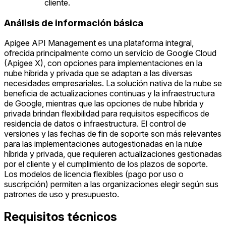
cliente.
Análisis de información básica
Apigee API Management es una plataforma integral,
ofrecida principalmente como un servicio de Google Cloud
(Apigee X), con opciones para implementaciones en la
nube híbrida y privada que se adaptan a las diversas
necesidades empresariales. La solución nativa de la nube se
beneficia de actualizaciones continuas y la infraestructura
de Google, mientras que las opciones de nube híbrida y
privada brindan flexibilidad para requisitos específicos de
residencia de datos o infraestructura. El control de
versiones y las fechas de fin de soporte son más relevantes
para las implementaciones autogestionadas en la nube
híbrida y privada, que requieren actualizaciones gestionadas
por el cliente y el cumplimiento de los plazos de soporte.
Los modelos de licencia flexibles (pago por uso o
suscripción) permiten a las organizaciones elegir según sus
patrones de uso y presupuesto.
Requisitos técnicos