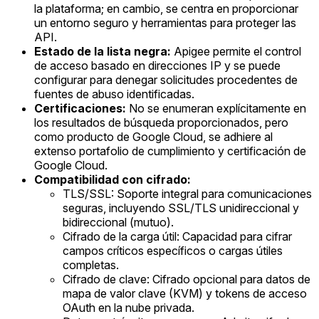
la plataforma; en cambio, se centra en proporcionar
un entorno seguro y herramientas para proteger las
API.
Estado de la lista negra:
Apigee permite el control
de acceso basado en direcciones IP y se puede
configurar para denegar solicitudes procedentes de
fuentes de abuso identificadas.
Certificaciones:
No se enumeran explícitamente en
los resultados de búsqueda proporcionados, pero
como producto de Google Cloud, se adhiere al
extenso portafolio de cumplimiento y certificación de
Google Cloud.
Compatibilidad con cifrado:
TLS/SSL: Soporte integral para comunicaciones
seguras, incluyendo SSL/TLS unidireccional y
bidireccional (mutuo).
Cifrado de la carga útil: Capacidad para cifrar
campos críticos específicos o cargas útiles
completas.
Cifrado de clave: Cifrado opcional para datos de
mapa de valor clave (KVM) y tokens de acceso
OAuth en la nube privada.