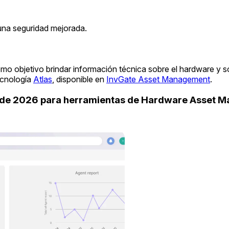
una seguridad mejorada.
mo objetivo brindar información técnica sobre el hardware y 
ecnología
Atlas
, disponible en
InvGate Asset Management
.
uide 2026 para herramientas de Hardware Asset 