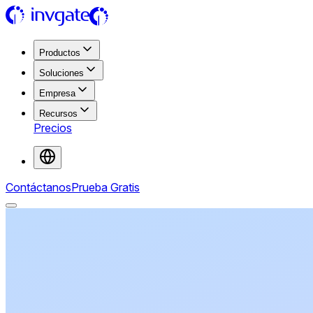
Productos
Soluciones
Empresa
Recursos
Precios
Contáctanos
Prueba Gratis