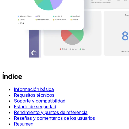
Índice
Información básica
Requisitos técnicos
Soporte y compatibilidad
Estado de seguridad
Rendimiento y puntos de referencia
Reseñas y comentarios de los usuarios
Resumen