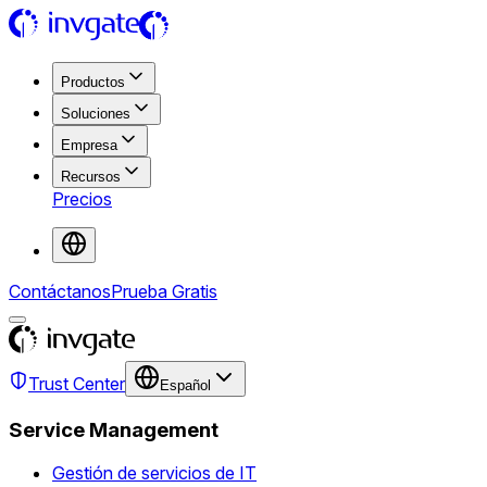
Productos
Soluciones
Empresa
Recursos
Precios
Contáctanos
Prueba Gratis
Trust Center
Español
Service Management
Gestión de servicios de IT