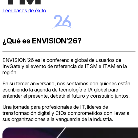
Leer casos de éxito
¿Qué es ENVISION’26?
ENVISION'26 es la conferencia global de usuarios de
InvGate y el evento de referencia de ITSM e ITAM en la
región.
En su tercer aniversario, nos sentamos con quienes están
escribiendo la agenda de tecnología e IA global para
entender el presente, debatir el futuro y construirlo juntos.
Una jornada para profesionales de IT, líderes de
transformación digital y CIOs comprometidos con llevar a
sus organizaciones a la vanguardia de la industria.