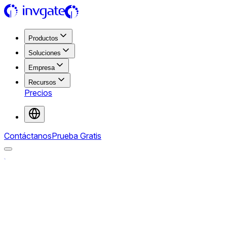
Productos
Soluciones
Empresa
Recursos
Precios
Contáctanos
Prueba Gratis