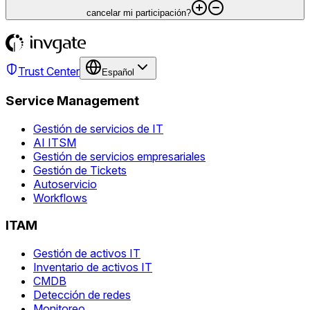
cancelar mi participación?
Trust Center
Español
Service Management
Gestión de servicios de IT
AI ITSM
Gestión de servicios empresariales
Gestión de Tickets
Autoservicio
Workflows
ITAM
Gestión de activos IT
Inventario de activos IT
CMDB
Detección de redes
Monitoreo