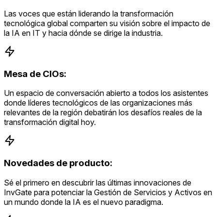
Las voces que están liderando la transformación
tecnológica global comparten su visión sobre el impacto de
la IA en IT y hacia dónde se dirige la industria.
Mesa de CIOs:
Un espacio de conversación abierto a todos los asistentes
donde líderes tecnológicos de las organizaciones más
relevantes de la región debatirán los desafíos reales de la
transformación digital hoy.
Novedades de producto:
Sé el primero en descubrir las últimas innovaciones de
InvGate para potenciar la Gestión de Servicios y Activos en
un mundo donde la IA es el nuevo paradigma.