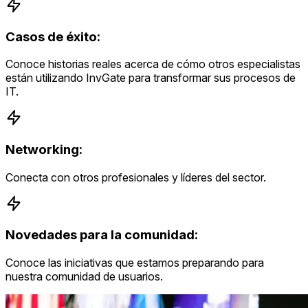
Casos de éxito:
Conoce historias reales acerca de cómo otros especialistas
están utilizando InvGate para transformar sus procesos de
IT.
Networking:
Conecta con otros profesionales y líderes del sector.
Novedades para la comunidad:
Conoce las iniciativas que estamos preparando para
nuestra comunidad de usuarios.