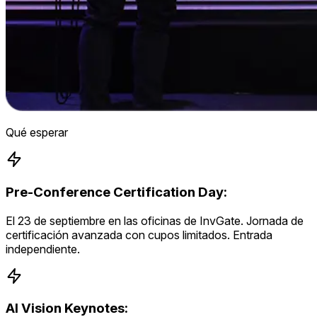
Qué esperar
Pre-Conference Certification Day:
El 23 de septiembre en las oficinas de InvGate. Jornada de
certificación avanzada con cupos limitados. Entrada
independiente.
AI Vision Keynotes: