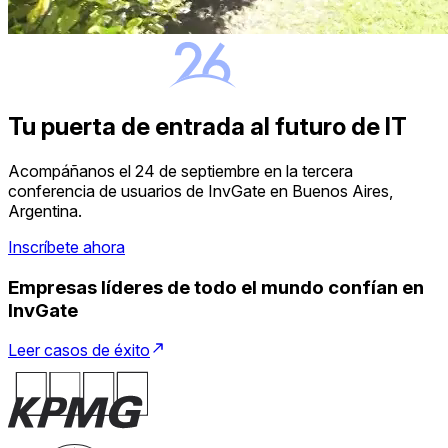
Tu puerta de entrada al futuro de IT
Acompáñanos el 24 de septiembre en la tercera
conferencia de usuarios de InvGate en Buenos Aires,
Argentina.
Inscríbete ahora
Empresas líderes de todo el mundo confían en
InvGate
Leer casos de éxito