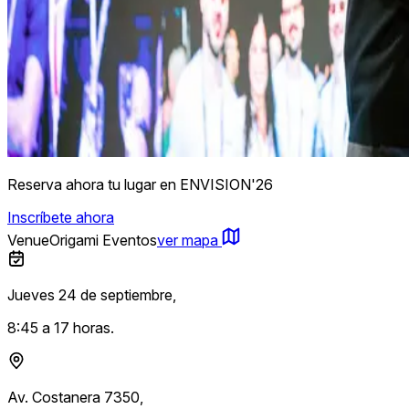
Reserva ahora tu lugar en ENVISION'26
Inscríbete ahora
Venue
Origami Eventos
ver mapa
Jueves 24 de septiembre,
8:45 a 17 horas.
Av. Costanera 7350,