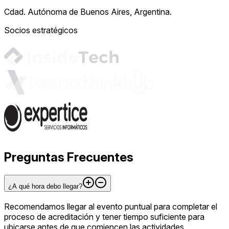
Cdad. Autónoma de Buenos Aires, Argentina.
Socios estratégicos
Preguntas Frecuentes
¿A qué hora debo llegar?
Recomendamos llegar al evento puntual para completar el
proceso de acreditación y tener tiempo suficiente para
ubicarse antes de que comiencen las actividades