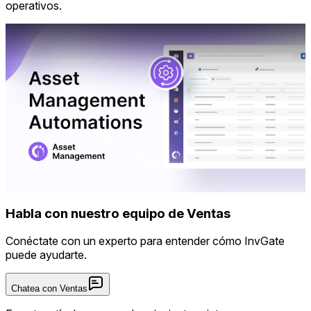
operativos.
Habla con nuestro equipo de Ventas
Conéctate con un experto para entender cómo InvGate
puede ayudarte.
Chatea con Ventas