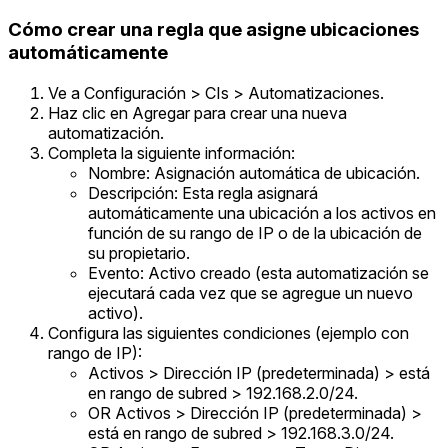
Cómo crear una regla que asigne ubicaciones
automáticamente
Ve a Configuración > CIs > Automatizaciones.
Haz clic en Agregar para crear una nueva
automatización.
Completa la siguiente información:
Nombre: Asignación automática de ubicación.
Descripción: Esta regla asignará
automáticamente una ubicación a los activos en
función de su rango de IP o de la ubicación de
su propietario.
Evento: Activo creado (esta automatización se
ejecutará cada vez que se agregue un nuevo
activo).
Configura las siguientes condiciones (ejemplo con
rango de IP):
Activos > Dirección IP (predeterminada) > está
en rango de subred > 192.168.2.0/24.
OR Activos > Dirección IP (predeterminada) >
está en rango de subred > 192.168.3.0/24.