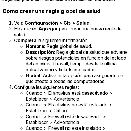
Cómo crear una regla global de salud
Ve a
Configuración > CIs > Salud.
Haz clic en
Agregar
para crear una nueva regla de
salud.
Completa
la siguiente información:
Nombre
: Regla global de salud.
Descripción
: Regla global de salud que advierte
sobre riesgos potenciales en función del estado
del antivirus, firewall, tiempo desde la última
actualización y tickets asociados.
Global
: Activa esta opción para asegurarte de
que afecte a todas las computadoras.
Configura las siguientes reglas:
Cuando > El antivirus está desactivado >
Establecer > Advertencia.
Cuando > El antivirus no está instalado >
Establecer > Crítico.
Cuando > Firewall está desactivado >
Establecer > Advertencia.
Cuando > Firewall no está instalado >