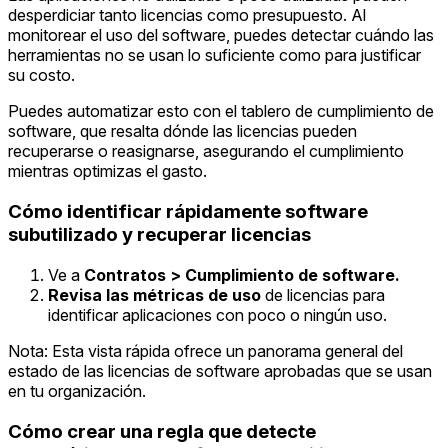
desperdiciar tanto licencias como presupuesto. Al
monitorear el uso del software, puedes detectar cuándo las
herramientas no se usan lo suficiente como para justificar
su costo.
Puedes automatizar esto con el tablero de cumplimiento de
software, que resalta dónde las licencias pueden
recuperarse o reasignarse, asegurando el cumplimiento
mientras optimizas el gasto.
Cómo identificar rápidamente software
subutilizado y recuperar licencias
Ve a
Contratos > Cumplimiento de software.
Revisa las métricas de uso
de licencias para
identificar aplicaciones con poco o ningún uso.
Nota: Esta vista rápida ofrece un panorama general del
estado de las licencias de software aprobadas que se usan
en tu organización.
Cómo crear una regla que detecte