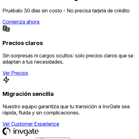
Pruébalo 30 días sin costo - No precisa tarjeta de crédito
Comienza ahora
Precios claros
Sin sorpresas ni cargos ocultos: solo precios claros que se
adaptan a tus necesidades.
Ver Precios
Migración sencilla
Nuestro equipo garantiza que tu transición a InvGate sea
rápida, fluida y sin complicaciones.
Ver Customer Experience