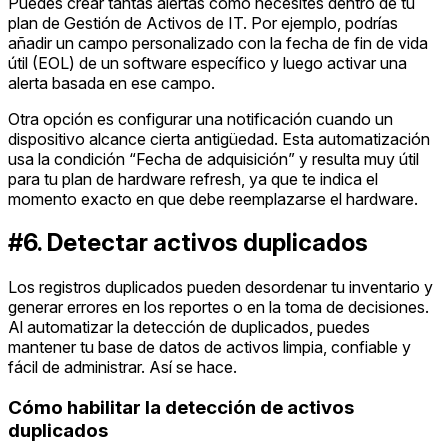
Puedes crear tantas alertas como necesites dentro de tu
plan de Gestión de Activos de IT. Por ejemplo, podrías
añadir un campo personalizado con la fecha de fin de vida
útil (EOL) de un software específico y luego activar una
alerta basada en ese campo.
Otra opción es configurar una notificación cuando un
dispositivo alcance cierta antigüedad. Esta automatización
usa la condición “Fecha de adquisición” y resulta muy útil
para tu plan de hardware refresh, ya que te indica el
momento exacto en que debe reemplazarse el hardware.
#6. Detectar activos duplicados
Los registros duplicados pueden desordenar tu inventario y
generar errores en los reportes o en la toma de decisiones.
Al automatizar la detección de duplicados, puedes
mantener tu base de datos de activos limpia, confiable y
fácil de administrar. Así se hace.
Cómo habilitar la detección de activos
duplicados