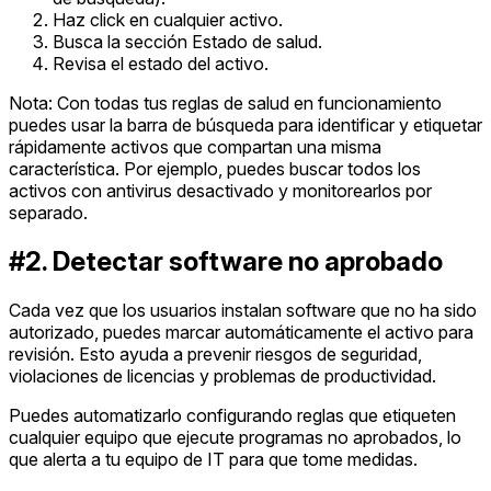
Haz click en cualquier activo.
Busca la sección Estado de salud.
Revisa el estado del activo.
Nota: Con todas tus reglas de salud en funcionamiento
puedes usar la barra de búsqueda para identificar y etiquetar
rápidamente activos que compartan una misma
característica. Por ejemplo, puedes buscar todos los
activos con antivirus desactivado y monitorearlos por
separado.
#2. Detectar software no aprobado
Cada vez que los usuarios instalan software que no ha sido
autorizado, puedes marcar automáticamente el activo para
revisión. Esto ayuda a prevenir riesgos de seguridad,
violaciones de licencias y problemas de productividad.
Puedes automatizarlo configurando reglas que etiqueten
cualquier equipo que ejecute programas no aprobados, lo
que alerta a tu equipo de IT para que tome medidas.