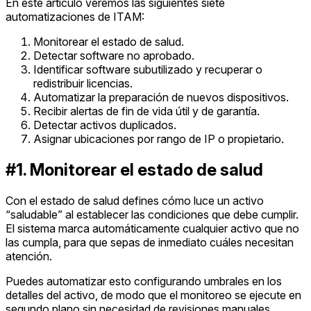
En este artículo veremos las siguientes siete
automatizaciones de ITAM:
Monitorear el estado de salud.
Detectar software no aprobado.
Identificar software subutilizado y recuperar o
redistribuir licencias.
Automatizar la preparación de nuevos dispositivos.
Recibir alertas de fin de vida útil y de garantía.
Detectar activos duplicados.
Asignar ubicaciones por rango de IP o propietario.
#1. Monitorear el estado de salud
Con el estado de salud defines cómo luce un activo
“saludable” al establecer las condiciones que debe cumplir.
El sistema marca automáticamente cualquier activo que no
las cumpla, para que sepas de inmediato cuáles necesitan
atención.
Puedes automatizar esto configurando umbrales en los
detalles del activo, de modo que el monitoreo se ejecute en
segundo plano sin necesidad de revisiones manuales.