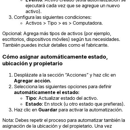
ejecutará cada vez que se agregue un nuevo
activo).
Configura las siguientes condiciones:
Activos > Tipo > es > Computadora.
Opcional: Agrega más tipos de activos (por ejemplo,
escritorios, dispositivos móviles) según tus necesidades.
También puedes incluir detalles como el fabricante.
Cómo asignar automáticamente estado,
ubicación y propietario
Desplázate a la sección “Acciones” y haz clic en
Agregar acción.
Selecciona las siguientes opciones para definir
automáticamente el estado:
Tipo
: Actualizar estado del activo.
Estado
: En stock (u otro estado que prefieras).
Haz clic en
Guardar
para activar la automatización.
Nota: Debes repetir el proceso para automatizar también la
asignación de la ubicación y del propietario. Una vez