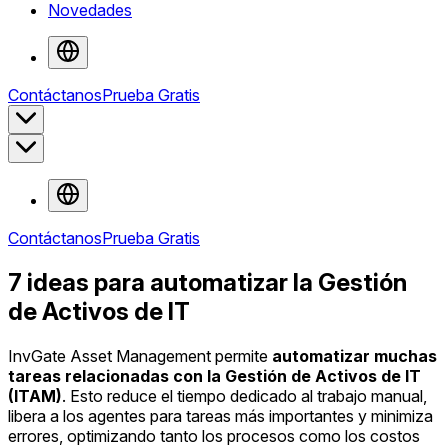
Novedades
Contáctanos
Prueba Gratis
Contáctanos
Prueba Gratis
7 ideas para automatizar la Gestión
de Activos de IT
InvGate Asset Management permite
automatizar muchas
tareas relacionadas con la Gestión de Activos de IT
(ITAM)
. Esto reduce el tiempo dedicado al trabajo manual,
libera a los agentes para tareas más importantes y minimiza
errores, optimizando tanto los procesos como los costos