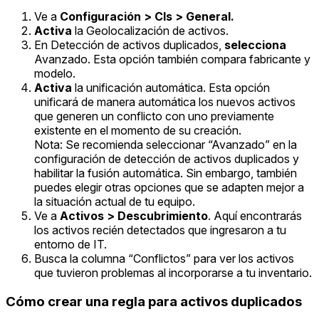
Ve a
Configuración > CIs > General.
Activa
la Geolocalización de activos.
En Detección de activos duplicados,
selecciona
Avanzado. Esta opción también compara fabricante y
modelo.
Activa
la unificación automática. Esta opción
unificará de manera automática los nuevos activos
que generen un conflicto con uno previamente
existente en el momento de su creación.
Nota: Se recomienda seleccionar “Avanzado” en la
configuración de detección de activos duplicados y
habilitar la fusión automática. Sin embargo, también
puedes elegir otras opciones que se adapten mejor a
la situación actual de tu equipo.
Ve a
Activos > Descubrimiento
. Aquí encontrarás
los activos recién detectados que ingresaron a tu
entorno de IT.
Busca la columna “Conflictos” para ver los activos
que tuvieron problemas al incorporarse a tu inventario.
Cómo crear una regla para activos duplicados