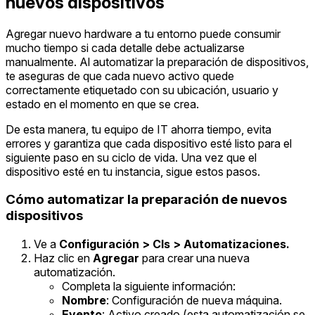
nuevos dispositivos
Agregar nuevo hardware a tu entorno puede consumir
mucho tiempo si cada detalle debe actualizarse
manualmente. Al automatizar la preparación de dispositivos,
te aseguras de que cada nuevo activo quede
correctamente etiquetado con su ubicación, usuario y
estado en el momento en que se crea.
De esta manera, tu equipo de IT ahorra tiempo, evita
errores y garantiza que cada dispositivo esté listo para el
siguiente paso en su ciclo de vida. Una vez que el
dispositivo esté en tu instancia, sigue estos pasos.
Cómo automatizar la preparación de nuevos
dispositivos
Ve a
Configuración > CIs > Automatizaciones.
Haz clic en
Agregar
para crear una nueva
automatización.
Completa la siguiente información:
Nombre
: Configuración de nueva máquina.
Evento
: Activo creado (esta automatización se