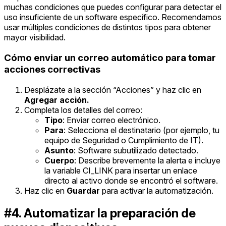
muchas condiciones que puedes configurar para detectar el
uso insuficiente de un software específico. Recomendamos
usar múltiples condiciones de distintos tipos para obtener
mayor visibilidad.
Cómo enviar un correo automático para tomar
acciones correctivas
Desplázate a la sección “Acciones” y haz clic en
Agregar acción.
Completa los detalles del correo:
Tipo
: Enviar correo electrónico.
Para
: Selecciona el destinatario (por ejemplo, tu
equipo de Seguridad o Cumplimiento de IT).
Asunto
: Software subutilizado detectado.
Cuerpo
: Describe brevemente la alerta e incluye
la variable CI_LINK para insertar un enlace
directo al activo donde se encontró el software.
Haz clic en
Guardar
para activar la automatización.
#4. Automatizar la preparación de