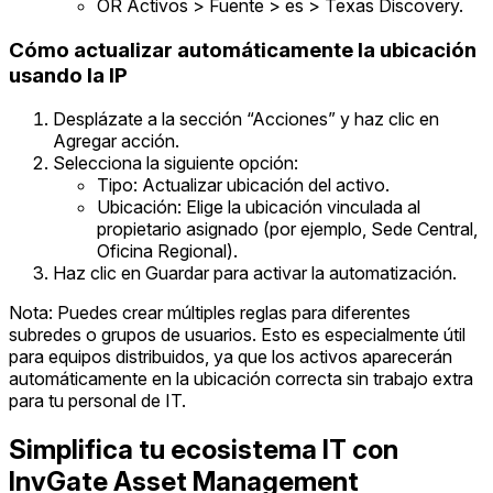
OR Activos > Fuente > es > Texas Discovery.
Cómo actualizar automáticamente la ubicación
usando la IP
Desplázate a la sección “Acciones” y haz clic en
Agregar acción.
Selecciona la siguiente opción:
Tipo: Actualizar ubicación del activo.
Ubicación: Elige la ubicación vinculada al
propietario asignado (por ejemplo, Sede Central,
Oficina Regional).
Haz clic en Guardar para activar la automatización.
Nota: Puedes crear múltiples reglas para diferentes
subredes o grupos de usuarios. Esto es especialmente útil
para equipos distribuidos, ya que los activos aparecerán
automáticamente en la ubicación correcta sin trabajo extra
para tu personal de IT.
Simplifica tu ecosistema IT con
InvGate Asset Management