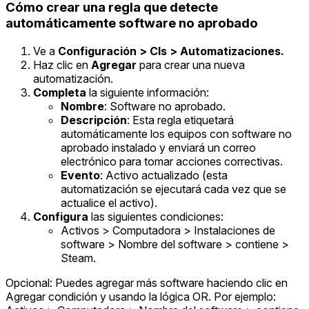
Cómo crear una regla que detecte
automáticamente software no aprobado
Ve a
Configuración > CIs > Automatizaciones.
Haz clic en
Agregar
para crear una nueva
automatización.
Completa
la siguiente información:
Nombre
: Software no aprobado.
Descripción
: Esta regla etiquetará
automáticamente los equipos con software no
aprobado instalado y enviará un correo
electrónico para tomar acciones correctivas.
Evento
: Activo actualizado (esta
automatización se ejecutará cada vez que se
actualice el activo).
Configura
las siguientes condiciones:
Activos > Computadora > Instalaciones de
software > Nombre del software > contiene >
Steam.
Opcional: Puedes agregar más software haciendo clic en
Agregar condición y usando la lógica OR. Por ejemplo: