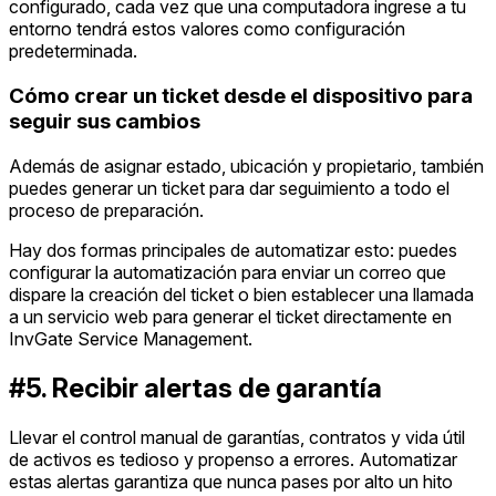
configurado, cada vez que una computadora ingrese a tu
entorno tendrá estos valores como configuración
predeterminada.
Cómo crear un ticket desde el dispositivo para
seguir sus cambios
Además de asignar estado, ubicación y propietario, también
puedes generar un ticket para dar seguimiento a todo el
proceso de preparación.
Hay dos formas principales de automatizar esto: puedes
configurar la automatización para enviar un correo que
dispare la creación del ticket o bien establecer una llamada
a un servicio web para generar el ticket directamente en
InvGate Service Management.
#5. Recibir alertas de garantía
Llevar el control manual de garantías, contratos y vida útil
de activos es tedioso y propenso a errores. Automatizar
estas alertas garantiza que nunca pases por alto un hito