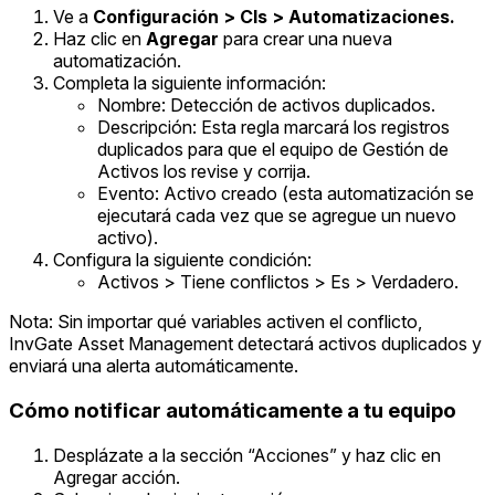
Ve a
Configuración > CIs > Automatizaciones.
Haz clic en
Agregar
para crear una nueva
automatización.
Completa la siguiente información:
Nombre: Detección de activos duplicados.
Descripción: Esta regla marcará los registros
duplicados para que el equipo de Gestión de
Activos los revise y corrija.
Evento: Activo creado (esta automatización se
ejecutará cada vez que se agregue un nuevo
activo).
Configura la siguiente condición:
Activos > Tiene conflictos > Es > Verdadero.
Nota: Sin importar qué variables activen el conflicto,
InvGate Asset Management detectará activos duplicados y
enviará una alerta automáticamente.
Cómo notificar automáticamente a tu equipo
Desplázate a la sección “Acciones” y haz clic en
Agregar acción.