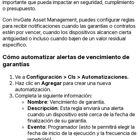
importante que pueda impactar en seguridad, cumplimiento
o presupuesto.
Con InvGate Asset Management, puedes configurar reglas
para recibir notificaciones cuando las garantías o contratos
estén por vencer, cuando los dispositivos alcancen cierta
antigüedad o incluso cuando bajen de un valor residual
específico.
Cómo automatizar alertas de vencimiento de
garantías
Ve a
Configuración > CIs > Automatizaciones.
Haz clic en
Agregar
para crear una nueva
automatización.
Completa la siguiente información:
Nombre
: Vencimiento de garantía.
Descripción
: Esta regla enviará una alerta
cuando un dispositivo esté cerca de la fecha de
finalización de su garantía.
Evento
: Programador (esto te permitirá elegir la
fecha de inicio de la ejecución y la frecuencia de
repetición).