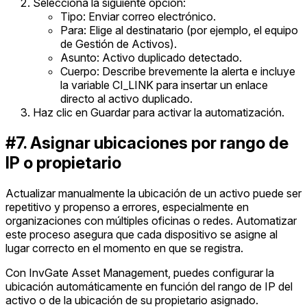
Selecciona la siguiente opción:
Tipo: Enviar correo electrónico.
Para: Elige al destinatario (por ejemplo, el equipo
de Gestión de Activos).
Asunto: Activo duplicado detectado.
Cuerpo: Describe brevemente la alerta e incluye
la variable CI_LINK para insertar un enlace
directo al activo duplicado.
Haz clic en Guardar para activar la automatización.
#7. Asignar ubicaciones por rango de
IP o propietario
Actualizar manualmente la ubicación de un activo puede ser
repetitivo y propenso a errores, especialmente en
organizaciones con múltiples oficinas o redes. Automatizar
este proceso asegura que cada dispositivo se asigne al
lugar correcto en el momento en que se registra.
Con InvGate Asset Management, puedes configurar la
ubicación automáticamente en función del rango de IP del
activo o de la ubicación de su propietario asignado.