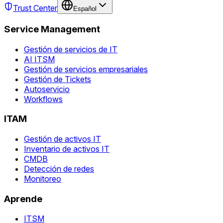
Trust Center
Español
Service Management
Gestión de servicios de IT
AI ITSM
Gestión de servicios empresariales
Gestión de Tickets
Autoservicio
Workflows
ITAM
Gestión de activos IT
Inventario de activos IT
CMDB
Detección de redes
Monitoreo
Aprende
ITSM