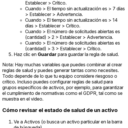
Establecer > Crítico.
Cuando > El tiempo sin actualización es > 7 días
> Establecer > Advertencia.
Cuando > El tiempo sin actualización es > 14
días > Establecer > Crítico.
Cuando > El número de solicitudes abiertas es
(cantidad) > 2 > Establecer > Advertencia.
Cuando > El número de solicitudes abiertas es
(cantidad) > 3 > Establecer > Crítico.
Haz clic en
Guardar
para guardar la regla de salud.
Nota: Hay muchas variables que puedes combinar al crear
reglas de salud y puedes generar tantas como necesites.
Todo depende de lo que tu equipo considere riesgoso o
crítico. Incluso puedes configurar reglas de salud para
grupos específicos de activos, por ejemplo, para garantizar
el cumplimiento de normativas como el GDPR, tal como se
muestra en el video.
Cómo revisar el estado de salud de un activo
Ve a Activos (o busca un activo particular en la barra
de búsqueda).