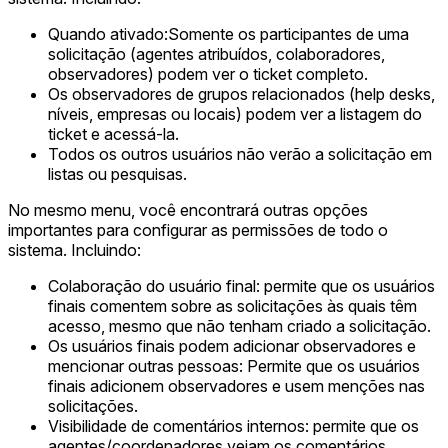
Quando ativado:Somente os participantes de uma
solicitação (agentes atribuídos, colaboradores,
observadores) podem ver o ticket completo.
Os observadores de grupos relacionados (help desks,
níveis, empresas ou locais) podem ver a listagem do
ticket e acessá-la.
Todos os outros usuários não verão a solicitação em
listas ou pesquisas.
No mesmo menu, você encontrará outras opções
importantes para configurar as permissões de todo o
sistema. Incluindo:
Colaboração do usuário final: permite que os usuários
finais comentem sobre as solicitações às quais têm
acesso, mesmo que não tenham criado a solicitação.
Os usuários finais podem adicionar observadores e
mencionar outras pessoas: Permite que os usuários
finais adicionem observadores e usem menções nas
solicitações.
Visibilidade de comentários internos: permite que os
agentes/coordenadores vejam os comentários