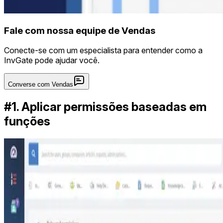
Fale com nossa equipe de Vendas
Conecte-se com um especialista para entender como a
InvGate pode ajudar você.
Converse com Vendas
#1. Aplicar permissões baseadas em
funções