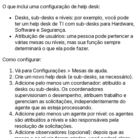
O que inclui uma configuração de help desk:
Desks, sub-desks e níveis: por exemplo, você pode
ter um help desk de TI com sub-desks para Hardware,
Software e Segurança.
Atribuição de usuários: uma pessoa pode pertencer a
várias mesas ou níveis, mas sua função sempre
determinará o que ela pode fazer.
Como configurar:
Vá para Configurações > Mesas de ajuda.
Crie um novo help desk (e sub-desks, se necessário).
Adicione pelo menos um coordenador: atribuído a
desks ou sub-desks. Os coordenadores
supervisionam o desempenho, atribuem trabalho e
gerenciam as solicitações, independentemente do
agente que as esteja processando.
Adicione pelo menos um agente por nível: os agentes
são atribuídos a níveis e são responsáveis pela
resolução de solicitações.
Adicione observadores (opcional): depois que as