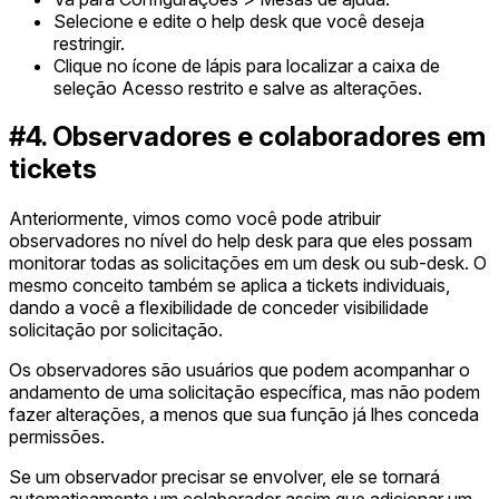
Selecione e edite o help desk que você deseja
restringir.
Clique no ícone de lápis para localizar a caixa de
seleção Acesso restrito e salve as alterações.
#4. Observadores e colaboradores em
tickets
Anteriormente, vimos como você pode atribuir
observadores no nível do help desk para que eles possam
monitorar todas as solicitações em um desk ou sub-desk. O
mesmo conceito também se aplica a tickets individuais,
dando a você a flexibilidade de conceder visibilidade
solicitação por solicitação.
Os observadores são usuários que podem acompanhar o
andamento de uma solicitação específica, mas não podem
fazer alterações, a menos que sua função já lhes conceda
permissões.
Se um observador precisar se envolver, ele se tornará