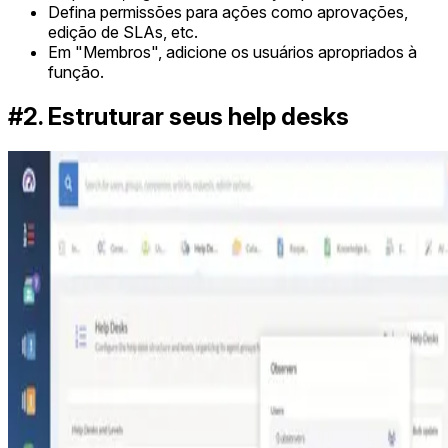
Defina permissões para ações como aprovações,
edição de SLAs, etc.
Em "Membros", adicione os usuários apropriados à
função.
#2. Estruturar seus help desks