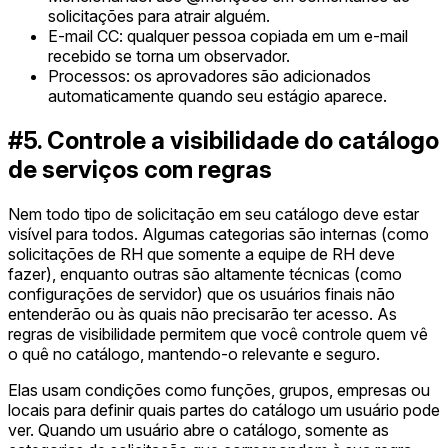
solicitações para atrair alguém.
E-mail CC: qualquer pessoa copiada em um e-mail
recebido se torna um observador.
Processos: os aprovadores são adicionados
automaticamente quando seu estágio aparece.
#5. Controle a visibilidade do catálogo
de serviços com regras
Nem todo tipo de solicitação em seu catálogo deve estar
visível para todos. Algumas categorias são internas (como
solicitações de RH que somente a equipe de RH deve
fazer), enquanto outras são altamente técnicas (como
configurações de servidor) que os usuários finais não
entenderão ou às quais não precisarão ter acesso. As
regras de visibilidade permitem que você controle quem vê
o quê no catálogo, mantendo-o relevante e seguro.
Elas usam condições como funções, grupos, empresas ou
locais para definir quais partes do catálogo um usuário pode
ver. Quando um usuário abre o catálogo, somente as