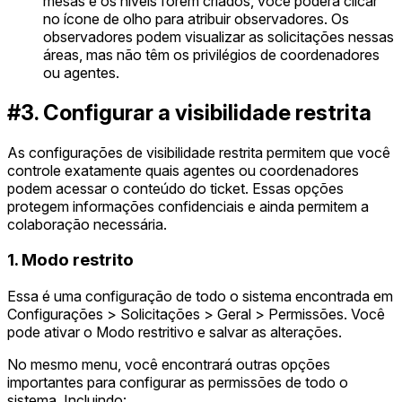
mesas e os níveis forem criados, você poderá clicar
no ícone de olho para atribuir observadores. Os
observadores podem visualizar as solicitações nessas
áreas, mas não têm os privilégios de coordenadores
ou agentes.
#3. Configurar a visibilidade restrita
As configurações de visibilidade restrita permitem que você
controle exatamente quais agentes ou coordenadores
podem acessar o conteúdo do ticket. Essas opções
protegem informações confidenciais e ainda permitem a
colaboração necessária.
1. Modo restrito
Essa é uma configuração de todo o sistema encontrada em
Configurações > Solicitações > Geral > Permissões. Você
pode ativar o Modo restritivo e salvar as alterações.
No mesmo menu, você encontrará outras opções
importantes para configurar as permissões de todo o
sistema. Incluindo: