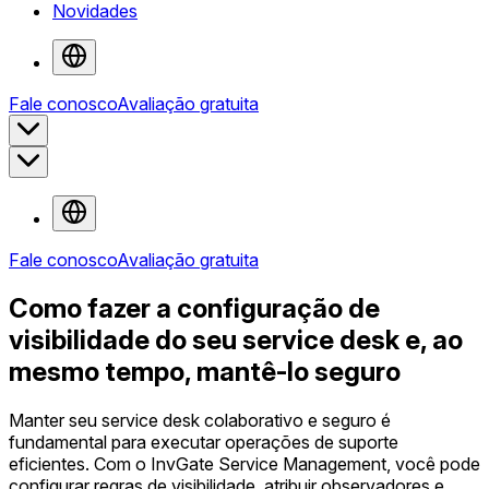
Novidades
Fale conosco
Avaliação gratuita
Fale conosco
Avaliação gratuita
Como fazer a configuração de
visibilidade do seu service desk e, ao
mesmo tempo, mantê-lo seguro
Manter seu service desk colaborativo e seguro é
fundamental para executar operações de suporte
eficientes. Com o InvGate Service Management, você pode
configurar regras de visibilidade, atribuir observadores e