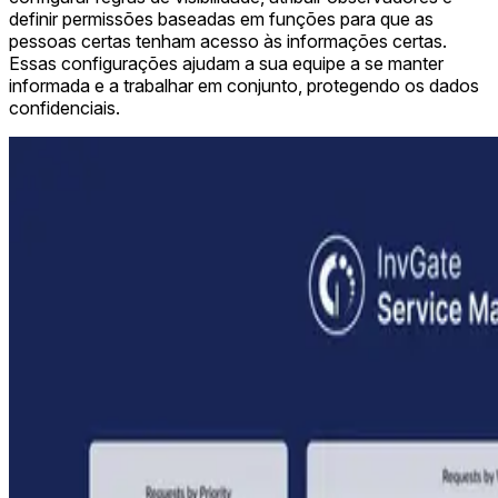
definir permissões baseadas em funções para que as
pessoas certas tenham acesso às informações certas.
Essas configurações ajudam a sua equipe a se manter
informada e a trabalhar em conjunto, protegendo os dados
confidenciais.