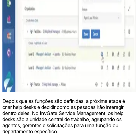
Depois que as funções são definidas, a próxima etapa é
criar help desks e decidir como as pessoas irão interagir
dentro deles. No InvGate Service Management, os help
desks são a unidade central de trabalho, agrupando os
agentes, gerentes e solicitações para uma função ou
departamento específico.