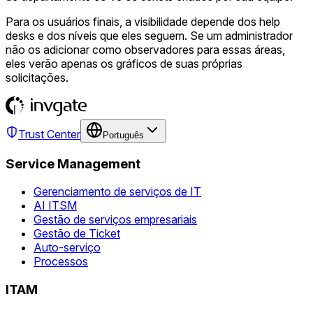
Para os usuários finais, a visibilidade depende dos help
desks e dos níveis que eles seguem. Se um administrador
não os adicionar como observadores para essas áreas,
eles verão apenas os gráficos de suas próprias
solicitações.
Trust Center
Português
Service Management
Gerenciamento de serviços de IT
AI ITSM
Gestão de serviços empresariais
Gestão de Ticket
Auto-serviço
Processos
ITAM