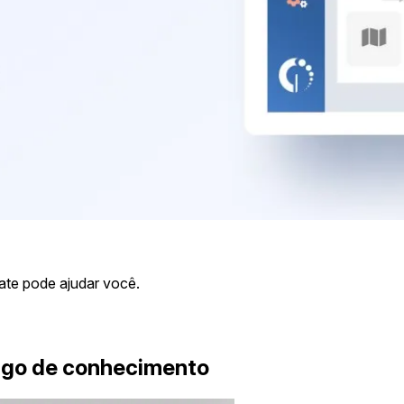
ate pode ajudar você.
rtigo de conhecimento