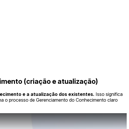
mento (criação e atualização)
hecimento e a atualização dos existentes.
Isso significa
rna o processo de Gerenciamento do Conhecimento claro