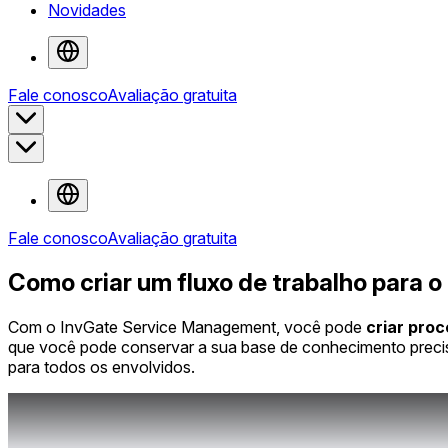
Novidades
Fale conosco
Avaliação gratuita
Fale conosco
Avaliação gratuita
Como criar um fluxo de trabalho para 
Com o InvGate Service Management, você pode
criar proc
que você pode conservar a sua base de conhecimento preci
para todos os envolvidos.