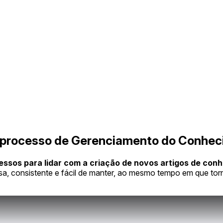
o processo de Gerenciamento do Conheci
essos para lidar com a criação de novos artigos de con
sa, consistente e fácil de manter, ao mesmo tempo em que to