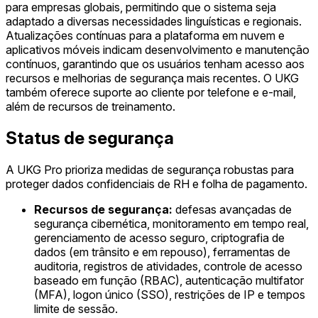
para empresas globais, permitindo que o sistema seja
adaptado a diversas necessidades linguísticas e regionais.
Atualizações contínuas para a plataforma em nuvem e
aplicativos móveis indicam desenvolvimento e manutenção
contínuos, garantindo que os usuários tenham acesso aos
recursos e melhorias de segurança mais recentes. O UKG
também oferece suporte ao cliente por telefone e e-mail,
além de recursos de treinamento.
Status de segurança
A UKG Pro prioriza medidas de segurança robustas para
proteger dados confidenciais de RH e folha de pagamento.
Recursos de segurança:
defesas avançadas de
segurança cibernética, monitoramento em tempo real,
gerenciamento de acesso seguro, criptografia de
dados (em trânsito e em repouso), ferramentas de
auditoria, registros de atividades, controle de acesso
baseado em função (RBAC), autenticação multifator
(MFA), logon único (SSO), restrições de IP e tempos
limite de sessão.