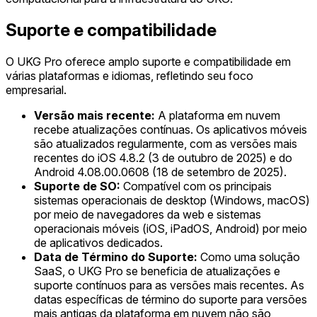
Suporte e compatibilidade
O UKG Pro oferece amplo suporte e compatibilidade em
várias plataformas e idiomas, refletindo seu foco
empresarial.
Versão mais recente:
A plataforma em nuvem
recebe atualizações contínuas. Os aplicativos móveis
são atualizados regularmente, com as versões mais
recentes do iOS 4.8.2 (3 de outubro de 2025) e do
Android 4.08.00.0608 (18 de setembro de 2025).
Suporte de SO:
Compatível com os principais
sistemas operacionais de desktop (Windows, macOS)
por meio de navegadores da web e sistemas
operacionais móveis (iOS, iPadOS, Android) por meio
de aplicativos dedicados.
Data de Término do Suporte:
Como uma solução
SaaS, o UKG Pro se beneficia de atualizações e
suporte contínuos para as versões mais recentes. As
datas específicas de término do suporte para versões
mais antigas da plataforma em nuvem não são