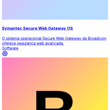
Symantec Secure Web Gateway OS
O sistema operacional Secure Web Gateway da Broadcom
oferece segurança web avançada.
Software