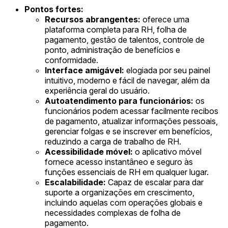
Pontos fortes:
Recursos abrangentes:
oferece uma
plataforma completa para RH, folha de
pagamento, gestão de talentos, controle de
ponto, administração de benefícios e
conformidade.
Interface amigável:
elogiada por seu painel
intuitivo, moderno e fácil de navegar, além da
experiência geral do usuário.
Autoatendimento para funcionários:
os
funcionários podem acessar facilmente recibos
de pagamento, atualizar informações pessoais,
gerenciar folgas e se inscrever em benefícios,
reduzindo a carga de trabalho de RH.
Acessibilidade móvel:
o aplicativo móvel
fornece acesso instantâneo e seguro às
funções essenciais de RH em qualquer lugar.
Escalabilidade:
Capaz de escalar para dar
suporte a organizações em crescimento,
incluindo aquelas com operações globais e
necessidades complexas de folha de
pagamento.