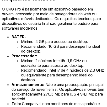
O UKG Pro é basicamente um aplicativo baseado em
nuvem, acessado por meio de navegadores da web ou
aplicativos móveis dedicados. Os requisitos técnicos para
dispositivos de usuário final são geralmente padrão para
softwares modernos.
BATER:
Mínimo: 4 GB para acesso ao desktop.
Recomendado: 16 GB para desempenho ideal
do desktop.
Processador:
Mínimo: 2 núcleos Intel i5u 1,9 GHz ou
equivalente para acesso ao desktop.
Recomendado: Intel i7 de 4 núcleos de 2,3 GHz
ou equivalente para desempenho ideal do
desktop.
Armazenamento:
Não é uma preocupação principal
do serviço de nuvem em si. Os aplicativos móveis têm
aproximadamente 276,3 MB para iOS e 94,1 MB para
Android.
Tela:
Compatível com monitores de mesa padrão e