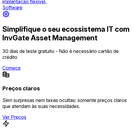
implantação flexível.
Software
Simplifique o seu ecossistema IT com
InvGate Asset Management
30 dias de teste gratuito - Não é necessário cartão de
crédito
Comece
Preços claros
Sem surpresas nem taxas ocultas: somente preços claros
que atendam às suas necessidades.
Ver Preços