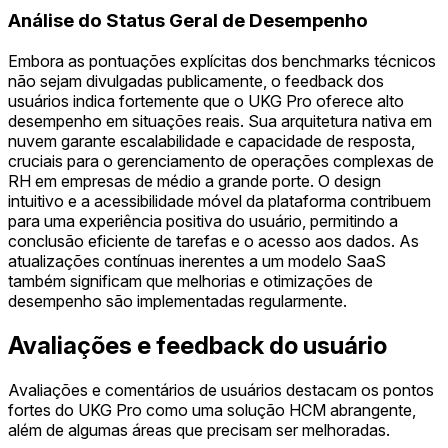
Análise do Status Geral de Desempenho
Embora as pontuações explícitas dos benchmarks técnicos
não sejam divulgadas publicamente, o feedback dos
usuários indica fortemente que o UKG Pro oferece alto
desempenho em situações reais. Sua arquitetura nativa em
nuvem garante escalabilidade e capacidade de resposta,
cruciais para o gerenciamento de operações complexas de
RH em empresas de médio a grande porte. O design
intuitivo e a acessibilidade móvel da plataforma contribuem
para uma experiência positiva do usuário, permitindo a
conclusão eficiente de tarefas e o acesso aos dados. As
atualizações contínuas inerentes a um modelo SaaS
também significam que melhorias e otimizações de
desempenho são implementadas regularmente.
Avaliações e feedback do usuário
Avaliações e comentários de usuários destacam os pontos
fortes do UKG Pro como uma solução HCM abrangente,
além de algumas áreas que precisam ser melhoradas.