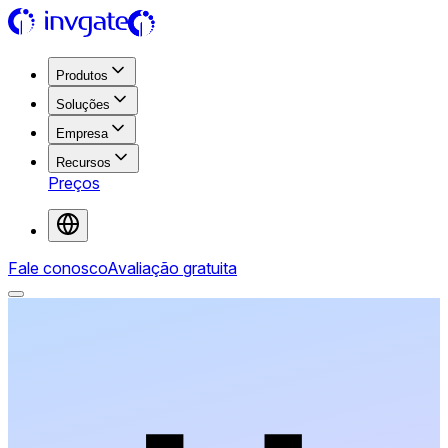
Produtos
Soluções
Empresa
Recursos
Preços
Fale conosco
Avaliação gratuita