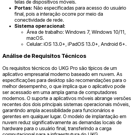
telas de dispositivos móveis.
Portas:
Não especificadas para acesso do usuário
final, pois a interação ocorre por meio da
conectividade de rede.
Sistema operacional:
Área de trabalho: Windows 7, Windows 10/11,
macOS.
Celular: iOS 13.0+, iPadOS 13.0+, Android 6+.
Análise de Requisitos Técnicos
Os requisitos técnicos do UKG Pro são típicos de um
aplicativo empresarial moderno baseado em nuvem. As
especificações para desktop são recomendações para o
melhor desempenho, o que implica que o aplicativo pode
ser acessado em uma ampla gama de computadores
modernos. O suporte a aplicativos móveis abrange versões
recentes dos dois principais sistemas operacionais móveis,
garantindo ampla acessibilidade para funcionários e
gerentes em qualquer lugar. O modelo de implantação em
nuvem reduz significativamente as demandas locais de
hardware para o usuário final, transferindo a carga
computacional para a infraestrutura do UKG.