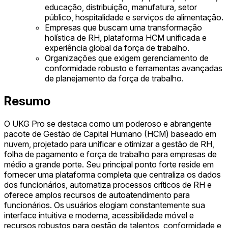
educação, distribuição, manufatura, setor
público, hospitalidade e serviços de alimentação.
Empresas que buscam uma transformação
holística de RH, plataforma HCM unificada e
experiência global da força de trabalho.
Organizações que exigem gerenciamento de
conformidade robusto e ferramentas avançadas
de planejamento da força de trabalho.
Resumo
O UKG Pro se destaca como um poderoso e abrangente
pacote de Gestão de Capital Humano (HCM) baseado em
nuvem, projetado para unificar e otimizar a gestão de RH,
folha de pagamento e força de trabalho para empresas de
médio a grande porte. Seu principal ponto forte reside em
fornecer uma plataforma completa que centraliza os dados
dos funcionários, automatiza processos críticos de RH e
oferece amplos recursos de autoatendimento para
funcionários. Os usuários elogiam constantemente sua
interface intuitiva e moderna, acessibilidade móvel e
recursos robustos para gestão de talentos, conformidade e