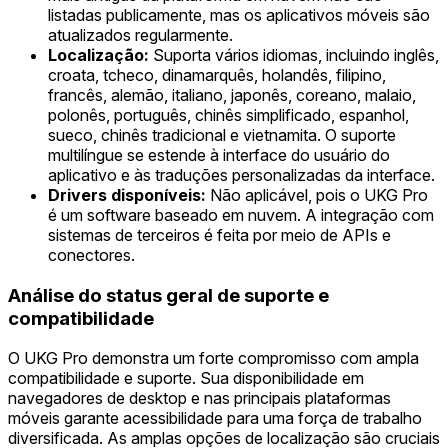
listadas publicamente, mas os aplicativos móveis são
atualizados regularmente.
Localização:
Suporta vários idiomas, incluindo inglês,
croata, tcheco, dinamarquês, holandês, filipino,
francês, alemão, italiano, japonês, coreano, malaio,
polonês, português, chinês simplificado, espanhol,
sueco, chinês tradicional e vietnamita. O suporte
multilíngue se estende à interface do usuário do
aplicativo e às traduções personalizadas da interface.
Drivers disponíveis:
Não aplicável, pois o UKG Pro
é um software baseado em nuvem. A integração com
sistemas de terceiros é feita por meio de APIs e
conectores.
Análise do status geral de suporte e
compatibilidade
O UKG Pro demonstra um forte compromisso com ampla
compatibilidade e suporte. Sua disponibilidade em
navegadores de desktop e nas principais plataformas
móveis garante acessibilidade para uma força de trabalho
diversificada. As amplas opções de localização são cruciais