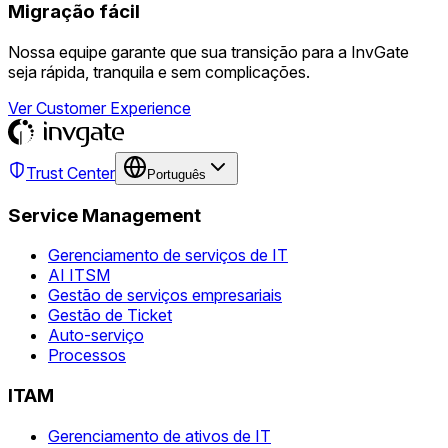
Migração fácil
Nossa equipe garante que sua transição para a InvGate
seja rápida, tranquila e sem complicações.
Ver Customer Experience
Trust Center
Português
Service Management
Gerenciamento de serviços de IT
AI ITSM
Gestão de serviços empresariais
Gestão de Ticket
Auto-serviço
Processos
ITAM
Gerenciamento de ativos de IT