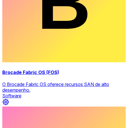
Brocade Fabric OS (FOS)
O Brocade Fabric OS oferece recursos SAN de alto
desempenho.
Software