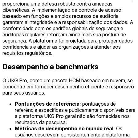
proporciona uma defesa robusta contra ameaças
cibernéticas. A implementação de controle de acesso
baseado em funções e amplos recursos de auditoria
garantem a integridade e a responsabilização dos dados. A
conformidade com os padrões globais de segurança e
auditorias regulares reforçam ainda mais sua postura de
segurança. A plataforma foi projetada para proteger dados
confidenciais e ajudar as organizações a atender aos
requisitos regulatórios.
Desempenho e benchmarks
O UKG Pro, como um pacote HCM baseado em nuvem, se
concentra em fornecer desempenho eficiente e responsivo
para seus usuários.
Pontuações de referência:
pontuações de
referência específicas e publicamente disponíveis para
a plataforma UKG Pro geral não são fornecidas nos
resultados da pesquisa.
Métricas de desempenho no mundo real:
Os
usuários descrevem consistentemente a plataforma