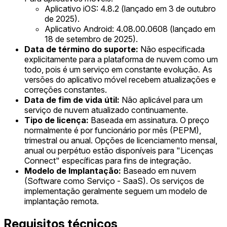
Aplicativo iOS: 4.8.2 (lançado em 3 de outubro
de 2025).
Aplicativo Android: 4.08.00.0608 (lançado em
18 de setembro de 2025).
Data de término do suporte:
Não especificada
explicitamente para a plataforma de nuvem como um
todo, pois é um serviço em constante evolução. As
versões do aplicativo móvel recebem atualizações e
correções constantes.
Data de fim de vida útil:
Não aplicável para um
serviço de nuvem atualizado continuamente.
Tipo de licença:
Baseada em assinatura. O preço
normalmente é por funcionário por mês (PEPM),
trimestral ou anual. Opções de licenciamento mensal,
anual ou perpétuo estão disponíveis para "Licenças
Connect" específicas para fins de integração.
Modelo de Implantação:
Baseado em nuvem
(Software como Serviço - SaaS). Os serviços de
implementação geralmente seguem um modelo de
implantação remota.
Requisitos técnicos