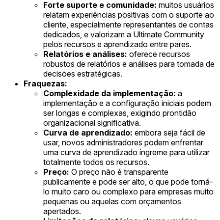
Forte suporte e comunidade:
muitos usuários
relatam experiências positivas com o suporte ao
cliente, especialmente representantes de contas
dedicados, e valorizam a Ultimate Community
pelos recursos e aprendizado entre pares.
Relatórios e análises:
oferece recursos
robustos de relatórios e análises para tomada de
decisões estratégicas.
Fraquezas:
Complexidade da implementação:
a
implementação e a configuração iniciais podem
ser longas e complexas, exigindo prontidão
organizacional significativa.
Curva de aprendizado:
embora seja fácil de
usar, novos administradores podem enfrentar
uma curva de aprendizado íngreme para utilizar
totalmente todos os recursos.
Preço:
O preço não é transparente
publicamente e pode ser alto, o que pode torná-
lo muito caro ou complexo para empresas muito
pequenas ou aquelas com orçamentos
apertados.