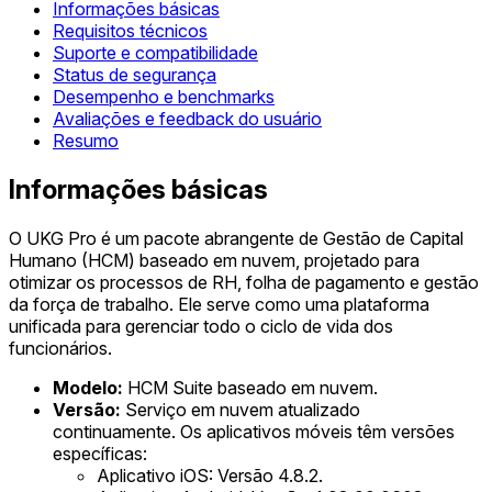
Informações básicas
Requisitos técnicos
Suporte e compatibilidade
Status de segurança
Desempenho e benchmarks
Avaliações e feedback do usuário
Resumo
Informações básicas
O UKG Pro é um pacote abrangente de Gestão de Capital
Humano (HCM) baseado em nuvem, projetado para
otimizar os processos de RH, folha de pagamento e gestão
da força de trabalho. Ele serve como uma plataforma
unificada para gerenciar todo o ciclo de vida dos
funcionários.
Modelo:
HCM Suite baseado em nuvem.
Versão:
Serviço em nuvem atualizado
continuamente. Os aplicativos móveis têm versões
específicas:
Aplicativo iOS: Versão 4.8.2.