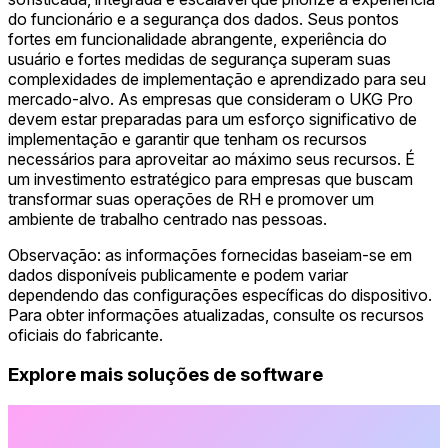
do funcionário e a segurança dos dados. Seus pontos
fortes em funcionalidade abrangente, experiência do
usuário e fortes medidas de segurança superam suas
complexidades de implementação e aprendizado para seu
mercado-alvo. As empresas que consideram o UKG Pro
devem estar preparadas para um esforço significativo de
implementação e garantir que tenham os recursos
necessários para aproveitar ao máximo seus recursos. É
um investimento estratégico para empresas que buscam
transformar suas operações de RH e promover um
ambiente de trabalho centrado nas pessoas.
Observação: as informações fornecidas baseiam-se em
dados disponíveis publicamente e podem variar
dependendo das configurações específicas do dispositivo.
Para obter informações atualizadas, consulte os recursos
oficiais do fabricante.
Explore mais soluções de software