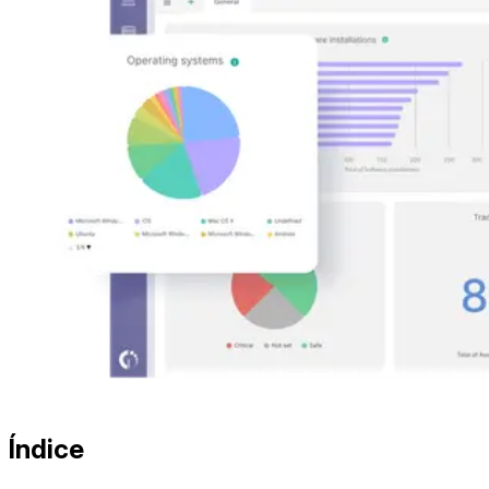
Índice