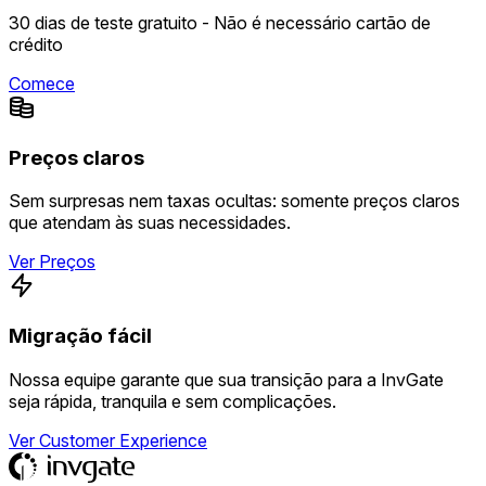
30 dias de teste gratuito - Não é necessário cartão de
crédito
Comece
Preços claros
Sem surpresas nem taxas ocultas: somente preços claros
que atendam às suas necessidades.
Ver Preços
Migração fácil
Nossa equipe garante que sua transição para a InvGate
seja rápida, tranquila e sem complicações.
Ver Customer Experience