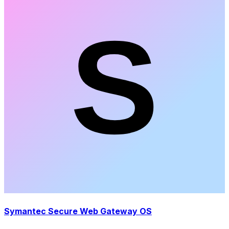
Symantec Secure Web Gateway OS