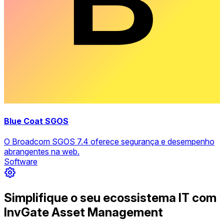
Blue Coat SGOS
O Broadcom SGOS 7.4 oferece segurança e desempenho
abrangentes na web.
Software
Simplifique o seu ecossistema IT com
InvGate Asset Management