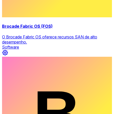
Brocade Fabric OS (FOS)
O Brocade Fabric OS oferece recursos SAN de alto
desempenho.
Software