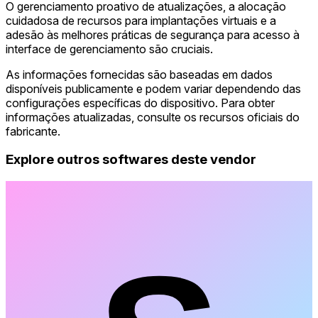
O gerenciamento proativo de atualizações, a alocação
cuidadosa de recursos para implantações virtuais e a
adesão às melhores práticas de segurança para acesso à
interface de gerenciamento são cruciais.
As informações fornecidas são baseadas em dados
disponíveis publicamente e podem variar dependendo das
configurações específicas do dispositivo. Para obter
informações atualizadas, consulte os recursos oficiais do
fabricante.
Explore outros softwares deste vendor