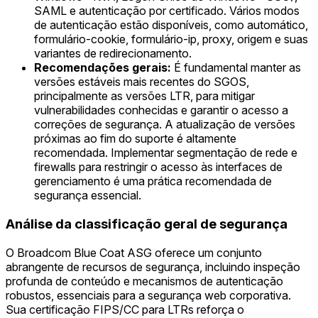
SAML e autenticação por certificado. Vários modos
de autenticação estão disponíveis, como automático,
formulário-cookie, formulário-ip, proxy, origem e suas
variantes de redirecionamento.
Recomendações gerais:
É fundamental manter as
versões estáveis mais recentes do SGOS,
principalmente as versões LTR, para mitigar
vulnerabilidades conhecidas e garantir o acesso a
correções de segurança. A atualização de versões
próximas ao fim do suporte é altamente
recomendada. Implementar segmentação de rede e
firewalls para restringir o acesso às interfaces de
gerenciamento é uma prática recomendada de
segurança essencial.
Análise da classificação geral de segurança
O Broadcom Blue Coat ASG oferece um conjunto
abrangente de recursos de segurança, incluindo inspeção
profunda de conteúdo e mecanismos de autenticação
robustos, essenciais para a segurança web corporativa.
Sua certificação FIPS/CC para LTRs reforça o