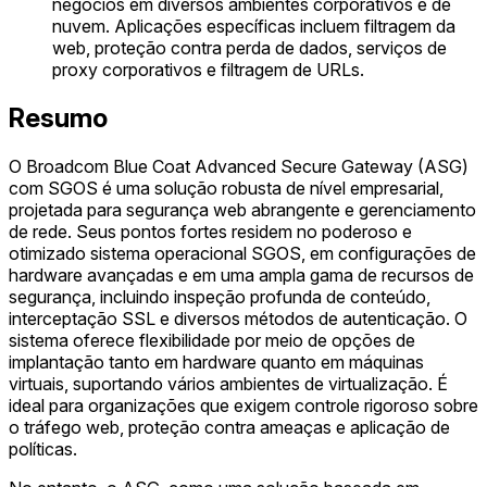
negócios em diversos ambientes corporativos e de
nuvem. Aplicações específicas incluem filtragem da
web, proteção contra perda de dados, serviços de
proxy corporativos e filtragem de URLs.
Resumo
O Broadcom Blue Coat Advanced Secure Gateway (ASG)
com SGOS é uma solução robusta de nível empresarial,
projetada para segurança web abrangente e gerenciamento
de rede. Seus pontos fortes residem no poderoso e
otimizado sistema operacional SGOS, em configurações de
hardware avançadas e em uma ampla gama de recursos de
segurança, incluindo inspeção profunda de conteúdo,
interceptação SSL e diversos métodos de autenticação. O
sistema oferece flexibilidade por meio de opções de
implantação tanto em hardware quanto em máquinas
virtuais, suportando vários ambientes de virtualização. É
ideal para organizações que exigem controle rigoroso sobre
o tráfego web, proteção contra ameaças e aplicação de
políticas.