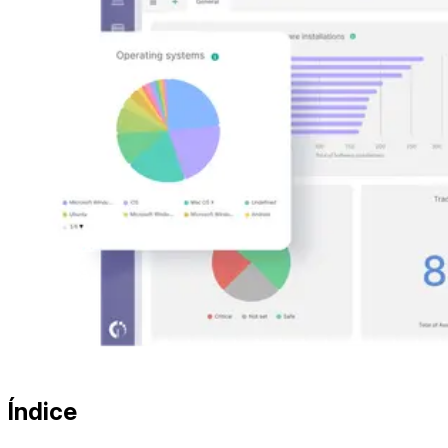
Índice