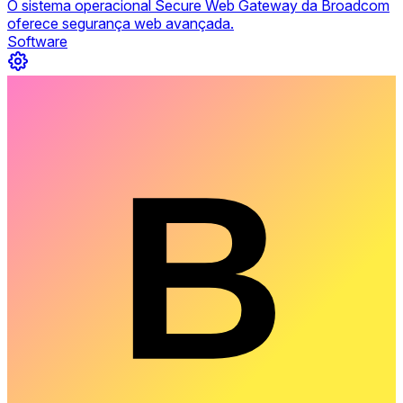
O sistema operacional Secure Web Gateway da Broadcom
oferece segurança web avançada.
Software