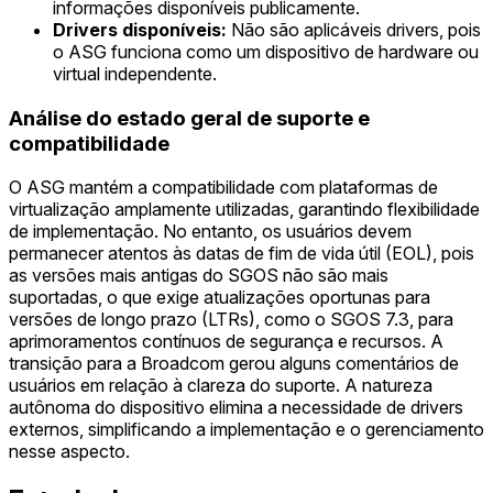
informações disponíveis publicamente.
Drivers disponíveis:
Não são aplicáveis drivers, pois
o ASG funciona como um dispositivo de hardware ou
virtual independente.
Análise do estado geral de suporte e
compatibilidade
O ASG mantém a compatibilidade com plataformas de
virtualização amplamente utilizadas, garantindo flexibilidade
de implementação. No entanto, os usuários devem
permanecer atentos às datas de fim de vida útil (EOL), pois
as versões mais antigas do SGOS não são mais
suportadas, o que exige atualizações oportunas para
versões de longo prazo (LTRs), como o SGOS 7.3, para
aprimoramentos contínuos de segurança e recursos. A
transição para a Broadcom gerou alguns comentários de
usuários em relação à clareza do suporte. A natureza
autônoma do dispositivo elimina a necessidade de drivers
externos, simplificando a implementação e o gerenciamento
nesse aspecto.