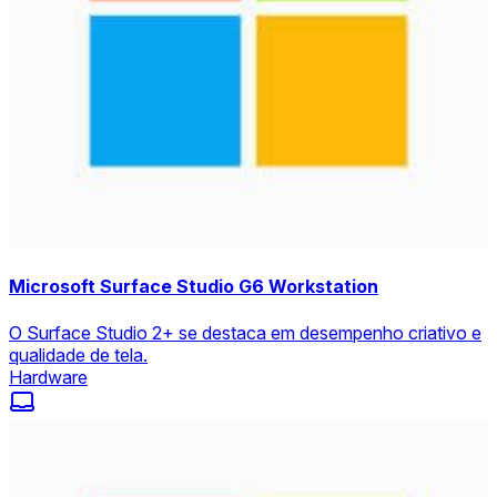
Microsoft Surface Studio G6 Workstation
O Surface Studio 2+ se destaca em desempenho criativo e
qualidade de tela.
Hardware