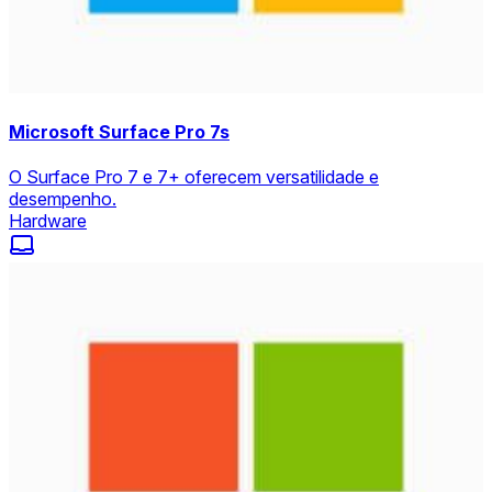
Microsoft Surface Pro 7s
O Surface Pro 7 e 7+ oferecem versatilidade e
desempenho.
Hardware