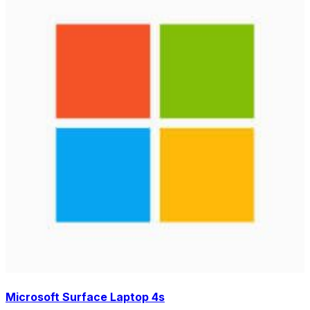
Microsoft Surface Laptop 4s