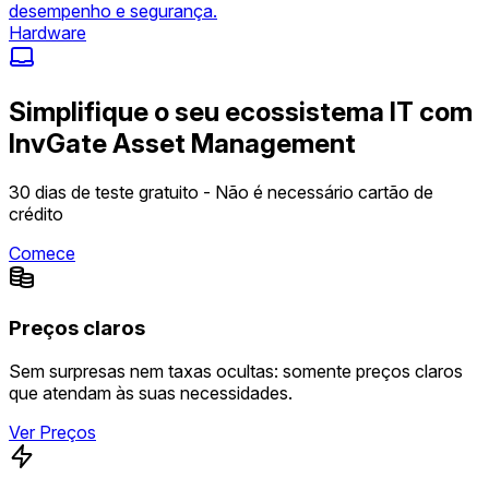
desempenho e segurança.
Hardware
Simplifique o seu ecossistema IT com
InvGate Asset Management
30 dias de teste gratuito - Não é necessário cartão de
crédito
Comece
Preços claros
Sem surpresas nem taxas ocultas: somente preços claros
que atendam às suas necessidades.
Ver Preços