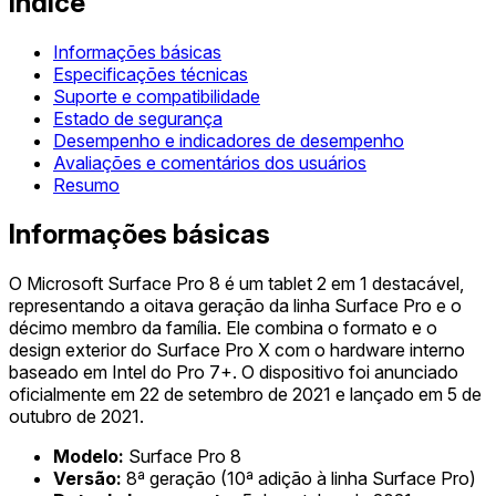
Índice
Informações básicas
Especificações técnicas
Suporte e compatibilidade
Estado de segurança
Desempenho e indicadores de desempenho
Avaliações e comentários dos usuários
Resumo
Informações básicas
O Microsoft Surface Pro 8 é um tablet 2 em 1 destacável,
representando a oitava geração da linha Surface Pro e o
décimo membro da família. Ele combina o formato e o
design exterior do Surface Pro X com o hardware interno
baseado em Intel do Pro 7+. O dispositivo foi anunciado
oficialmente em 22 de setembro de 2021 e lançado em 5 de
outubro de 2021.
Modelo:
Surface Pro 8
Versão:
8ª geração (10ª adição à linha Surface Pro)