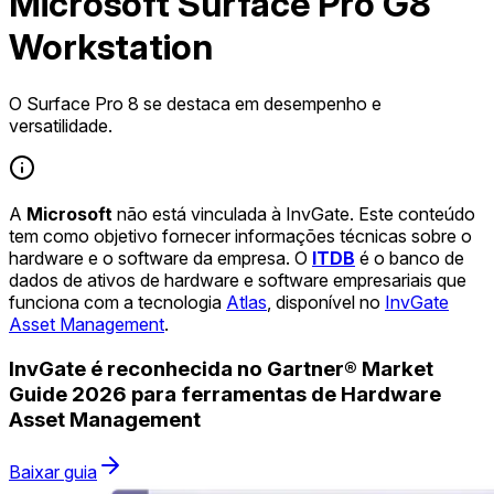
Microsoft Surface Pro G8
Workstation
O Surface Pro 8 se destaca em desempenho e
versatilidade.
A
Microsoft
não está vinculada à InvGate. Este conteúdo
tem como objetivo fornecer informações técnicas sobre o
hardware e o software da empresa. O
ITDB
é o banco de
dados de ativos de hardware e software empresariais que
funciona com a tecnologia
Atlas
, disponível no
InvGate
Asset Management
.
InvGate é reconhecida no Gartner® Market
Guide 2026 para ferramentas de Hardware
Asset Management
Baixar guia