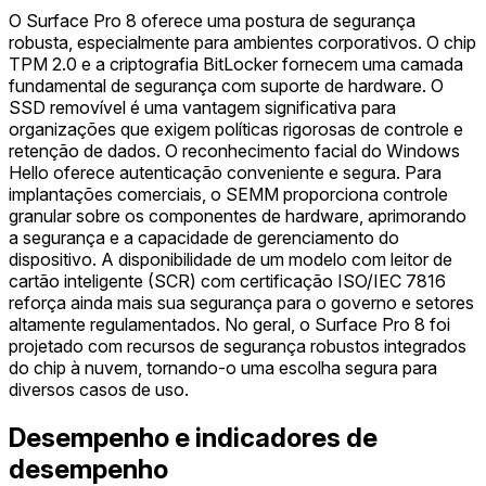
O Surface Pro 8 oferece uma postura de segurança
robusta, especialmente para ambientes corporativos. O chip
TPM 2.0 e a criptografia BitLocker fornecem uma camada
fundamental de segurança com suporte de hardware. O
SSD removível é uma vantagem significativa para
organizações que exigem políticas rigorosas de controle e
retenção de dados. O reconhecimento facial do Windows
Hello oferece autenticação conveniente e segura. Para
implantações comerciais, o SEMM proporciona controle
granular sobre os componentes de hardware, aprimorando
a segurança e a capacidade de gerenciamento do
dispositivo. A disponibilidade de um modelo com leitor de
cartão inteligente (SCR) com certificação ISO/IEC 7816
reforça ainda mais sua segurança para o governo e setores
altamente regulamentados. No geral, o Surface Pro 8 foi
projetado com recursos de segurança robustos integrados
do chip à nuvem, tornando-o uma escolha segura para
diversos casos de uso.
Desempenho e indicadores de
desempenho