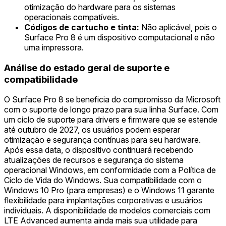
otimização do hardware para os sistemas
operacionais compatíveis.
Códigos de cartucho e tinta:
Não aplicável, pois o
Surface Pro 8 é um dispositivo computacional e não
uma impressora.
Análise do estado geral de suporte e
compatibilidade
O Surface Pro 8 se beneficia do compromisso da Microsoft
com o suporte de longo prazo para sua linha Surface. Com
um ciclo de suporte para drivers e firmware que se estende
até outubro de 2027, os usuários podem esperar
otimização e segurança contínuas para seu hardware.
Após essa data, o dispositivo continuará recebendo
atualizações de recursos e segurança do sistema
operacional Windows, em conformidade com a Política de
Ciclo de Vida do Windows. Sua compatibilidade com o
Windows 10 Pro (para empresas) e o Windows 11 garante
flexibilidade para implantações corporativas e usuários
individuais. A disponibilidade de modelos comerciais com
LTE Advanced aumenta ainda mais sua utilidade para