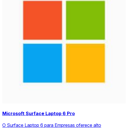
Microsoft Surface Laptop 6 Pro
O Surface Laptop 6 para Empresas oferece alto