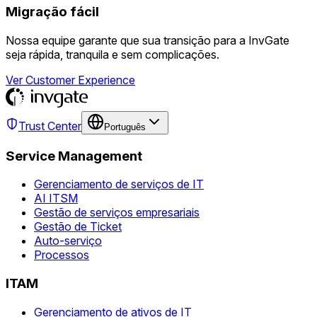
Migração fácil
Nossa equipe garante que sua transição para a InvGate
seja rápida, tranquila e sem complicações.
Ver Customer Experience
Trust Center
Português
Service Management
Gerenciamento de serviços de IT
AI ITSM
Gestão de serviços empresariais
Gestão de Ticket
Auto-serviço
Processos
ITAM
Gerenciamento de ativos de IT