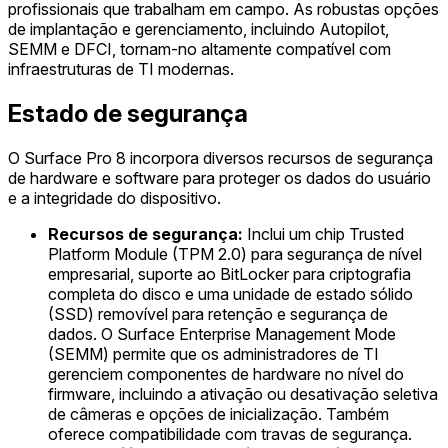
profissionais que trabalham em campo. As robustas opções
de implantação e gerenciamento, incluindo Autopilot,
SEMM e DFCI, tornam-no altamente compatível com
infraestruturas de TI modernas.
Estado de segurança
O Surface Pro 8 incorpora diversos recursos de segurança
de hardware e software para proteger os dados do usuário
e a integridade do dispositivo.
Recursos de segurança:
Inclui um chip Trusted
Platform Module (TPM 2.0) para segurança de nível
empresarial, suporte ao BitLocker para criptografia
completa do disco e uma unidade de estado sólido
(SSD) removível para retenção e segurança de
dados. O Surface Enterprise Management Mode
(SEMM) permite que os administradores de TI
gerenciem componentes de hardware no nível do
firmware, incluindo a ativação ou desativação seletiva
de câmeras e opções de inicialização. Também
oferece compatibilidade com travas de segurança.