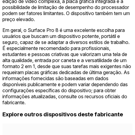
edição de vídeo complexa, a placa gráfica integrada e a
possibilidade de limitação de desempenho do processador
podem ser fatores limitantes. O dispositivo também tem um
preço elevado.
Em geral, o Surface Pro 8 é uma excelente escolha para
usuários que buscam um dispositivo potente, portátil e
seguro, capaz de se adaptar a diversos estilos de trabalho.
É especialmente recomendado para profissionais,
estudantes e pessoas criativas que valorizam uma tela de
alta qualidade, entrada por caneta e a versatilidade de um
formato 2 em 1, desde que suas tarefas mais exigentes não
requeiram placas gráficas dedicadas de última geração. As
informações fornecidas são baseadas em dados
disponíveis publicamente e podem variar dependendo das
configurações específicas do dispositivo; para obter
informações atualizadas, consulte os recursos oficiais do
fabricante.
Explore outros dispositivos deste fabricante