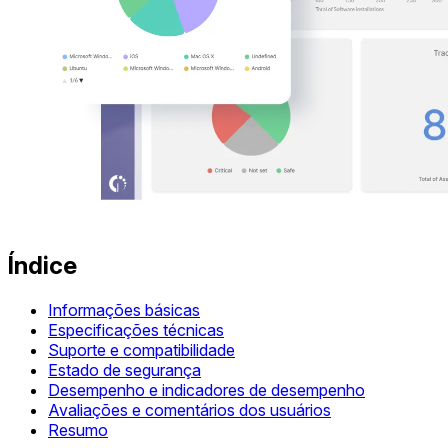
Índice
Informações básicas
Especificações técnicas
Suporte e compatibilidade
Estado de segurança
Desempenho e indicadores de desempenho
Avaliações e comentários dos usuários
Resumo