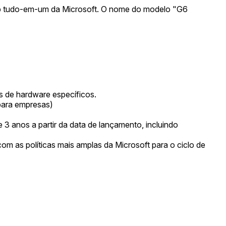
ktop tudo-em-um da Microsoft. O nome do modelo "G6
 de hardware específicos.
para empresas)
3 anos a partir da data de lançamento, incluindo
om as políticas mais amplas da Microsoft para o ciclo de